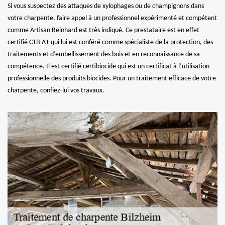
Si vous suspectez des attaques de xylophages ou de champignons dans
votre charpente, faire appel à un professionnel expérimenté et compétent
comme Artisan Reinhard est très indiqué. Ce prestataire est en effet
certifié CTB A+ qui lui est conféré comme spécialiste de la protection, des
traitements et d’embellissement des bois et en reconnaissance de sa
compétence. Il est certifié certibiocide qui est un certificat à l’utilisation
professionnelle des produits biocides. Pour un traitement efficace de votre
charpente, confiez-lui vos travaux.