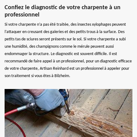
Confiez le diagnostic de votre charpente à un
professionnel
Si votre charpente n’a pas été traitée, des insectes xylophages peuvent
l’attaquer en creusant des galeries et des petits trous à la surface. Des
petits tas de sciures seront présents sur le sol. Si votre charpente a subi
une humidité, des champignons comme le mérule peuvent aussi
endommager la structure. Le diagnostic est souvent difficile. Il est
recommandé de faire appel à un professionnel, pour un diagnostic efficace
de votre charpente, Artisan Reinhard est un professionnel à appeler pour
son traitement si vous êtes à Bilzheim.