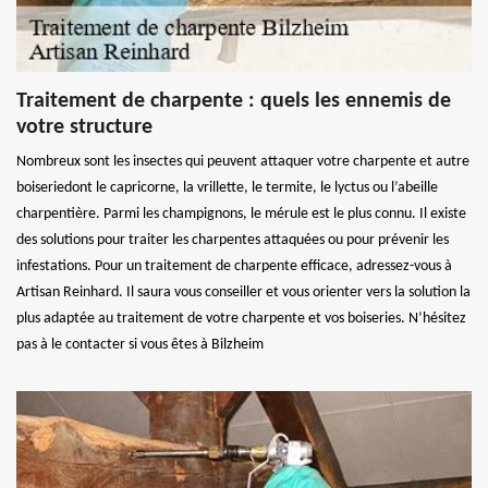
Traitement de charpente : quels les ennemis de
votre structure
Nombreux sont les insectes qui peuvent attaquer votre charpente et autre
boiseriedont le capricorne, la vrillette, le termite, le lyctus ou l’abeille
charpentière. Parmi les champignons, le mérule est le plus connu. Il existe
des solutions pour traiter les charpentes attaquées ou pour prévenir les
infestations. Pour un traitement de charpente efficace, adressez-vous à
Artisan Reinhard. Il saura vous conseiller et vous orienter vers la solution la
plus adaptée au traitement de votre charpente et vos boiseries. N’hésitez
pas à le contacter si vous êtes à Bilzheim