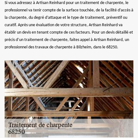
Si vous adressez à Artisan Reinhard pour un traitement de charpente, le
professionnel va tenir compte de la surface touchée, de la facilité d’accès à
la charpente, du degré d’attaque et le type de traitement, préventif ou
curatif. Après une évaluation de votre structure, Artisan Reinhard va
établir un devis en tenant compte de ces facteurs. Pour un devis détaillé et
précis d’un traitement de charpente, faites appel à Artisan Reinhard, un
professionnel des travaux de charpente à Bilzheim, dans le 68250.