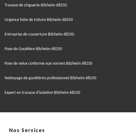
Travaux de zinguerie Bilzheim 68250
Urgence fuite de toiture Bilzheim 68250
Entreprise de couverture Bilzheim 68250
Pose de Gouttière Bilzheim 68250
Pose de velux conforme aux normes Bilzheim 68250
Nettoyage de gouttières professionnel Bilzheim 68250
Expert en travaux d'isolation Bilzheim 68250
Nos Services