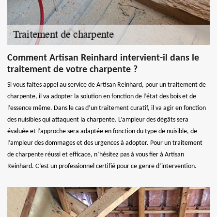
Comment Artisan Reinhard intervient-il dans le
traitement de votre charpente ?
Si vous faites appel au service de Artisan Reinhard, pour un traitement de
charpente, il va adopter la solution en fonction de l’état des bois et de
l’essence même. Dans le cas d’un traitement curatif, il va agir en fonction
des nuisibles qui attaquent la charpente. L’ampleur des dégâts sera
évaluée et l’approche sera adaptée en fonction du type de nuisible, de
l’ampleur des dommages et des urgences à adopter. Pour un traitement
de charpente réussi et efficace, n’hésitez pas à vous fier à Artisan
Reinhard. C’est un professionnel certifié pour ce genre d’intervention.