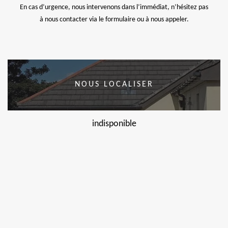
En cas d’urgence, nous intervenons dans l’immédiat, n’hésitez pas
à nous contacter via le formulaire ou à nous appeler.
NOUS LOCALISER
indisponible