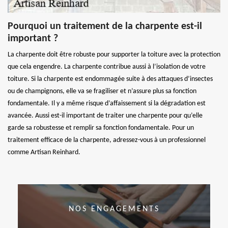
Pourquoi un traitement de la charpente est-il
important ?
La charpente doit être robuste pour supporter la toiture avec la protection
que cela engendre. La charpente contribue aussi à l’isolation de votre
toiture. Si la charpente est endommagée suite à des attaques d’insectes
ou de champignons, elle va se fragiliser et n’assure plus sa fonction
fondamentale. Il y a même risque d’affaissement si la dégradation est
avancée. Aussi est-il important de traiter une charpente pour qu’elle
garde sa robustesse et remplir sa fonction fondamentale. Pour un
traitement efficace de la charpente, adressez-vous à un professionnel
comme Artisan Reinhard.
NOS ENGAGEMENTS