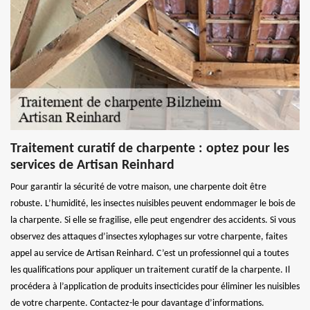
Traitement curatif de charpente : optez pour les
services de Artisan Reinhard
Pour garantir la sécurité de votre maison, une charpente doit être
robuste. L’humidité, les insectes nuisibles peuvent endommager le bois de
la charpente. Si elle se fragilise, elle peut engendrer des accidents. Si vous
observez des attaques d’insectes xylophages sur votre charpente, faites
appel au service de Artisan Reinhard. C’est un professionnel qui a toutes
les qualifications pour appliquer un traitement curatif de la charpente. Il
procédera à l’application de produits insecticides pour éliminer les nuisibles
de votre charpente. Contactez-le pour davantage d’informations.