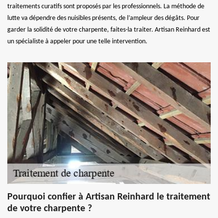
traitements curatifs sont proposés par les professionnels. La méthode de
lutte va dépendre des nuisibles présents, de l’ampleur des dégâts. Pour
garder la solidité de votre charpente, faites-la traiter. Artisan Reinhard est
un spécialiste à appeler pour une telle intervention.
Pourquoi confier à Artisan Reinhard le traitement
de votre charpente ?