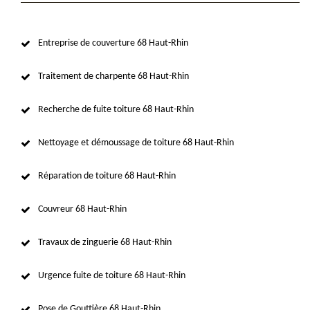
Entreprise de couverture 68 Haut-Rhin
Traitement de charpente 68 Haut-Rhin
Recherche de fuite toiture 68 Haut-Rhin
Nettoyage et démoussage de toiture 68 Haut-Rhin
Réparation de toiture 68 Haut-Rhin
Couvreur 68 Haut-Rhin
Travaux de zinguerie 68 Haut-Rhin
Urgence fuite de toiture 68 Haut-Rhin
Pose de Gouttière 68 Haut-Rhin