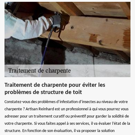
Traitement de charpente pour éviter les
problèmes de structure de toit
Constatez-vous des problèmes d’infestation d’insectes au niveau de votre
charpente ? Artisan Reinhard est un professionnel à qui vous pourrez vous
adresser pour un traitement curatif ou préventif pour garder la solidité de
votre charpente. Si vous faites appel à ses services, il va évaluer l’état de la
structure. En fonction de son évaluation, il va proposer la solution