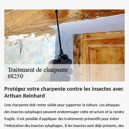
Protégez votre charpente contre les insectes avec
Artisan Reinhard
Une charpente doit rester solide pour supporter la toiture. Les attaques
des insectes xylophages peuvent endommager cette structure et la rendre
fragile. Il est possible d’appliquer des traitements préventifs pour éviter
l’infestation des insectes xylophages. Si les insectes sont déjà présents, des