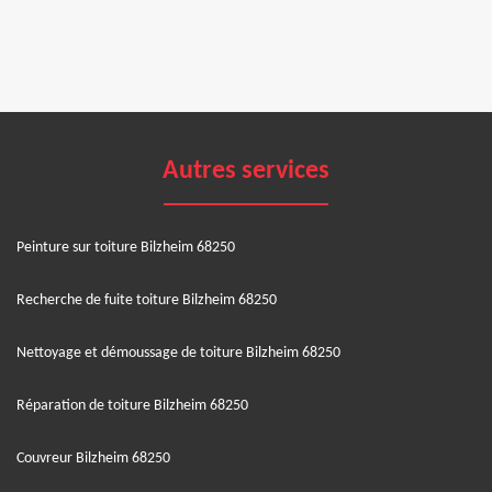
Autres services
Peinture sur toiture Bilzheim 68250
Recherche de fuite toiture Bilzheim 68250
Nettoyage et démoussage de toiture Bilzheim 68250
Réparation de toiture Bilzheim 68250
Couvreur Bilzheim 68250