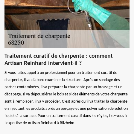
Traitement curatif de charpente : comment
Artisan Reinhard intervient-il ?
Si vous faites appel à un professionnel pour un traitement curatif de
charpente, il va d’abord examiner la structure. Après un sondage des
parties contaminées, il va préparer la charpente par un brossage et un
décapage. Il va dépoussiérer le bois et si des éléments de votre charpente
sont à remplacer, il va y procéder. C’est après qu’il va traiter la charpente
en injectant les produits après un perçage et une pulvérisation de solution
liquide à la surface. Pour un traitement curatif dans les règles, fiez-vous à
l’expertise de Artisan Reinhard à Bilzheim