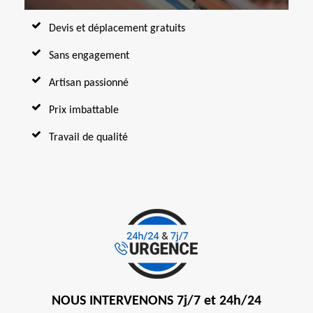
Devis et déplacement gratuits
Sans engagement
Artisan passionné
Prix imbattable
Travail de qualité
NOUS INTERVENONS 7j/7 et 24h/24