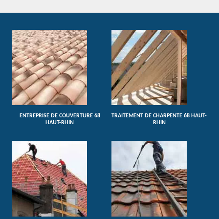
ENTREPRISE DE COUVERTURE 68
TRAITEMENT DE CHARPENTE 68 HAUT-
HAUT-RHIN
RHIN