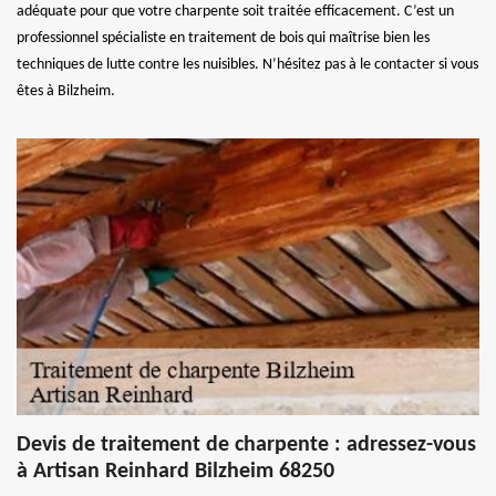
adéquate pour que votre charpente soit traitée efficacement. C’est un
professionnel spécialiste en traitement de bois qui maîtrise bien les
techniques de lutte contre les nuisibles. N’hésitez pas à le contacter si vous
êtes à Bilzheim.
Devis de traitement de charpente : adressez-vous
à Artisan Reinhard Bilzheim 68250