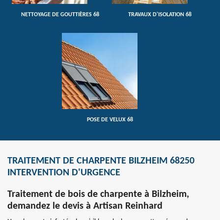
NETTOYAGE DE GOUTTIÈRES 68
TRAVAUX D'ISOLATION 68
POSE DE VELUX 68
TRAITEMENT DE CHARPENTE BILZHEIM 68250
INTERVENTION D'URGENCE
Traitement de bois de charpente à Bilzheim,
demandez le devis à Artisan Reinhard