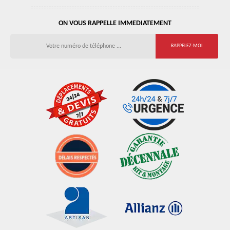
ON VOUS RAPPELLE IMMEDIATEMENT