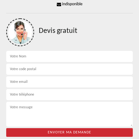
indisponible
Devis gratuit