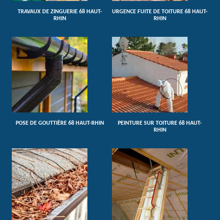
TRAVAUX DE ZINGUERIE 68 HAUT-
URGENCE FUITE DE TOITURE 68 HAUT-
RHIN
RHIN
POSE DE GOUTTIÈRE 68 HAUT-RHIN
PEINTURE SUR TOITURE 68 HAUT-
RHIN