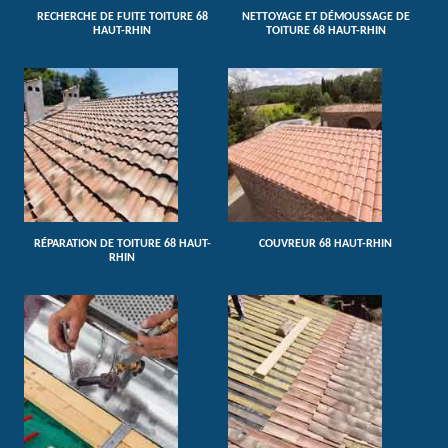
RECHERCHE DE FUITE TOITURE 68
NETTOYAGE ET DÉMOUSSAGE DE
HAUT-RHIN
TOITURE 68 HAUT-RHIN
RÉPARATION DE TOITURE 68 HAUT-
COUVREUR 68 HAUT-RHIN
RHIN