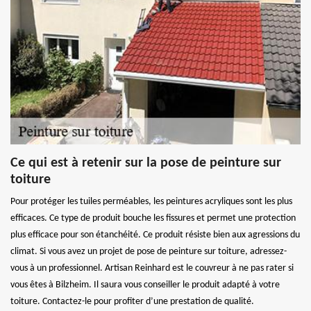
Ce qui est à retenir sur la pose de peinture sur
toiture
Pour protéger les tuiles perméables, les peintures acryliques sont les plus
efficaces. Ce type de produit bouche les fissures et permet une protection
plus efficace pour son étanchéité. Ce produit résiste bien aux agressions du
climat. Si vous avez un projet de pose de peinture sur toiture, adressez-
vous à un professionnel. Artisan Reinhard est le couvreur à ne pas rater si
vous êtes à Bilzheim. Il saura vous conseiller le produit adapté à votre
toiture. Contactez-le pour profiter d’une prestation de qualité.