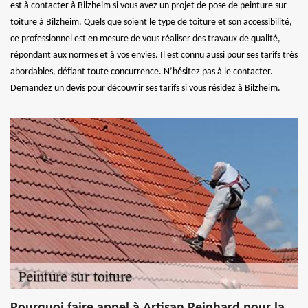
est à contacter à Bilzheim si vous avez un projet de pose de peinture sur
toiture à Bilzheim. Quels que soient le type de toiture et son accessibilité,
ce professionnel est en mesure de vous réaliser des travaux de qualité,
répondant aux normes et à vos envies. Il est connu aussi pour ses tarifs très
abordables, défiant toute concurrence. N’hésitez pas à le contacter.
Demandez un devis pour découvrir ses tarifs si vous résidez à Bilzheim.
Pourquoi faire appel à Artisan Reinhard pour la