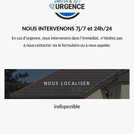
NOUS INTERVENONS 7j/7 et 24h/24
En cas d’urgence, nous intervenons dans l’immédiat, n’hésitez pas
à nous contacter via le formulaire ou à nous appeler.
NOUS LOCALISER
indisponible