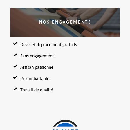
NOS ENGAGEMENTS
Devis et déplacement gratuits
Sans engagement
Artisan passionné
Prix imbattable
Travail de qualité