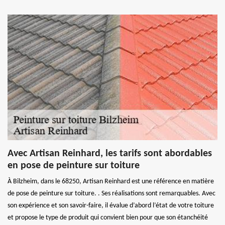
Avec Artisan Reinhard, les tarifs sont abordables
en pose de peinture sur toiture
À Bilzheim, dans le 68250, Artisan Reinhard est une référence en matière
de pose de peinture sur toiture. . Ses réalisations sont remarquables. Avec
son expérience et son savoir-faire, il évalue d’abord l’état de votre toiture
et propose le type de produit qui convient bien pour que son étanchéité