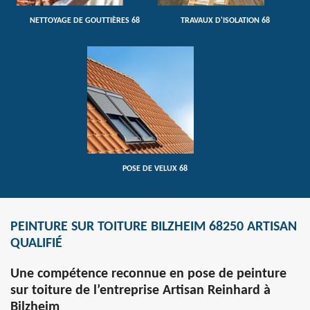
NETTOYAGE DE GOUTTIÈRES 68
TRAVAUX D'ISOLATION 68
POSE DE VELUX 68
PEINTURE SUR TOITURE BILZHEIM 68250 ARTISAN
QUALIFIÉ
Une compétence reconnue en pose de peinture
sur toiture de l’entreprise Artisan Reinhard à
Bilzheim