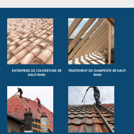
ENTREPRISE DE COUVERTURE 68
TRAITEMENT DE CHARPENTE 68 HAUT-
HAUT-RHIN
RHIN