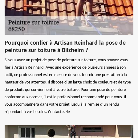
Pourquoi confier à Artisan Reinhard la pose de
peinture sur toiture à Bilzheim ?
Si vous avez un projet de pose de peinture sur toiture, vous pouvez vous
fier à Artisan Reinhard. Avec une expérience de plusieurs années à son
actif, ce professionnel est en mesure de vous fournir une prestation à la
hauteur de vos attentes. Il dispose d’un large choix de couleurs et de type
de produits qui conviennent à votre toiture. Pour une pose de peinture
conforme aux normes, il est le professionnel recommandé pour vous. Il
vous accompagnera dans votre projet jusqu’à la remise d’un rendu
répondant à vos besoins. Contactez-le