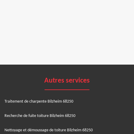
Autres services
Traitement de charpente Bilzheim 68250
Recherche de fuite toiture Bilzheim 68250
Nettoyage et démoussage de toiture Bilzheim 68250