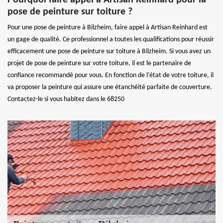
pose de peinture sur toiture ?
Pour une pose de peinture à Bilzheim, faire appel à Artisan Reinhard est
un gage de qualité. Ce professionnel a toutes les qualifications pour réussir
efficacement une pose de peinture sur toiture à Bilzheim. Si vous avez un
projet de pose de peinture sur votre toiture, il est le partenaire de
confiance recommandé pour vous. En fonction de l’état de votre toiture, il
va proposer la peinture qui assure une étanchéité parfaite de couverture.
Contactez-le si vous habitez dans le 68250