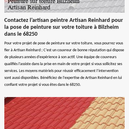
Contactez l’artisan peintre Artisan Reinhard pour
la pose de peinture sur votre toiture à Bilzheim
dans le 68250
Pour votre projet de pose de peinture sur votre toiture, vous pourrez vous
fier à Artisan Reinhard ; C’est un couvreur de bonne réputation qui dispose
de plusieurs années d’expérience à son actif. Une équipe de couvreurs
qualifiés l’assiste dans la prise en main de votre projet si vous sollicitez ses
services. Les moyens matériels pour réussir efficacement l’intervention
sont aussi disponibles. Bénéficiez de l’expertise de Artisan Reinhard en lui
confiant votre projet si vous êtes dans le 68250.