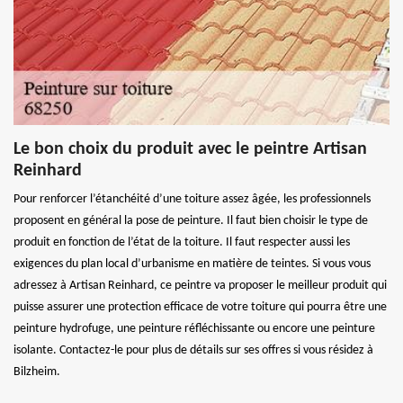
Le bon choix du produit avec le peintre Artisan
Reinhard
Pour renforcer l’étanchéité d’une toiture assez âgée, les professionnels
proposent en général la pose de peinture. Il faut bien choisir le type de
produit en fonction de l’état de la toiture. Il faut respecter aussi les
exigences du plan local d’urbanisme en matière de teintes. Si vous vous
adressez à Artisan Reinhard, ce peintre va proposer le meilleur produit qui
puisse assurer une protection efficace de votre toiture qui pourra être une
peinture hydrofuge, une peinture réfléchissante ou encore une peinture
isolante. Contactez-le pour plus de détails sur ses offres si vous résidez à
Bilzheim.