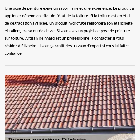
Une pose de peinture exige un savoir-faire et une expérience. Le produit à
appliquer dépend en effet de l’état de la toiture. Si la toiture est en état
de dégradation avancée, un produit hydrofuge renforcera son étanchéité
et rallongera sa durée de vie. Si vous avez un projet de pose de peinture
sur toiture, Artisan Reinhard est un professionnel à contacter si vous
résidez à Bilzheim. Il vous garantit des travaux d’expert si vous lui faites
confiance.