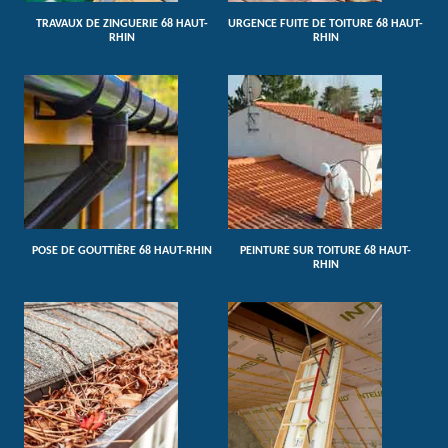
TRAVAUX DE ZINGUERIE 68 HAUT-
URGENCE FUITE DE TOITURE 68 HAUT-
RHIN
RHIN
POSE DE GOUTTIÈRE 68 HAUT-RHIN
PEINTURE SUR TOITURE 68 HAUT-
RHIN