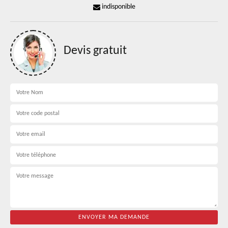
indisponible
Devis gratuit