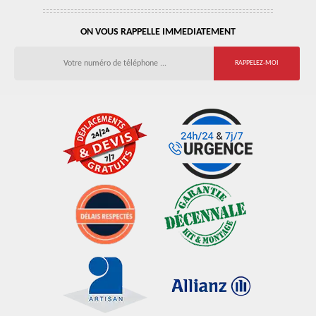
ON VOUS RAPPELLE IMMEDIATEMENT