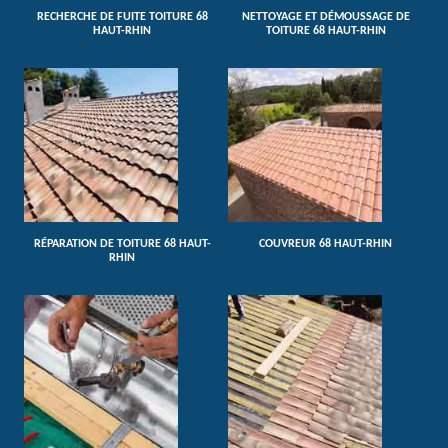
RECHERCHE DE FUITE TOITURE 68
NETTOYAGE ET DÉMOUSSAGE DE
HAUT-RHIN
TOITURE 68 HAUT-RHIN
RÉPARATION DE TOITURE 68 HAUT-
COUVREUR 68 HAUT-RHIN
RHIN