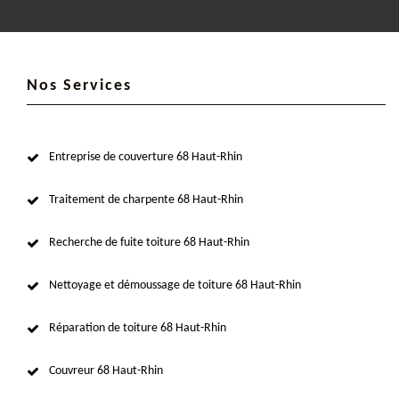
Nos Services
Entreprise de couverture 68 Haut-Rhin
Traitement de charpente 68 Haut-Rhin
Recherche de fuite toiture 68 Haut-Rhin
Nettoyage et démoussage de toiture 68 Haut-Rhin
Réparation de toiture 68 Haut-Rhin
Couvreur 68 Haut-Rhin