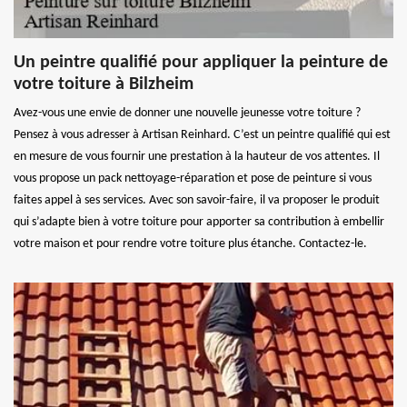
Un peintre qualifié pour appliquer la peinture de
votre toiture à Bilzheim
Avez-vous une envie de donner une nouvelle jeunesse votre toiture ?
Pensez à vous adresser à Artisan Reinhard. C’est un peintre qualifié qui est
en mesure de vous fournir une prestation à la hauteur de vos attentes. Il
vous propose un pack nettoyage-réparation et pose de peinture si vous
faites appel à ses services. Avec son savoir-faire, il va proposer le produit
qui s’adapte bien à votre toiture pour apporter sa contribution à embellir
votre maison et pour rendre votre toiture plus étanche. Contactez-le.