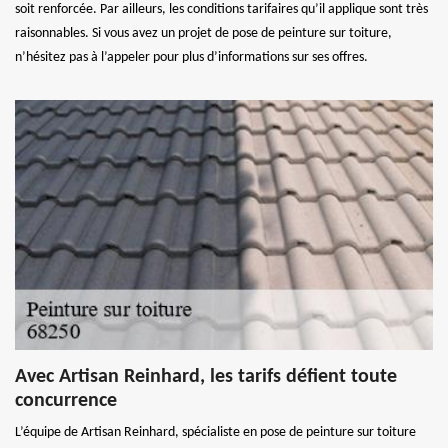
soit renforcée. Par ailleurs, les conditions tarifaires qu’il applique sont très
raisonnables. Si vous avez un projet de pose de peinture sur toiture,
n’hésitez pas à l’appeler pour plus d’informations sur ses offres.
Avec Artisan Reinhard, les tarifs défient toute
concurrence
L’équipe de Artisan Reinhard, spécialiste en pose de peinture sur toiture