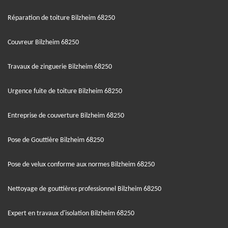
Réparation de toiture Bilzheim 68250
Couvreur Bilzheim 68250
Travaux de zinguerie Bilzheim 68250
Urgence fuite de toiture Bilzheim 68250
Entreprise de couverture Bilzheim 68250
Pose de Gouttière Bilzheim 68250
Pose de velux conforme aux normes Bilzheim 68250
Nettoyage de gouttières professionnel Bilzheim 68250
Expert en travaux d'isolation Bilzheim 68250