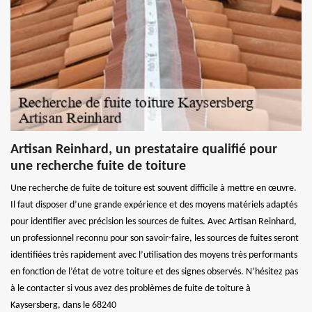
Artisan Reinhard, un prestataire qualifié pour
une recherche fuite de toiture
Une recherche de fuite de toiture est souvent difficile à mettre en œuvre.
Il faut disposer d’une grande expérience et des moyens matériels adaptés
pour identifier avec précision les sources de fuites. Avec Artisan Reinhard,
un professionnel reconnu pour son savoir-faire, les sources de fuites seront
identifiées très rapidement avec l’utilisation des moyens très performants
en fonction de l’état de votre toiture et des signes observés. N’hésitez pas
à le contacter si vous avez des problèmes de fuite de toiture à
Kaysersberg, dans le 68240