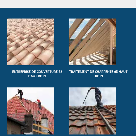
ENTREPRISE DE COUVERTURE 68
TRAITEMENT DE CHARPENTE 68 HAUT-
HAUT-RHIN
RHIN