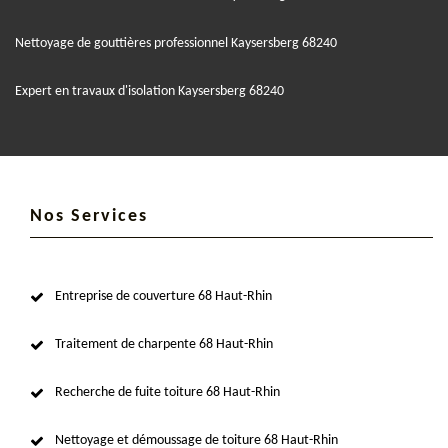
Nettoyage de gouttières professionnel Kaysersberg 68240
Expert en travaux d'isolation Kaysersberg 68240
Nos Services
Entreprise de couverture 68 Haut-Rhin
Traitement de charpente 68 Haut-Rhin
Recherche de fuite toiture 68 Haut-Rhin
Nettoyage et démoussage de toiture 68 Haut-Rhin