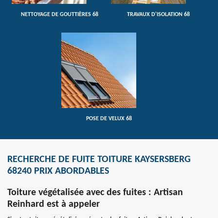
NETTOYAGE DE GOUTTIÈRES 68
TRAVAUX D'ISOLATION 68
POSE DE VELUX 68
RECHERCHE DE FUITE TOITURE KAYSERSBERG
68240 PRIX ABORDABLES
Toiture végétalisée avec des fuites : Artisan
Reinhard est à appeler