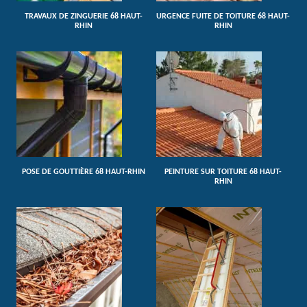
TRAVAUX DE ZINGUERIE 68 HAUT-
URGENCE FUITE DE TOITURE 68 HAUT-
RHIN
RHIN
POSE DE GOUTTIÈRE 68 HAUT-RHIN
PEINTURE SUR TOITURE 68 HAUT-
RHIN