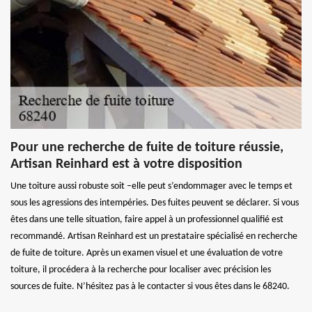
Pour une recherche de fuite de toiture réussie,
Artisan Reinhard est à votre disposition
Une toiture aussi robuste soit –elle peut s’endommager avec le temps et
sous les agressions des intempéries. Des fuites peuvent se déclarer. Si vous
êtes dans une telle situation, faire appel à un professionnel qualifié est
recommandé. Artisan Reinhard est un prestataire spécialisé en recherche
de fuite de toiture. Après un examen visuel et une évaluation de votre
toiture, il procédera à la recherche pour localiser avec précision les
sources de fuite. N’hésitez pas à le contacter si vous êtes dans le 68240.