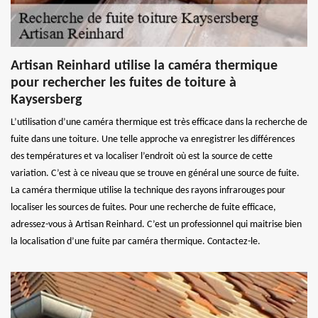
Artisan Reinhard utilise la caméra thermique
pour rechercher les fuites de toiture à
Kaysersberg
L’utilisation d’une caméra thermique est très efficace dans la recherche de
fuite dans une toiture. Une telle approche va enregistrer les différences
des températures et va localiser l’endroit où est la source de cette
variation. C’est à ce niveau que se trouve en général une source de fuite.
La caméra thermique utilise la technique des rayons infrarouges pour
localiser les sources de fuites. Pour une recherche de fuite efficace,
adressez-vous à Artisan Reinhard. C’est un professionnel qui maitrise bien
la localisation d’une fuite par caméra thermique. Contactez-le.