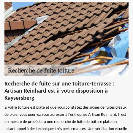
Recherche de fuite sur une toiture-terrasse :
Artisan Reinhard est à votre disposition à
Kaysersberg
Si votre toiture est plate et que vous constatez des signes de fuites d’eaux
de pluie, vous pourrez vous adresser à l’entreprise Artisan Reinhard. Il est
en mesure de procéder à une recherche de fuite de toiture plate en
faisant appel à des techniques très performantes. Une vérification visuelle