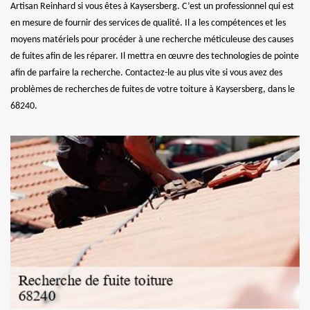
Artisan Reinhard si vous êtes à Kaysersberg. C’est un professionnel qui est
en mesure de fournir des services de qualité. Il a les compétences et les
moyens matériels pour procéder à une recherche méticuleuse des causes
de fuites afin de les réparer. Il mettra en œuvre des technologies de pointe
afin de parfaire la recherche. Contactez-le au plus vite si vous avez des
problèmes de recherches de fuites de votre toiture à Kaysersberg, dans le
68240.