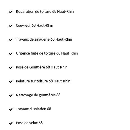
Réparation de toiture 68 Haut-Rhin
Couvreur 68 Haut-Rhin
Travaux de zinguerie 68 Haut-Rhin
Urgence fuite de toiture 68 Haut-Rhin
Pose de Gouttière 68 Haut-Rhin
Peinture sur toiture 68 Haut-Rhin
Nettoyage de gouttières 68
Travaux d'isolation 68
Pose de velux 68