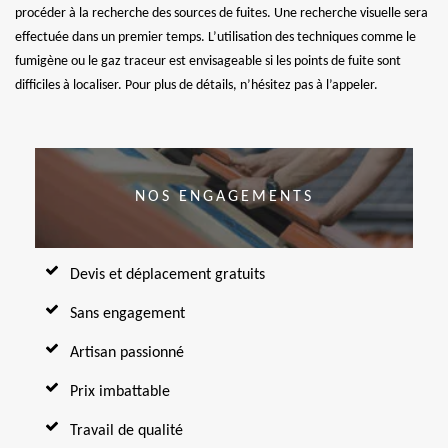
procéder à la recherche des sources de fuites. Une recherche visuelle sera
effectuée dans un premier temps. L’utilisation des techniques comme le
fumigène ou le gaz traceur est envisageable si les points de fuite sont
difficiles à localiser. Pour plus de détails, n’hésitez pas à l’appeler.
NOS ENGAGEMENTS
Devis et déplacement gratuits
Sans engagement
Artisan passionné
Prix imbattable
Travail de qualité