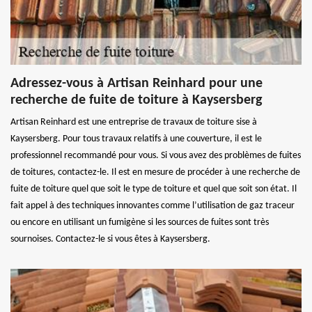
Adressez-vous à Artisan Reinhard pour une
recherche de fuite de toiture à Kaysersberg
Artisan Reinhard est une entreprise de travaux de toiture sise à
Kaysersberg. Pour tous travaux relatifs à une couverture, il est le
professionnel recommandé pour vous. Si vous avez des problèmes de fuites
de toitures, contactez-le. Il est en mesure de procéder à une recherche de
fuite de toiture quel que soit le type de toiture et quel que soit son état. Il
fait appel à des techniques innovantes comme l’utilisation de gaz traceur
ou encore en utilisant un fumigène si les sources de fuites sont très
sournoises. Contactez-le si vous êtes à Kaysersberg.