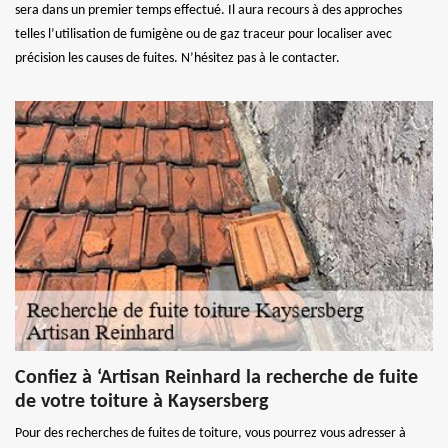
sera dans un premier temps effectué. Il aura recours à des approches
telles l’utilisation de fumigène ou de gaz traceur pour localiser avec
précision les causes de fuites. N’hésitez pas à le contacter.
Confiez à ‘Artisan Reinhard la recherche de fuite
de votre toiture à Kaysersberg
Pour des recherches de fuites de toiture, vous pourrez vous adresser à