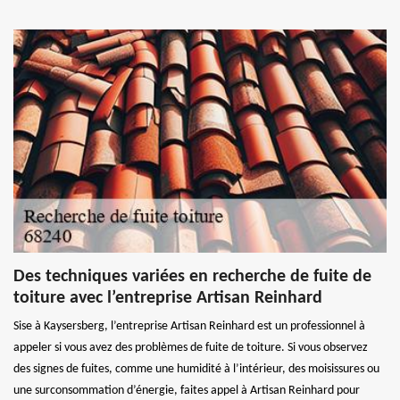
Des techniques variées en recherche de fuite de
toiture avec l’entreprise Artisan Reinhard
Sise à Kaysersberg, l’entreprise Artisan Reinhard est un professionnel à
appeler si vous avez des problèmes de fuite de toiture. Si vous observez
des signes de fuites, comme une humidité à l’intérieur, des moisissures ou
une surconsommation d’énergie, faites appel à Artisan Reinhard pour