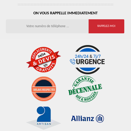
ON VOUS RAPPELLE IMMEDIATEMENT