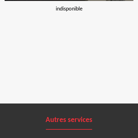
indisponible
Autres services