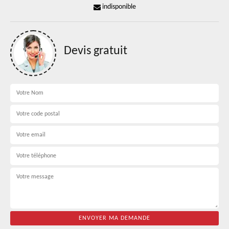
indisponible
Devis gratuit