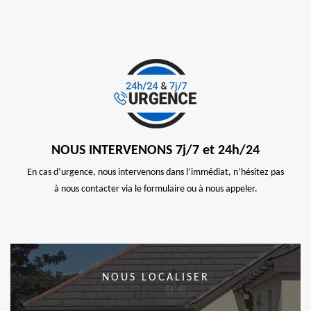
NOUS INTERVENONS 7j/7 et 24h/24
En cas d’urgence, nous intervenons dans l’immédiat, n’hésitez pas
à nous contacter via le formulaire ou à nous appeler.
NOUS LOCALISER