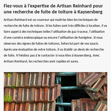
Fiez-vous à l’expertise de Artisan Reinhard pour
une recherche de fuite de toiture à Kaysersberg
Artisan Reinhard est un couvreur qui maitrise bien les techniques de
recherche de fuite de toiture. Si les fuites sont très difficiles à localiser, il va
faire appel à des techniques telles l’utilisation de gaz traceur, l’utilisation
d’une caméra endoscopique ou encore l’utilisation de fumigène. Si vous
observez des signes de fuites de toitures, faites-lui part de vos soucis.
Après une évaluation de votre toiture, il va établir un devis de recherche
de fuite. N’hésitez pas à le contacter si vous êtes à Kaysersberg. Avec
Artisan Reinhard, les recherches sont rapides et sures.