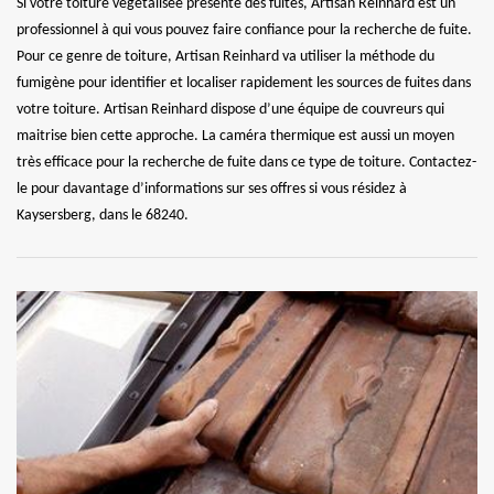
Si votre toiture végétalisée présente des fuites, Artisan Reinhard est un
professionnel à qui vous pouvez faire confiance pour la recherche de fuite.
Pour ce genre de toiture, Artisan Reinhard va utiliser la méthode du
fumigène pour identifier et localiser rapidement les sources de fuites dans
votre toiture. Artisan Reinhard dispose d’une équipe de couvreurs qui
maitrise bien cette approche. La caméra thermique est aussi un moyen
très efficace pour la recherche de fuite dans ce type de toiture. Contactez-
le pour davantage d’informations sur ses offres si vous résidez à
Kaysersberg, dans le 68240.