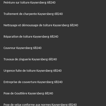
Peinture sur toiture Kaysersberg 68240
Traitement de charpente Kaysersberg 68240
Nettoyage et démoussage de toiture Kaysersberg 68240
Réparation de toiture Kaysersberg 68240
Couvreur Kaysersberg 68240
Travaux de zinguerie Kaysersberg 68240
Urgence fuite de toiture Kaysersberg 68240
Entreprise de couverture Kaysersberg 68240
Pose de Gouttière Kaysersberg 68240
Pose de velux conforme aux normes Kaysersberg 68240