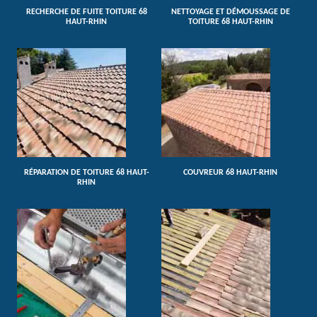
RECHERCHE DE FUITE TOITURE 68
NETTOYAGE ET DÉMOUSSAGE DE
HAUT-RHIN
TOITURE 68 HAUT-RHIN
RÉPARATION DE TOITURE 68 HAUT-
COUVREUR 68 HAUT-RHIN
RHIN