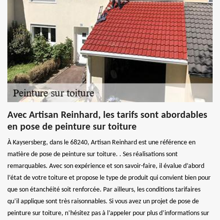
Avec Artisan Reinhard, les tarifs sont abordables
en pose de peinture sur toiture
À Kaysersberg, dans le 68240, Artisan Reinhard est une référence en
matière de pose de peinture sur toiture. . Ses réalisations sont
remarquables. Avec son expérience et son savoir-faire, il évalue d’abord
l’état de votre toiture et propose le type de produit qui convient bien pour
que son étanchéité soit renforcée. Par ailleurs, les conditions tarifaires
qu’il applique sont très raisonnables. Si vous avez un projet de pose de
peinture sur toiture, n’hésitez pas à l’appeler pour plus d’informations sur