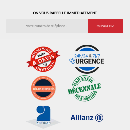
ON VOUS RAPPELLE IMMEDIATEMENT