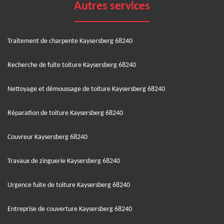
Autres services
Traitement de charpente Kaysersberg 68240
Recherche de fuite toiture Kaysersberg 68240
Nettoyage et démoussage de toiture Kaysersberg 68240
Réparation de toiture Kaysersberg 68240
Couvreur Kaysersberg 68240
Travaux de zinguerie Kaysersberg 68240
Urgence fuite de toiture Kaysersberg 68240
Entreprise de couverture Kaysersberg 68240