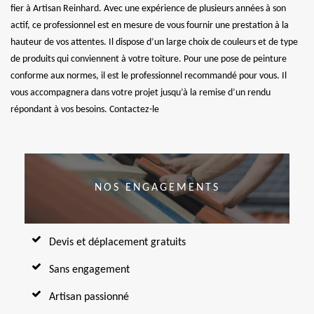
fier à Artisan Reinhard. Avec une expérience de plusieurs années à son
actif, ce professionnel est en mesure de vous fournir une prestation à la
hauteur de vos attentes. Il dispose d’un large choix de couleurs et de type
de produits qui conviennent à votre toiture. Pour une pose de peinture
conforme aux normes, il est le professionnel recommandé pour vous. Il
vous accompagnera dans votre projet jusqu’à la remise d’un rendu
répondant à vos besoins. Contactez-le
NOS ENGAGEMENTS
Devis et déplacement gratuits
Sans engagement
Artisan passionné