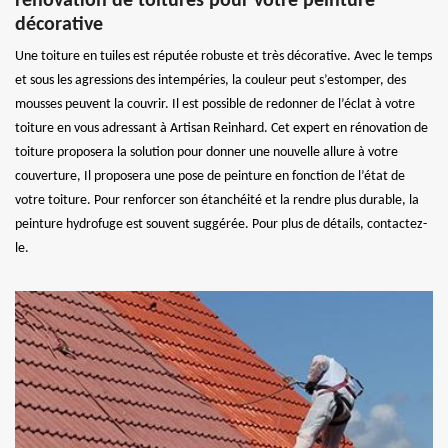
rénovation de toitures pour votre peinture
décorative
Une toiture en tuiles est réputée robuste et très décorative. Avec le temps
et sous les agressions des intempéries, la couleur peut s’estomper, des
mousses peuvent la couvrir. Il est possible de redonner de l’éclat à votre
toiture en vous adressant à Artisan Reinhard. Cet expert en rénovation de
toiture proposera la solution pour donner une nouvelle allure à votre
couverture, Il proposera une pose de peinture en fonction de l’état de
votre toiture. Pour renforcer son étanchéité et la rendre plus durable, la
peinture hydrofuge est souvent suggérée. Pour plus de détails, contactez-
le.