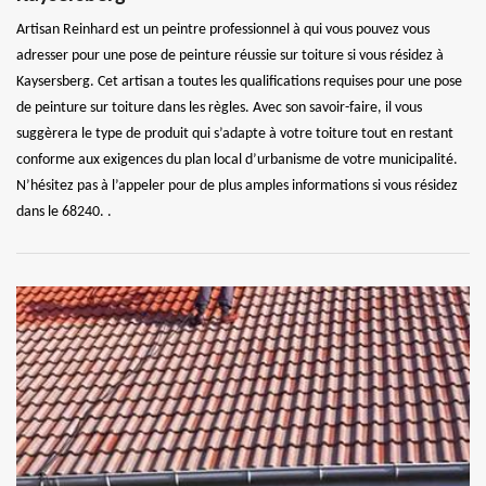
Artisan Reinhard est un peintre professionnel à qui vous pouvez vous
adresser pour une pose de peinture réussie sur toiture si vous résidez à
Kaysersberg. Cet artisan a toutes les qualifications requises pour une pose
de peinture sur toiture dans les règles. Avec son savoir-faire, il vous
suggèrera le type de produit qui s’adapte à votre toiture tout en restant
conforme aux exigences du plan local d’urbanisme de votre municipalité.
N’hésitez pas à l’appeler pour de plus amples informations si vous résidez
dans le 68240. .