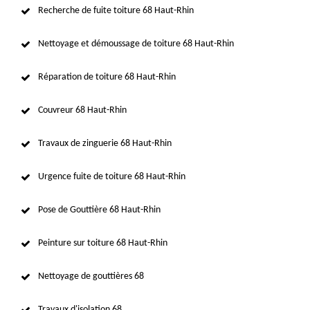
Recherche de fuite toiture 68 Haut-Rhin
Nettoyage et démoussage de toiture 68 Haut-Rhin
Réparation de toiture 68 Haut-Rhin
Couvreur 68 Haut-Rhin
Travaux de zinguerie 68 Haut-Rhin
Urgence fuite de toiture 68 Haut-Rhin
Pose de Gouttière 68 Haut-Rhin
Peinture sur toiture 68 Haut-Rhin
Nettoyage de gouttières 68
Travaux d'isolation 68