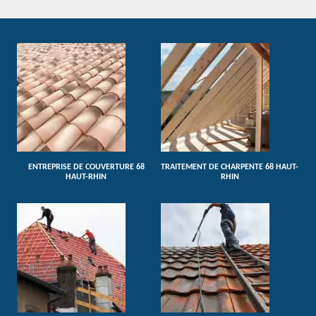
ENTREPRISE DE COUVERTURE 68
TRAITEMENT DE CHARPENTE 68 HAUT-
HAUT-RHIN
RHIN