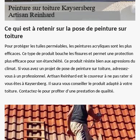
Ce qui est à retenir sur la pose de peinture sur
toiture
Pour protéger les tuiles perméables, les peintures acryliques sont les plus
efficaces. Ce type de produit bouche les fissures et permet une protection
plus efficace pour son étanchéité. Ce produit résiste bien aux agressions du
climat. Si vous avez un projet de pose de peinture sur toiture, adressez-
vous à un professionnel. Artisan Reinhard est le couvreur à ne pas rater si
vous êtes à Kaysersberg. Il saura vous conseiller le produit adapté à votre
toiture. Contactez-le pour profiter d’une prestation de qualité.