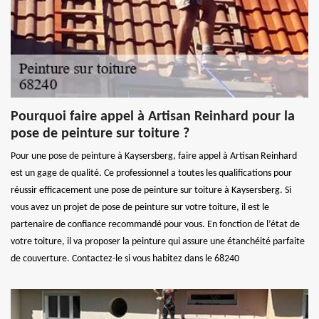
Pourquoi faire appel à Artisan Reinhard pour la
pose de peinture sur toiture ?
Pour une pose de peinture à Kaysersberg, faire appel à Artisan Reinhard
est un gage de qualité. Ce professionnel a toutes les qualifications pour
réussir efficacement une pose de peinture sur toiture à Kaysersberg. Si
vous avez un projet de pose de peinture sur votre toiture, il est le
partenaire de confiance recommandé pour vous. En fonction de l’état de
votre toiture, il va proposer la peinture qui assure une étanchéité parfaite
de couverture. Contactez-le si vous habitez dans le 68240