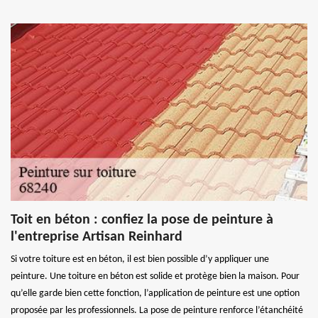
Toit en béton : confiez la pose de peinture à
l'entreprise Artisan Reinhard
Si votre toiture est en béton, il est bien possible d’y appliquer une
peinture. Une toiture en béton est solide et protège bien la maison. Pour
qu’elle garde bien cette fonction, l’application de peinture est une option
proposée par les professionnels. La pose de peinture renforce l’étanchéité