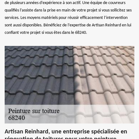
de plusieurs années d’expérience à son actif. Une équipe de couvreurs
qualifiés l’assiste dans la prise en main de votre projet si vous sollicitez ses
services. Les moyens matériels pour réussir efficacement l’intervention
sont aussi disponibles. Bénéficiez de l’expertise de Artisan Reinhard en lui
confiant votre projet si vous êtes dans le 68240.
Artisan Reinhard, une entreprise spécialisée en