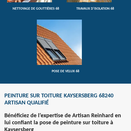
NETTOYAGE DE GOUTTIÈRES 68
TRAVAUX D'ISOLATION 68
POSE DE VELUX 68
PEINTURE SUR TOITURE KAYSERSBERG 68240
ARTISAN QUALIFIÉ
Bénéficiez de l’expertise de Artisan Reinhard en
lui confiant la pose de peinture sur toiture à
Kaysersberg