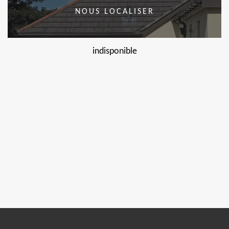
NOUS LOCALISER
indisponible