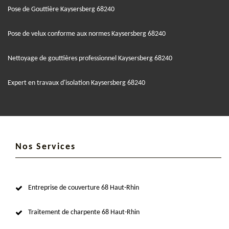
Pose de Gouttière Kaysersberg 68240
Pose de velux conforme aux normes Kaysersberg 68240
Nettoyage de gouttières professionnel Kaysersberg 68240
Expert en travaux d'isolation Kaysersberg 68240
Nos Services
Entreprise de couverture 68 Haut-Rhin
Traitement de charpente 68 Haut-Rhin