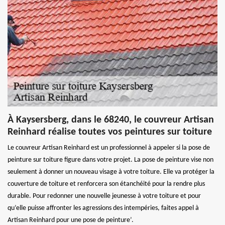
À Kaysersberg, dans le 68240, le couvreur Artisan
Reinhard réalise toutes vos peintures sur toiture
Le couvreur Artisan Reinhard est un professionnel à appeler si la pose de
peinture sur toiture figure dans votre projet. La pose de peinture vise non
seulement à donner un nouveau visage à votre toiture. Elle va protéger la
couverture de toiture et renforcera son étanchéité pour la rendre plus
durable. Pour redonner une nouvelle jeunesse à votre toiture et pour
qu’elle puisse affronter les agressions des intempéries, faites appel à
Artisan Reinhard pour une pose de peinture’.