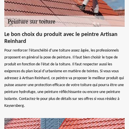
Le bon choix du produit avec le peintre Artisan
Reinhard
Pour renforcer l’étanchéité d’une toiture assez âgée, les professionnels
proposent en général la pose de peinture. Il faut bien choisir le type de
produit en fonction de l’état de la toiture. Il faut respecter aussi les
exigences du plan local d’urbanisme en matière de teintes. Si vous vous
adressez à Artisan Reinhard, ce peintre va proposer le meilleur produit qui
puisse assurer une protection efficace de votre toiture qui pourra être une
peinture hydrofuge, une peinture réfléchissante ou encore une peinture
isolante. Contactez-le pour plus de détails sur ses offres si vous résidez à
Kaysersberg.