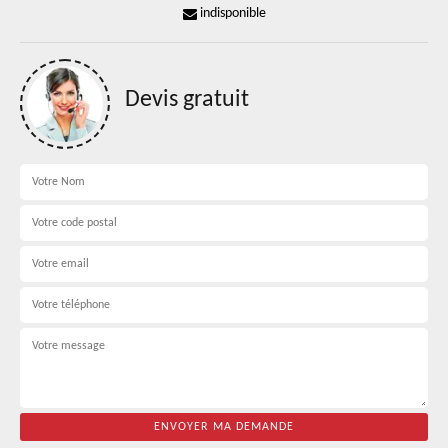
indisponible
Devis gratuit