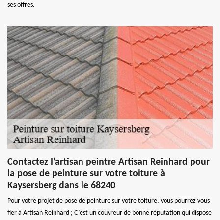
ses offres.
Contactez l’artisan peintre Artisan Reinhard pour
la pose de peinture sur votre toiture à
Kaysersberg dans le 68240
Pour votre projet de pose de peinture sur votre toiture, vous pourrez vous
fier à Artisan Reinhard ; C’est un couvreur de bonne réputation qui dispose