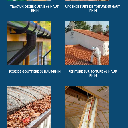
TRAVAUX DE ZINGUERIE 68 HAUT-
URGENCE FUITE DE TOITURE 68 HAUT-
RHIN
RHIN
POSE DE GOUTTIÈRE 68 HAUT-RHIN
PEINTURE SUR TOITURE 68 HAUT-
RHIN