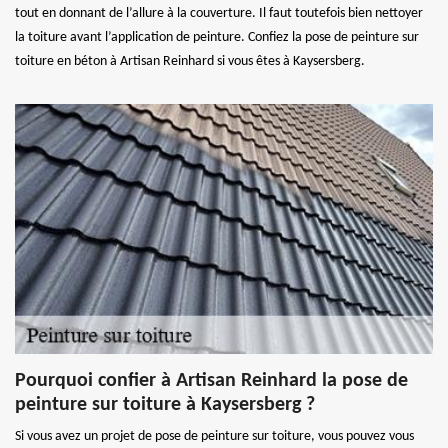
tout en donnant de l’allure à la couverture. Il faut toutefois bien nettoyer
la toiture avant l’application de peinture. Confiez la pose de peinture sur
toiture en béton à Artisan Reinhard si vous êtes à Kaysersberg.
Pourquoi confier à Artisan Reinhard la pose de
peinture sur toiture à Kaysersberg ?
Si vous avez un projet de pose de peinture sur toiture, vous pouvez vous