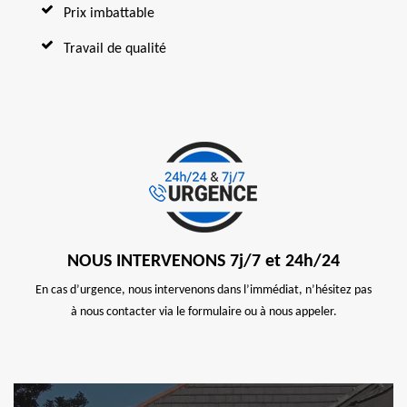
Prix imbattable
Travail de qualité
NOUS INTERVENONS 7j/7 et 24h/24
En cas d’urgence, nous intervenons dans l’immédiat, n’hésitez pas
à nous contacter via le formulaire ou à nous appeler.