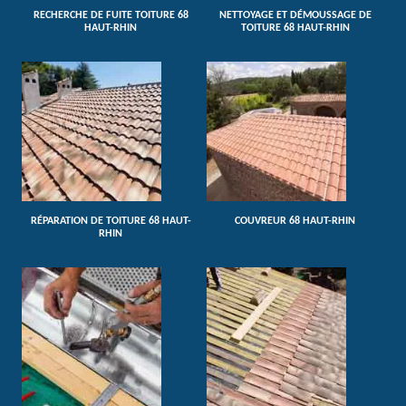
RECHERCHE DE FUITE TOITURE 68
NETTOYAGE ET DÉMOUSSAGE DE
HAUT-RHIN
TOITURE 68 HAUT-RHIN
RÉPARATION DE TOITURE 68 HAUT-
COUVREUR 68 HAUT-RHIN
RHIN