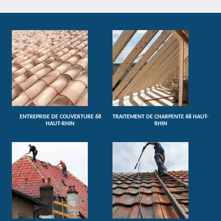
ENTREPRISE DE COUVERTURE 68
TRAITEMENT DE CHARPENTE 68 HAUT-
HAUT-RHIN
RHIN