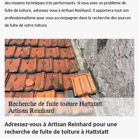
des moyens techniques très performants. Si vous avez un problème de
fuite de toiture, adressez-vous à Artisan Reinhard. Il apportera tout son
professionnalisme pour vous accompagner dans la recherche des sources
de fuite de votre toiture.
Adressez-vous à Artisan Reinhard pour une
recherche de fuite de toiture à Hattstatt