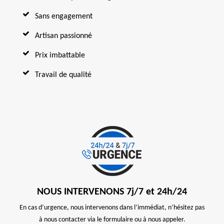
Sans engagement
Artisan passionné
Prix imbattable
Travail de qualité
NOUS INTERVENONS 7j/7 et 24h/24
En cas d’urgence, nous intervenons dans l’immédiat, n’hésitez pas
à nous contacter via le formulaire ou à nous appeler.