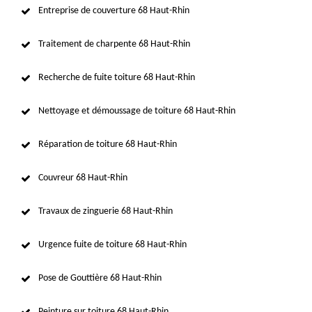
Entreprise de couverture 68 Haut-Rhin
Traitement de charpente 68 Haut-Rhin
Recherche de fuite toiture 68 Haut-Rhin
Nettoyage et démoussage de toiture 68 Haut-Rhin
Réparation de toiture 68 Haut-Rhin
Couvreur 68 Haut-Rhin
Travaux de zinguerie 68 Haut-Rhin
Urgence fuite de toiture 68 Haut-Rhin
Pose de Gouttière 68 Haut-Rhin
Peinture sur toiture 68 Haut-Rhin