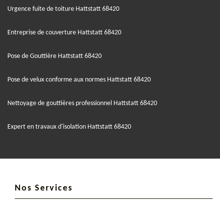
Urgence fuite de toiture Hattstatt 68420
Entreprise de couverture Hattstatt 68420
Pose de Gouttière Hattstatt 68420
Pose de velux conforme aux normes Hattstatt 68420
Nettoyage de gouttières professionnel Hattstatt 68420
Expert en travaux d'isolation Hattstatt 68420
Nos Services