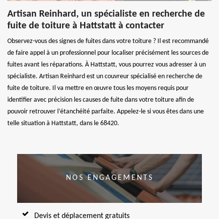
Artisan Reinhard, un spécialiste en recherche de
fuite de toiture à Hattstatt à contacter
Observez-vous des signes de fuites dans votre toiture ? Il est recommandé
de faire appel à un professionnel pour localiser précisément les sources de
fuites avant les réparations. À Hattstatt, vous pourrez vous adresser à un
spécialiste. Artisan Reinhard est un couvreur spécialisé en recherche de
fuite de toiture. Il va mettre en œuvre tous les moyens requis pour
identifier avec précision les causes de fuite dans votre toiture afin de
pouvoir retrouver l’étanchéité parfaite. Appelez-le si vous êtes dans une
telle situation à Hattstatt, dans le 68420.
NOS ENGAGEMENTS
Devis et déplacement gratuits