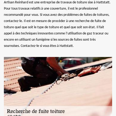
Artisan Reinhard est une entreprise de travaux de toiture sise à Hattstatt.
Pour tous travaux relatifs à une couverture, il est le professionnel
recommandé pour vous. Si vous avez des problèmes de fuites de toitures,
contactez-le. Il est en mesure de procéder à une recherche de fuite de
toiture quel que soit le type de toiture et quel que soit son état. Il fait
appel à des techniques innovantes comme l’utilisation de gaz traceur ou
encore en utilisant un fumigène si les sources de fuites sont très
sournoises. Contactez-le si vous êtes à Hattstatt.