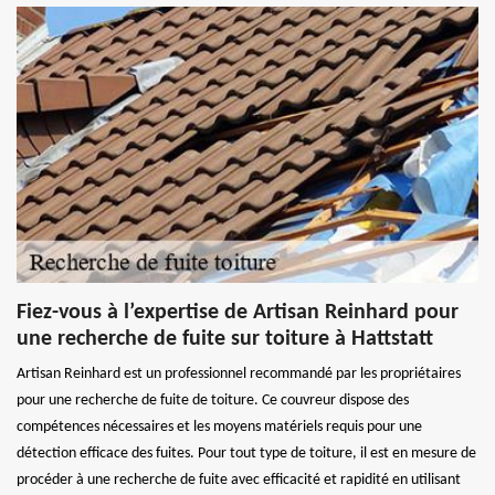
Fiez-vous à l’expertise de Artisan Reinhard pour
une recherche de fuite sur toiture à Hattstatt
Artisan Reinhard est un professionnel recommandé par les propriétaires
pour une recherche de fuite de toiture. Ce couvreur dispose des
compétences nécessaires et les moyens matériels requis pour une
détection efficace des fuites. Pour tout type de toiture, il est en mesure de
procéder à une recherche de fuite avec efficacité et rapidité en utilisant