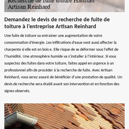
Demandez le devis de recherche de fuite de
toiture à l’entreprise Artisan Reinhard
Une fuite de toiture va entrainer une augmentation de votre
consommation d’énergie. Les infiltrations d’eaux vont aussi affecter la
charpente si elle est en bois e. Elle risque de se déformer sous l’effet de
l’humidité. Une atmosphère humide va s’installer à l’intérieur. Si vous
suspectez des fuites dans votre toiture, faites appel en urgence à un
professionnel afin de procéder à la recherche de fuite. Avec Artisan
Reinhard, vous serez assuré de bénéficier d’une prestation de qualité. Un
devis de recherche sera établi avant son intervention et en fonction des
signes observés.