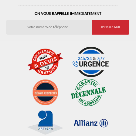
ON VOUS RAPPELLE IMMEDIATEMENT