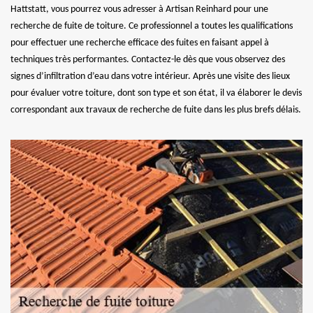
Hattstatt, vous pourrez vous adresser à Artisan Reinhard pour une
recherche de fuite de toiture. Ce professionnel a toutes les qualifications
pour effectuer une recherche efficace des fuites en faisant appel à
techniques très performantes. Contactez-le dès que vous observez des
signes d’infiltration d’eau dans votre intérieur. Après une visite des lieux
pour évaluer votre toiture, dont son type et son état, il va élaborer le devis
correspondant aux travaux de recherche de fuite dans les plus brefs délais.