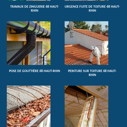
TRAVAUX DE ZINGUERIE 68 HAUT-
URGENCE FUITE DE TOITURE 68 HAUT-
RHIN
RHIN
POSE DE GOUTTIÈRE 68 HAUT-RHIN
PEINTURE SUR TOITURE 68 HAUT-
RHIN