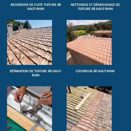
RECHERCHE DE FUITE TOITURE 68
NETTOYAGE ET DÉMOUSSAGE DE
HAUT-RHIN
TOITURE 68 HAUT-RHIN
RÉPARATION DE TOITURE 68 HAUT-
COUVREUR 68 HAUT-RHIN
RHIN