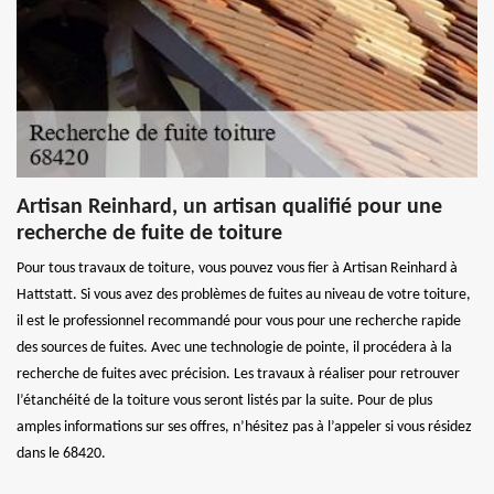
Artisan Reinhard, un artisan qualifié pour une
recherche de fuite de toiture
Pour tous travaux de toiture, vous pouvez vous fier à Artisan Reinhard à
Hattstatt. Si vous avez des problèmes de fuites au niveau de votre toiture,
il est le professionnel recommandé pour vous pour une recherche rapide
des sources de fuites. Avec une technologie de pointe, il procédera à la
recherche de fuites avec précision. Les travaux à réaliser pour retrouver
l’étanchéité de la toiture vous seront listés par la suite. Pour de plus
amples informations sur ses offres, n’hésitez pas à l’appeler si vous résidez
dans le 68420.