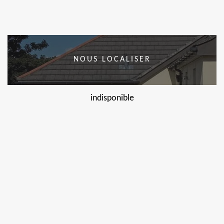
NOUS LOCALISER
indisponible