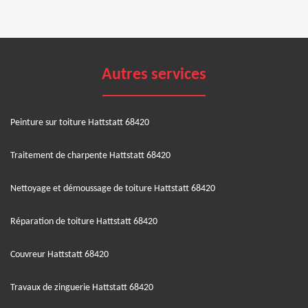
Autres services
Peinture sur toiture Hattstatt 68420
Traitement de charpente Hattstatt 68420
Nettoyage et démoussage de toiture Hattstatt 68420
Réparation de toiture Hattstatt 68420
Couvreur Hattstatt 68420
Travaux de zinguerie Hattstatt 68420