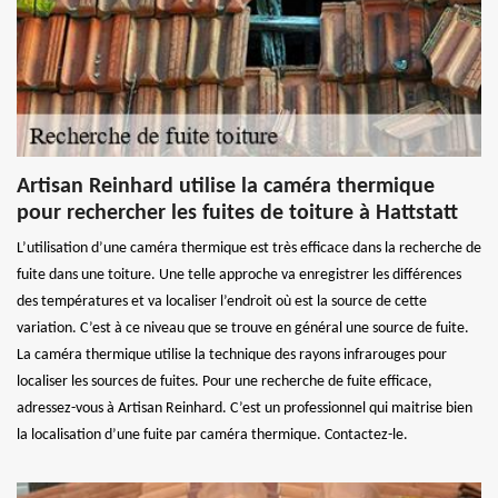
Artisan Reinhard utilise la caméra thermique
pour rechercher les fuites de toiture à Hattstatt
L’utilisation d’une caméra thermique est très efficace dans la recherche de
fuite dans une toiture. Une telle approche va enregistrer les différences
des températures et va localiser l’endroit où est la source de cette
variation. C’est à ce niveau que se trouve en général une source de fuite.
La caméra thermique utilise la technique des rayons infrarouges pour
localiser les sources de fuites. Pour une recherche de fuite efficace,
adressez-vous à Artisan Reinhard. C’est un professionnel qui maitrise bien
la localisation d’une fuite par caméra thermique. Contactez-le.