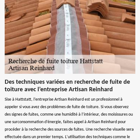
Des techniques variées en recherche de fuite de
toiture avec l’entreprise Artisan Reinhard
Sise à Hattstatt, l’entreprise Artisan Reinhard est un professionnel à
appeler si vous avez des problèmes de fuite de toiture. Si vous observez
des signes de fuites, comme une humidité à l’intérieur, des moisissures ou
une surconsommation d’énergie, faites appel à Artisan Reinhard pour
procéder à la recherche des sources de fuites. Une recherche visuelle sera
effectuée dans un premier temps. L’utilisation des techniques comme le