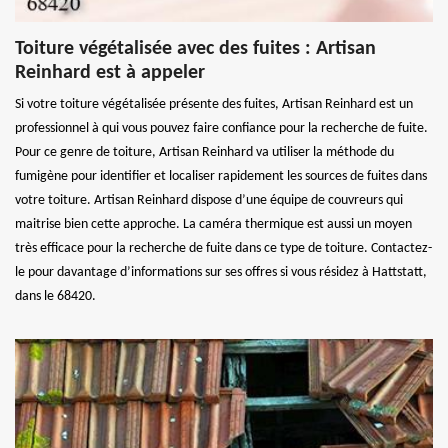
Toiture végétalisée avec des fuites : Artisan
Reinhard est à appeler
Si votre toiture végétalisée présente des fuites, Artisan Reinhard est un
professionnel à qui vous pouvez faire confiance pour la recherche de fuite.
Pour ce genre de toiture, Artisan Reinhard va utiliser la méthode du
fumigène pour identifier et localiser rapidement les sources de fuites dans
votre toiture. Artisan Reinhard dispose d’une équipe de couvreurs qui
maitrise bien cette approche. La caméra thermique est aussi un moyen
très efficace pour la recherche de fuite dans ce type de toiture. Contactez-
le pour davantage d’informations sur ses offres si vous résidez à Hattstatt,
dans le 68420.