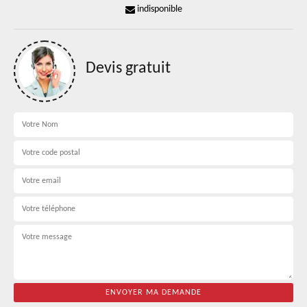
indisponible
Devis gratuit