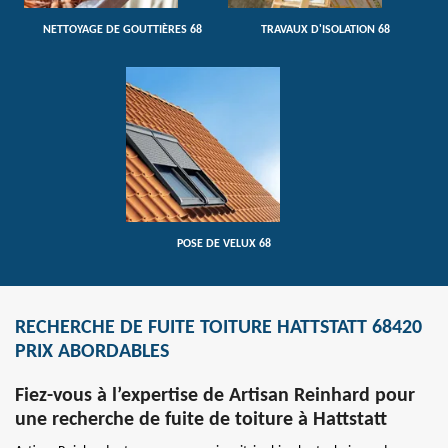
NETTOYAGE DE GOUTTIÈRES 68
TRAVAUX D'ISOLATION 68
POSE DE VELUX 68
RECHERCHE DE FUITE TOITURE HATTSTATT 68420
PRIX ABORDABLES
Fiez-vous à l’expertise de Artisan Reinhard pour
une recherche de fuite de toiture à Hattstatt