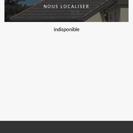
NOUS LOCALISER
indisponible