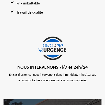
Prix imbattable
Travail de qualité
NOUS INTERVENONS 7j/7 et 24h/24
En cas d’urgence, nous intervenons dans l’immédiat, n’hésitez pas
à nous contacter via le formulaire ou à nous appeler.