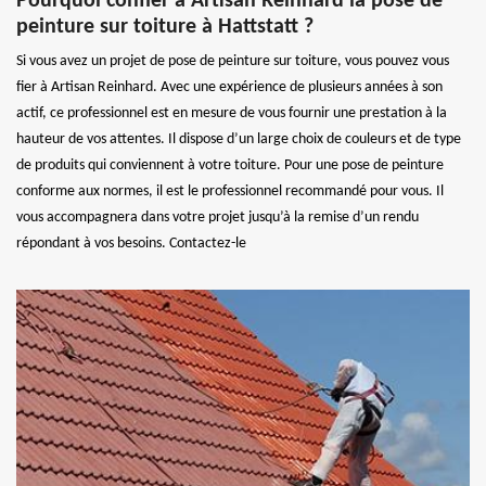
Pourquoi confier à Artisan Reinhard la pose de
peinture sur toiture à Hattstatt ?
Si vous avez un projet de pose de peinture sur toiture, vous pouvez vous
fier à Artisan Reinhard. Avec une expérience de plusieurs années à son
actif, ce professionnel est en mesure de vous fournir une prestation à la
hauteur de vos attentes. Il dispose d’un large choix de couleurs et de type
de produits qui conviennent à votre toiture. Pour une pose de peinture
conforme aux normes, il est le professionnel recommandé pour vous. Il
vous accompagnera dans votre projet jusqu’à la remise d’un rendu
répondant à vos besoins. Contactez-le