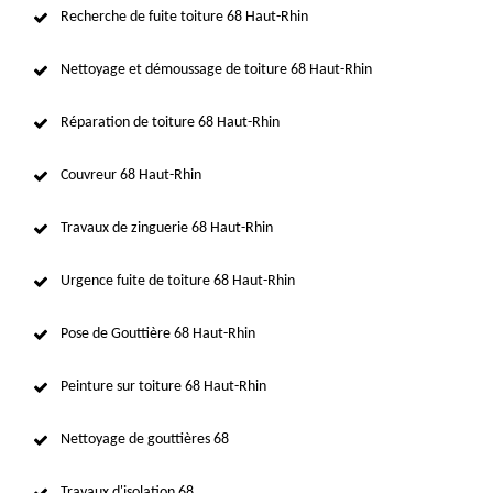
Recherche de fuite toiture 68 Haut-Rhin
Nettoyage et démoussage de toiture 68 Haut-Rhin
Réparation de toiture 68 Haut-Rhin
Couvreur 68 Haut-Rhin
Travaux de zinguerie 68 Haut-Rhin
Urgence fuite de toiture 68 Haut-Rhin
Pose de Gouttière 68 Haut-Rhin
Peinture sur toiture 68 Haut-Rhin
Nettoyage de gouttières 68
Travaux d'isolation 68