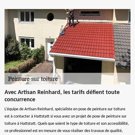
Avec Artisan Reinhard, les tarifs défient toute
concurrence
L’équipe de Artisan Reinhard, spécialiste en pose de peinture sur toiture
est à contacter à Hattstatt si vous avez un projet de pose de peinture sur
toiture à Hattstatt. Quels que soient le type de toiture et son accessibilité,
ce professionnel est en mesure de vous réaliser des travaux de qualité,