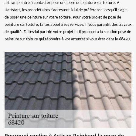
artisan peintre à contacter pour une pose de peinture sur toiture. A
Hattstatt, les propriétaires s’adressent à lui de préférence lorsqu’il s’agit
de poser une peinture sur votre toiture. Pour votre projet de pose de
peinture sur toiture, faites appel à ses services. Il vous garantit des travaux
de qualité. Faites-lui part de votre projet et il proposera la solution pose de
peinture sur toiture qui répondra à vos attentes si vous êtes dans le 68420.