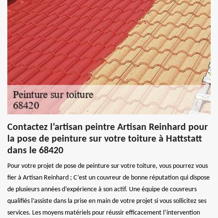
Contactez l’artisan peintre Artisan Reinhard pour
la pose de peinture sur votre toiture à Hattstatt
dans le 68420
Pour votre projet de pose de peinture sur votre toiture, vous pourrez vous
fier à Artisan Reinhard ; C’est un couvreur de bonne réputation qui dispose
de plusieurs années d’expérience à son actif. Une équipe de couvreurs
qualifiés l’assiste dans la prise en main de votre projet si vous sollicitez ses
services. Les moyens matériels pour réussir efficacement l’intervention