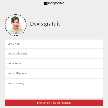
indisponible
Devis gratuit