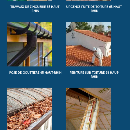
TRAVAUX DE ZINGUERIE 68 HAUT-
URGENCE FUITE DE TOITURE 68 HAUT-
RHIN
RHIN
POSE DE GOUTTIÈRE 68 HAUT-RHIN
PEINTURE SUR TOITURE 68 HAUT-
RHIN