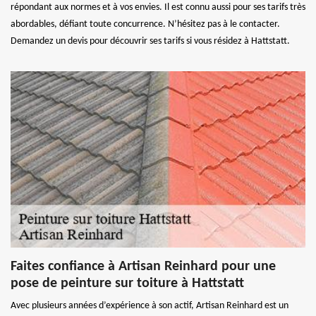
répondant aux normes et à vos envies. Il est connu aussi pour ses tarifs très
abordables, défiant toute concurrence. N’hésitez pas à le contacter.
Demandez un devis pour découvrir ses tarifs si vous résidez à Hattstatt.
Faites confiance à Artisan Reinhard pour une
pose de peinture sur toiture à Hattstatt
Avec plusieurs années d’expérience à son actif, Artisan Reinhard est un