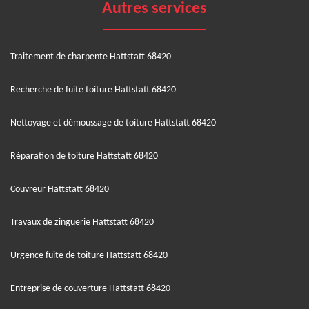
Autres services
Traitement de charpente Hattstatt 68420
Recherche de fuite toiture Hattstatt 68420
Nettoyage et démoussage de toiture Hattstatt 68420
Réparation de toiture Hattstatt 68420
Couvreur Hattstatt 68420
Travaux de zinguerie Hattstatt 68420
Urgence fuite de toiture Hattstatt 68420
Entreprise de couverture Hattstatt 68420