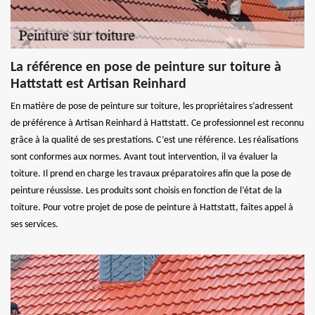
La référence en pose de peinture sur toiture à
Hattstatt est Artisan Reinhard
En matière de pose de peinture sur toiture, les propriétaires s’adressent
de préférence à Artisan Reinhard à Hattstatt. Ce professionnel est reconnu
grâce à la qualité de ses prestations. C’est une référence. Les réalisations
sont conformes aux normes. Avant tout intervention, il va évaluer la
toiture. Il prend en charge les travaux préparatoires afin que la pose de
peinture réussisse. Les produits sont choisis en fonction de l’état de la
toiture. Pour votre projet de pose de peinture à Hattstatt, faites appel à
ses services.