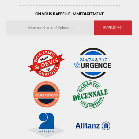
ON VOUS RAPPELLE IMMEDIATEMENT