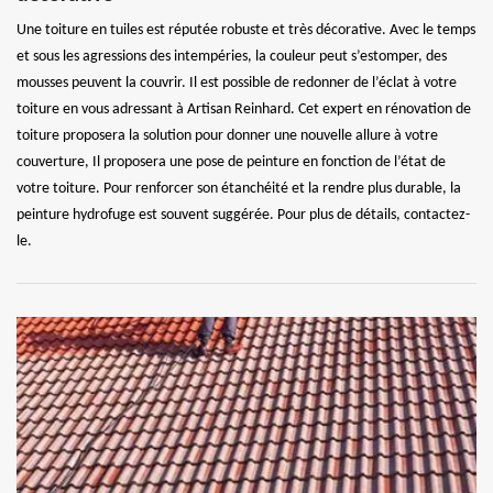
Une toiture en tuiles est réputée robuste et très décorative. Avec le temps
et sous les agressions des intempéries, la couleur peut s’estomper, des
mousses peuvent la couvrir. Il est possible de redonner de l’éclat à votre
toiture en vous adressant à Artisan Reinhard. Cet expert en rénovation de
toiture proposera la solution pour donner une nouvelle allure à votre
couverture, Il proposera une pose de peinture en fonction de l’état de
votre toiture. Pour renforcer son étanchéité et la rendre plus durable, la
peinture hydrofuge est souvent suggérée. Pour plus de détails, contactez-
le.