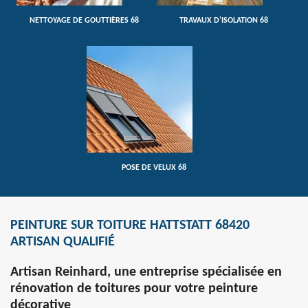
NETTOYAGE DE GOUTTIÈRES 68
TRAVAUX D'ISOLATION 68
POSE DE VELUX 68
PEINTURE SUR TOITURE HATTSTATT 68420
ARTISAN QUALIFIÉ
Artisan Reinhard, une entreprise spécialisée en
rénovation de toitures pour votre peinture
décorative