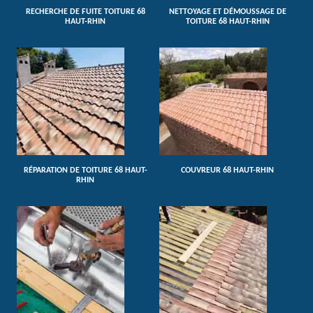
RECHERCHE DE FUITE TOITURE 68
NETTOYAGE ET DÉMOUSSAGE DE
HAUT-RHIN
TOITURE 68 HAUT-RHIN
RÉPARATION DE TOITURE 68 HAUT-
COUVREUR 68 HAUT-RHIN
RHIN