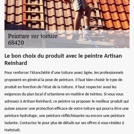
Le bon choix du produit avec le peintre Artisan
Reinhard
Pour renforcer l’étanchéité d’une toiture assez âgée, les professionnels
proposent en général la pose de peinture. Il faut bien choisir le type de
produit en fonction de l’état de la toiture. Il faut respecter aussi les
exigences du plan local d’urbanisme en matière de teintes. Si vous vous
adressez à Artisan Reinhard, ce peintre va proposer le meilleur produit qui
puisse assurer une protection efficace de votre toiture qui pourra être une
peinture hydrofuge, une peinture réfléchissante ou encore une peinture
isolante. Contactez-le pour plus de détails sur ses offres si vous résidez à
Hattstatt.