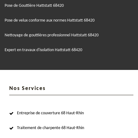
Pose de Gouttière Hattstatt 68420
Pose de velux conforme aux normes Hattstatt 68420
Nettoyage de gouttières professionnel Hattstatt 68420
Expert en travaux d'isolation Hattstatt 68420
Nos Services
Entreprise de couverture 68 Haut-Rhin
Traitement de charpente 68 Haut-Rhin