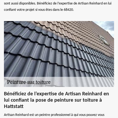
sont aussi disponibles. Bénéficiez de l’expertise de Artisan Reinhard en lui
confiant votre projet si vous êtes dans le 68420.
Bénéficiez de l’expertise de Artisan Reinhard en
lui confiant la pose de peinture sur toiture à
Hattstatt
Artisan Reinhard est un peintre professionnel à qui vous pouvez vous