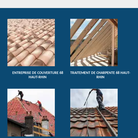
ENTREPRISE DE COUVERTURE 68
TRAITEMENT DE CHARPENTE 68 HAUT-
HAUT-RHIN
RHIN