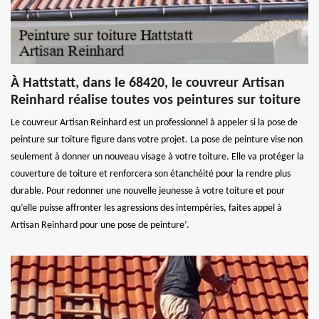
À Hattstatt, dans le 68420, le couvreur Artisan
Reinhard réalise toutes vos peintures sur toiture
Le couvreur Artisan Reinhard est un professionnel à appeler si la pose de
peinture sur toiture figure dans votre projet. La pose de peinture vise non
seulement à donner un nouveau visage à votre toiture. Elle va protéger la
couverture de toiture et renforcera son étanchéité pour la rendre plus
durable. Pour redonner une nouvelle jeunesse à votre toiture et pour
qu’elle puisse affronter les agressions des intempéries, faites appel à
Artisan Reinhard pour une pose de peinture’.