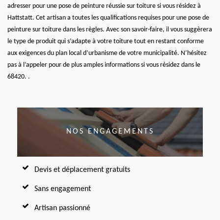
adresser pour une pose de peinture réussie sur toiture si vous résidez à
Hattstatt. Cet artisan a toutes les qualifications requises pour une pose de
peinture sur toiture dans les règles. Avec son savoir-faire, il vous suggèrera
le type de produit qui s’adapte à votre toiture tout en restant conforme
aux exigences du plan local d’urbanisme de votre municipalité. N’hésitez
pas à l’appeler pour de plus amples informations si vous résidez dans le
68420. .
NOS ENGAGEMENTS
Devis et déplacement gratuits
Sans engagement
Artisan passionné