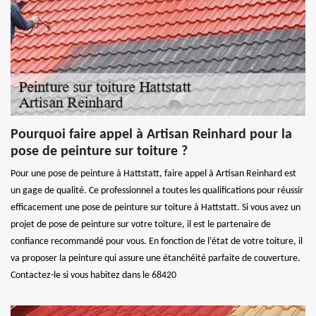
Pourquoi faire appel à Artisan Reinhard pour la
pose de peinture sur toiture ?
Pour une pose de peinture à Hattstatt, faire appel à Artisan Reinhard est
un gage de qualité. Ce professionnel a toutes les qualifications pour réussir
efficacement une pose de peinture sur toiture à Hattstatt. Si vous avez un
projet de pose de peinture sur votre toiture, il est le partenaire de
confiance recommandé pour vous. En fonction de l’état de votre toiture, il
va proposer la peinture qui assure une étanchéité parfaite de couverture.
Contactez-le si vous habitez dans le 68420