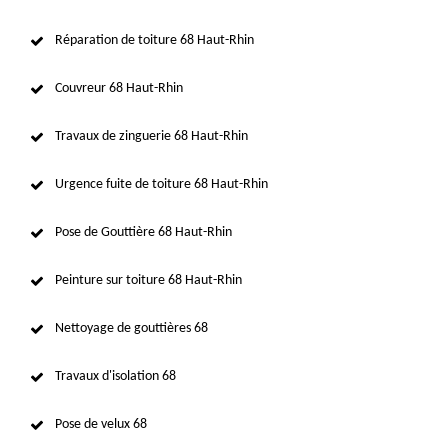
Réparation de toiture 68 Haut-Rhin
Couvreur 68 Haut-Rhin
Travaux de zinguerie 68 Haut-Rhin
Urgence fuite de toiture 68 Haut-Rhin
Pose de Gouttière 68 Haut-Rhin
Peinture sur toiture 68 Haut-Rhin
Nettoyage de gouttières 68
Travaux d'isolation 68
Pose de velux 68