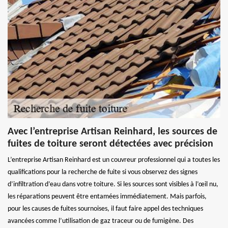
Avec l’entreprise Artisan Reinhard, les sources de
fuites de toiture seront détectées avec précision
L’entreprise Artisan Reinhard est un couvreur professionnel qui a toutes les
qualifications pour la recherche de fuite si vous observez des signes
d’infiltration d’eau dans votre toiture. Si les sources sont visibles à l’œil nu,
les réparations peuvent être entamées immédiatement. Mais parfois,
pour les causes de fuites sournoises, il faut faire appel des techniques
avancées comme l’utilisation de gaz traceur ou de fumigène. Des