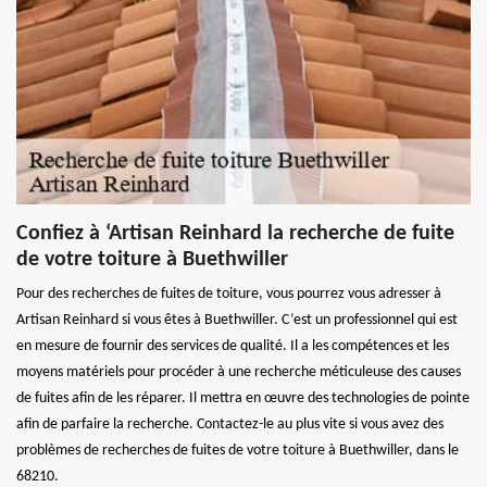
Confiez à ‘Artisan Reinhard la recherche de fuite
de votre toiture à Buethwiller
Pour des recherches de fuites de toiture, vous pourrez vous adresser à
Artisan Reinhard si vous êtes à Buethwiller. C’est un professionnel qui est
en mesure de fournir des services de qualité. Il a les compétences et les
moyens matériels pour procéder à une recherche méticuleuse des causes
de fuites afin de les réparer. Il mettra en œuvre des technologies de pointe
afin de parfaire la recherche. Contactez-le au plus vite si vous avez des
problèmes de recherches de fuites de votre toiture à Buethwiller, dans le
68210.