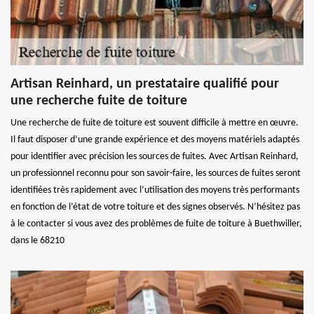
Artisan Reinhard, un prestataire qualifié pour
une recherche fuite de toiture
Une recherche de fuite de toiture est souvent difficile à mettre en œuvre.
Il faut disposer d’une grande expérience et des moyens matériels adaptés
pour identifier avec précision les sources de fuites. Avec Artisan Reinhard,
un professionnel reconnu pour son savoir-faire, les sources de fuites seront
identifiées très rapidement avec l’utilisation des moyens très performants
en fonction de l’état de votre toiture et des signes observés. N’hésitez pas
à le contacter si vous avez des problèmes de fuite de toiture à Buethwiller,
dans le 68210