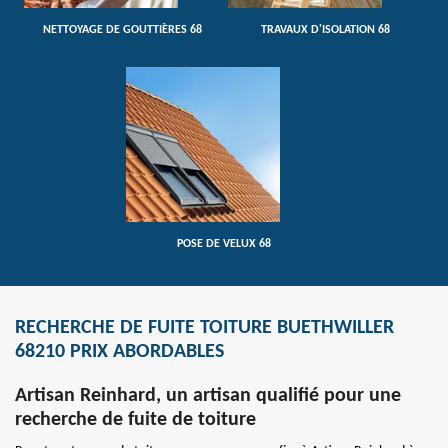
NETTOYAGE DE GOUTTIÈRES 68
TRAVAUX D'ISOLATION 68
POSE DE VELUX 68
RECHERCHE DE FUITE TOITURE BUETHWILLER
68210 PRIX ABORDABLES
Artisan Reinhard, un artisan qualifié pour une
recherche de fuite de toiture