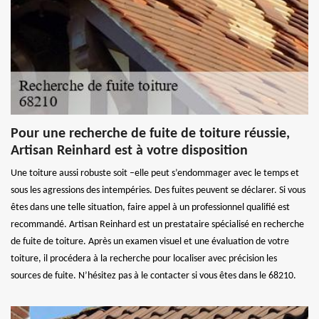
Pour une recherche de fuite de toiture réussie,
Artisan Reinhard est à votre disposition
Une toiture aussi robuste soit –elle peut s’endommager avec le temps et
sous les agressions des intempéries. Des fuites peuvent se déclarer. Si vous
êtes dans une telle situation, faire appel à un professionnel qualifié est
recommandé. Artisan Reinhard est un prestataire spécialisé en recherche
de fuite de toiture. Après un examen visuel et une évaluation de votre
toiture, il procédera à la recherche pour localiser avec précision les
sources de fuite. N’hésitez pas à le contacter si vous êtes dans le 68210.