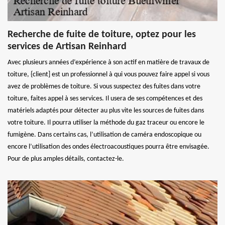
Recherche de fuite de toiture, optez pour les
services de Artisan Reinhard
Avec plusieurs années d’expérience à son actif en matière de travaux de
toiture, {client] est un professionnel à qui vous pouvez faire appel si vous
avez de problèmes de toiture. Si vous suspectez des fuites dans votre
toiture, faites appel à ses services. Il usera de ses compétences et des
matériels adaptés pour détecter au plus vite les sources de fuites dans
votre toiture. Il pourra utiliser la méthode du gaz traceur ou encore le
fumigène. Dans certains cas, l’utilisation de caméra endoscopique ou
encore l’utilisation des ondes électroacoustiques pourra être envisagée.
Pour de plus amples détails, contactez-le.