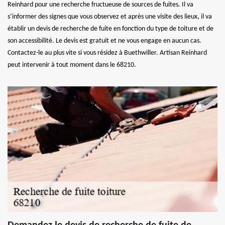
Reinhard pour une recherche fructueuse de sources de fuites. Il va
s’informer des signes que vous observez et après une visite des lieux, il va
établir un devis de recherche de fuite en fonction du type de toiture et de
son accessibilité. Le devis est gratuit et ne vous engage en aucun cas.
Contactez-le au plus vite si vous résidez à Buethwiller. Artisan Reinhard
peut intervenir à tout moment dans le 68210.