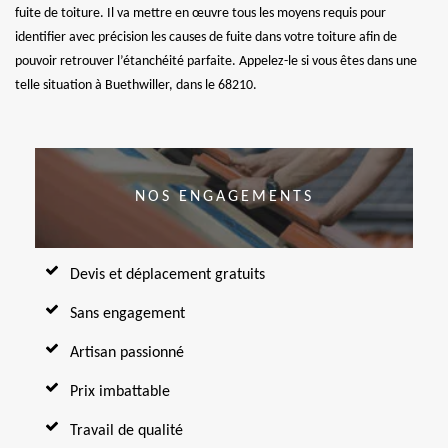
fuite de toiture. Il va mettre en œuvre tous les moyens requis pour
identifier avec précision les causes de fuite dans votre toiture afin de
pouvoir retrouver l’étanchéité parfaite. Appelez-le si vous êtes dans une
telle situation à Buethwiller, dans le 68210.
NOS ENGAGEMENTS
Devis et déplacement gratuits
Sans engagement
Artisan passionné
Prix imbattable
Travail de qualité