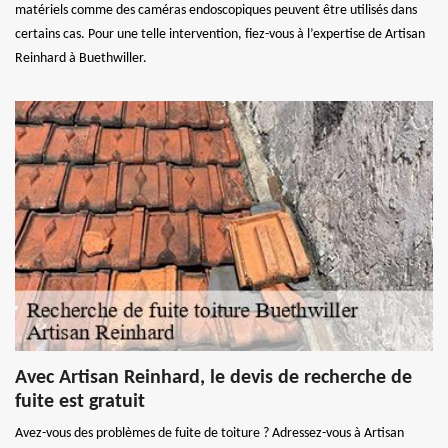
matériels comme des caméras endoscopiques peuvent être utilisés dans
certains cas. Pour une telle intervention, fiez-vous à l’expertise de Artisan
Reinhard à Buethwiller.
Avec Artisan Reinhard, le devis de recherche de
fuite est gratuit
Avez-vous des problèmes de fuite de toiture ? Adressez-vous à Artisan