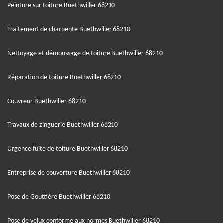
Peinture sur toiture Buethwiller 68210
Traitement de charpente Buethwiller 68210
Nettoyage et démoussage de toiture Buethwiller 68210
Réparation de toiture Buethwiller 68210
Couvreur Buethwiller 68210
Travaux de zinguerie Buethwiller 68210
Urgence fuite de toiture Buethwiller 68210
Entreprise de couverture Buethwiller 68210
Pose de Gouttière Buethwiller 68210
Pose de velux conforme aux normes Buethwiller 68210