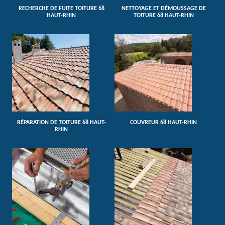
RECHERCHE DE FUITE TOITURE 68
NETTOYAGE ET DÉMOUSSAGE DE
HAUT-RHIN
TOITURE 68 HAUT-RHIN
RÉPARATION DE TOITURE 68 HAUT-
COUVREUR 68 HAUT-RHIN
RHIN