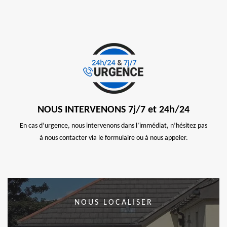
NOUS INTERVENONS 7j/7 et 24h/24
En cas d’urgence, nous intervenons dans l’immédiat, n’hésitez pas
à nous contacter via le formulaire ou à nous appeler.
NOUS LOCALISER