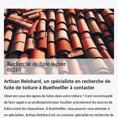
Artisan Reinhard, un spécialiste en recherche de
fuite de toiture à Buethwiller à contacter
Observez-vous des signes de fuites dans votre toiture ? Il est recommandé
de faire appel à un professionnel pour localiser précisément les sources de
fuites avant les réparations. À Buethwiller, vous pourrez vous adresser à
un spécialiste. Artisan Reinhard est un couvreur spécialisé en recherche de