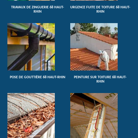
TRAVAUX DE ZINGUERIE 68 HAUT-
URGENCE FUITE DE TOITURE 68 HAUT-
RHIN
RHIN
POSE DE GOUTTIÈRE 68 HAUT-RHIN
PEINTURE SUR TOITURE 68 HAUT-
RHIN