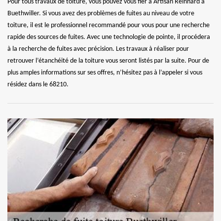
Pour tous travaux de toiture, vous pouvez vous fier à Artisan Reinhard à
Buethwiller. Si vous avez des problèmes de fuites au niveau de votre
toiture, il est le professionnel recommandé pour vous pour une recherche
rapide des sources de fuites. Avec une technologie de pointe, il procédera
à la recherche de fuites avec précision. Les travaux à réaliser pour
retrouver l’étanchéité de la toiture vous seront listés par la suite. Pour de
plus amples informations sur ses offres, n’hésitez pas à l’appeler si vous
résidez dans le 68210.