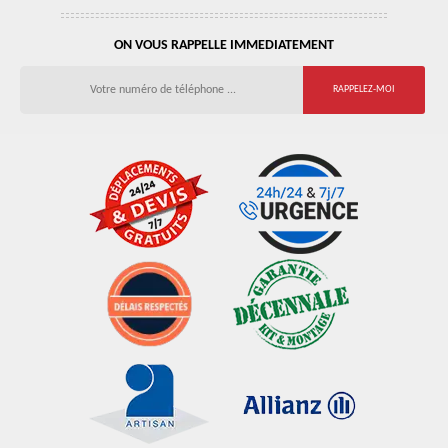
ON VOUS RAPPELLE IMMEDIATEMENT