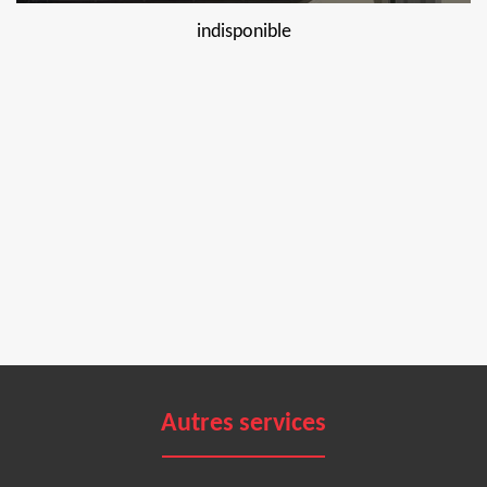
indisponible
Autres services