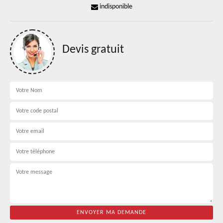
indisponible
Devis gratuit