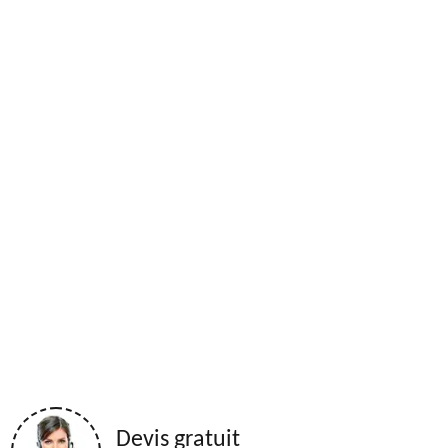
Devis gratuit