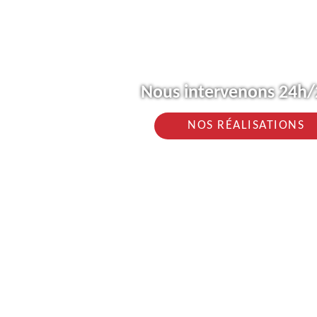
Nous intervenons 24h/2
NOS RÉALISATIONS