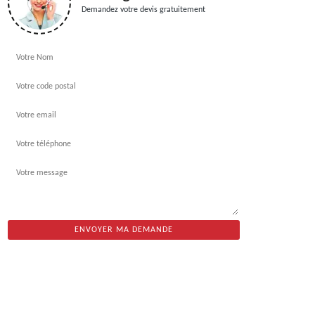
Demandez votre devis gratuitement