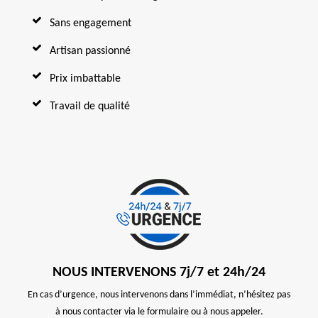
Sans engagement
Artisan passionné
Prix imbattable
Travail de qualité
NOUS INTERVENONS 7j/7 et 24h/24
En cas d’urgence, nous intervenons dans l’immédiat, n’hésitez pas
à nous contacter via le formulaire ou à nous appeler.