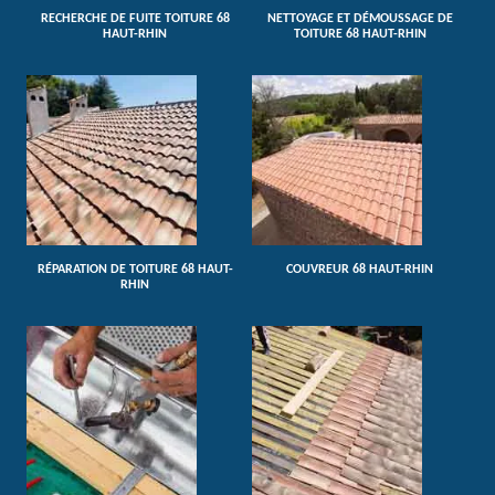
RECHERCHE DE FUITE TOITURE 68
NETTOYAGE ET DÉMOUSSAGE DE
HAUT-RHIN
TOITURE 68 HAUT-RHIN
RÉPARATION DE TOITURE 68 HAUT-
COUVREUR 68 HAUT-RHIN
RHIN