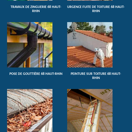
TRAVAUX DE ZINGUERIE 68 HAUT-
URGENCE FUITE DE TOITURE 68 HAUT-
RHIN
RHIN
POSE DE GOUTTIÈRE 68 HAUT-RHIN
PEINTURE SUR TOITURE 68 HAUT-
RHIN