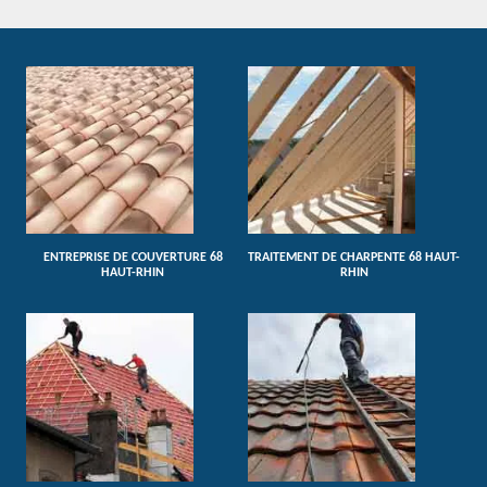
ENTREPRISE DE COUVERTURE 68
TRAITEMENT DE CHARPENTE 68 HAUT-
HAUT-RHIN
RHIN