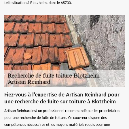
telle situation à Blotzheim, dans le 68730.
Fiez-vous à l’expertise de Artisan Reinhard pour
une recherche de fuite sur toiture à Blotzheim
Artisan Reinhard est un professionnel recommandé par les propriétaires
pour une recherche de fuite de toiture. Ce couvreur dispose des
compétences nécessaires et les moyens matériels requis pour une