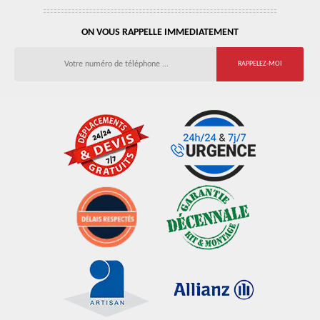
ON VOUS RAPPELLE IMMEDIATEMENT