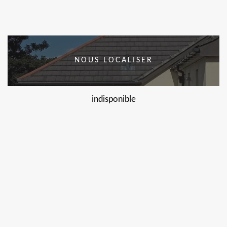
NOUS LOCALISER
indisponible