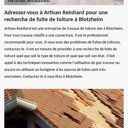
Adressez-vous à Artisan Reinhard pour une
recherche de fuite de toiture à Blotzheim
Artisan Reinhard est une entreprise de travaux de toiture sise à Blotzheim.
Pour tous travaux relatifs à une couverture, il est le professionnel
recommandé pour vous. Si vous avez des problèmes de fuites de toitures,
contactez-le. Il est en mesure de procéder à une recherche de fuite de
toiture quel que soit le type de toiture et quel que soit son état. Il fait
appel à des techniques innovantes comme l’utilisation de gaz traceur ou
encore en utilisant un fumigène si les sources de fuites sont très
sournoises. Contactez-le si vous êtes à Blotzheim.