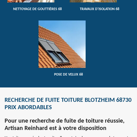
NETTOYAGE DE GOUTTIÈRES 68
TRAVAUX D'ISOLATION 68
POSE DE VELUX 68
RECHERCHE DE FUITE TOITURE BLOTZHEIM 68730
PRIX ABORDABLES
Pour une recherche de fuite de toiture réussie,
Artisan Reinhard est à votre disposition