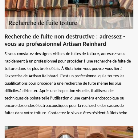
Recherche de fuite non destructive : adressez -
vous au professionnel Artisan Reinhard
Si vous constatez des signes visibles de fuites de toiture, adressez-vous
rapidement à un professionnel pour procéder à une recherche de fuite de
toiture dans les plus brefs délais. À Blotzheim vous pouvez vous fier à
l’expertise de Artisan Reinhard. C’est un professionnel qui a toutes les
qualifications pour procéder à une recherche de fuite même les plus
difficiles à détecter. Après une inspection visuelle, il utilisera des
techniques de pointe telle l’utilisation d’une caméra endoscopique ou
encore des ondes électroacoustiques pour la recherche des causes de
fuites dans votre toiture. Contactez-le si vous êtes résident à Blotzheim.