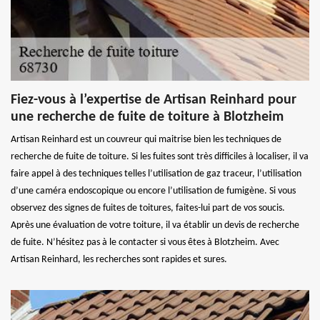
Fiez-vous à l’expertise de Artisan Reinhard pour
une recherche de fuite de toiture à Blotzheim
Artisan Reinhard est un couvreur qui maitrise bien les techniques de
recherche de fuite de toiture. Si les fuites sont très difficiles à localiser, il va
faire appel à des techniques telles l’utilisation de gaz traceur, l’utilisation
d’une caméra endoscopique ou encore l’utilisation de fumigène. Si vous
observez des signes de fuites de toitures, faites-lui part de vos soucis.
Après une évaluation de votre toiture, il va établir un devis de recherche
de fuite. N’hésitez pas à le contacter si vous êtes à Blotzheim. Avec
Artisan Reinhard, les recherches sont rapides et sures.