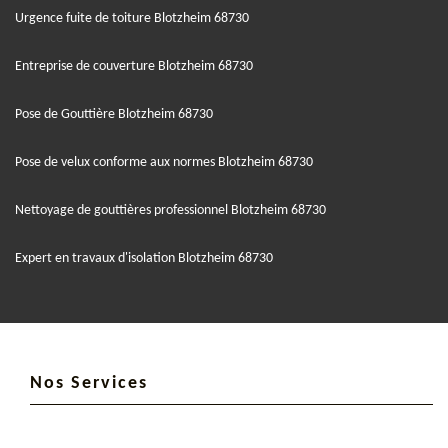
Urgence fuite de toiture Blotzheim 68730
Entreprise de couverture Blotzheim 68730
Pose de Gouttière Blotzheim 68730
Pose de velux conforme aux normes Blotzheim 68730
Nettoyage de gouttières professionnel Blotzheim 68730
Expert en travaux d'isolation Blotzheim 68730
Nos Services