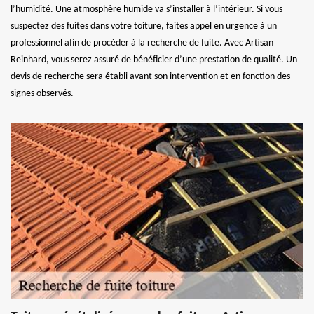
l’humidité. Une atmosphère humide va s’installer à l’intérieur. Si vous
suspectez des fuites dans votre toiture, faites appel en urgence à un
professionnel afin de procéder à la recherche de fuite. Avec Artisan
Reinhard, vous serez assuré de bénéficier d’une prestation de qualité. Un
devis de recherche sera établi avant son intervention et en fonction des
signes observés.