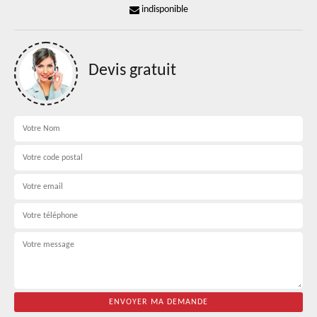
indisponible
Devis gratuit