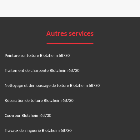
Autres services
Peinture sur toiture Blotzheim 68730
Traitement de charpente Blotzheim 68730
Nettoyage et démoussage de toiture Blotzheim 68730
Réparation de toiture Blotzheim 68730
Couvreur Blotzheim 68730
Travaux de zinguerie Blotzheim 68730