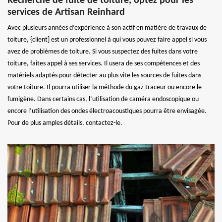
Recherche de fuite de toiture, optez pour les
services de Artisan Reinhard
Avec plusieurs années d’expérience à son actif en matière de travaux de
toiture, {client] est un professionnel à qui vous pouvez faire appel si vous
avez de problèmes de toiture. Si vous suspectez des fuites dans votre
toiture, faites appel à ses services. Il usera de ses compétences et des
matériels adaptés pour détecter au plus vite les sources de fuites dans
votre toiture. Il pourra utiliser la méthode du gaz traceur ou encore le
fumigène. Dans certains cas, l’utilisation de caméra endoscopique ou
encore l’utilisation des ondes électroacoustiques pourra être envisagée.
Pour de plus amples détails, contactez-le.