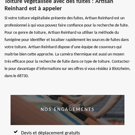
Toiture végétalisée avec des fuites : Artisan
Reinhard est à appeler
Si votre toiture végétalisée présente des fuites, Artisan Reinhard est un
professionnel à qui vous pouvez faire confiance pour la recherche de fuite.
Pour ce genre de toiture, Artisan Reinhard va utiliser la méthode du
fumigène pour identifier et localiser rapidement les sources de fuites dans
votre toiture. Artisan Reinhard dispose d’une équipe de couvreurs qui
maitrise bien cette approche. La caméra thermique est aussi un moyen
très efficace pour la recherche de fuite dans ce type de toiture. Contactez-
le pour davantage d’informations sur ses offres si vous résidez à Blotzheim,
dans le 68730.
NOS ENGAGEMENTS
Devis et déplacement gratuits