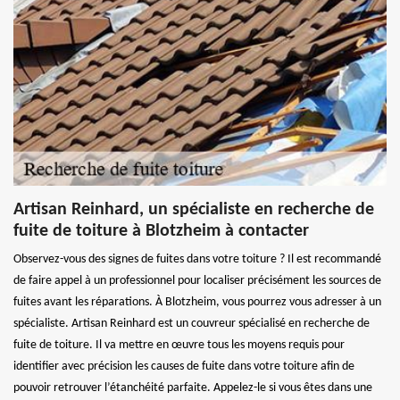
Artisan Reinhard, un spécialiste en recherche de
fuite de toiture à Blotzheim à contacter
Observez-vous des signes de fuites dans votre toiture ? Il est recommandé
de faire appel à un professionnel pour localiser précisément les sources de
fuites avant les réparations. À Blotzheim, vous pourrez vous adresser à un
spécialiste. Artisan Reinhard est un couvreur spécialisé en recherche de
fuite de toiture. Il va mettre en œuvre tous les moyens requis pour
identifier avec précision les causes de fuite dans votre toiture afin de
pouvoir retrouver l’étanchéité parfaite. Appelez-le si vous êtes dans une