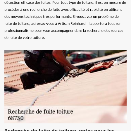
détection efficace des fuites. Pour tout type de toiture, il est en mesure de
procéder à une recherche de fuite avec efficacité et rapidité en utilisant
des moyens techniques très performants. Si vous avez un problème de
fuite de toiture, adressez-vous à Artisan Reinhard. Il apportera tout son
professionnalisme pour vous accompagner dans la recherche des sources
de fuite de votre toiture.