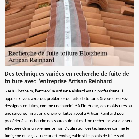
Des techniques variées en recherche de fuite de
toiture avec l’entreprise Artisan Reinhard
Sise à Blotzheim, l’entreprise Artisan Reinhard est un professionnel à
appeler si vous avez des problèmes de fuite de toiture. Si vous observez
des signes de fuites, comme une humidité à l’intérieur, des moisissures ou
une surconsommation d’énergie, faites appel à Artisan Reinhard pour
procéder à la recherche des sources de fuites. Une recherche visuelle sera
effectuée dans un premier temps. L’utilisation des techniques comme le
fumigène ou le gaz traceur est envisageable si les points de fuite sont