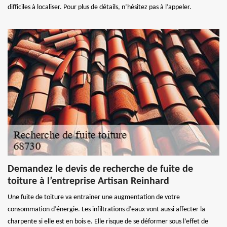
difficiles à localiser. Pour plus de détails, n’hésitez pas à l’appeler.
Demandez le devis de recherche de fuite de
toiture à l’entreprise Artisan Reinhard
Une fuite de toiture va entrainer une augmentation de votre
consommation d’énergie. Les infiltrations d’eaux vont aussi affecter la
charpente si elle est en bois e. Elle risque de se déformer sous l’effet de