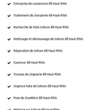
Entreprise de couverture 68 Haut-Rhin
Traitement de charpente 68 Haut-Rhin
Recherche de fuite toiture 68 Haut-Rhin
Nettoyage et démoussage de toiture 68 Haut-Rhin
Réparation de toiture 68 Haut-Rhin
Couvreur 68 Haut-Rhin
Travaux de zinguerie 68 Haut-Rhin
Urgence fuite de toiture 68 Haut-Rhin
Pose de Gouttière 68 Haut-Rhin
Peinture sur toiture 68 Haut-Rhin