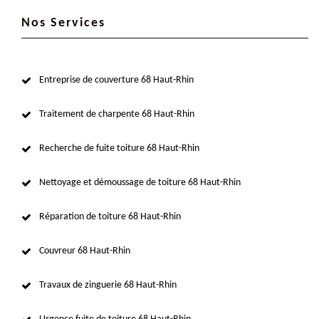
Nos Services
Entreprise de couverture 68 Haut-Rhin
Traitement de charpente 68 Haut-Rhin
Recherche de fuite toiture 68 Haut-Rhin
Nettoyage et démoussage de toiture 68 Haut-Rhin
Réparation de toiture 68 Haut-Rhin
Couvreur 68 Haut-Rhin
Travaux de zinguerie 68 Haut-Rhin