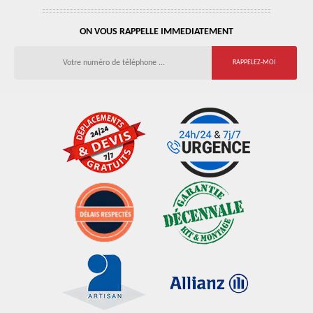
ON VOUS RAPPELLE IMMEDIATEMENT