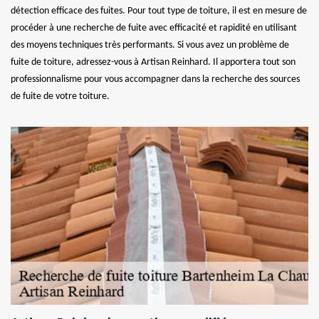
détection efficace des fuites. Pour tout type de toiture, il est en mesure de
procéder à une recherche de fuite avec efficacité et rapidité en utilisant
des moyens techniques très performants. Si vous avez un problème de
fuite de toiture, adressez-vous à Artisan Reinhard. Il apportera tout son
professionnalisme pour vous accompagner dans la recherche des sources
de fuite de votre toiture.