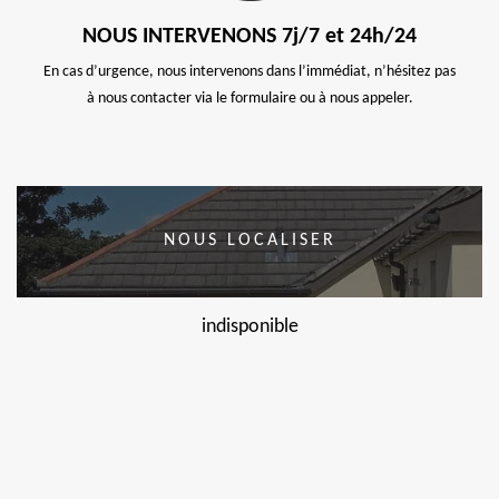
NOUS INTERVENONS 7j/7 et 24h/24
En cas d’urgence, nous intervenons dans l’immédiat, n’hésitez pas
à nous contacter via le formulaire ou à nous appeler.
NOUS LOCALISER
indisponible