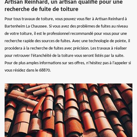
Artisan Reinhard, un artisan qualifié pour une
recherche de fuite de toiture
Pour tous travaux de toiture, vous pouvez vous fier à Artisan Reinhard à
Bartenheim La Chaussee. Si vous avez des problèmes de fuites au niveau
de votre toiture, il est le professionnel recommandé pour vous pour une
recherche rapide des sources de fuites. Avec une technologie de pointe, il
procédera à la recherche de fuites avec précision. Les travaux à réaliser
pour retrouver l’étanchéité de la toiture vous seront listés par la suite.
Pour de plus amples informations sur ses offres, n’hésitez pas à l’appeler si
vous résidez dans le 68870.