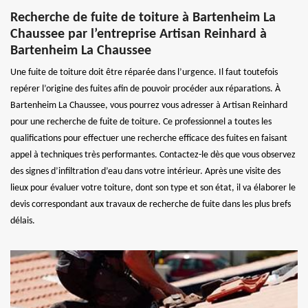
Recherche de fuite de toiture à Bartenheim La
Chaussee par l’entreprise Artisan Reinhard à
Bartenheim La Chaussee
Une fuite de toiture doit être réparée dans l’urgence. Il faut toutefois
repérer l’origine des fuites afin de pouvoir procéder aux réparations. À
Bartenheim La Chaussee, vous pourrez vous adresser à Artisan Reinhard
pour une recherche de fuite de toiture. Ce professionnel a toutes les
qualifications pour effectuer une recherche efficace des fuites en faisant
appel à techniques très performantes. Contactez-le dès que vous observez
des signes d’infiltration d’eau dans votre intérieur. Après une visite des
lieux pour évaluer votre toiture, dont son type et son état, il va élaborer le
devis correspondant aux travaux de recherche de fuite dans les plus brefs
délais.