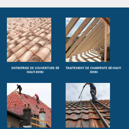
ENTREPRISE DE COUVERTURE 68
TRAITEMENT DE CHARPENTE 68 HAUT-
HAUT-RHIN
RHIN