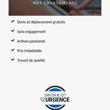
NOS ENGAGEMENTS
Devis et déplacement gratuits
Sans engagement
Artisan passionné
Prix imbattable
Travail de qualité