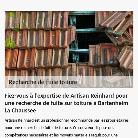
Fiez-vous à l’expertise de Artisan Reinhard pour
une recherche de fuite sur toiture à Bartenheim
La Chaussee
Artisan Reinhard est un professionnel recommandé par les propriétaires
pour une recherche de fuite de toiture. Ce couvreur dispose des
compétences nécessaires et les moyens matériels requis pour une