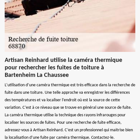
Artisan Reinhard utilise la caméra thermique
pour rechercher les fuites de toiture à
Bartenheim La Chaussee
L’utilisation d’une caméra thermique est très efficace dans la recherche de
fuite dans une toiture. Une telle approche va enregistrer les différences
des températures et va localiser l’endroit où est la source de cette
variation. C’est à ce niveau que se trouve en général une source de fuite.
La caméra thermique utilise la technique des rayons infrarouges pour
localiser les sources de fuites. Pour une recherche de fuite efficace,
adressez-vous à Artisan Reinhard. C’est un professionnel qui maitrise bien
la localisation d’une fuite par caméra thermique. Contactez-le.