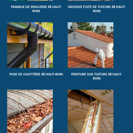
TRAVAUX DE ZINGUERIE 68 HAUT-
URGENCE FUITE DE TOITURE 68 HAUT-
RHIN
RHIN
POSE DE GOUTTIÈRE 68 HAUT-RHIN
PEINTURE SUR TOITURE 68 HAUT-
RHIN