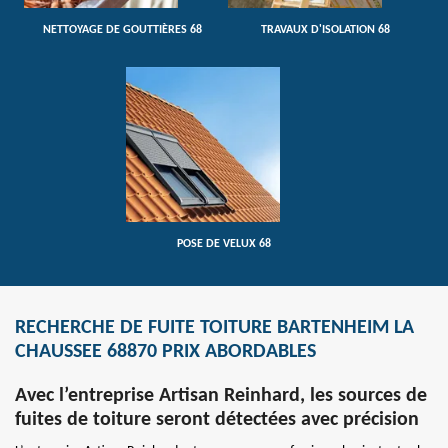
NETTOYAGE DE GOUTTIÈRES 68
TRAVAUX D'ISOLATION 68
POSE DE VELUX 68
RECHERCHE DE FUITE TOITURE BARTENHEIM LA
CHAUSSEE 68870 PRIX ABORDABLES
Avec l’entreprise Artisan Reinhard, les sources de
fuites de toiture seront détectées avec précision