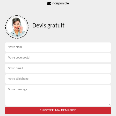
indisponible
Devis gratuit