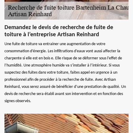
Demandez le devis de recherche de fuite de
toiture à l’entreprise Artisan Reinhard
Une fuite de toiture va entrainer une augmentation de votre
consommation d’énergie. Les infiltrations d’eaux vont aussi affecter la
charpente si elle est en bois e. Elle risque de se déformer sous l’effet de
l’humidité. Une atmosphère humide va s’installer à l’intérieur. Si vous
suspectez des fuites dans votre toiture, faites appel en urgence à un
professionnel afin de procéder à la recherche de fuite. Avec Artisan
Reinhard, vous serez assuré de bénéficier d’une prestation de qualité. Un
devis de recherche sera établi avant son intervention et en fonction des
signes observés.