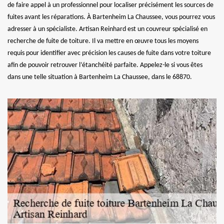
de faire appel à un professionnel pour localiser précisément les sources de
fuites avant les réparations. À Bartenheim La Chaussee, vous pourrez vous
adresser à un spécialiste. Artisan Reinhard est un couvreur spécialisé en
recherche de fuite de toiture. Il va mettre en œuvre tous les moyens
requis pour identifier avec précision les causes de fuite dans votre toiture
afin de pouvoir retrouver l’étanchéité parfaite. Appelez-le si vous êtes
dans une telle situation à Bartenheim La Chaussee, dans le 68870.