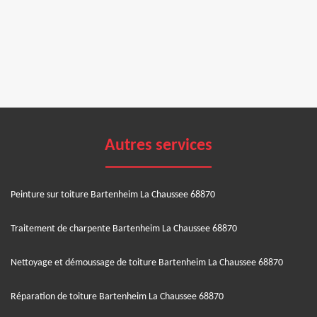
Autres services
Peinture sur toiture Bartenheim La Chaussee 68870
Traitement de charpente Bartenheim La Chaussee 68870
Nettoyage et démoussage de toiture Bartenheim La Chaussee 68870
Réparation de toiture Bartenheim La Chaussee 68870