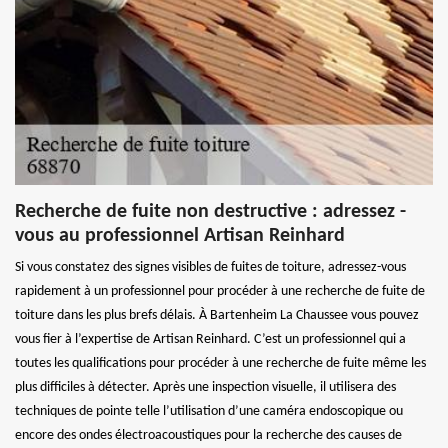
Recherche de fuite non destructive : adressez -
vous au professionnel Artisan Reinhard
Si vous constatez des signes visibles de fuites de toiture, adressez-vous
rapidement à un professionnel pour procéder à une recherche de fuite de
toiture dans les plus brefs délais. À Bartenheim La Chaussee vous pouvez
vous fier à l’expertise de Artisan Reinhard. C’est un professionnel qui a
toutes les qualifications pour procéder à une recherche de fuite même les
plus difficiles à détecter. Après une inspection visuelle, il utilisera des
techniques de pointe telle l’utilisation d’une caméra endoscopique ou
encore des ondes électroacoustiques pour la recherche des causes de