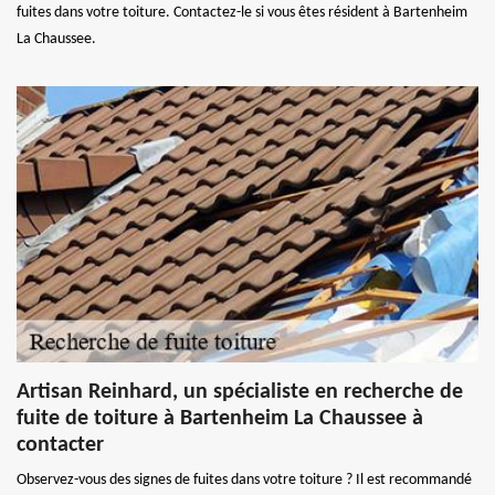
fuites dans votre toiture. Contactez-le si vous êtes résident à Bartenheim
La Chaussee.
Artisan Reinhard, un spécialiste en recherche de
fuite de toiture à Bartenheim La Chaussee à
contacter
Observez-vous des signes de fuites dans votre toiture ? Il est recommandé