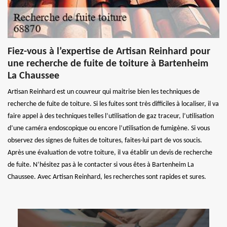
Fiez-vous à l’expertise de Artisan Reinhard pour
une recherche de fuite de toiture à Bartenheim
La Chaussee
Artisan Reinhard est un couvreur qui maitrise bien les techniques de
recherche de fuite de toiture. Si les fuites sont très difficiles à localiser, il va
faire appel à des techniques telles l’utilisation de gaz traceur, l’utilisation
d’une caméra endoscopique ou encore l’utilisation de fumigène. Si vous
observez des signes de fuites de toitures, faites-lui part de vos soucis.
Après une évaluation de votre toiture, il va établir un devis de recherche
de fuite. N’hésitez pas à le contacter si vous êtes à Bartenheim La
Chaussee. Avec Artisan Reinhard, les recherches sont rapides et sures.