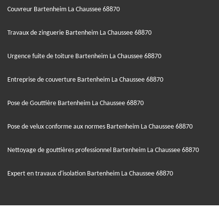
Couvreur Bartenheim La Chaussee 68870
Travaux de zinguerie Bartenheim La Chaussee 68870
Urgence fuite de toiture Bartenheim La Chaussee 68870
Entreprise de couverture Bartenheim La Chaussee 68870
Pose de Gouttière Bartenheim La Chaussee 68870
Pose de velux conforme aux normes Bartenheim La Chaussee 68870
Nettoyage de gouttières professionnel Bartenheim La Chaussee 68870
Expert en travaux d'isolation Bartenheim La Chaussee 68870