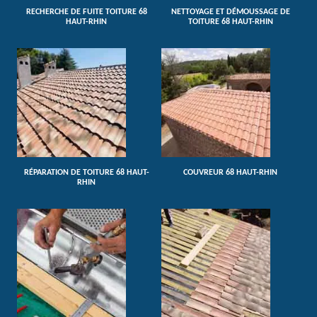
RECHERCHE DE FUITE TOITURE 68
NETTOYAGE ET DÉMOUSSAGE DE
HAUT-RHIN
TOITURE 68 HAUT-RHIN
RÉPARATION DE TOITURE 68 HAUT-
COUVREUR 68 HAUT-RHIN
RHIN