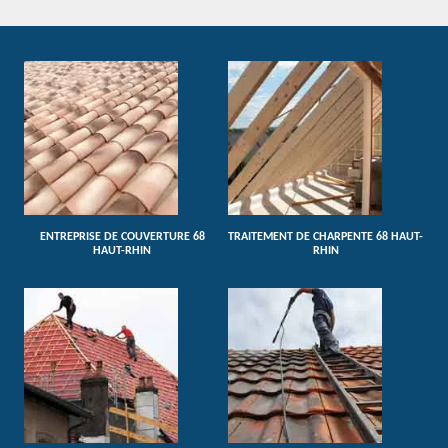
ENTREPRISE DE COUVERTURE 68
TRAITEMENT DE CHARPENTE 68 HAUT-
HAUT-RHIN
RHIN