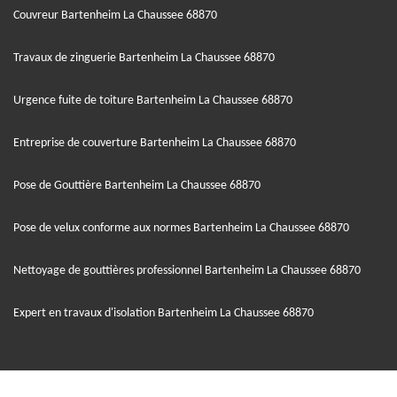
Couvreur Bartenheim La Chaussee 68870
Travaux de zinguerie Bartenheim La Chaussee 68870
Urgence fuite de toiture Bartenheim La Chaussee 68870
Entreprise de couverture Bartenheim La Chaussee 68870
Pose de Gouttière Bartenheim La Chaussee 68870
Pose de velux conforme aux normes Bartenheim La Chaussee 68870
Nettoyage de gouttières professionnel Bartenheim La Chaussee 68870
Expert en travaux d'isolation Bartenheim La Chaussee 68870