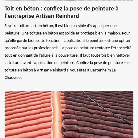
Toit en béton : confiez la pose de peinture à
l'entreprise Artisan Reinhard
Si votre toiture est en béton, il est bien possible d’y appliquer une
peinture. Une toiture en béton est solide et protège bien la maison. Pour
qu’elle garde bien cette fonction, l’application de peinture est une option
proposée par les professionnels. La pose de peinture renforce l’étanchéité
tout en donnant de l’allure à la couverture. Il faut toutefois bien nettoyer
la toiture avant l’application de peinture. Confiez la pose de peinture sur
toiture en béton à Artisan Reinhard si vous êtes à Bartenheim La
Chaussee.