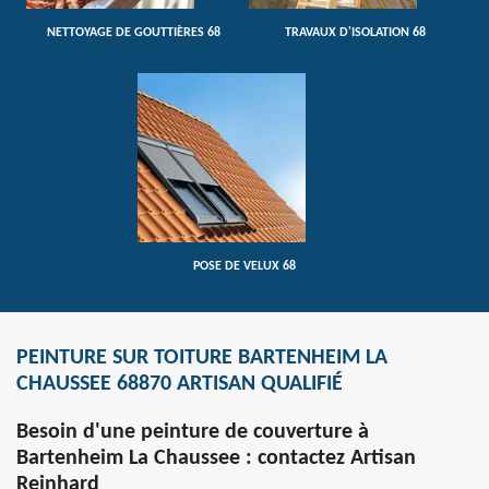
NETTOYAGE DE GOUTTIÈRES 68
TRAVAUX D'ISOLATION 68
POSE DE VELUX 68
PEINTURE SUR TOITURE BARTENHEIM LA
CHAUSSEE 68870 ARTISAN QUALIFIÉ
Besoin d'une peinture de couverture à
Bartenheim La Chaussee : contactez Artisan
Reinhard