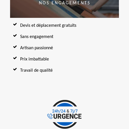
NOS ENGAGEMENTS
Devis et déplacement gratuits
Sans engagement
Artisan passionné
Prix imbattable
Travail de qualité