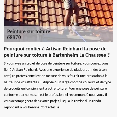
Pourquoi confier à Artisan Reinhard la pose de
peinture sur toiture à Bartenheim La Chaussee ?
Si vous avez un projet de pose de peinture sur toiture, vous pouvez vous
fier à Artisan Reinhard. Avec une expérience de plusieurs années à son
actif, ce professionnel est en mesure de vous fournir une prestation à la
hauteur de vos attentes. Il dispose d’un large choix de couleurs et de type
de produits qui conviennent à votre toiture. Pour une pose de peinture
conforme aux normes, il est le professionnel recommandé pour vous. Il
vous accompagnera dans votre projet jusqu’à la remise d’un rendu
répondant à vos besoins. Contactez-le