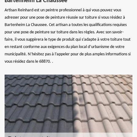
Bartenheim La Chaussee
Artisan Reinhard est un peintre professionnel à qui vous pouvez vous
adresser pour une pose de peinture réussie sur toiture si vous résidez à
Bartenheim La Chaussee. Cet artisan a toutes les qualifications requises
pour une pose de peinture sur toiture dans les règles. Avec son savoir-
faire, il vous suggèrera le type de produit qui s’adapte à votre toiture tout
en restant conforme aux exigences du plan local d’urbanisme de votre
municipalité. N’hésitez pas à l’appeler pour de plus amples informations si
vous résidez dans le 68870. .