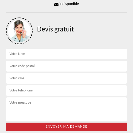
indisponible
Devis gratuit