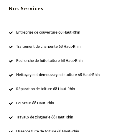
Nos Services
Entreprise de couverture 68 Haut-Rhin
Traitement de charpente 68 Haut-Rhin
Recherche de fuite toiture 68 Haut-Rhin
Nettoyage et démoussage de toiture 68 Haut-Rhin
Réparation de toiture 68 Haut-Rhin
Couvreur 68 Haut-Rhin
Travaux de zinguerie 68 Haut-Rhin
Urgence fuite de toiture 68 Haut-Rhin