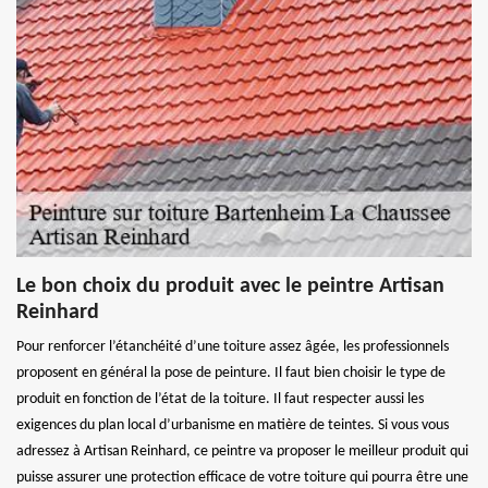
Le bon choix du produit avec le peintre Artisan
Reinhard
Pour renforcer l’étanchéité d’une toiture assez âgée, les professionnels
proposent en général la pose de peinture. Il faut bien choisir le type de
produit en fonction de l’état de la toiture. Il faut respecter aussi les
exigences du plan local d’urbanisme en matière de teintes. Si vous vous
adressez à Artisan Reinhard, ce peintre va proposer le meilleur produit qui
puisse assurer une protection efficace de votre toiture qui pourra être une