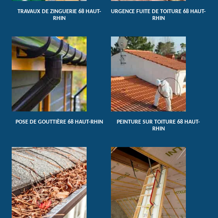
TRAVAUX DE ZINGUERIE 68 HAUT-
URGENCE FUITE DE TOITURE 68 HAUT-
RHIN
RHIN
POSE DE GOUTTIÈRE 68 HAUT-RHIN
PEINTURE SUR TOITURE 68 HAUT-
RHIN