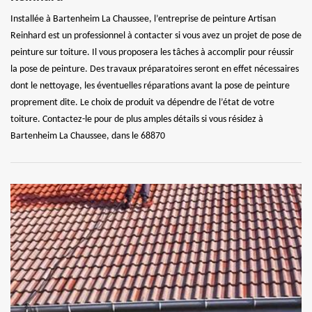
Installée à Bartenheim La Chaussee, l’entreprise de peinture Artisan
Reinhard est un professionnel à contacter si vous avez un projet de pose de
peinture sur toiture. Il vous proposera les tâches à accomplir pour réussir
la pose de peinture. Des travaux préparatoires seront en effet nécessaires
dont le nettoyage, les éventuelles réparations avant la pose de peinture
proprement dite. Le choix de produit va dépendre de l’état de votre
toiture. Contactez-le pour de plus amples détails si vous résidez à
Bartenheim La Chaussee, dans le 68870