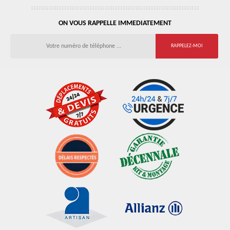
ON VOUS RAPPELLE IMMEDIATEMENT