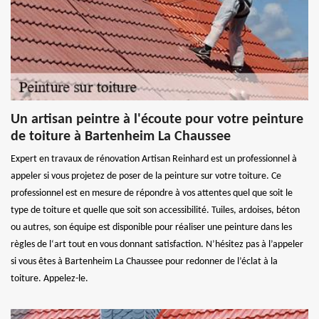
Un artisan peintre à l'écoute pour votre peinture
de toiture à Bartenheim La Chaussee
Expert en travaux de rénovation Artisan Reinhard est un professionnel à
appeler si vous projetez de poser de la peinture sur votre toiture. Ce
professionnel est en mesure de répondre à vos attentes quel que soit le
type de toiture et quelle que soit son accessibilité. Tuiles, ardoises, béton
ou autres, son équipe est disponible pour réaliser une peinture dans les
règles de l‘art tout en vous donnant satisfaction. N’hésitez pas à l’appeler
si vous êtes à Bartenheim La Chaussee pour redonner de l’éclat à la
toiture. Appelez-le.