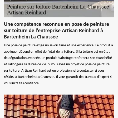
Une compétence reconnue en pose de peinture
sur toiture de l’entreprise Artisan Reinhard à
Bartenheim La Chaussee
Une pose de peinture exige un savoir-faire et une expérience. Le produit à
appliquer dépend en effet de l’état de la toiture. Si la toiture est en état
de dégradation avancée, un produit hydrofuge renforcera son étanchéité
et rallongera sa durée de vie. Si vous avez un projet de pose de peinture
sur toiture, Artisan Reinhard est un professionnel à contacter si vous
résidez à Bartenheim La Chaussee. Il vous garantit des travaux d’expert si
vous lui faites confiance.