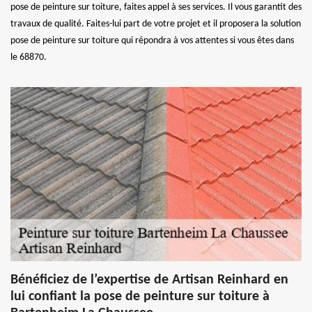
pose de peinture sur toiture, faites appel à ses services. Il vous garantit des
travaux de qualité. Faites-lui part de votre projet et il proposera la solution
pose de peinture sur toiture qui répondra à vos attentes si vous êtes dans
le 68870.
Bénéficiez de l’expertise de Artisan Reinhard en
lui confiant la pose de peinture sur toiture à