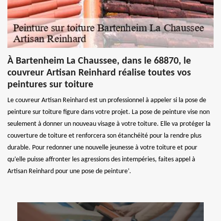
À Bartenheim La Chaussee, dans le 68870, le
couvreur Artisan Reinhard réalise toutes vos
peintures sur toiture
Le couvreur Artisan Reinhard est un professionnel à appeler si la pose de
peinture sur toiture figure dans votre projet. La pose de peinture vise non
seulement à donner un nouveau visage à votre toiture. Elle va protéger la
couverture de toiture et renforcera son étanchéité pour la rendre plus
durable. Pour redonner une nouvelle jeunesse à votre toiture et pour
qu’elle puisse affronter les agressions des intempéries, faites appel à
Artisan Reinhard pour une pose de peinture’.