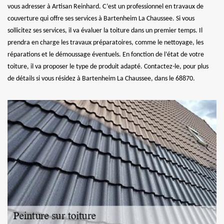
vous adresser à Artisan Reinhard. C’est un professionnel en travaux de
couverture qui offre ses services à Bartenheim La Chaussee. Si vous
sollicitez ses services, il va évaluer la toiture dans un premier temps. Il
prendra en charge les travaux préparatoires, comme le nettoyage, les
réparations et le démoussage éventuels. En fonction de l’état de votre
toiture, il va proposer le type de produit adapté. Contactez-le, pour plus
de détails si vous résidez à Bartenheim La Chaussee, dans le 68870.