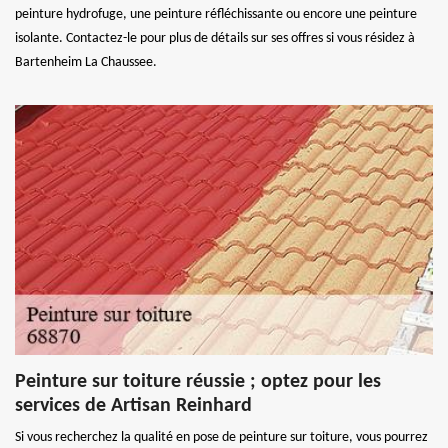
peinture hydrofuge, une peinture réfléchissante ou encore une peinture
isolante. Contactez-le pour plus de détails sur ses offres si vous résidez à
Bartenheim La Chaussee.
Peinture sur toiture réussie ; optez pour les
services de Artisan Reinhard
Si vous recherchez la qualité en pose de peinture sur toiture, vous pourrez