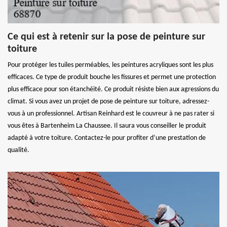
Ce qui est à retenir sur la pose de peinture sur
toiture
Pour protéger les tuiles perméables, les peintures acryliques sont les plus
efficaces. Ce type de produit bouche les fissures et permet une protection
plus efficace pour son étanchéité. Ce produit résiste bien aux agressions du
climat. Si vous avez un projet de pose de peinture sur toiture, adressez-
vous à un professionnel. Artisan Reinhard est le couvreur à ne pas rater si
vous êtes à Bartenheim La Chaussee. Il saura vous conseiller le produit
adapté à votre toiture. Contactez-le pour profiter d’une prestation de
qualité.