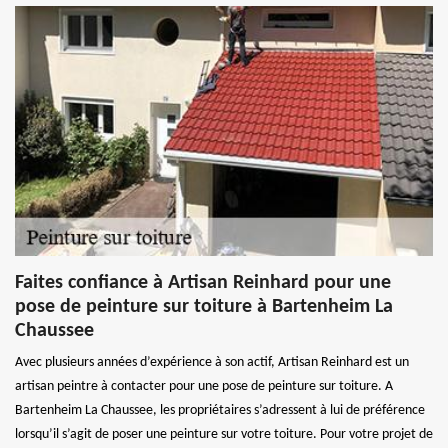
Faites confiance à Artisan Reinhard pour une
pose de peinture sur toiture à Bartenheim La
Chaussee
Avec plusieurs années d’expérience à son actif, Artisan Reinhard est un
artisan peintre à contacter pour une pose de peinture sur toiture. A
Bartenheim La Chaussee, les propriétaires s’adressent à lui de préférence
lorsqu’il s’agit de poser une peinture sur votre toiture. Pour votre projet de