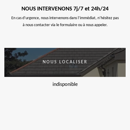
NOUS INTERVENONS 7j/7 et 24h/24
En cas d’urgence, nous intervenons dans l’immédiat, n’hésitez pas
à nous contacter via le formulaire ou à nous appeler.
NOUS LOCALISER
indisponible