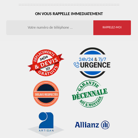
ON VOUS RAPPELLE IMMEDIATEMENT