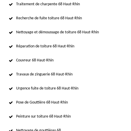
Traitement de charpente 68 Haut-Rhin
Recherche de fuite toiture 68 Haut-Rhin
Nettoyage et démoussage de toiture 68 Haut-Rhin
Réparation de toiture 68 Haut-Rhin
Couvreur 68 Haut-Rhin
Travaux de zinguerie 68 Haut-Rhin
Urgence fuite de toiture 68 Haut-Rhin
Pose de Gouttière 68 Haut-Rhin
Peinture sur toiture 68 Haut-Rhin
Nettoyage de gouttières 68