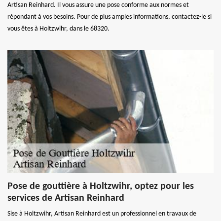
Artisan Reinhard. Il vous assure une pose conforme aux normes et
répondant à vos besoins. Pour de plus amples informations, contactez-le si
vous êtes à Holtzwihr, dans le 68320.
Pose de gouttière à Holtzwihr, optez pour les
services de Artisan Reinhard
Sise à Holtzwihr, Artisan Reinhard est un professionnel en travaux de