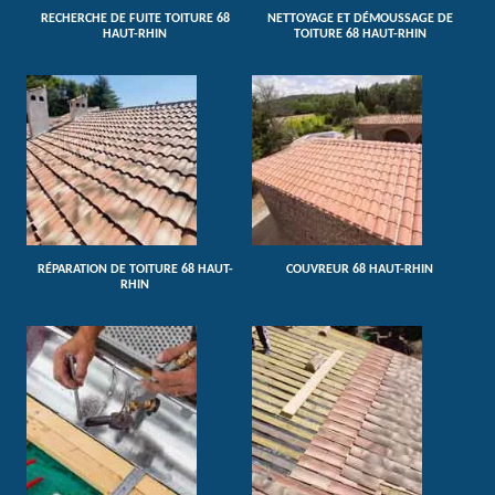
RECHERCHE DE FUITE TOITURE 68
NETTOYAGE ET DÉMOUSSAGE DE
HAUT-RHIN
TOITURE 68 HAUT-RHIN
RÉPARATION DE TOITURE 68 HAUT-
COUVREUR 68 HAUT-RHIN
RHIN