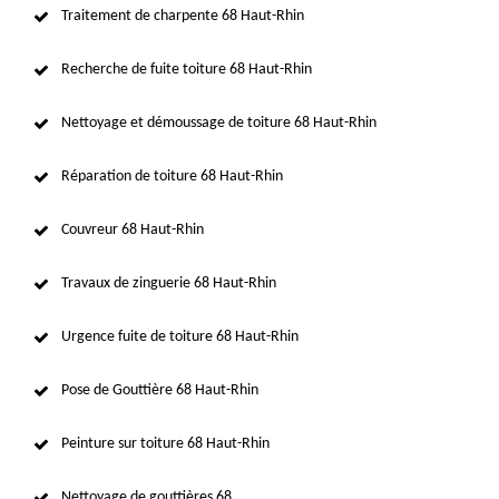
Traitement de charpente 68 Haut-Rhin
Recherche de fuite toiture 68 Haut-Rhin
Nettoyage et démoussage de toiture 68 Haut-Rhin
Réparation de toiture 68 Haut-Rhin
Couvreur 68 Haut-Rhin
Travaux de zinguerie 68 Haut-Rhin
Urgence fuite de toiture 68 Haut-Rhin
Pose de Gouttière 68 Haut-Rhin
Peinture sur toiture 68 Haut-Rhin
Nettoyage de gouttières 68