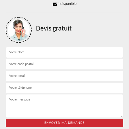
indisponible
Devis gratuit