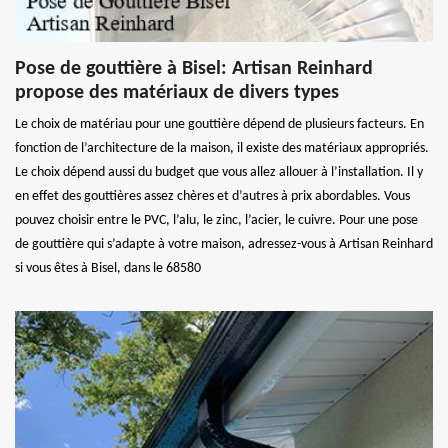
Pose de gouttière à Bisel: Artisan Reinhard
propose des matériaux de divers types
Le choix de matériau pour une gouttière dépend de plusieurs facteurs. En
fonction de l’architecture de la maison, il existe des matériaux appropriés.
Le choix dépend aussi du budget que vous allez allouer à l’installation. Il y
en effet des gouttières assez chères et d’autres à prix abordables. Vous
pouvez choisir entre le PVC, l’alu, le zinc, l’acier, le cuivre. Pour une pose
de gouttière qui s’adapte à votre maison, adressez-vous à Artisan Reinhard
si vous êtes à Bisel, dans le 68580