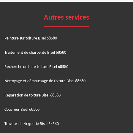
Autres services
Peinture sur toiture Bisel 68580
Traitement de charpente Bisel 68580
Recherche de fuite toiture Bisel 68580
Nettoyage et démoussage de toiture Bisel 68580
Réparation de toiture Bisel 68580
Couvreur Bisel 68580
Travaux de zinguerie Bisel 68580