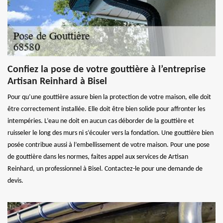
Confiez la pose de votre gouttière à l’entreprise
Artisan Reinhard à Bisel
Pour qu’une gouttière assure bien la protection de votre maison, elle doit
être correctement installée. Elle doit être bien solide pour affronter les
intempéries. L’eau ne doit en aucun cas déborder de la gouttière et
ruisseler le long des murs ni s’écouler vers la fondation. Une gouttière bien
posée contribue aussi à l’embellissement de votre maison. Pour une pose
de gouttière dans les normes, faites appel aux services de Artisan
Reinhard, un professionnel à Bisel. Contactez-le pour une demande de
devis.