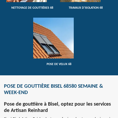
NETTOYAGE DE GOUTTIÈRES 68
TRAVAUX D'ISOLATION 68
POSE DE VELUX 68
POSE DE GOUTTIÈRE BISEL 68580 SEMAINE &
WEEK-END
Pose de gouttière à Bisel, optez pour les services
de Artisan Reinhard