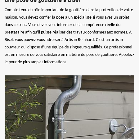
une pose de gouttière à Bisel
Compte tenu du rôle important de la gouttière dans la protection de votre
maison, vous devez confier la pose à un spécialiste si vous avez un projet
dans ce sens. Vous devez vous informer de la compétence réelle du
prestataire afin qu’il puisse réaliser des travaux conformes aux normes. À
Bisel, vous pouvez vous adresser à Artisan Reinhard. C’est un artisan
couvreur qui dispose d’une équipe de zingueurs qualifiés. Ce professionnel
est en mesure de vous satisfaire en matière de pose de gouttière. Appelez-
le pour de plus amples informations