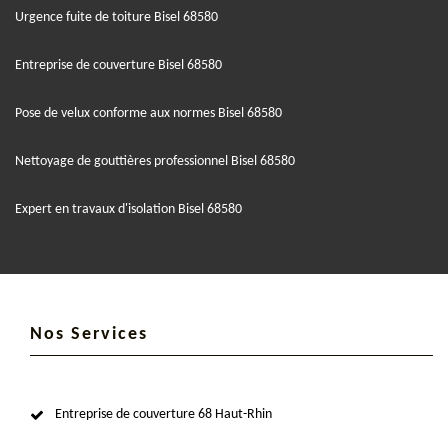
Urgence fuite de toiture Bisel 68580
Entreprise de couverture Bisel 68580
Pose de velux conforme aux normes Bisel 68580
Nettoyage de gouttières professionnel Bisel 68580
Expert en travaux d'isolation Bisel 68580
Nos Services
Entreprise de couverture 68 Haut-Rhin