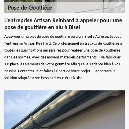
L’entreprise Artisan Reinhard à appeler pour une
pose de gouttière en alu à Bisel
Avez-vous un projet de pose de gouttière en alu à Bisel ? Adressez6vous ç
l’entreprise Artisan Reinhard. Ce professionnel en travaux de gouttières à
toutes les qualifications nécessaires pour réaliser une pose de gouttières
dans les normes. Avec des moyens matériels performants, il va fabriquer
sur place les éléments de votre gouttière afin qu’elle s’adapte bien à vos
besoins. Contactez-le et faites-lui part de votre projet. Il apportera la
solution adaptée à vos besoins si vous êtes à Bisel