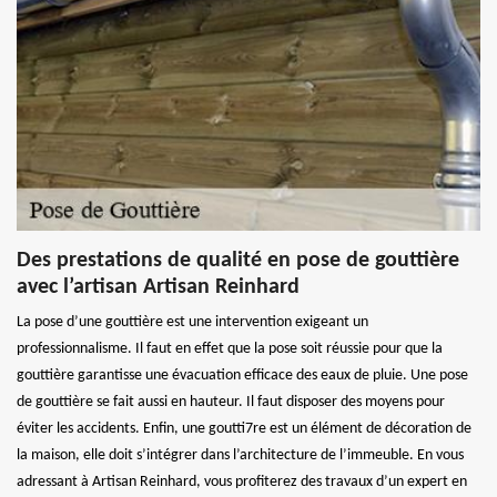
Des prestations de qualité en pose de gouttière
avec l’artisan Artisan Reinhard
La pose d’une gouttière est une intervention exigeant un
professionnalisme. Il faut en effet que la pose soit réussie pour que la
gouttière garantisse une évacuation efficace des eaux de pluie. Une pose
de gouttière se fait aussi en hauteur. Il faut disposer des moyens pour
éviter les accidents. Enfin, une goutti7re est un élément de décoration de
la maison, elle doit s’intégrer dans l’architecture de l’immeuble. En vous
adressant à Artisan Reinhard, vous profiterez des travaux d’un expert en