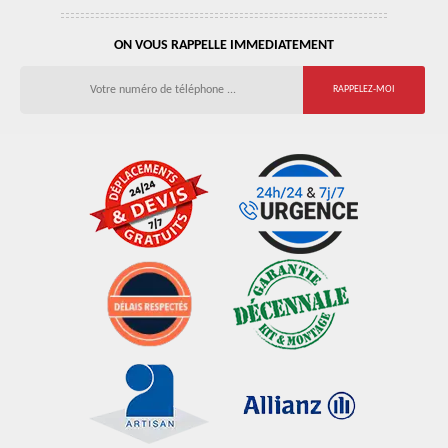
ON VOUS RAPPELLE IMMEDIATEMENT