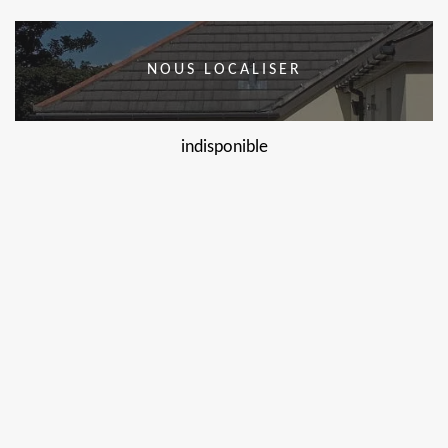
NOUS LOCALISER
indisponible