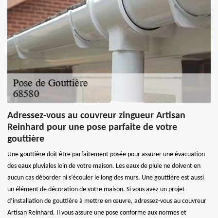
Adressez-vous au couvreur zingueur Artisan
Reinhard pour une pose parfaite de votre
gouttière
Une gouttière doit être parfaitement posée pour assurer une évacuation
des eaux pluviales loin de votre maison. Les eaux de pluie ne doivent en
aucun cas déborder ni s’écouler le long des murs. Une gouttière est aussi
un élément de décoration de votre maison. Si vous avez un projet
d’installation de gouttière à mettre en œuvre, adressez-vous au couvreur
Artisan Reinhard. Il vous assure une pose conforme aux normes et