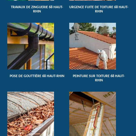
TRAVAUX DE ZINGUERIE 68 HAUT-
URGENCE FUITE DE TOITURE 68 HAUT-
RHIN
RHIN
POSE DE GOUTTIÈRE 68 HAUT-RHIN
PEINTURE SUR TOITURE 68 HAUT-
RHIN