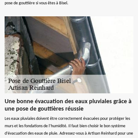
pose de gouttière si vous êtes à Bisel.
Une bonne évacuation des eaux pluviales grâce à
une pose de gouttières réussie
Les eaux pluviales doivent être correctement évacuées pour protéger les
murs et les fondations de l’humidité. Il faut bien choisir le bon système
d’évacuation des eaux de pluie. Adressez-vous à Artisan Reinhard pour une