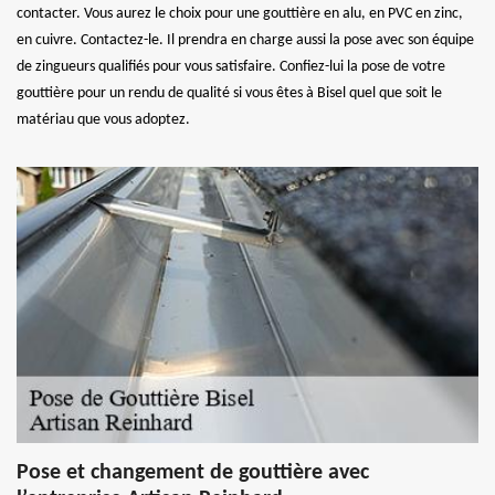
contacter. Vous aurez le choix pour une gouttière en alu, en PVC en zinc,
en cuivre. Contactez-le. Il prendra en charge aussi la pose avec son équipe
de zingueurs qualifiés pour vous satisfaire. Confiez-lui la pose de votre
gouttière pour un rendu de qualité si vous êtes à Bisel quel que soit le
matériau que vous adoptez.
Pose et changement de gouttière avec