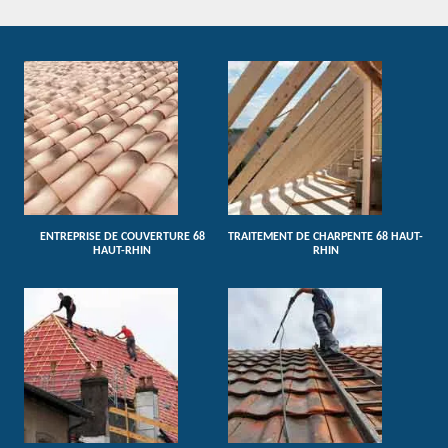
ENTREPRISE DE COUVERTURE 68
TRAITEMENT DE CHARPENTE 68 HAUT-
HAUT-RHIN
RHIN