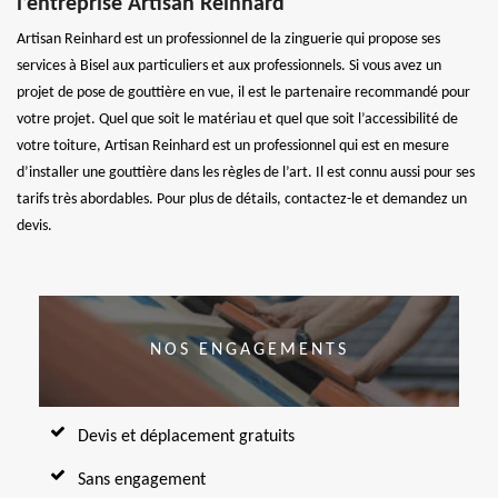
l’entreprise Artisan Reinhard
Artisan Reinhard est un professionnel de la zinguerie qui propose ses
services à Bisel aux particuliers et aux professionnels. Si vous avez un
projet de pose de gouttière en vue, il est le partenaire recommandé pour
votre projet. Quel que soit le matériau et quel que soit l’accessibilité de
votre toiture, Artisan Reinhard est un professionnel qui est en mesure
d’installer une gouttière dans les règles de l’art. Il est connu aussi pour ses
tarifs très abordables. Pour plus de détails, contactez-le et demandez un
devis.
NOS ENGAGEMENTS
Devis et déplacement gratuits
Sans engagement