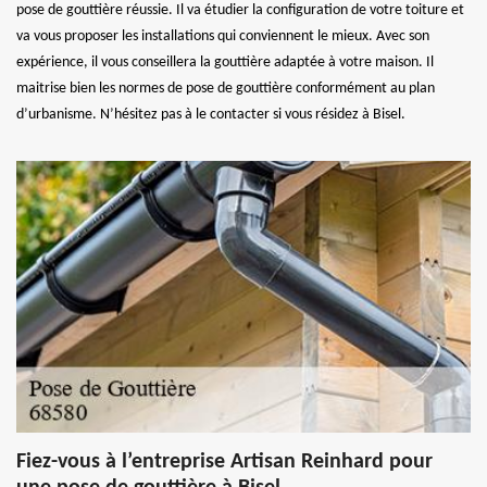
pose de gouttière réussie. Il va étudier la configuration de votre toiture et
va vous proposer les installations qui conviennent le mieux. Avec son
expérience, il vous conseillera la gouttière adaptée à votre maison. Il
maitrise bien les normes de pose de gouttière conformément au plan
d’urbanisme. N’hésitez pas à le contacter si vous résidez à Bisel.
Fiez-vous à l’entreprise Artisan Reinhard pour