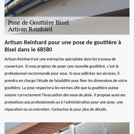
Artisan Reinhard pour une pose de gouttière à
Bisel dans le 68580
Artisan Reinhard est une entreprise spécialisée dans les travaux de
couverture. Si vous projetez de poser une nouvelle gouttière, c’est le
professionnel recommandé pour vous. Si vous sollicitez ses services, il
prendra en charge l’étude de faisabilité pour fixer les dimensions de votre
gouttière. La pose respectera les normes afin que la gouttière puisse
assurer correctement l’évacuation des eaux de pluie. Il propose aussi ses
prestations aux professionnels ou à l’administration pour une pose, une
réparation ou un entretien. Contactez-le pour plus de détails.