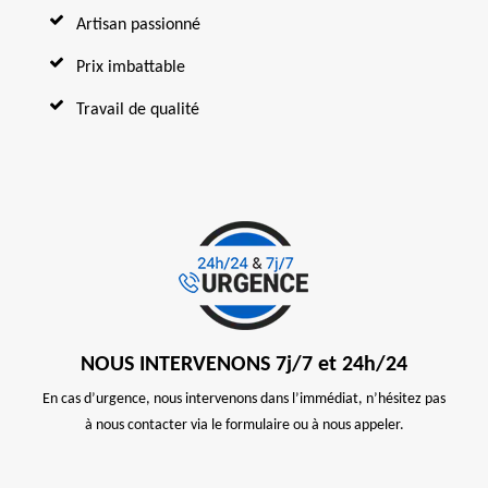
Artisan passionné
Prix imbattable
Travail de qualité
NOUS INTERVENONS 7j/7 et 24h/24
En cas d’urgence, nous intervenons dans l’immédiat, n’hésitez pas
à nous contacter via le formulaire ou à nous appeler.