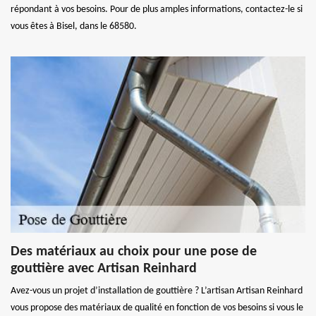
répondant à vos besoins. Pour de plus amples informations, contactez-le si
vous êtes à Bisel, dans le 68580.
Des matériaux au choix pour une pose de
gouttière avec Artisan Reinhard
Avez-vous un projet d’installation de gouttière ? L’artisan Artisan Reinhard
vous propose des matériaux de qualité en fonction de vos besoins si vous le