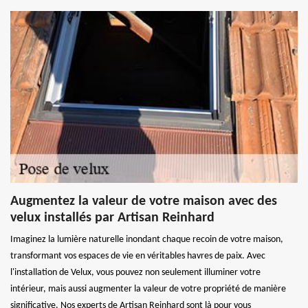
Augmentez la valeur de votre maison avec des
velux installés par Artisan Reinhard
Imaginez la lumière naturelle inondant chaque recoin de votre maison,
transformant vos espaces de vie en véritables havres de paix. Avec
l'installation de Velux, vous pouvez non seulement illuminer votre
intérieur, mais aussi augmenter la valeur de votre propriété de manière
significative. Nos experts de Artisan Reinhard sont là pour vous