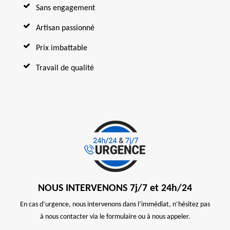
Sans engagement
Artisan passionné
Prix imbattable
Travail de qualité
NOUS INTERVENONS 7j/7 et 24h/24
En cas d’urgence, nous intervenons dans l’immédiat, n’hésitez pas
à nous contacter via le formulaire ou à nous appeler.