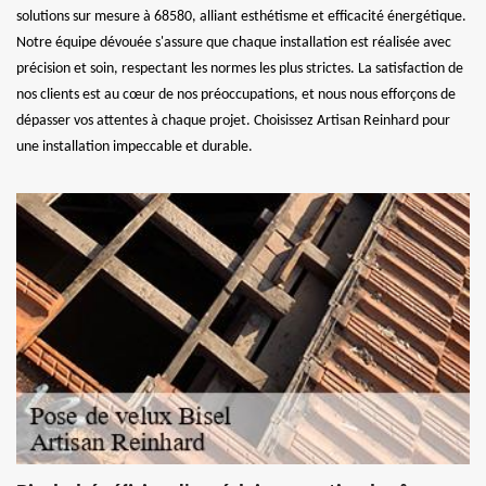
solutions sur mesure à 68580, alliant esthétisme et efficacité énergétique.
Notre équipe dévouée s'assure que chaque installation est réalisée avec
précision et soin, respectant les normes les plus strictes. La satisfaction de
nos clients est au cœur de nos préoccupations, et nous nous efforçons de
dépasser vos attentes à chaque projet. Choisissez Artisan Reinhard pour
une installation impeccable et durable.