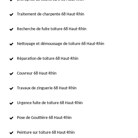
Traitement de charpente 68 Haut-Rhin
Recherche de fuite toiture 68 Haut-Rhin
Nettoyage et démoussage de toiture 68 Haut-Rhin
Réparation de toiture 68 Haut-Rhin
Couvreur 68 Haut-Rhin
Travaux de zinguerie 68 Haut-Rhin
Urgence fuite de toiture 68 Haut-Rhin
Pose de Gouttière 68 Haut-Rhin
Peinture sur toiture 68 Haut-Rhin