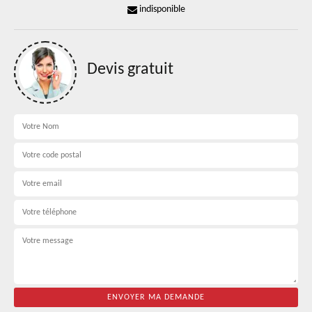
indisponible
Devis gratuit