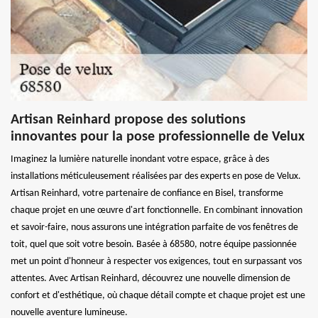
Artisan Reinhard propose des solutions
innovantes pour la pose professionnelle de Velux
Imaginez la lumière naturelle inondant votre espace, grâce à des
installations méticuleusement réalisées par des experts en pose de Velux.
Artisan Reinhard, votre partenaire de confiance en Bisel, transforme
chaque projet en une œuvre d'art fonctionnelle. En combinant innovation
et savoir-faire, nous assurons une intégration parfaite de vos fenêtres de
toit, quel que soit votre besoin. Basée à 68580, notre équipe passionnée
met un point d'honneur à respecter vos exigences, tout en surpassant vos
attentes. Avec Artisan Reinhard, découvrez une nouvelle dimension de
confort et d'esthétique, où chaque détail compte et chaque projet est une
nouvelle aventure lumineuse.