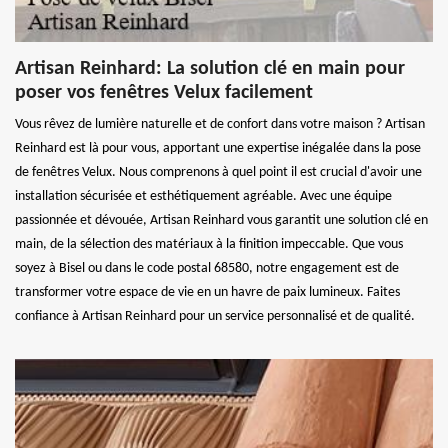
Artisan Reinhard: La solution clé en main pour
poser vos fenêtres Velux facilement
Vous rêvez de lumière naturelle et de confort dans votre maison ? Artisan
Reinhard est là pour vous, apportant une expertise inégalée dans la pose
de fenêtres Velux. Nous comprenons à quel point il est crucial d'avoir une
installation sécurisée et esthétiquement agréable. Avec une équipe
passionnée et dévouée, Artisan Reinhard vous garantit une solution clé en
main, de la sélection des matériaux à la finition impeccable. Que vous
soyez à Bisel ou dans le code postal 68580, notre engagement est de
transformer votre espace de vie en un havre de paix lumineux. Faites
confiance à Artisan Reinhard pour un service personnalisé et de qualité.