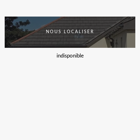
NOUS LOCALISER
indisponible