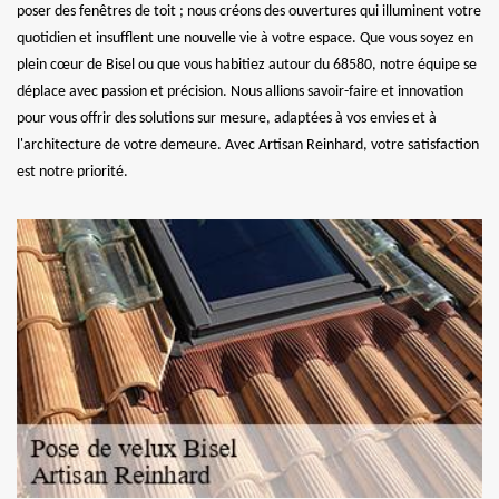
poser des fenêtres de toit ; nous créons des ouvertures qui illuminent votre
quotidien et insufflent une nouvelle vie à votre espace. Que vous soyez en
plein cœur de Bisel ou que vous habitiez autour du 68580, notre équipe se
déplace avec passion et précision. Nous allions savoir-faire et innovation
pour vous offrir des solutions sur mesure, adaptées à vos envies et à
l'architecture de votre demeure. Avec Artisan Reinhard, votre satisfaction
est notre priorité.