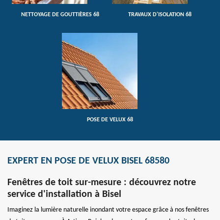
NETTOYAGE DE GOUTTIÈRES 68
TRAVAUX D'ISOLATION 68
POSE DE VELUX 68
EXPERT EN POSE DE VELUX BISEL 68580
Fenêtres de toit sur-mesure : découvrez notre
service d'installation à Bisel
Imaginez la lumière naturelle inondant votre espace grâce à nos fenêtres