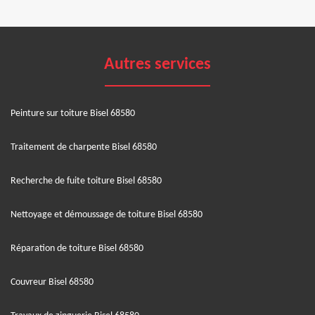
Autres services
Peinture sur toiture Bisel 68580
Traitement de charpente Bisel 68580
Recherche de fuite toiture Bisel 68580
Nettoyage et démoussage de toiture Bisel 68580
Réparation de toiture Bisel 68580
Couvreur Bisel 68580