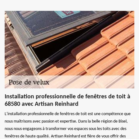
Installation professionnelle de fenêtres de toit à
68580 avec Artisan Reinhard
L'installation professionnelle de fenêtres de toit est une compétence que
nous maîtrisons avec passion et expertise. Dans la belle région de Bisel,
nous nous engageons à transformer vos espaces sous les toits avec des
fenêtres de haute qualité. Artisan Reinhard est fière de vous offrir des