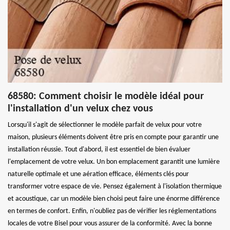
68580: Comment choisir le modèle idéal pour
l'installation d'un velux chez vous
Lorsqu'il s'agit de sélectionner le modèle parfait de velux pour votre
maison, plusieurs éléments doivent être pris en compte pour garantir une
installation réussie. Tout d'abord, il est essentiel de bien évaluer
l'emplacement de votre velux. Un bon emplacement garantit une lumière
naturelle optimale et une aération efficace, éléments clés pour
transformer votre espace de vie. Pensez également à l'isolation thermique
et acoustique, car un modèle bien choisi peut faire une énorme différence
en termes de confort. Enfin, n'oubliez pas de vérifier les réglementations
locales de votre Bisel pour vous assurer de la conformité. Avec la bonne