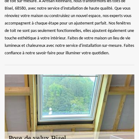
de toit sur-mesure. À Artisan Reinhard, nous transformons les toits de
Bisel, 68580, avec notre service d'installation de haute qualité. Que vous
rénoviez votre maison ou construisiez un nouvel espace, nos experts vous
accompagnent à chaque étape pour un ajustement parfait. Nos fenêtres
de toit ne sont pas seulement fonctionnelles, elles ajoutent également une
touche esthétique à votre intérieur. Faites de votre maison un lieu de vie
lumineux et chaleureux avec notre service d'installation sur-mesure. Faites
confiance à notre savoir-faire pour illuminer votre quotidien.