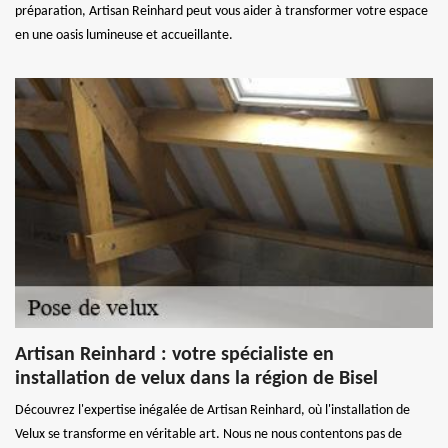
préparation, Artisan Reinhard peut vous aider à transformer votre espace
en une oasis lumineuse et accueillante.
Artisan Reinhard : votre spécialiste en
installation de velux dans la région de Bisel
Découvrez l'expertise inégalée de Artisan Reinhard, où l'installation de
Velux se transforme en véritable art. Nous ne nous contentons pas de