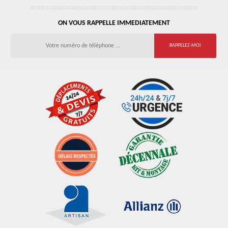
ON VOUS RAPPELLE IMMEDIATEMENT