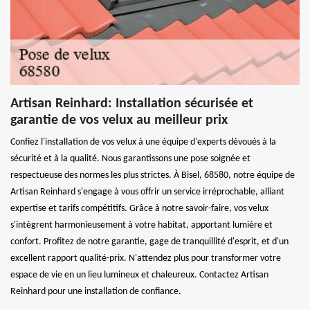
Artisan Reinhard: Installation sécurisée et
garantie de vos velux au meilleur prix
Confiez l'installation de vos velux à une équipe d'experts dévoués à la
sécurité et à la qualité. Nous garantissons une pose soignée et
respectueuse des normes les plus strictes. À Bisel, 68580, notre équipe de
Artisan Reinhard s'engage à vous offrir un service irréprochable, alliant
expertise et tarifs compétitifs. Grâce à notre savoir-faire, vos velux
s'intègrent harmonieusement à votre habitat, apportant lumière et
confort. Profitez de notre garantie, gage de tranquillité d'esprit, et d'un
excellent rapport qualité-prix. N'attendez plus pour transformer votre
espace de vie en un lieu lumineux et chaleureux. Contactez Artisan
Reinhard pour une installation de confiance.