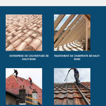
ENTREPRISE DE COUVERTURE 68
TRAITEMENT DE CHARPENTE 68 HAUT-
HAUT-RHIN
RHIN