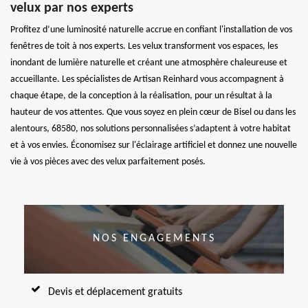
velux par nos experts
Profitez d’une luminosité naturelle accrue en confiant l'installation de vos
fenêtres de toit à nos experts. Les velux transforment vos espaces, les
inondant de lumière naturelle et créant une atmosphère chaleureuse et
accueillante. Les spécialistes de Artisan Reinhard vous accompagnent à
chaque étape, de la conception à la réalisation, pour un résultat à la
hauteur de vos attentes. Que vous soyez en plein cœur de Bisel ou dans les
alentours, 68580, nos solutions personnalisées s’adaptent à votre habitat
et à vos envies. Économisez sur l'éclairage artificiel et donnez une nouvelle
vie à vos pièces avec des velux parfaitement posés.
NOS ENGAGEMENTS
Devis et déplacement gratuits