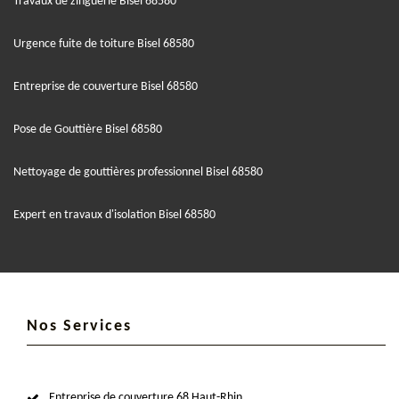
Travaux de zinguerie Bisel 68580
Urgence fuite de toiture Bisel 68580
Entreprise de couverture Bisel 68580
Pose de Gouttière Bisel 68580
Nettoyage de gouttières professionnel Bisel 68580
Expert en travaux d'isolation Bisel 68580
Nos Services
Entreprise de couverture 68 Haut-Rhin