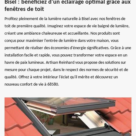
Bisel : bénéficiez d'un éclairage optimal grâce aux
fenêtres de toit
Profitez pleinement de la lumière naturelle à Bisel avec nos fenêtres de
toit de première qualité. Imaginez votre espace de vie baigné de lumière,
créant une ambiance chaleureuse et accueillante. Nos produits sont
conçus pour maximiser l'entrée de lumière dans votre maison, vous
permettant de réaliser des économies d'énergie significatives. Grâce à une
installation facile et rapide, vous pouvez transformer votre espace en un
havre de paix lumineux. Artisan Reinhard vous propose des solutions sur
mesure pour chaque projet, dans le respect des normes de sécurité et de
qualité. Offrez à votre intérieur l'éclat qu'il mérite et découvrez un
nouveau confort de vie à 68580.