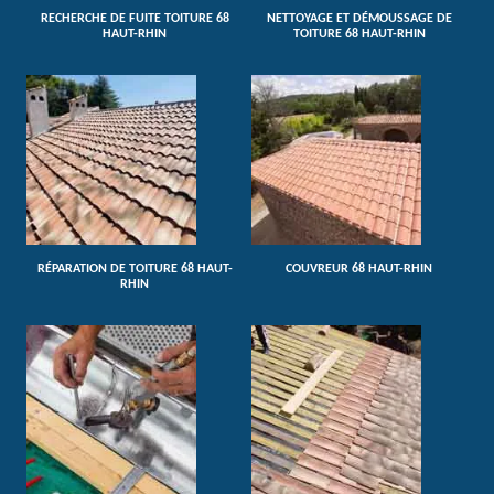
RECHERCHE DE FUITE TOITURE 68
NETTOYAGE ET DÉMOUSSAGE DE
HAUT-RHIN
TOITURE 68 HAUT-RHIN
RÉPARATION DE TOITURE 68 HAUT-
COUVREUR 68 HAUT-RHIN
RHIN