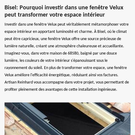
Bisel: Pourquoi investir dans une fenêtre Velux
peut transformer votre espace intérieur
Investir dans une fenêtre Velux peut véritablement métamorphoser votre
espace intérieur en apportant luminosité et charme. À Bisel, où le climat
peut être capricieux, une fenêtre Velux offre une source précieuse de
lumière naturelle, créant une atmosphère chaleureuse et accueillante.
Imaginez-vous, dans votre maison de 68580, baigné par une douce
lumière, les couleurs de votre intérieur s'épanouissant sous le
rayonnement du soleil. En plus de transformer votre espace, une fenêtre
Velux améliore l'efficacité énergétique, réduisant ainsi vos factures.
Artisan Reinhard vous accompagne dans votre projet, vous permettant de
profiter pleinement des avantages de cette installation ingénieuse.