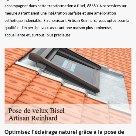
accompagner dans cette transformation à Bisel, 68580. Nos services sur
mesure garantissent une intégration parfaite et une amélioration
esthétique indéniable. En choisissant Artisan Reinhard, vous optez pour la
qualité et l'expertise, vous assurant une maison plus lumineuse,
accueillante et, surtout, plus précieuse.
Optimisez l'éclairage naturel grâce à la pose de