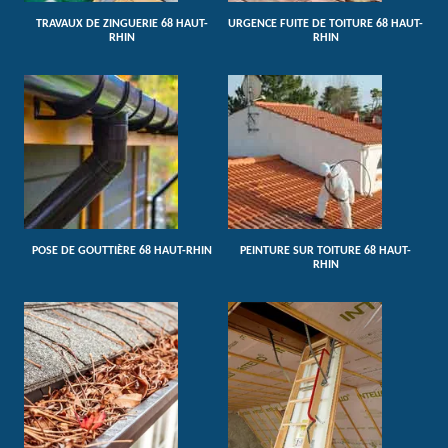
TRAVAUX DE ZINGUERIE 68 HAUT-
URGENCE FUITE DE TOITURE 68 HAUT-
RHIN
RHIN
POSE DE GOUTTIÈRE 68 HAUT-RHIN
PEINTURE SUR TOITURE 68 HAUT-
RHIN