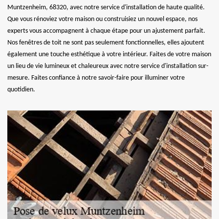
Muntzenheim, 68320, avec notre service d'installation de haute qualité.
Que vous rénoviez votre maison ou construisiez un nouvel espace, nos
experts vous accompagnent à chaque étape pour un ajustement parfait.
Nos fenêtres de toit ne sont pas seulement fonctionnelles, elles ajoutent
également une touche esthétique à votre intérieur. Faites de votre maison
un lieu de vie lumineux et chaleureux avec notre service d'installation sur-
mesure. Faites confiance à notre savoir-faire pour illuminer votre
quotidien.