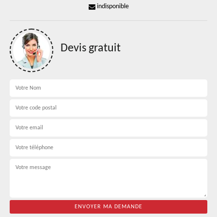
indisponible
Devis gratuit