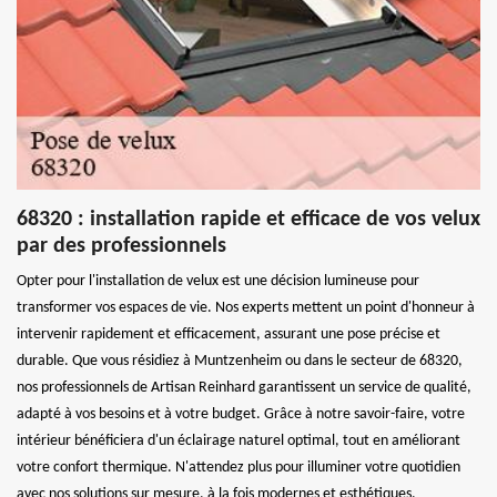
68320 : installation rapide et efficace de vos velux
par des professionnels
Opter pour l'installation de velux est une décision lumineuse pour
transformer vos espaces de vie. Nos experts mettent un point d'honneur à
intervenir rapidement et efficacement, assurant une pose précise et
durable. Que vous résidiez à Muntzenheim ou dans le secteur de 68320,
nos professionnels de Artisan Reinhard garantissent un service de qualité,
adapté à vos besoins et à votre budget. Grâce à notre savoir-faire, votre
intérieur bénéficiera d'un éclairage naturel optimal, tout en améliorant
votre confort thermique. N'attendez plus pour illuminer votre quotidien
avec nos solutions sur mesure, à la fois modernes et esthétiques.