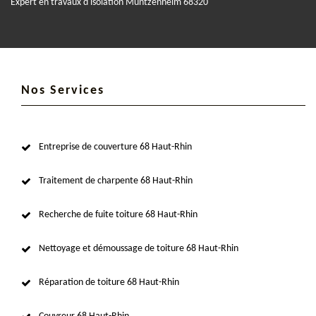
Expert en travaux d'isolation Muntzenheim 68320
Nos Services
Entreprise de couverture 68 Haut-Rhin
Traitement de charpente 68 Haut-Rhin
Recherche de fuite toiture 68 Haut-Rhin
Nettoyage et démoussage de toiture 68 Haut-Rhin
Réparation de toiture 68 Haut-Rhin