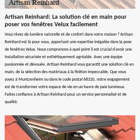
Artisan Reinhard: La solution clé en main pour
poser vos fenêtres Velux facilement
Vous rêvez de lumière naturelle et de confort dans votre maison ? Artisan
Reinhard est là pour vous, apportant une expertise inégalée dans la pose
de fenêtres Velux. Nous comprenons à quel point il est crucial d'avoir une
installation sécurisée et esthétiquement agréable. Avec une équipe
passionnée et dévouée, Artisan Reinhard vous garantit une solution clé en
main, de la sélection des matériaux à la finition impeccable. Que vous
soyez à Muntzenheim ou dans le code postal 68320, notre engagement
est de transformer votre espace de vie en un havre de paix lumineux.
Faites confiance à Artisan Reinhard pour un service personnalisé et de
qualité.