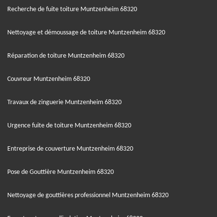
Recherche de fuite toiture Muntzenheim 68320
Nettoyage et démoussage de toiture Muntzenheim 68320
Réparation de toiture Muntzenheim 68320
Couvreur Muntzenheim 68320
Travaux de zinguerie Muntzenheim 68320
Urgence fuite de toiture Muntzenheim 68320
Entreprise de couverture Muntzenheim 68320
Pose de Gouttière Muntzenheim 68320
Nettoyage de gouttières professionnel Muntzenheim 68320