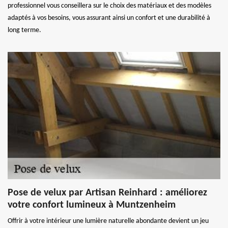
professionnel vous conseillera sur le choix des matériaux et des modèles
adaptés à vos besoins, vous assurant ainsi un confort et une durabilité à
long terme.
Pose de velux par Artisan Reinhard : améliorez
votre confort lumineux à Muntzenheim
Offrir à votre intérieur une lumière naturelle abondante devient un jeu