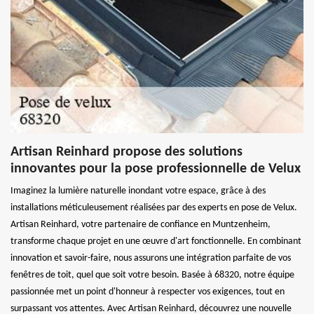
Artisan Reinhard propose des solutions
innovantes pour la pose professionnelle de Velux
Imaginez la lumière naturelle inondant votre espace, grâce à des
installations méticuleusement réalisées par des experts en pose de Velux.
Artisan Reinhard, votre partenaire de confiance en Muntzenheim,
transforme chaque projet en une œuvre d'art fonctionnelle. En combinant
innovation et savoir-faire, nous assurons une intégration parfaite de vos
fenêtres de toit, quel que soit votre besoin. Basée à 68320, notre équipe
passionnée met un point d'honneur à respecter vos exigences, tout en
surpassant vos attentes. Avec Artisan Reinhard, découvrez une nouvelle