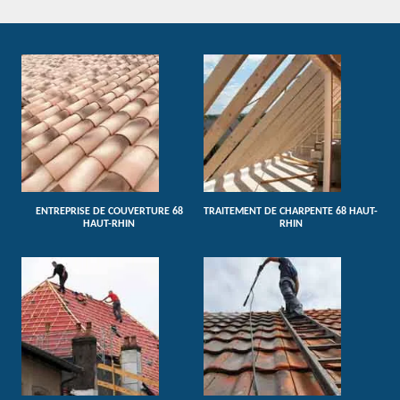
ENTREPRISE DE COUVERTURE 68
TRAITEMENT DE CHARPENTE 68 HAUT-
HAUT-RHIN
RHIN