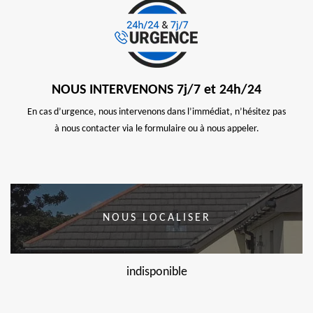
NOUS INTERVENONS 7j/7 et 24h/24
En cas d’urgence, nous intervenons dans l’immédiat, n’hésitez pas
à nous contacter via le formulaire ou à nous appeler.
NOUS LOCALISER
indisponible