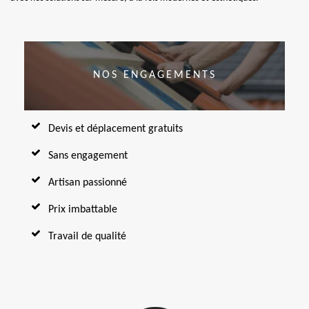
NOS ENGAGEMENTS
Devis et déplacement gratuits
Sans engagement
Artisan passionné
Prix imbattable
Travail de qualité