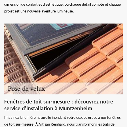
dimension de confort et d'esthétique, où chaque détail compte et chaque
projet est une nouvelle aventure lumineuse.
Fenêtres de toit sur-mesure : découvrez notre
service d'installation à Muntzenheim
Imaginez la lumière naturelle inondant votre espace grâce à nos fenêtres
de toit sur-mesure. À Artisan Reinhard, nous transformons les toits de