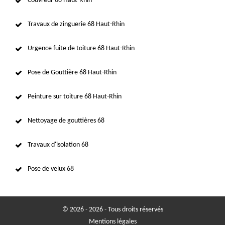
Couvreur 68 Haut-Rhin
Travaux de zinguerie 68 Haut-Rhin
Urgence fuite de toiture 68 Haut-Rhin
Pose de Gouttière 68 Haut-Rhin
Peinture sur toiture 68 Haut-Rhin
Nettoyage de gouttières 68
Travaux d'isolation 68
Pose de velux 68
© 2026 - 2026 - Tous droits réservés
Mentions légales