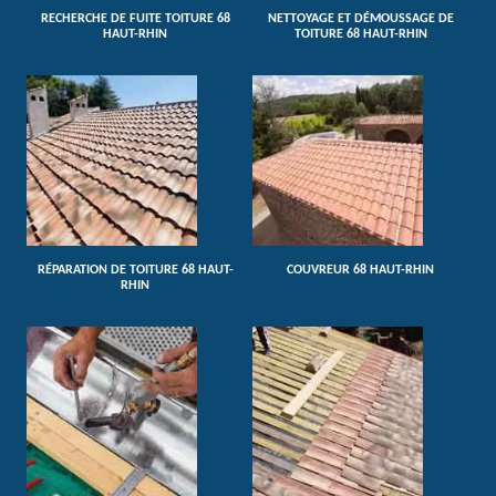
RECHERCHE DE FUITE TOITURE 68
NETTOYAGE ET DÉMOUSSAGE DE
HAUT-RHIN
TOITURE 68 HAUT-RHIN
RÉPARATION DE TOITURE 68 HAUT-
COUVREUR 68 HAUT-RHIN
RHIN