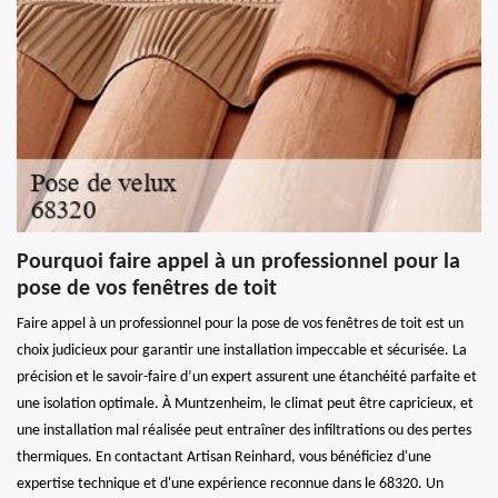
Pourquoi faire appel à un professionnel pour la
pose de vos fenêtres de toit
Faire appel à un professionnel pour la pose de vos fenêtres de toit est un
choix judicieux pour garantir une installation impeccable et sécurisée. La
précision et le savoir-faire d’un expert assurent une étanchéité parfaite et
une isolation optimale. À Muntzenheim, le climat peut être capricieux, et
une installation mal réalisée peut entraîner des infiltrations ou des pertes
thermiques. En contactant Artisan Reinhard, vous bénéficiez d'une
expertise technique et d'une expérience reconnue dans le 68320. Un