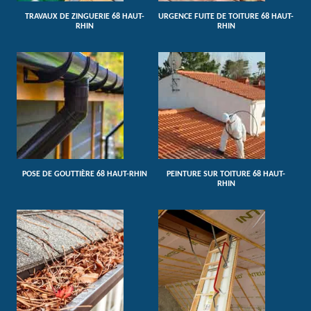
TRAVAUX DE ZINGUERIE 68 HAUT-
URGENCE FUITE DE TOITURE 68 HAUT-
RHIN
RHIN
POSE DE GOUTTIÈRE 68 HAUT-RHIN
PEINTURE SUR TOITURE 68 HAUT-
RHIN