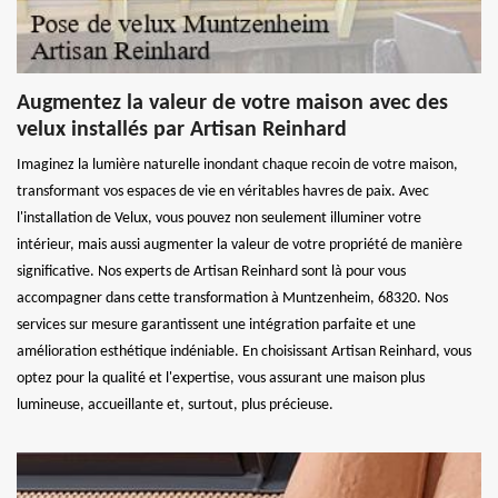
Augmentez la valeur de votre maison avec des
velux installés par Artisan Reinhard
Imaginez la lumière naturelle inondant chaque recoin de votre maison,
transformant vos espaces de vie en véritables havres de paix. Avec
l'installation de Velux, vous pouvez non seulement illuminer votre
intérieur, mais aussi augmenter la valeur de votre propriété de manière
significative. Nos experts de Artisan Reinhard sont là pour vous
accompagner dans cette transformation à Muntzenheim, 68320. Nos
services sur mesure garantissent une intégration parfaite et une
amélioration esthétique indéniable. En choisissant Artisan Reinhard, vous
optez pour la qualité et l'expertise, vous assurant une maison plus
lumineuse, accueillante et, surtout, plus précieuse.