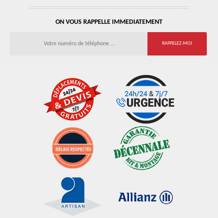
ON VOUS RAPPELLE IMMEDIATEMENT