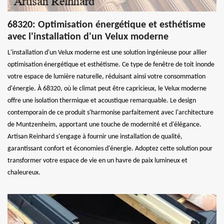
68320: Optimisation énergétique et esthétisme
avec l'installation d'un Velux moderne
L'installation d'un Velux moderne est une solution ingénieuse pour allier
optimisation énergétique et esthétisme. Ce type de fenêtre de toit inonde
votre espace de lumière naturelle, réduisant ainsi votre consommation
d'énergie. À 68320, où le climat peut être capricieux, le Velux moderne
offre une isolation thermique et acoustique remarquable. Le design
contemporain de ce produit s'harmonise parfaitement avec l'architecture
de Muntzenheim, apportant une touche de modernité et d'élégance.
Artisan Reinhard s'engage à fournir une installation de qualité,
garantissant confort et économies d'énergie. Adoptez cette solution pour
transformer votre espace de vie en un havre de paix lumineux et
chaleureux.