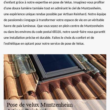
d'enfant grâce à notre expertise en pose de Velux. Imaginez-vous profiter
d'une douce lumière tamisée tout en admirant le ciel de Muntzenheim,
une expérience unique rendue possible par Artisan Reinhard. Notre équipe
de passionnés s'engage à transformer votre espace de vie en un véritable
havre de paix lumineux. Que vous soyez en plein centre de Muntzenheim
ou dans les environs du code postal 68320, notre savoir-faire vous garantit
une installation précise et durable. Faites le choix du confort et de
l'esthétique en optant pour notre service de pose de Velux.