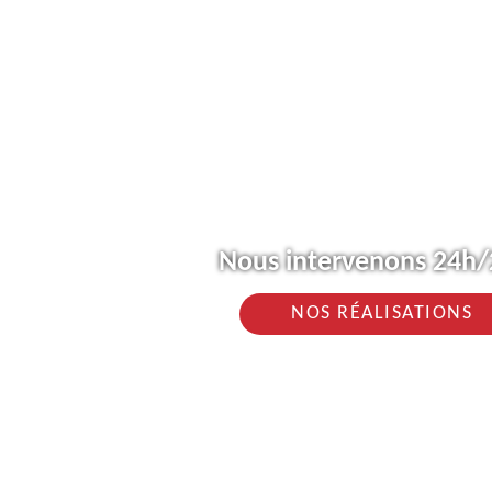
Nous intervenons 24h/2
NOS RÉALISATIONS