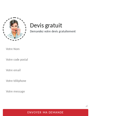
Devis gratuit
Demandez votre devis gratuitement