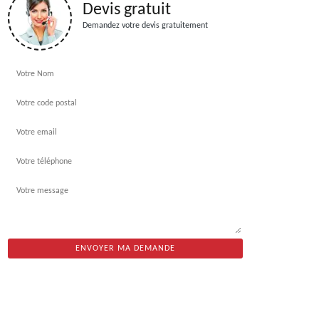
Devis gratuit
Demandez votre devis gratuitement