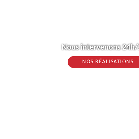
Nous intervenons 24h/2
NOS RÉALISATIONS