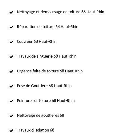
Nettoyage et démoussage de toiture 68 Haut-Rhin
Réparation de toiture 68 Haut-Rhin
Couvreur 68 Haut-Rhin
Travaux de zinguerie 68 Haut-Rhin
Urgence fuite de toiture 68 Haut-Rhin
Pose de Gouttière 68 Haut-Rhin
Peinture sur toiture 68 Haut-Rhin
Nettoyage de gouttières 68
Travaux d'isolation 68