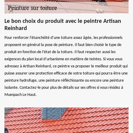
Le bon choix du produit avec le peintre Artisan
Reinhard
Pour renforcer l’étanchéité d’une toiture assez âgée, les professionnels
proposent en général la pose de peinture. Il faut bien choisir le type de
produit en fonction de l’état de la toiture. Il faut respecter aussi les
exigences du plan local d’urbanisme en matière de teintes. Si vous vous
adressez à Artisan Reinhard, ce peintre va proposer le meilleur produit qui
puisse assurer une protection efficace de votre toiture qui pourra être une
peinture hydrofuge, une peinture réfléchissante ou encore une peinture
isolante. Contactez-le pour plus de détails sur ses offres si vous résidez à
Muespach Le Haut.