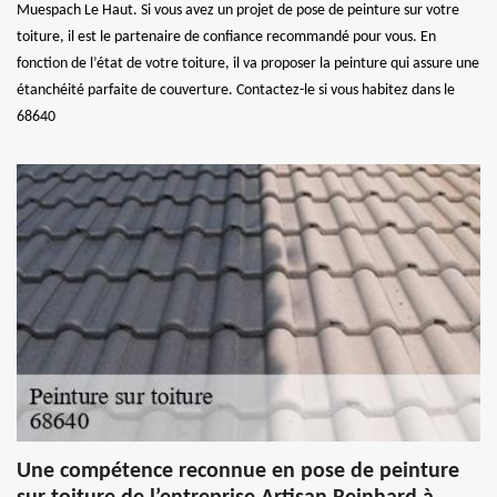
Muespach Le Haut. Si vous avez un projet de pose de peinture sur votre
toiture, il est le partenaire de confiance recommandé pour vous. En
fonction de l’état de votre toiture, il va proposer la peinture qui assure une
étanchéité parfaite de couverture. Contactez-le si vous habitez dans le
68640
Une compétence reconnue en pose de peinture