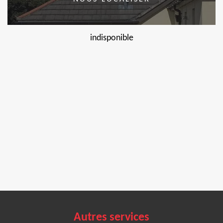
indisponible
Autres services