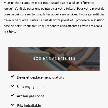
Muespach Le Haut, les propriétaires s’adressent à lui de préférence
lorsqu’il s’agit de poser une peinture sur votre toiture. Pour votre projet de
pose de peinture sur toiture, faites appel à ses services. Il vous garantit des
travaux de qualité. Faites-lui part de votre projet et il proposera la solution
pose de peinture sur toiture qui répondra à vos attentes si vous êtes dans
le 68640.
NOS ENGAGEMENTS
Devis et déplacement gratuits
Sans engagement
Artisan passionné
Prix imbattable