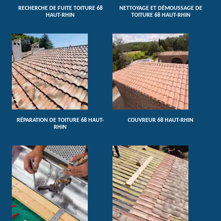
RECHERCHE DE FUITE TOITURE 68
NETTOYAGE ET DÉMOUSSAGE DE
HAUT-RHIN
TOITURE 68 HAUT-RHIN
RÉPARATION DE TOITURE 68 HAUT-
COUVREUR 68 HAUT-RHIN
RHIN