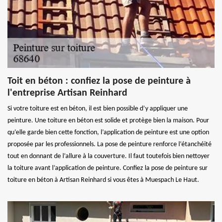
Toit en béton : confiez la pose de peinture à
l'entreprise Artisan Reinhard
Si votre toiture est en béton, il est bien possible d’y appliquer une
peinture. Une toiture en béton est solide et protège bien la maison. Pour
qu’elle garde bien cette fonction, l’application de peinture est une option
proposée par les professionnels. La pose de peinture renforce l’étanchéité
tout en donnant de l’allure à la couverture. Il faut toutefois bien nettoyer
la toiture avant l’application de peinture. Confiez la pose de peinture sur
toiture en béton à Artisan Reinhard si vous êtes à Muespach Le Haut.