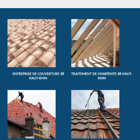
ENTREPRISE DE COUVERTURE 68
TRAITEMENT DE CHARPENTE 68 HAUT-
HAUT-RHIN
RHIN