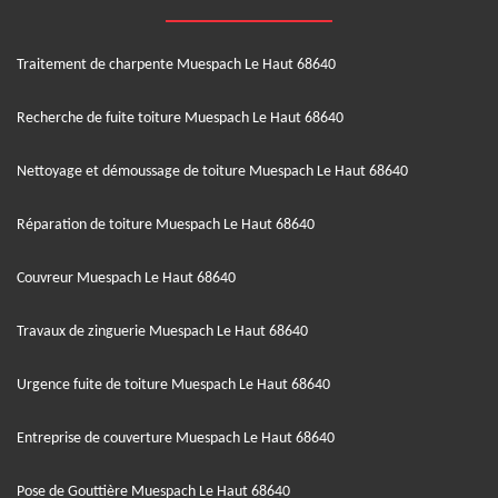
Traitement de charpente Muespach Le Haut 68640
Recherche de fuite toiture Muespach Le Haut 68640
Nettoyage et démoussage de toiture Muespach Le Haut 68640
Réparation de toiture Muespach Le Haut 68640
Couvreur Muespach Le Haut 68640
Travaux de zinguerie Muespach Le Haut 68640
Urgence fuite de toiture Muespach Le Haut 68640
Entreprise de couverture Muespach Le Haut 68640
Pose de Gouttière Muespach Le Haut 68640