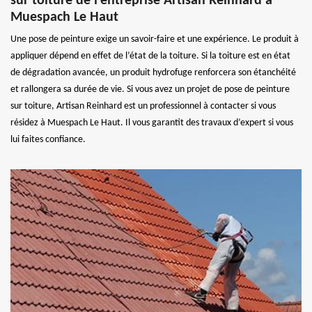
sur toiture de l’entreprise Artisan Reinhard à
Muespach Le Haut
Une pose de peinture exige un savoir-faire et une expérience. Le produit à
appliquer dépend en effet de l’état de la toiture. Si la toiture est en état
de dégradation avancée, un produit hydrofuge renforcera son étanchéité
et rallongera sa durée de vie. Si vous avez un projet de pose de peinture
sur toiture, Artisan Reinhard est un professionnel à contacter si vous
résidez à Muespach Le Haut. Il vous garantit des travaux d’expert si vous
lui faites confiance.