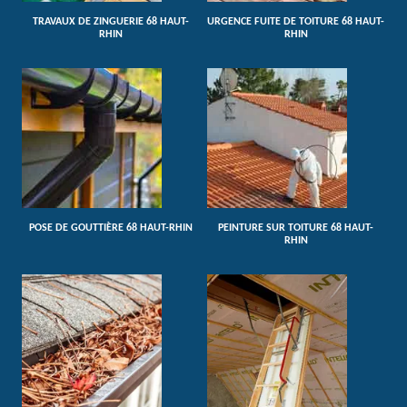
TRAVAUX DE ZINGUERIE 68 HAUT-
URGENCE FUITE DE TOITURE 68 HAUT-
RHIN
RHIN
POSE DE GOUTTIÈRE 68 HAUT-RHIN
PEINTURE SUR TOITURE 68 HAUT-
RHIN