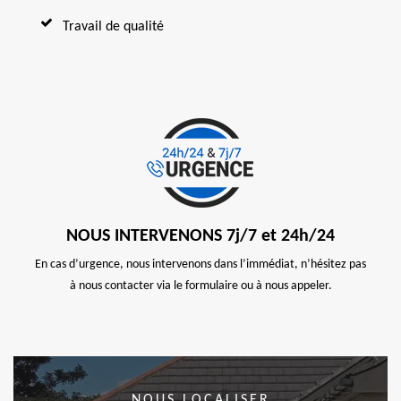
Travail de qualité
NOUS INTERVENONS 7j/7 et 24h/24
En cas d’urgence, nous intervenons dans l’immédiat, n’hésitez pas
à nous contacter via le formulaire ou à nous appeler.
NOUS LOCALISER