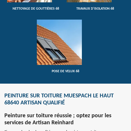
NETTOYAGE DE GOUTTIÈRES 68
TRAVAUX D'ISOLATION 68
POSE DE VELUX 68
PEINTURE SUR TOITURE MUESPACH LE HAUT
68640 ARTISAN QUALIFIÉ
Peinture sur toiture réussie ; optez pour les
services de Artisan Reinhard