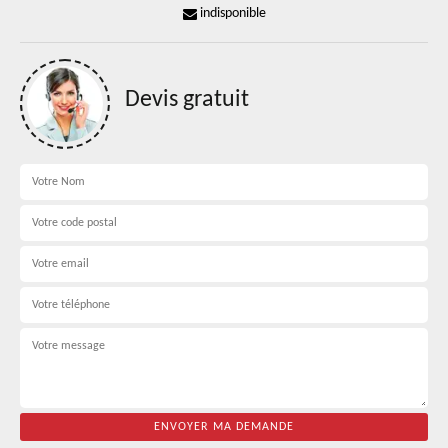
indisponible
Devis gratuit