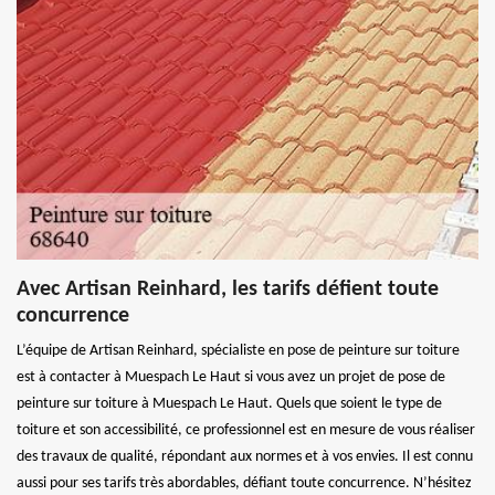
Avec Artisan Reinhard, les tarifs défient toute
concurrence
L’équipe de Artisan Reinhard, spécialiste en pose de peinture sur toiture
est à contacter à Muespach Le Haut si vous avez un projet de pose de
peinture sur toiture à Muespach Le Haut. Quels que soient le type de
toiture et son accessibilité, ce professionnel est en mesure de vous réaliser
des travaux de qualité, répondant aux normes et à vos envies. Il est connu
aussi pour ses tarifs très abordables, défiant toute concurrence. N’hésitez