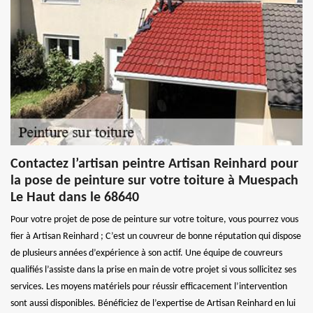
Contactez l’artisan peintre Artisan Reinhard pour
la pose de peinture sur votre toiture à Muespach
Le Haut dans le 68640
Pour votre projet de pose de peinture sur votre toiture, vous pourrez vous
fier à Artisan Reinhard ; C’est un couvreur de bonne réputation qui dispose
de plusieurs années d’expérience à son actif. Une équipe de couvreurs
qualifiés l’assiste dans la prise en main de votre projet si vous sollicitez ses
services. Les moyens matériels pour réussir efficacement l’intervention
sont aussi disponibles. Bénéficiez de l’expertise de Artisan Reinhard en lui