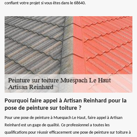
confiant votre projet si vous êtes dans le 68640.
Pourquoi faire appel à Artisan Reinhard pour la
pose de peinture sur toiture ?
Pour une pose de peinture à Muespach Le Haut, faire appel à Artisan
Reinhard est un gage de qualité. Ce professionnel a toutes les
qualifications pour réussir efficacement une pose de peinture sur toiture à