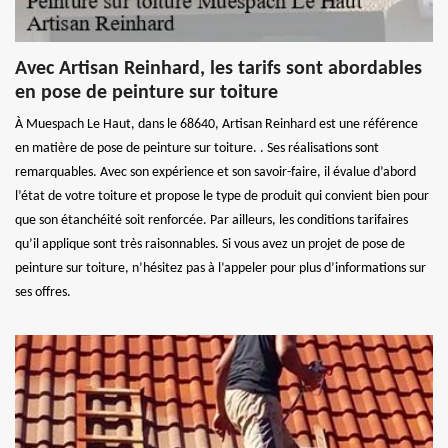
Avec Artisan Reinhard, les tarifs sont abordables
en pose de peinture sur toiture
À Muespach Le Haut, dans le 68640, Artisan Reinhard est une référence
en matière de pose de peinture sur toiture. . Ses réalisations sont
remarquables. Avec son expérience et son savoir-faire, il évalue d’abord
l’état de votre toiture et propose le type de produit qui convient bien pour
que son étanchéité soit renforcée. Par ailleurs, les conditions tarifaires
qu’il applique sont très raisonnables. Si vous avez un projet de pose de
peinture sur toiture, n’hésitez pas à l’appeler pour plus d’informations sur
ses offres.