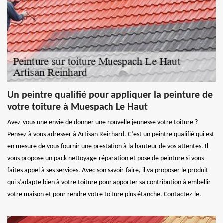
Un peintre qualifié pour appliquer la peinture de
votre toiture à Muespach Le Haut
Avez-vous une envie de donner une nouvelle jeunesse votre toiture ?
Pensez à vous adresser à Artisan Reinhard. C’est un peintre qualifié qui est
en mesure de vous fournir une prestation à la hauteur de vos attentes. Il
vous propose un pack nettoyage-réparation et pose de peinture si vous
faites appel à ses services. Avec son savoir-faire, il va proposer le produit
qui s’adapte bien à votre toiture pour apporter sa contribution à embellir
votre maison et pour rendre votre toiture plus étanche. Contactez-le.