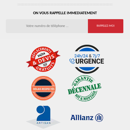
ON VOUS RAPPELLE IMMEDIATEMENT