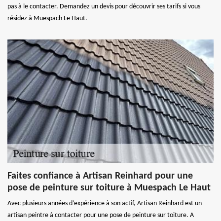
pas à le contacter. Demandez un devis pour découvrir ses tarifs si vous
résidez à Muespach Le Haut.
Faites confiance à Artisan Reinhard pour une
pose de peinture sur toiture à Muespach Le Haut
Avec plusieurs années d’expérience à son actif, Artisan Reinhard est un
artisan peintre à contacter pour une pose de peinture sur toiture. A