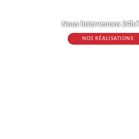
Nous intervenons 24h/2
NOS RÉALISATIONS