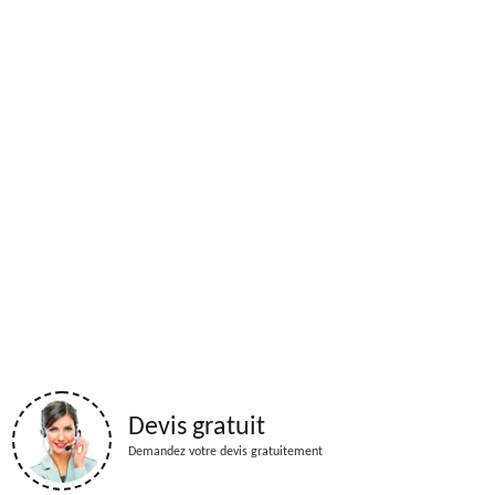
Devis gratuit
Demandez votre devis gratuitement