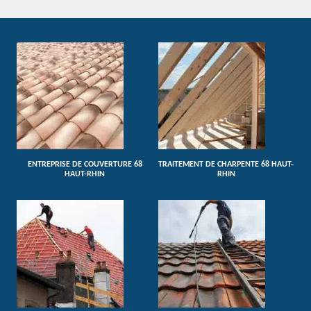
ENTREPRISE DE COUVERTURE 68
TRAITEMENT DE CHARPENTE 68 HAUT-
HAUT-RHIN
RHIN