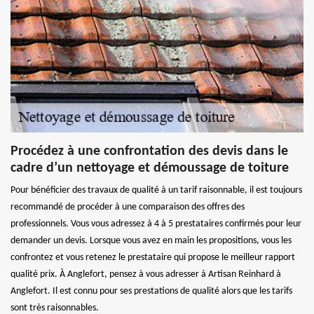
Procédez à une confrontation des devis dans le
cadre d’un nettoyage et démoussage de toiture
Pour bénéficier des travaux de qualité à un tarif raisonnable, il est toujours
recommandé de procéder à une comparaison des offres des
professionnels. Vous vous adressez à 4 à 5 prestataires confirmés pour leur
demander un devis. Lorsque vous avez en main les propositions, vous les
confrontez et vous retenez le prestataire qui propose le meilleur rapport
qualité prix. À Anglefort, pensez à vous adresser à Artisan Reinhard à
Anglefort. Il est connu pour ses prestations de qualité alors que les tarifs
sont très raisonnables.