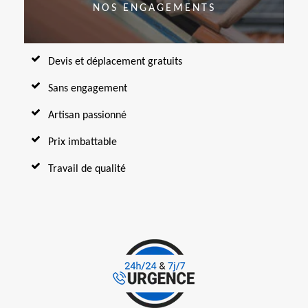
NOS ENGAGEMENTS
Devis et déplacement gratuits
Sans engagement
Artisan passionné
Prix imbattable
Travail de qualité