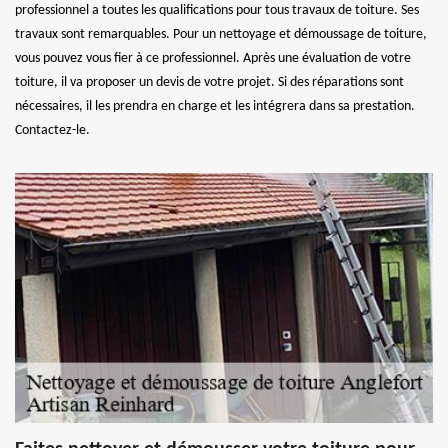
professionnel a toutes les qualifications pour tous travaux de toiture. Ses
travaux sont remarquables. Pour un nettoyage et démoussage de toiture,
vous pouvez vous fier à ce professionnel. Après une évaluation de votre
toiture, il va proposer un devis de votre projet. Si des réparations sont
nécessaires, il les prendra en charge et les intégrera dans sa prestation.
Contactez-le.