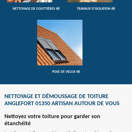
NETTOYAGE DE GOUTTIÈRES 68
TRAVAUX D'ISOLATION 68
POSE DE VELUX 68
NETTOYAGE ET DÉMOUSSAGE DE TOITURE
ANGLEFORT 01350 ARTISAN AUTOUR DE VOUS
Nettoyez votre toiture pour garder son
étanchéité