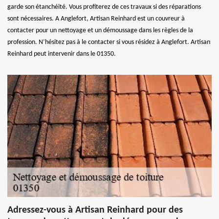
garde son étanchéité. Vous profiterez de ces travaux si des réparations
sont nécessaires. A Anglefort, Artisan Reinhard est un couvreur à
contacter pour un nettoyage et un démoussage dans les règles de la
profession. N’hésitez pas à le contacter si vous résidez à Anglefort. Artisan
Reinhard peut intervenir dans le 01350.
Adressez-vous à Artisan Reinhard pour des