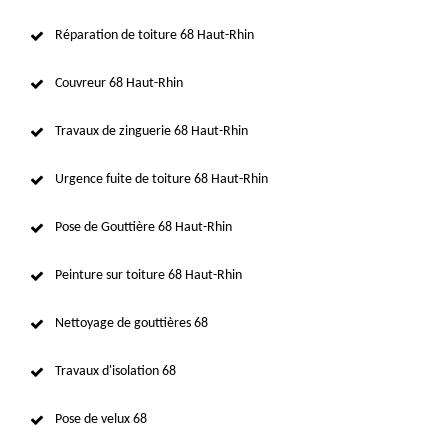
Réparation de toiture 68 Haut-Rhin
Couvreur 68 Haut-Rhin
Travaux de zinguerie 68 Haut-Rhin
Urgence fuite de toiture 68 Haut-Rhin
Pose de Gouttière 68 Haut-Rhin
Peinture sur toiture 68 Haut-Rhin
Nettoyage de gouttières 68
Travaux d'isolation 68
Pose de velux 68