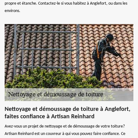
propre et étanche. Contactez-le si vous habitez à Anglefort, ou dans les
environs.
Nettoyage et démoussage de toiture à Anglefort,
faites confiance à Artisan Reinhard
Avez-vous un projet de nettoyage et de démoussage de votre toiture?
Artisan Reinhard est un couvreur à qui vous pouvez faire confiance. Ce