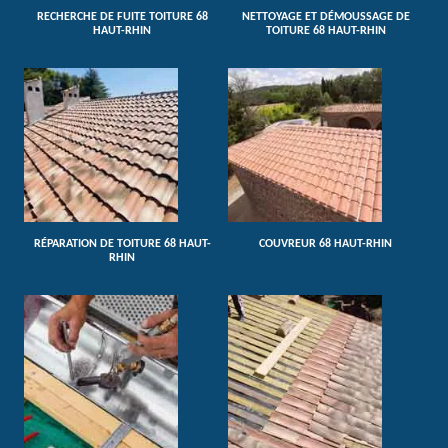
RECHERCHE DE FUITE TOITURE 68
NETTOYAGE ET DÉMOUSSAGE DE
HAUT-RHIN
TOITURE 68 HAUT-RHIN
RÉPARATION DE TOITURE 68 HAUT-
COUVREUR 68 HAUT-RHIN
RHIN