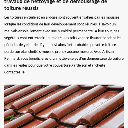
travaux de nettoyage et de démoussage de
toiture réussis
Les toitures en tuile et en ardoise sont souvent envahies pas les mousses
lorsque les conditions de leur développement sont réunies, à savoir un
mauvais ensoleillement avec une humidité permanente. À leur tour, ces
végétaux vont entretenir l’humidité. Les toits vont se fissurer pendant les
périodes de gel et de dégel. Il est alors fort probable que votre toiture
perde son étanchéité si vous ne prenez aucune mesure. Avec Artisan
Reinhard, vous bénéficierez d’un nettoyage et d’un démoussage de toiture
dans les règles pour que votre couverture garde son étanchéité.
Contactez-le.