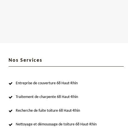
Nos Services
Entreprise de couverture 68 Haut-Rhin
Traitement de charpente 68 Haut-Rhin
Recherche de fuite toiture 68 Haut-Rhin
Nettoyage et démoussage de toiture 68 Haut-Rhin