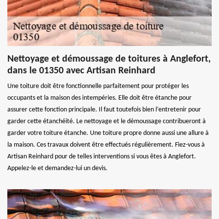
Nettoyage et démoussage de toitures à Anglefort,
dans le 01350 avec Artisan Reinhard
Une toiture doit être fonctionnelle parfaitement pour protéger les
occupants et la maison des intempéries. Elle doit être étanche pour
assurer cette fonction principale. Il faut toutefois bien l’entretenir pour
garder cette étanchéité. Le nettoyage et le démoussage contribueront à
garder votre toiture étanche. Une toiture propre donne aussi une allure à
la maison. Ces travaux doivent être effectués régulièrement. Fiez-vous à
Artisan Reinhard pour de telles interventions si vous êtes à Anglefort.
Appelez-le et demandez-lui un devis.