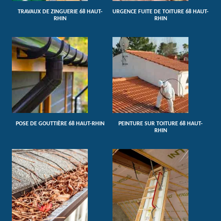
TRAVAUX DE ZINGUERIE 68 HAUT-
URGENCE FUITE DE TOITURE 68 HAUT-
RHIN
RHIN
POSE DE GOUTTIÈRE 68 HAUT-RHIN
PEINTURE SUR TOITURE 68 HAUT-
RHIN