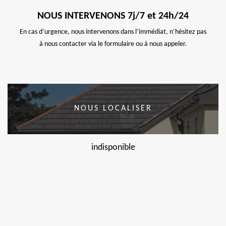
NOUS INTERVENONS 7j/7 et 24h/24
En cas d’urgence, nous intervenons dans l’immédiat, n’hésitez pas
à nous contacter via le formulaire ou à nous appeler.
NOUS LOCALISER
indisponible