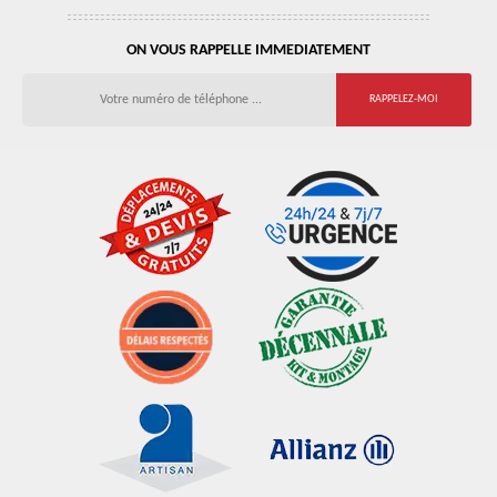
ON VOUS RAPPELLE IMMEDIATEMENT