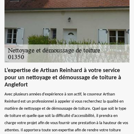
L’expertise de Artisan Reinhard à votre service
pour un nettoyage et démoussage de toiture à
Anglefort
Avec plusieurs années d’expérience à son actif, le couvreur Artisan
Reinhard est un professionnel à appeler si vous recherchez la qualité en
matière de nettoyage et de démoussage de toiture. Quel que soit le type
de toiture et quelle que soit la difficulté d’accessibilité, il prendra en
charge votre projet afin de vous fournir une prestation à la hauteur de vos
attentes. Il apportera toute son expertise afin de rendre votre toiture