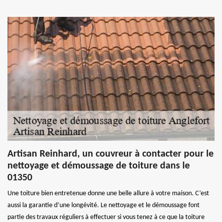
Artisan Reinhard, un couvreur à contacter pour le
nettoyage et démoussage de toiture dans le
01350
Une toiture bien entretenue donne une belle allure à votre maison. C’est
aussi la garantie d’une longévité. Le nettoyage et le démoussage font
partie des travaux réguliers à effectuer si vous tenez à ce que la toiture