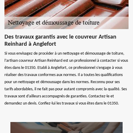
Des travaux garantis avec le couvreur Artisan
Reinhard à Anglefort
Si vous envisagez de procéder à un nettoyage et démoussage de toiture,
l’artisan couvreur Artisan Reinhard est un professionnel à contacter si vous
êtes dans le 01350. Etabli à Anglefort, ce professionnel s’engage à vous
réaliser des travaux conformes aux normes. Il a toutes les qualifications
pour un nettoyage et démoussage dans les normes. Reconnu pour ses
tarifs abordables, il ne fait pas pour autant compromis avec la qualité. Ses
travaux sont d’ailleurs accompagnés de garanties. Contactez-le et
demandez un devis. Confiez-lui les travaux si vous êtes dans le 01350.