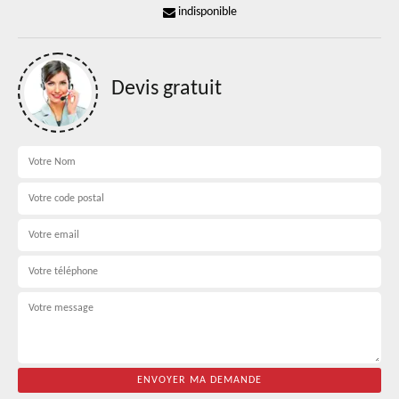
indisponible
Devis gratuit