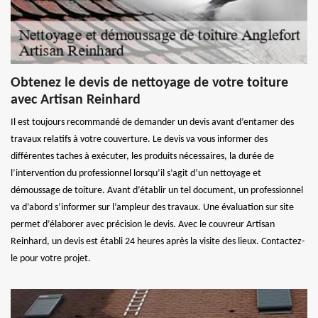
Obtenez le devis de nettoyage de votre toiture
avec Artisan Reinhard
Il est toujours recommandé de demander un devis avant d’entamer des
travaux relatifs à votre couverture. Le devis va vous informer des
différentes taches à exécuter, les produits nécessaires, la durée de
l’intervention du professionnel lorsqu’il s’agit d’un nettoyage et
démoussage de toiture. Avant d’établir un tel document, un professionnel
va d’abord s’informer sur l’ampleur des travaux. Une évaluation sur site
permet d’élaborer avec précision le devis. Avec le couvreur Artisan
Reinhard, un devis est établi 24 heures après la visite des lieux. Contactez-
le pour votre projet.