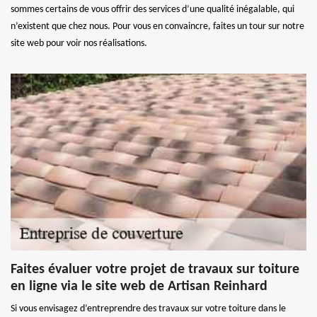
sommes certains de vous offrir des services d’une qualité inégalable, qui
n’existent que chez nous. Pour vous en convaincre, faites un tour sur notre
site web pour voir nos réalisations.
Faites évaluer votre projet de travaux sur toiture
en ligne via le site web de Artisan Reinhard
Si vous envisagez d’entreprendre des travaux sur votre toiture dans le