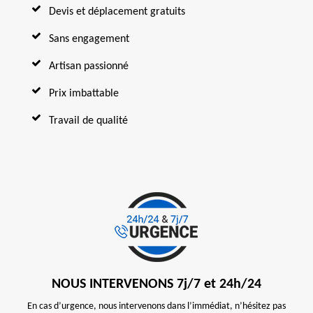
Devis et déplacement gratuits
Sans engagement
Artisan passionné
Prix imbattable
Travail de qualité
NOUS INTERVENONS 7j/7 et 24h/24
En cas d’urgence, nous intervenons dans l’immédiat, n’hésitez pas