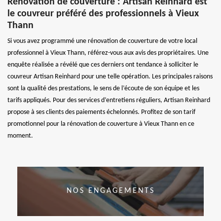
Rénovation de couverture : Artisan Reinhard est
le couvreur préféré des professionnels à Vieux
Thann
Si vous avez programmé une rénovation de couverture de votre local
professionnel à Vieux Thann, référez-vous aux avis des propriétaires. Une
enquête réalisée a révélé que ces derniers ont tendance à solliciter le
couvreur Artisan Reinhard pour une telle opération. Les principales raisons
sont la qualité des prestations, le sens de l’écoute de son équipe et les
tarifs appliqués. Pour des services d’entretiens réguliers, Artisan Reinhard
propose à ses clients des paiements échelonnés. Profitez de son tarif
promotionnel pour la rénovation de couverture à Vieux Thann en ce
moment.
NOS ENGAGEMENTS