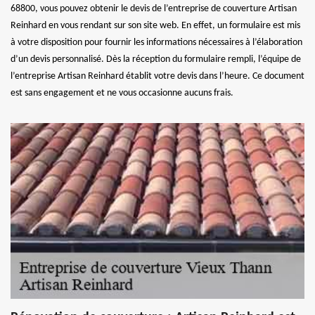
68800, vous pouvez obtenir le devis de l’entreprise de couverture Artisan
Reinhard en vous rendant sur son site web. En effet, un formulaire est mis
à votre disposition pour fournir les informations nécessaires à l’élaboration
d’un devis personnalisé. Dès la réception du formulaire rempli, l’équipe de
l’entreprise Artisan Reinhard établit votre devis dans l’heure. Ce document
est sans engagement et ne vous occasionne aucuns frais.