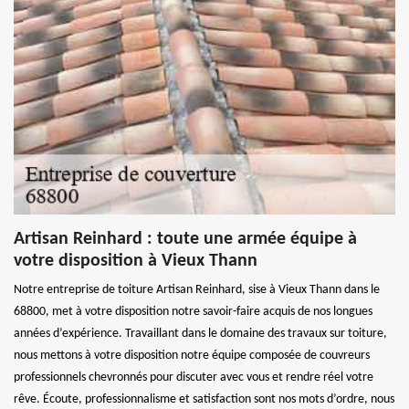
Artisan Reinhard : toute une armée équipe à
votre disposition à Vieux Thann
Notre entreprise de toiture Artisan Reinhard, sise à Vieux Thann dans le
68800, met à votre disposition notre savoir-faire acquis de nos longues
années d’expérience. Travaillant dans le domaine des travaux sur toiture,
nous mettons à votre disposition notre équipe composée de couvreurs
professionnels chevronnés pour discuter avec vous et rendre réel votre
rêve. Écoute, professionnalisme et satisfaction sont nos mots d’ordre, nous