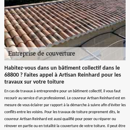
Habitez-vous dans un bâtiment collectif dans le
68800 ? Faites appel à Artisan Reinhard pour les
travaux sur votre toiture
En cas de travaux à entreprendre pour un bâtiment collectif, il vous faut
recourir au service d’un professionnel. Le couvreur Artisan Reinhard est en
mesure de vous éclairer par rapport à la démarche à suivre afin d’éviter les
conflits entre les voisins. Pour les travaux de toiture proprement dits, le
couvreur Artisan Reinhard est aussi qualifié pour poser ou réparer ou
rénover en partie ou en totalité la couverture de votre toiture. Il peut être