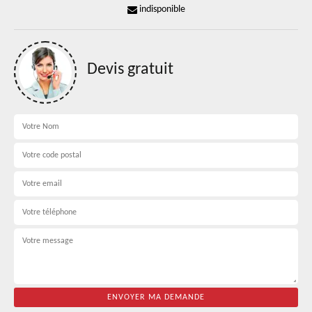
indisponible
Devis gratuit