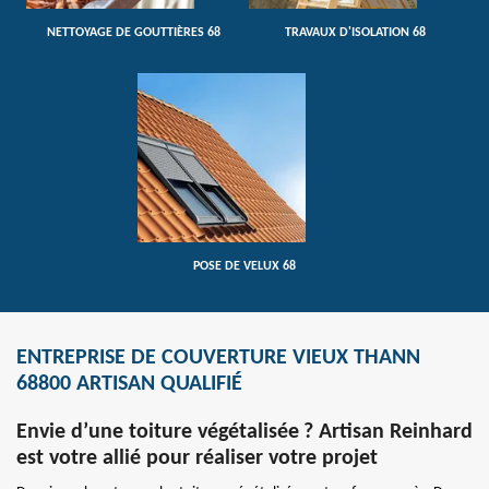
NETTOYAGE DE GOUTTIÈRES 68
TRAVAUX D'ISOLATION 68
POSE DE VELUX 68
ENTREPRISE DE COUVERTURE VIEUX THANN
68800 ARTISAN QUALIFIÉ
Envie d’une toiture végétalisée ? Artisan Reinhard
est votre allié pour réaliser votre projet