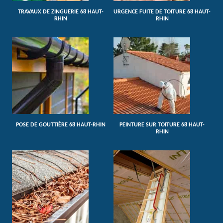
TRAVAUX DE ZINGUERIE 68 HAUT-
URGENCE FUITE DE TOITURE 68 HAUT-
RHIN
RHIN
POSE DE GOUTTIÈRE 68 HAUT-RHIN
PEINTURE SUR TOITURE 68 HAUT-
RHIN