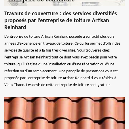
Travaux de couverture : des services diversifiés
proposés par l’entreprise de toiture Artisan
Reinhard
L’entreprise de toiture Artisan Reinhard possède à son actif plusieurs
années d’expérience en travaux de toiture. Ce qui lui permet d’offrir des
services de qualité et à la fois très diversifiés. Vous trouverez chez
l’entreprise Artisan Reinhard tout ce dont vous avez besoin pour votre
toiture, qu’il s’agisse d’une installation ou d’une réparation ou d’une
réfection ou d’un remplacement. Une panoplie de prestations vous est
proposée par l’entreprise de toiture Artisan Reinhard si vous résidez à
Vieux Thann. Les devis de cette entreprise de toiture sont gratuits.