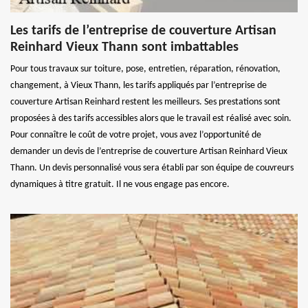
Les tarifs de l’entreprise de couverture Artisan
Reinhard Vieux Thann sont imbattables
Pour tous travaux sur toiture, pose, entretien, réparation, rénovation,
changement, à Vieux Thann, les tarifs appliqués par l’entreprise de
couverture Artisan Reinhard restent les meilleurs. Ses prestations sont
proposées à des tarifs accessibles alors que le travail est réalisé avec soin.
Pour connaître le coût de votre projet, vous avez l’opportunité de
demander un devis de l’entreprise de couverture Artisan Reinhard Vieux
Thann. Un devis personnalisé vous sera établi par son équipe de couvreurs
dynamiques à titre gratuit. Il ne vous engage pas encore.