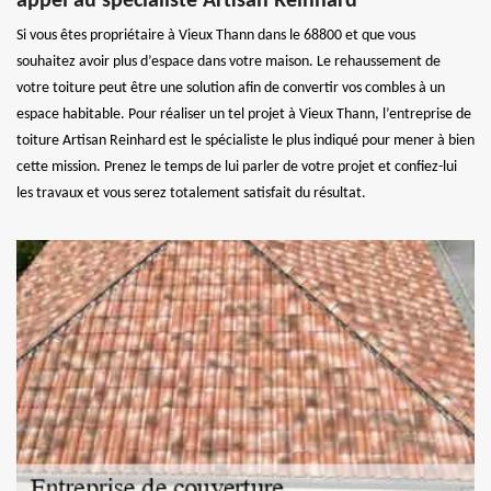
appel au spécialiste Artisan Reinhard
Si vous êtes propriétaire à Vieux Thann dans le 68800 et que vous
souhaitez avoir plus d’espace dans votre maison. Le rehaussement de
votre toiture peut être une solution afin de convertir vos combles à un
espace habitable. Pour réaliser un tel projet à Vieux Thann, l’entreprise de
toiture Artisan Reinhard est le spécialiste le plus indiqué pour mener à bien
cette mission. Prenez le temps de lui parler de votre projet et confiez-lui
les travaux et vous serez totalement satisfait du résultat.