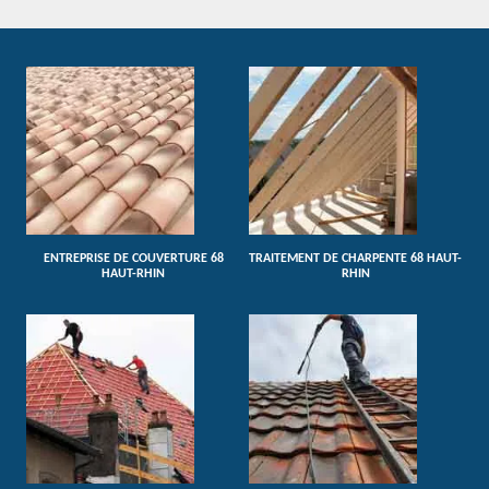
ENTREPRISE DE COUVERTURE 68
TRAITEMENT DE CHARPENTE 68 HAUT-
HAUT-RHIN
RHIN