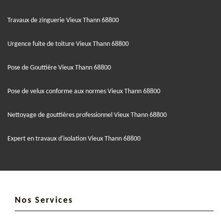
Travaux de zinguerie Vieux Thann 68800
Urgence fuite de toiture Vieux Thann 68800
Pose de Gouttière Vieux Thann 68800
Pose de velux conforme aux normes Vieux Thann 68800
Nettoyage de gouttières professionnel Vieux Thann 68800
Expert en travaux d'isolation Vieux Thann 68800
Nos Services