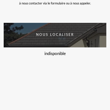
à nous contacter via le formulaire ou à nous appeler.
NOUS LOCALISER
indisponible