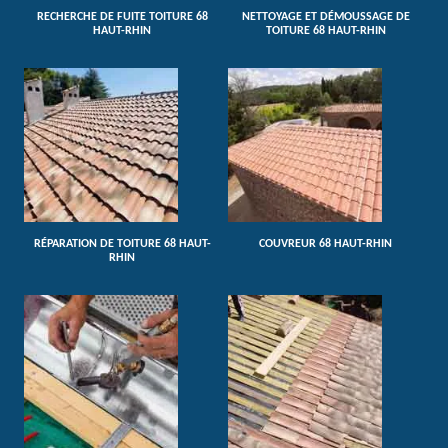
RECHERCHE DE FUITE TOITURE 68
NETTOYAGE ET DÉMOUSSAGE DE
HAUT-RHIN
TOITURE 68 HAUT-RHIN
RÉPARATION DE TOITURE 68 HAUT-
COUVREUR 68 HAUT-RHIN
RHIN