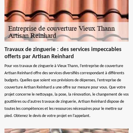
Travaux de zinguerie : des services impeccables
offerts par Artisan Reinhard
Pour vos travaux de zinguerie à Vieux Thann, l’entreprise de couverture
Artisan Reinhard offre des services diversifiés correspondant à différents
budgets. Quelles que soient vos prévisions de dépenses, l’entreprise de
couverture Artisan Reinhard a une offre sur mesure pour vous. Que votre
projet concerne le nettoyage, la pose, la rénovation, le changement de vos
gouttières ou d’autres travaux de zinguerie, Artisan Reinhard dispose de
toutes les compétences et les ressources nécessaires pour le mettre sur
pied. Obtenez le devis de votre projet en l’appelant.