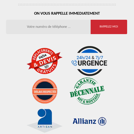
ON VOUS RAPPELLE IMMEDIATEMENT