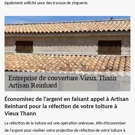
également sollicité pour des travaux de zinguerie.
Économisez de l’argent en faisant appel à Artisan
Reinhard pour la réfection de votre toiture à
Vieux Thann
La réfection de la toiture est une opération onéreuse. Afin d’économiser
de l’argent pour réaliser votre projection de réfection de votre toiture à