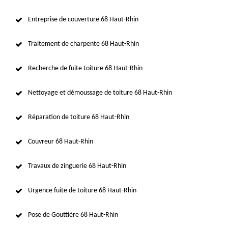
Entreprise de couverture 68 Haut-Rhin
Traitement de charpente 68 Haut-Rhin
Recherche de fuite toiture 68 Haut-Rhin
Nettoyage et démoussage de toiture 68 Haut-Rhin
Réparation de toiture 68 Haut-Rhin
Couvreur 68 Haut-Rhin
Travaux de zinguerie 68 Haut-Rhin
Urgence fuite de toiture 68 Haut-Rhin
Pose de Gouttière 68 Haut-Rhin