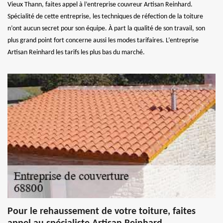
Vieux Thann, faites appel à l’entreprise couvreur Artisan Reinhard.
Spécialité de cette entreprise, les techniques de réfection de la toiture
n’ont aucun secret pour son équipe. À part la qualité de son travail, son
plus grand point fort concerne aussi les modes tarifaires. L’entreprise
Artisan Reinhard les tarifs les plus bas du marché.
Pour le rehaussement de votre toiture, faites