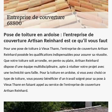
Pose de toiture en ardoise : l’entreprise de
couverture Artisan Reinhard est ce qu’il vous faut
Pour une pose de toiture à Vieux Thann, l’entreprise de couverture Artisan
Reinhard possède les qualifications indispensables pour assurer sa réussite.
Que votre toiture soit arrondie, en pente ou plate, Artisan Reinhard
dispose d’une équipe multidisciplinaire, apte à réaliser votre projet avec
une technicité sans faille. Pour la toiture en ardoise, si vous avez choisi ce
type de toiture, vous pouvez bénéficier d’un travail soigné pour sa pose à
Vieux Thann en faisant appel au service de l’entreprise de couverture
Artisan Reinhard.