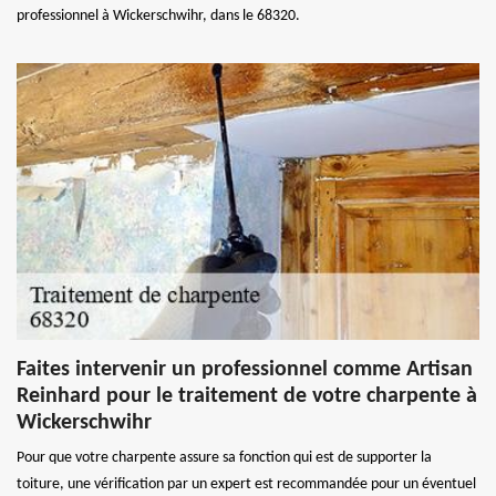
professionnel à Wickerschwihr, dans le 68320.
Faites intervenir un professionnel comme Artisan
Reinhard pour le traitement de votre charpente à
Wickerschwihr
Pour que votre charpente assure sa fonction qui est de supporter la
toiture, une vérification par un expert est recommandée pour un éventuel