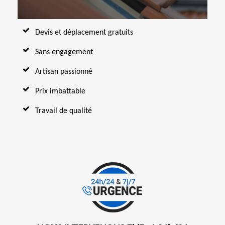
Devis et déplacement gratuits
Sans engagement
Artisan passionné
Prix imbattable
Travail de qualité