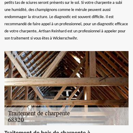
petits tas de sciures seront présents sur le sol. Si votre charpente a subi
une humidité, des champignons comme le mérule peuvent aussi
endommager la structure. Le diagnostic est souvent difficile. Il est
recommandé de faire appel à un professionnel, pour un diagnostic efficace
de votre charpente, Artisan Reinhard est un professionnel à appeler pour
son traitement si vous êtes à Wickerschwihr.