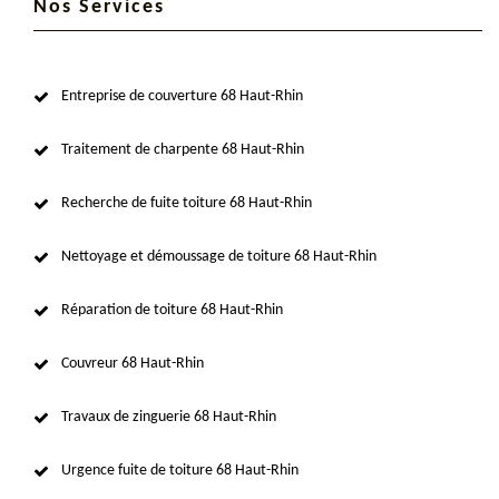
Nos Services
Entreprise de couverture 68 Haut-Rhin
Traitement de charpente 68 Haut-Rhin
Recherche de fuite toiture 68 Haut-Rhin
Nettoyage et démoussage de toiture 68 Haut-Rhin
Réparation de toiture 68 Haut-Rhin
Couvreur 68 Haut-Rhin
Travaux de zinguerie 68 Haut-Rhin
Urgence fuite de toiture 68 Haut-Rhin