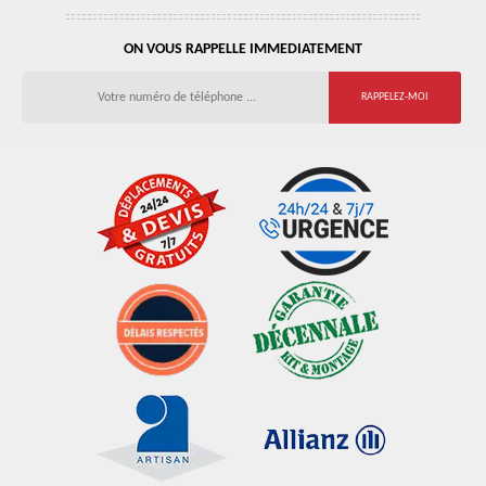
ON VOUS RAPPELLE IMMEDIATEMENT