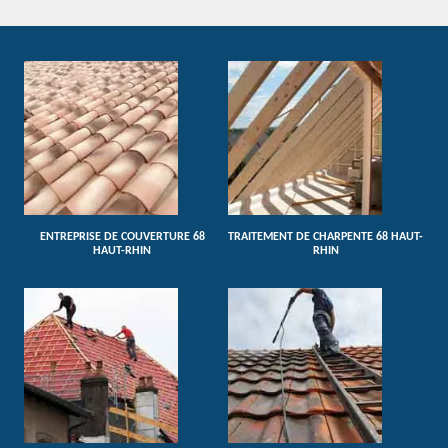
ENTREPRISE DE COUVERTURE 68
TRAITEMENT DE CHARPENTE 68 HAUT-
HAUT-RHIN
RHIN