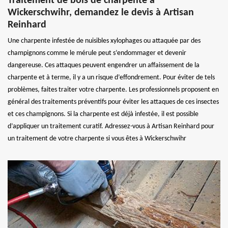
Traitement de bois de charpente à
Wickerschwihr, demandez le devis à Artisan
Reinhard
Une charpente infestée de nuisibles xylophages ou attaquée par des
champignons comme le mérule peut s’endommager et devenir
dangereuse. Ces attaques peuvent engendrer un affaissement de la
charpente et à terme, il y a un risque d’effondrement. Pour éviter de tels
problèmes, faites traiter votre charpente. Les professionnels proposent en
général des traitements préventifs pour éviter les attaques de ces insectes
et ces champignons. Si la charpente est déjà infestée, il est possible
d’appliquer un traitement curatif. Adressez-vous à Artisan Reinhard pour
un traitement de votre charpente si vous êtes à Wickerschwihr