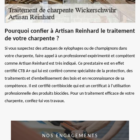
Pourquoi confier à Artisan Reinhard le traitement
de votre charpente ?
Si vous suspectez des attaques de xylophages ou de champignons dans
votre charpente, faire appel à un professionnel expérimenté et compétent
comme Artisan Reinhard est très indiqué. Ce prestataire est en effet
certifié CTB A+ qui lui est conféré comme spécialiste de la protection, des
traitements et d’embellissement des bois et en reconnaissance de sa
compétence. Il est certifié certibiocide qui est un certificat à l’utilisation
professionnelle des produits biocides. Pour un traitement efficace de votre
charpente, confiez-lui vos travaux.
NOS ENGAGEMENTS