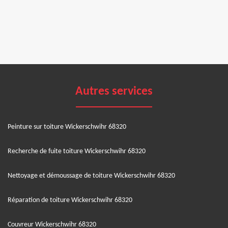
Autres services
Peinture sur toiture Wickerschwihr 68320
Recherche de fuite toiture Wickerschwihr 68320
Nettoyage et démoussage de toiture Wickerschwihr 68320
Réparation de toiture Wickerschwihr 68320
Couvreur Wickerschwihr 68320