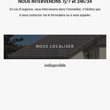
NOUS INTERVENONS 7j/7 et 24h/24
En cas d’urgence, nous intervenons dans l’immédiat, n’hésitez pas
à nous contacter via le formulaire ou à nous appeler.
NOUS LOCALISER
indisponible