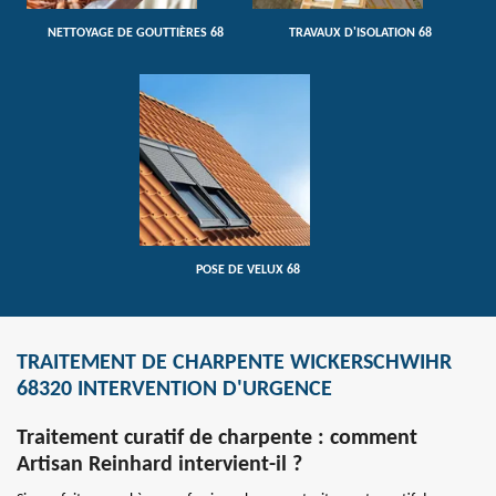
NETTOYAGE DE GOUTTIÈRES 68
TRAVAUX D'ISOLATION 68
POSE DE VELUX 68
TRAITEMENT DE CHARPENTE WICKERSCHWIHR
68320 INTERVENTION D'URGENCE
Traitement curatif de charpente : comment
Artisan Reinhard intervient-il ?