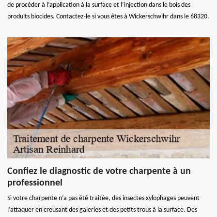
de procéder à l’application à la surface et l’injection dans le bois des
produits biocides. Contactez-le si vous êtes à Wickerschwihr dans le 68320.
Confiez le diagnostic de votre charpente à un
professionnel
Si votre charpente n’a pas été traitée, des insectes xylophages peuvent
l’attaquer en creusant des galeries et des petits trous à la surface. Des