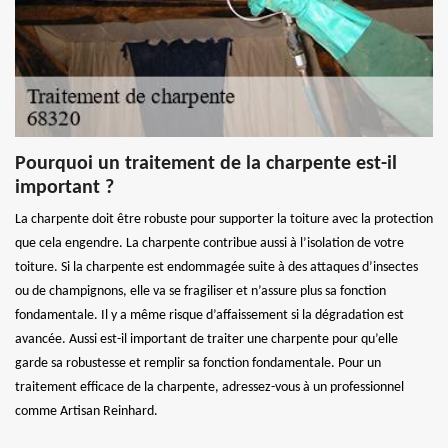
Pourquoi un traitement de la charpente est-il
important ?
La charpente doit être robuste pour supporter la toiture avec la protection
que cela engendre. La charpente contribue aussi à l’isolation de votre
toiture. Si la charpente est endommagée suite à des attaques d’insectes
ou de champignons, elle va se fragiliser et n’assure plus sa fonction
fondamentale. Il y a même risque d’affaissement si la dégradation est
avancée. Aussi est-il important de traiter une charpente pour qu’elle
garde sa robustesse et remplir sa fonction fondamentale. Pour un
traitement efficace de la charpente, adressez-vous à un professionnel
comme Artisan Reinhard.