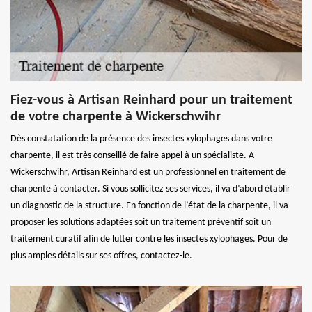
Fiez-vous à Artisan Reinhard pour un traitement
de votre charpente à Wickerschwihr
Dès constatation de la présence des insectes xylophages dans votre
charpente, il est très conseillé de faire appel à un spécialiste. A
Wickerschwihr, Artisan Reinhard est un professionnel en traitement de
charpente à contacter. Si vous sollicitez ses services, il va d’abord établir
un diagnostic de la structure. En fonction de l’état de la charpente, il va
proposer les solutions adaptées soit un traitement préventif soit un
traitement curatif afin de lutter contre les insectes xylophages. Pour de
plus amples détails sur ses offres, contactez-le.