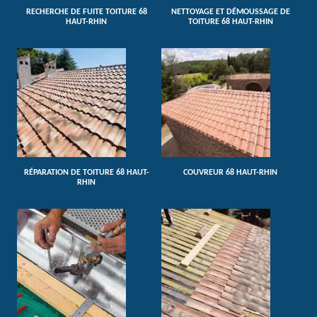
RECHERCHE DE FUITE TOITURE 68
NETTOYAGE ET DÉMOUSSAGE DE
HAUT-RHIN
TOITURE 68 HAUT-RHIN
RÉPARATION DE TOITURE 68 HAUT-
COUVREUR 68 HAUT-RHIN
RHIN