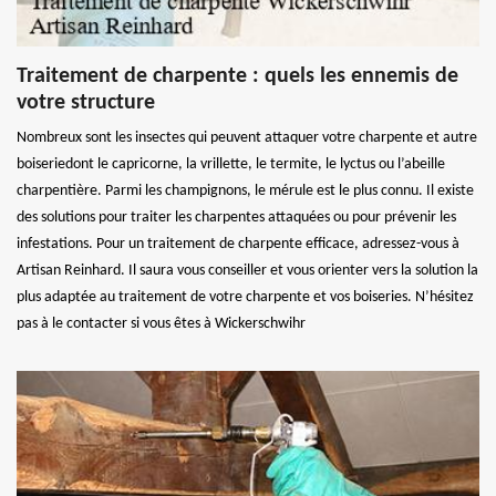
Traitement de charpente : quels les ennemis de
votre structure
Nombreux sont les insectes qui peuvent attaquer votre charpente et autre
boiseriedont le capricorne, la vrillette, le termite, le lyctus ou l’abeille
charpentière. Parmi les champignons, le mérule est le plus connu. Il existe
des solutions pour traiter les charpentes attaquées ou pour prévenir les
infestations. Pour un traitement de charpente efficace, adressez-vous à
Artisan Reinhard. Il saura vous conseiller et vous orienter vers la solution la
plus adaptée au traitement de votre charpente et vos boiseries. N’hésitez
pas à le contacter si vous êtes à Wickerschwihr