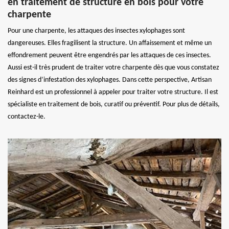
en traitement de structure en bois pour votre
charpente
Pour une charpente, les attaques des insectes xylophages sont
dangereuses. Elles fragilisent la structure. Un affaissement et même un
effondrement peuvent être engendrés par les attaques de ces insectes.
Aussi est-il très prudent de traiter votre charpente dès que vous constatez
des signes d’infestation des xylophages. Dans cette perspective, Artisan
Reinhard est un professionnel à appeler pour traiter votre structure. Il est
spécialiste en traitement de bois, curatif ou préventif. Pour plus de détails,
contactez-le.