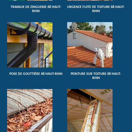
TRAVAUX DE ZINGUERIE 68 HAUT-
URGENCE FUITE DE TOITURE 68 HAUT-
RHIN
RHIN
POSE DE GOUTTIÈRE 68 HAUT-RHIN
PEINTURE SUR TOITURE 68 HAUT-
RHIN