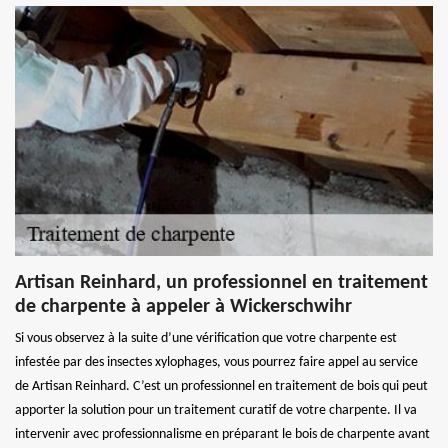
Artisan Reinhard, un professionnel en traitement
de charpente à appeler à Wickerschwihr
Si vous observez à la suite d’une vérification que votre charpente est
infestée par des insectes xylophages, vous pourrez faire appel au service
de Artisan Reinhard. C’est un professionnel en traitement de bois qui peut
apporter la solution pour un traitement curatif de votre charpente. Il va
intervenir avec professionnalisme en préparant le bois de charpente avant