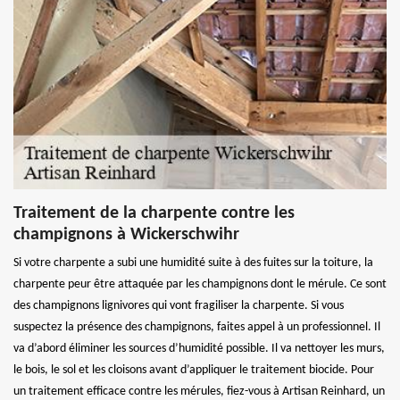
Traitement de la charpente contre les
champignons à Wickerschwihr
Si votre charpente a subi une humidité suite à des fuites sur la toiture, la
charpente peur être attaquée par les champignons dont le mérule. Ce sont
des champignons lignivores qui vont fragiliser la charpente. Si vous
suspectez la présence des champignons, faites appel à un professionnel. Il
va d’abord éliminer les sources d’humidité possible. Il va nettoyer les murs,
le bois, le sol et les cloisons avant d’appliquer le traitement biocide. Pour
un traitement efficace contre les mérules, fiez-vous à Artisan Reinhard, un