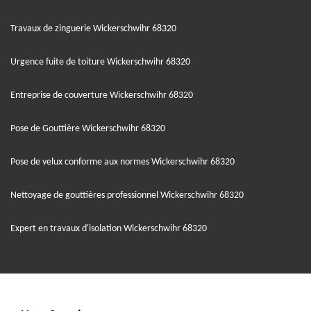
Travaux de zinguerie Wickerschwihr 68320
Urgence fuite de toiture Wickerschwihr 68320
Entreprise de couverture Wickerschwihr 68320
Pose de Gouttière Wickerschwihr 68320
Pose de velux conforme aux normes Wickerschwihr 68320
Nettoyage de gouttières professionnel Wickerschwihr 68320
Expert en travaux d'isolation Wickerschwihr 68320