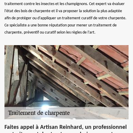
traitement contre les insectes et les champignons. Cet expert va évaluer
l’état des bois de charpente et il va proposer la solution la plus adaptée
afin de protéger ou d’appliquer un traitement curatif de votre charpente.
Ce spécialiste a une bonne réputation pour mener un traitement de
charpente, préventif ou curatif selon les règles de l’art.
Faites appel à Artisan Reinhard, un professionnel