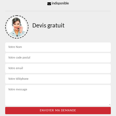
indisponible
Devis gratuit