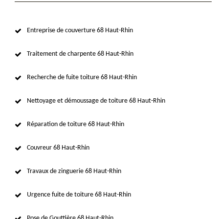
Entreprise de couverture 68 Haut-Rhin
Traitement de charpente 68 Haut-Rhin
Recherche de fuite toiture 68 Haut-Rhin
Nettoyage et démoussage de toiture 68 Haut-Rhin
Réparation de toiture 68 Haut-Rhin
Couvreur 68 Haut-Rhin
Travaux de zinguerie 68 Haut-Rhin
Urgence fuite de toiture 68 Haut-Rhin
Pose de Gouttière 68 Haut-Rhin