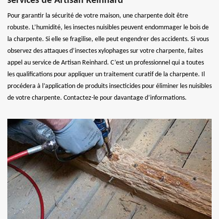
services de Artisan Reinhard
Pour garantir la sécurité de votre maison, une charpente doit être
robuste. L’humidité, les insectes nuisibles peuvent endommager le bois de
la charpente. Si elle se fragilise, elle peut engendrer des accidents. Si vous
observez des attaques d’insectes xylophages sur votre charpente, faites
appel au service de Artisan Reinhard. C’est un professionnel qui a toutes
les qualifications pour appliquer un traitement curatif de la charpente. Il
procédera à l’application de produits insecticides pour éliminer les nuisibles
de votre charpente. Contactez-le pour davantage d’informations.