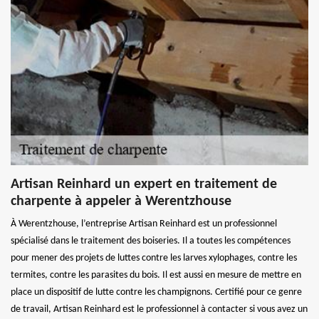
Artisan Reinhard un expert en traitement de
charpente à appeler à Werentzhouse
À Werentzhouse, l’entreprise Artisan Reinhard est un professionnel
spécialisé dans le traitement des boiseries. Il a toutes les compétences
pour mener des projets de luttes contre les larves xylophages, contre les
termites, contre les parasites du bois. Il est aussi en mesure de mettre en
place un dispositif de lutte contre les champignons. Certifié pour ce genre
de travail, Artisan Reinhard est le professionnel à contacter si vous avez un