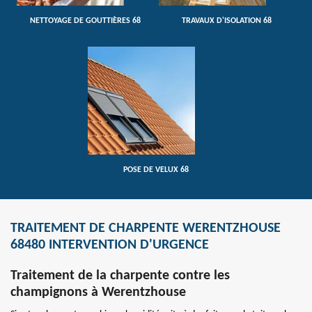
NETTOYAGE DE GOUTTIÈRES 68
TRAVAUX D'ISOLATION 68
POSE DE VELUX 68
TRAITEMENT DE CHARPENTE WERENTZHOUSE
68480 INTERVENTION D'URGENCE
Traitement de la charpente contre les
champignons à Werentzhouse