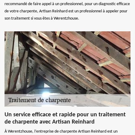
recommandé de faire appel à un professionnel, pour un diagnostic efficace
de votre charpente, Artisan Reinhard est un professionnel à appeler pour
son traitement si vous êtes à Werentzhouse.
Un service efficace et rapide pour un traitement
de charpente avec Artisan Reinhard
À Werentzhouse, l’entreprise de charpente Artisan Reinhard est un