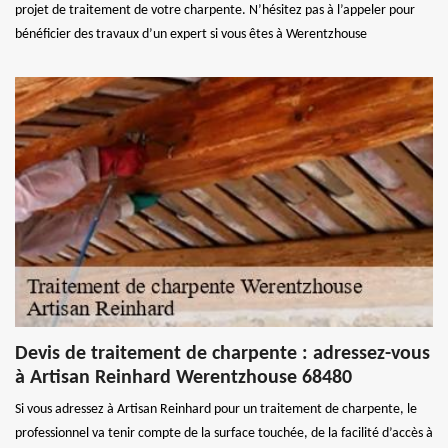
projet de traitement de votre charpente. N’hésitez pas à l’appeler pour
bénéficier des travaux d’un expert si vous êtes à Werentzhouse
Devis de traitement de charpente : adressez-vous
à Artisan Reinhard Werentzhouse 68480
Si vous adressez à Artisan Reinhard pour un traitement de charpente, le
professionnel va tenir compte de la surface touchée, de la facilité d’accès à