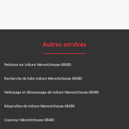
Autres services
Peinture sur toiture Werentzhouse 68480
Recherche de fuite toiture Werentzhouse 68480
Nettoyage et démoussage de toiture Werentzhouse 68480
Réparation de toiture Werentzhouse 68480
Couvreur Werentzhouse 68480