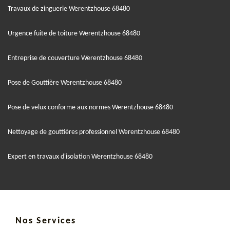
Travaux de zinguerie Werentzhouse 68480
Urgence fuite de toiture Werentzhouse 68480
Entreprise de couverture Werentzhouse 68480
Pose de Gouttière Werentzhouse 68480
Pose de velux conforme aux normes Werentzhouse 68480
Nettoyage de gouttières professionnel Werentzhouse 68480
Expert en travaux d'isolation Werentzhouse 68480
Nos Services