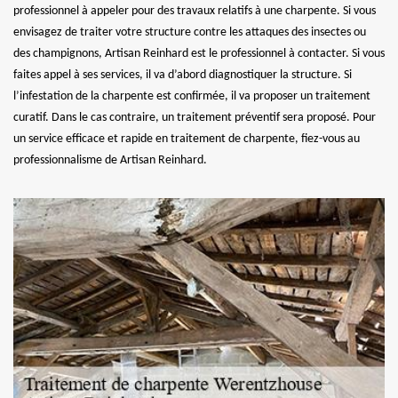
professionnel à appeler pour des travaux relatifs à une charpente. Si vous
envisagez de traiter votre structure contre les attaques des insectes ou
des champignons, Artisan Reinhard est le professionnel à contacter. Si vous
faites appel à ses services, il va d’abord diagnostiquer la structure. Si
l’infestation de la charpente est confirmée, il va proposer un traitement
curatif. Dans le cas contraire, un traitement préventif sera proposé. Pour
un service efficace et rapide en traitement de charpente, fiez-vous au
professionnalisme de Artisan Reinhard.