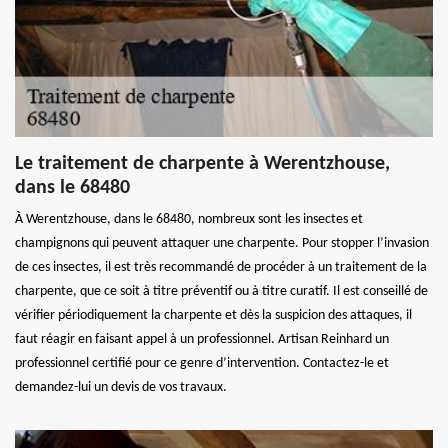
Le traitement de charpente à Werentzhouse,
dans le 68480
À Werentzhouse, dans le 68480, nombreux sont les insectes et
champignons qui peuvent attaquer une charpente. Pour stopper l’invasion
de ces insectes, il est très recommandé de procéder à un traitement de la
charpente, que ce soit à titre préventif ou à titre curatif. Il est conseillé de
vérifier périodiquement la charpente et dès la suspicion des attaques, il
faut réagir en faisant appel à un professionnel. Artisan Reinhard un
professionnel certifié pour ce genre d’intervention. Contactez-le et
demandez-lui un devis de vos travaux.