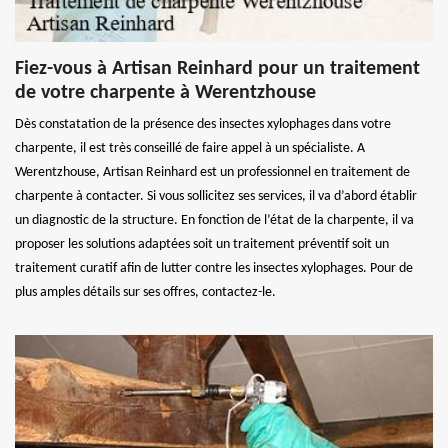
Fiez-vous à Artisan Reinhard pour un traitement
de votre charpente à Werentzhouse
Dès constatation de la présence des insectes xylophages dans votre
charpente, il est très conseillé de faire appel à un spécialiste. A
Werentzhouse, Artisan Reinhard est un professionnel en traitement de
charpente à contacter. Si vous sollicitez ses services, il va d’abord établir
un diagnostic de la structure. En fonction de l’état de la charpente, il va
proposer les solutions adaptées soit un traitement préventif soit un
traitement curatif afin de lutter contre les insectes xylophages. Pour de
plus amples détails sur ses offres, contactez-le.