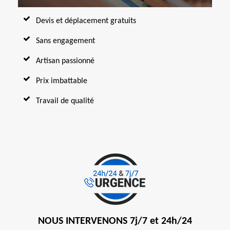
Devis et déplacement gratuits
Sans engagement
Artisan passionné
Prix imbattable
Travail de qualité
NOUS INTERVENONS 7j/7 et 24h/24