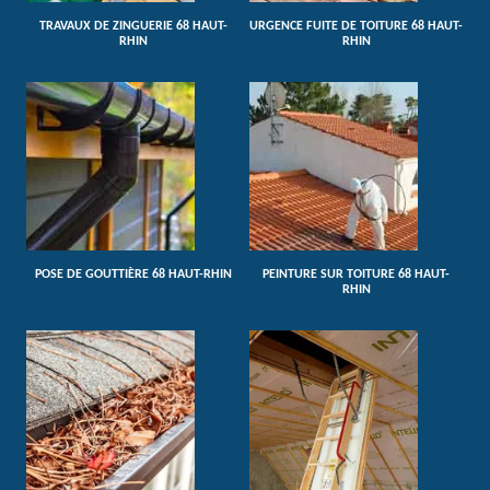
TRAVAUX DE ZINGUERIE 68 HAUT-
URGENCE FUITE DE TOITURE 68 HAUT-
RHIN
RHIN
POSE DE GOUTTIÈRE 68 HAUT-RHIN
PEINTURE SUR TOITURE 68 HAUT-
RHIN