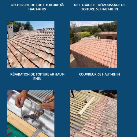
RECHERCHE DE FUITE TOITURE 68
NETTOYAGE ET DÉMOUSSAGE DE
HAUT-RHIN
TOITURE 68 HAUT-RHIN
RÉPARATION DE TOITURE 68 HAUT-
COUVREUR 68 HAUT-RHIN
RHIN