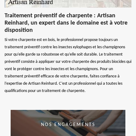
Traitement préventif de charpente : Artisan
Reinhard, un expert dans le domaine est à votre
disposition
Si votre charpente est en bois, le professionnel propose toujours un
traitement préventif contre les insectes xylophages et les champignons
pour qu’elle garde sa robustesse et qu’elle soit durable. Le traitement
préventif consiste à appliquer sur votre charpente des produits biocides qui
vont le protéger contre les insectes et les champignons. Pour un
traitement préventif efficace de votre charpente, faites confiance à
l’expertise de Artisan Reinhard. C’est un professionnel qui a toutes les
qualifications pour un traitement de charpente.
NOS ENGAGEMENTS