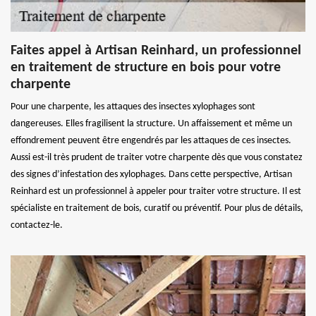
Faites appel à Artisan Reinhard, un professionnel
en traitement de structure en bois pour votre
charpente
Pour une charpente, les attaques des insectes xylophages sont
dangereuses. Elles fragilisent la structure. Un affaissement et même un
effondrement peuvent être engendrés par les attaques de ces insectes.
Aussi est-il très prudent de traiter votre charpente dès que vous constatez
des signes d’infestation des xylophages. Dans cette perspective, Artisan
Reinhard est un professionnel à appeler pour traiter votre structure. Il est
spécialiste en traitement de bois, curatif ou préventif. Pour plus de détails,
contactez-le.