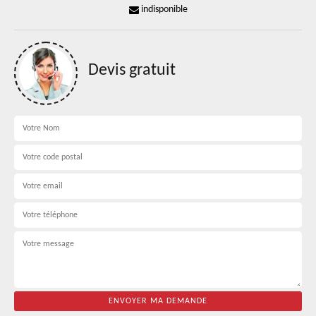
indisponible
Devis gratuit