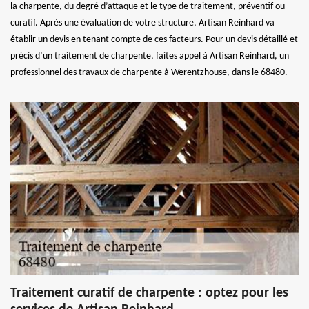
la charpente, du degré d’attaque et le type de traitement, préventif ou
curatif. Après une évaluation de votre structure, Artisan Reinhard va
établir un devis en tenant compte de ces facteurs. Pour un devis détaillé et
précis d’un traitement de charpente, faites appel à Artisan Reinhard, un
professionnel des travaux de charpente à Werentzhouse, dans le 68480.
Traitement curatif de charpente : optez pour les