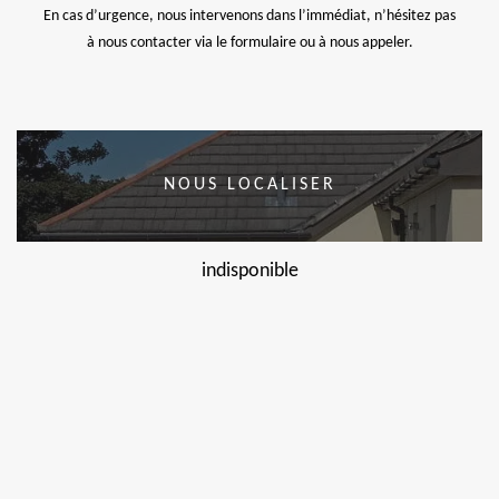
En cas d’urgence, nous intervenons dans l’immédiat, n’hésitez pas
à nous contacter via le formulaire ou à nous appeler.
NOUS LOCALISER
indisponible