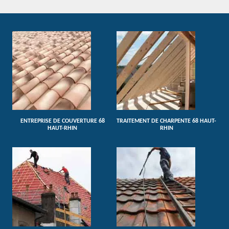
ENTREPRISE DE COUVERTURE 68
TRAITEMENT DE CHARPENTE 68 HAUT-
HAUT-RHIN
RHIN