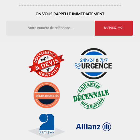
ON VOUS RAPPELLE IMMEDIATEMENT