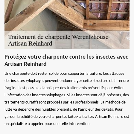
Protégez votre charpente contre les insectes avec
Artisan Reinhard
Une charpente doit rester solide pour supporter la toiture. Les attaques
des insectes xylophages peuvent endommager cette structure et la rendre
fragile. Il est possible d’appliquer des traitements préventifs pour éviter
l’infestation des insectes xylophages. Si les insectes sont déjà présents, des
traitements curatifs sont proposés par les professionnels. La méthode de
lutte va dépendre des nuisibles présents, de l’ampleur des dégâts. Pour
garder la solidité de votre charpente, faites-la traiter. Artisan Reinhard est
un spécialiste à appeler pour une telle intervention.