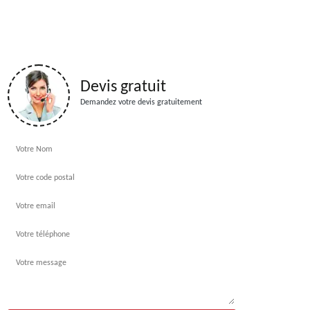
Devis gratuit
Demandez votre devis gratuitement