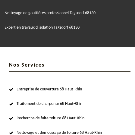
Nettoyage de gouttières professionnel Tagsdorf 68130
Expert en travaux d'isolation Tagsdorf 68130
Nos Services
Entreprise de couverture 68 Haut-Rhin
Traitement de charpente 68 Haut-Rhin
Recherche de fuite toiture 68 Haut-Rhin
Nettoyage et démoussage de toiture 68 Haut-Rhin