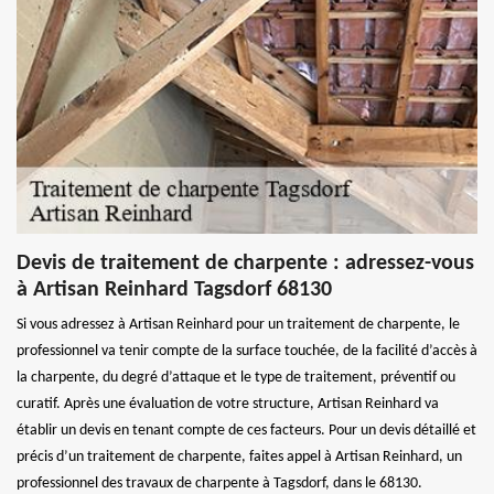
Devis de traitement de charpente : adressez-vous
à Artisan Reinhard Tagsdorf 68130
Si vous adressez à Artisan Reinhard pour un traitement de charpente, le
professionnel va tenir compte de la surface touchée, de la facilité d’accès à
la charpente, du degré d’attaque et le type de traitement, préventif ou
curatif. Après une évaluation de votre structure, Artisan Reinhard va
établir un devis en tenant compte de ces facteurs. Pour un devis détaillé et
précis d’un traitement de charpente, faites appel à Artisan Reinhard, un
professionnel des travaux de charpente à Tagsdorf, dans le 68130.