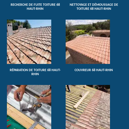
RECHERCHE DE FUITE TOITURE 68
NETTOYAGE ET DÉMOUSSAGE DE
HAUT-RHIN
TOITURE 68 HAUT-RHIN
RÉPARATION DE TOITURE 68 HAUT-
COUVREUR 68 HAUT-RHIN
RHIN