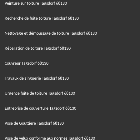
Peinture sur toiture Tagsdorf 68130
Recherche de fuite toiture Tagsdorf 68130
Nettoyage et démoussage de toiture Tagsdorf 68130
Réparation de toiture Tagsdorf 68130
Couvreur Tagsdorf 68130
Travaux de zinguerie Tagsdorf 68130
Urgence fuite de toiture Tagsdorf 68130
Entreprise de couverture Tagsdorf 68130
Pose de Gouttière Tagsdorf 68130
Pose de velux conforme aux normes Tagsdorf 68130