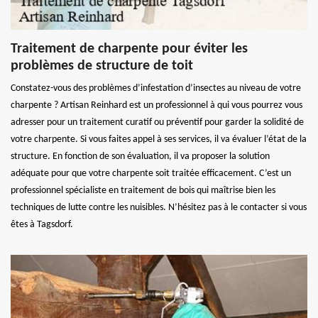
Traitement de charpente pour éviter les
problèmes de structure de toit
Constatez-vous des problèmes d’infestation d’insectes au niveau de votre
charpente ? Artisan Reinhard est un professionnel à qui vous pourrez vous
adresser pour un traitement curatif ou préventif pour garder la solidité de
votre charpente. Si vous faites appel à ses services, il va évaluer l’état de la
structure. En fonction de son évaluation, il va proposer la solution
adéquate pour que votre charpente soit traitée efficacement. C’est un
professionnel spécialiste en traitement de bois qui maîtrise bien les
techniques de lutte contre les nuisibles. N’hésitez pas à le contacter si vous
êtes à Tagsdorf.