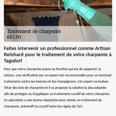
Faites intervenir un professionnel comme Artisan
Reinhard pour le traitement de votre charpente à
Tagsdorf
Pour que votre charpente assure sa fonction qui est de supporter la
toiture, une vérification par un expert est recommandée pour un éventuel
traitement contre les insectes et les champignons. Cet expert va évaluer
l’état des bois de charpente et il va proposer la solution la plus adaptée
afin de protéger ou d’appliquer un traitement curatif de votre charpente.
Ce spécialiste a une bonne réputation pour mener un traitement de
charpente, préventif ou curatif selon les règles de l’art.