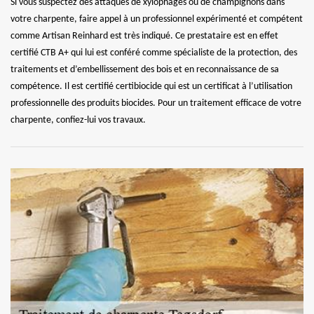
Si vous suspectez des attaques de xylophages ou de champignons dans
votre charpente, faire appel à un professionnel expérimenté et compétent
comme Artisan Reinhard est très indiqué. Ce prestataire est en effet
certifié CTB A+ qui lui est conféré comme spécialiste de la protection, des
traitements et d’embellissement des bois et en reconnaissance de sa
compétence. Il est certifié certibiocide qui est un certificat à l’utilisation
professionnelle des produits biocides. Pour un traitement efficace de votre
charpente, confiez-lui vos travaux.