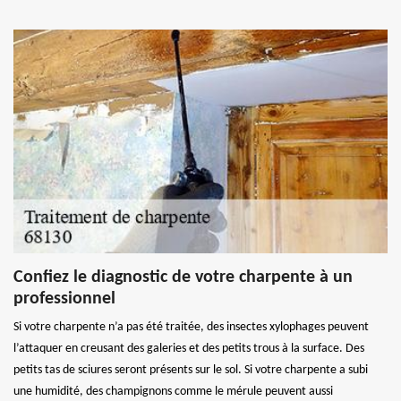
Confiez le diagnostic de votre charpente à un
professionnel
Si votre charpente n’a pas été traitée, des insectes xylophages peuvent
l’attaquer en creusant des galeries et des petits trous à la surface. Des
petits tas de sciures seront présents sur le sol. Si votre charpente a subi
une humidité, des champignons comme le mérule peuvent aussi