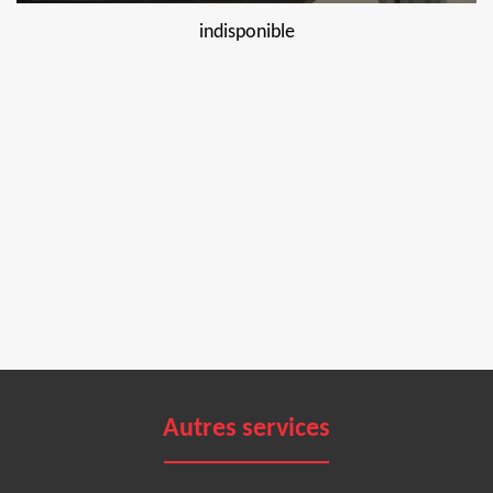
indisponible
Autres services