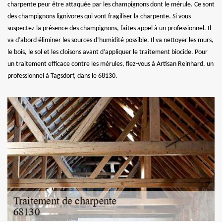
charpente peur être attaquée par les champignons dont le mérule. Ce sont
des champignons lignivores qui vont fragiliser la charpente. Si vous
suspectez la présence des champignons, faites appel à un professionnel. Il
va d’abord éliminer les sources d’humidité possible. Il va nettoyer les murs,
le bois, le sol et les cloisons avant d’appliquer le traitement biocide. Pour
un traitement efficace contre les mérules, fiez-vous à Artisan Reinhard, un
professionnel à Tagsdorf, dans le 68130.