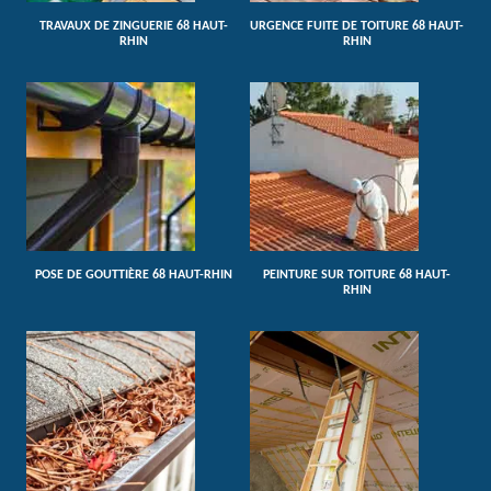
TRAVAUX DE ZINGUERIE 68 HAUT-
URGENCE FUITE DE TOITURE 68 HAUT-
RHIN
RHIN
POSE DE GOUTTIÈRE 68 HAUT-RHIN
PEINTURE SUR TOITURE 68 HAUT-
RHIN