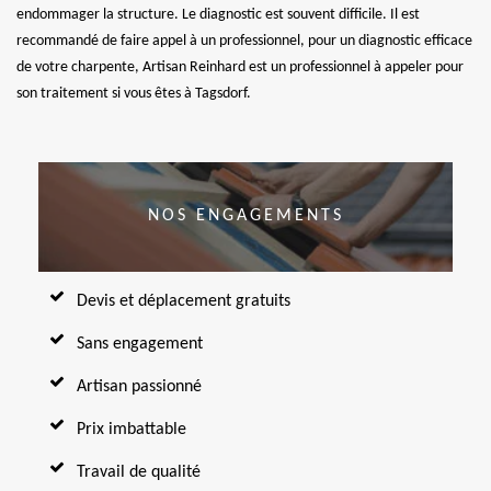
endommager la structure. Le diagnostic est souvent difficile. Il est
recommandé de faire appel à un professionnel, pour un diagnostic efficace
de votre charpente, Artisan Reinhard est un professionnel à appeler pour
son traitement si vous êtes à Tagsdorf.
NOS ENGAGEMENTS
Devis et déplacement gratuits
Sans engagement
Artisan passionné
Prix imbattable
Travail de qualité