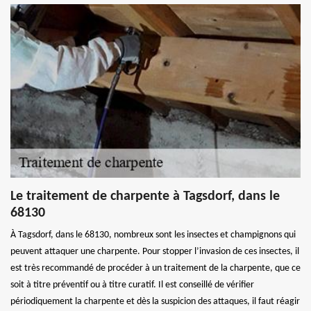
Le traitement de charpente à Tagsdorf, dans le
68130
À Tagsdorf, dans le 68130, nombreux sont les insectes et champignons qui
peuvent attaquer une charpente. Pour stopper l’invasion de ces insectes, il
est très recommandé de procéder à un traitement de la charpente, que ce
soit à titre préventif ou à titre curatif. Il est conseillé de vérifier
périodiquement la charpente et dès la suspicion des attaques, il faut réagir