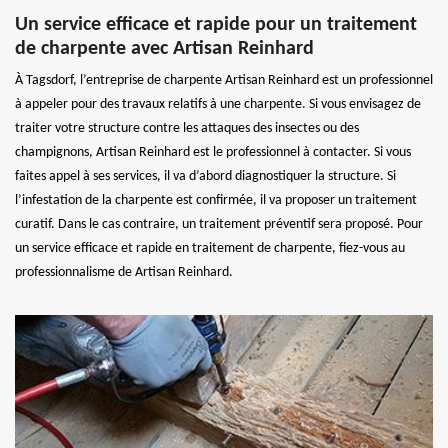
Un service efficace et rapide pour un traitement
de charpente avec Artisan Reinhard
À Tagsdorf, l’entreprise de charpente Artisan Reinhard est un professionnel
à appeler pour des travaux relatifs à une charpente. Si vous envisagez de
traiter votre structure contre les attaques des insectes ou des
champignons, Artisan Reinhard est le professionnel à contacter. Si vous
faites appel à ses services, il va d’abord diagnostiquer la structure. Si
l’infestation de la charpente est confirmée, il va proposer un traitement
curatif. Dans le cas contraire, un traitement préventif sera proposé. Pour
un service efficace et rapide en traitement de charpente, fiez-vous au
professionnalisme de Artisan Reinhard.