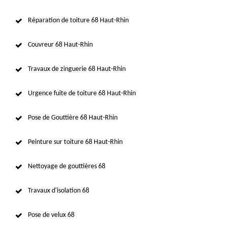
Réparation de toiture 68 Haut-Rhin
Couvreur 68 Haut-Rhin
Travaux de zinguerie 68 Haut-Rhin
Urgence fuite de toiture 68 Haut-Rhin
Pose de Gouttière 68 Haut-Rhin
Peinture sur toiture 68 Haut-Rhin
Nettoyage de gouttières 68
Travaux d'isolation 68
Pose de velux 68