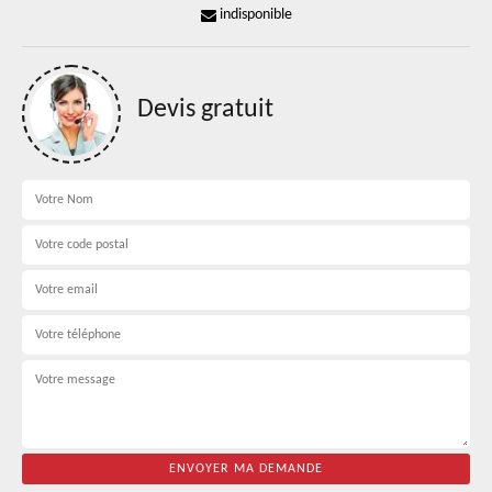
indisponible
Devis gratuit