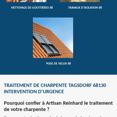
NETTOYAGE DE GOUTTIÈRES 68
TRAVAUX D'ISOLATION 68
POSE DE VELUX 68
TRAITEMENT DE CHARPENTE TAGSDORF 68130
INTERVENTION D'URGENCE
Pourquoi confier à Artisan Reinhard le traitement
de votre charpente ?