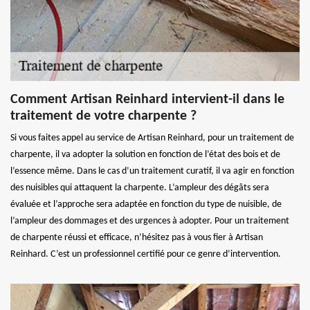
Comment Artisan Reinhard intervient-il dans le
traitement de votre charpente ?
Si vous faites appel au service de Artisan Reinhard, pour un traitement de
charpente, il va adopter la solution en fonction de l’état des bois et de
l’essence même. Dans le cas d’un traitement curatif, il va agir en fonction
des nuisibles qui attaquent la charpente. L’ampleur des dégâts sera
évaluée et l’approche sera adaptée en fonction du type de nuisible, de
l’ampleur des dommages et des urgences à adopter. Pour un traitement
de charpente réussi et efficace, n’hésitez pas à vous fier à Artisan
Reinhard. C’est un professionnel certifié pour ce genre d’intervention.