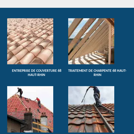
ENTREPRISE DE COUVERTURE 68
TRAITEMENT DE CHARPENTE 68 HAUT-
HAUT-RHIN
RHIN