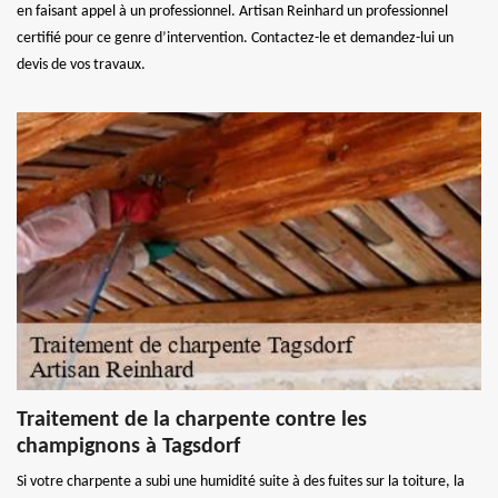
en faisant appel à un professionnel. Artisan Reinhard un professionnel
certifié pour ce genre d’intervention. Contactez-le et demandez-lui un
devis de vos travaux.
Traitement de la charpente contre les
champignons à Tagsdorf
Si votre charpente a subi une humidité suite à des fuites sur la toiture, la