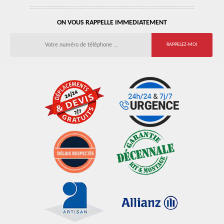
ON VOUS RAPPELLE IMMEDIATEMENT