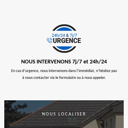
NOUS INTERVENONS 7j/7 et 24h/24
En cas d’urgence, nous intervenons dans l’immédiat, n’hésitez pas
à nous contacter via le formulaire ou à nous appeler.
NOUS LOCALISER