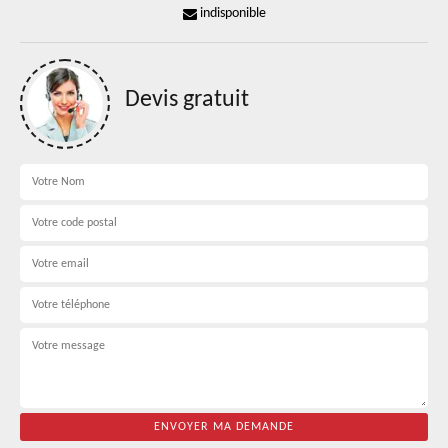
indisponible
Devis gratuit