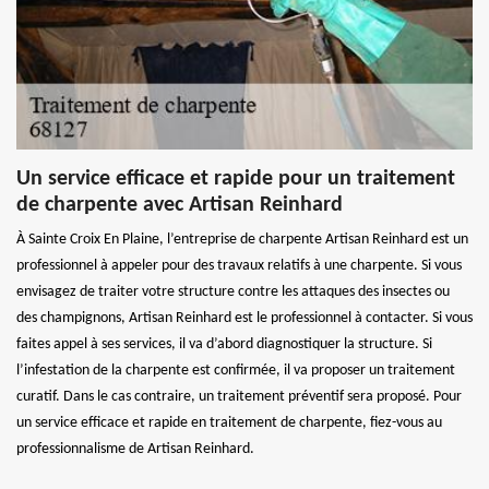
Un service efficace et rapide pour un traitement
de charpente avec Artisan Reinhard
À Sainte Croix En Plaine, l’entreprise de charpente Artisan Reinhard est un
professionnel à appeler pour des travaux relatifs à une charpente. Si vous
envisagez de traiter votre structure contre les attaques des insectes ou
des champignons, Artisan Reinhard est le professionnel à contacter. Si vous
faites appel à ses services, il va d’abord diagnostiquer la structure. Si
l’infestation de la charpente est confirmée, il va proposer un traitement
curatif. Dans le cas contraire, un traitement préventif sera proposé. Pour
un service efficace et rapide en traitement de charpente, fiez-vous au
professionnalisme de Artisan Reinhard.