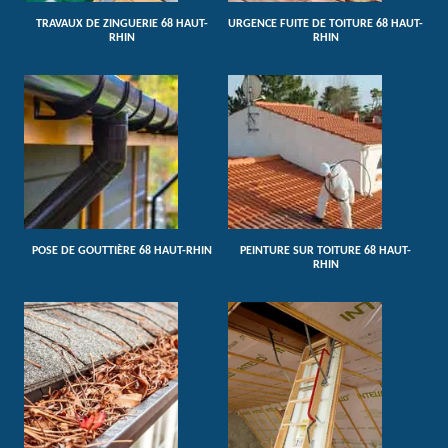
TRAVAUX DE ZINGUERIE 68 HAUT-
URGENCE FUITE DE TOITURE 68 HAUT-
RHIN
RHIN
POSE DE GOUTTIÈRE 68 HAUT-RHIN
PEINTURE SUR TOITURE 68 HAUT-
RHIN