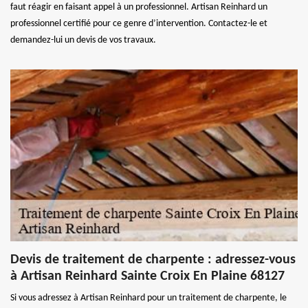
faut réagir en faisant appel à un professionnel. Artisan Reinhard un
professionnel certifié pour ce genre d’intervention. Contactez-le et
demandez-lui un devis de vos travaux.
Devis de traitement de charpente : adressez-vous
à Artisan Reinhard Sainte Croix En Plaine 68127
Si vous adressez à Artisan Reinhard pour un traitement de charpente, le