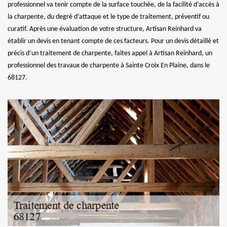
professionnel va tenir compte de la surface touchée, de la facilité d’accès à
la charpente, du degré d’attaque et le type de traitement, préventif ou
curatif. Après une évaluation de votre structure, Artisan Reinhard va
établir un devis en tenant compte de ces facteurs. Pour un devis détaillé et
précis d’un traitement de charpente, faites appel à Artisan Reinhard, un
professionnel des travaux de charpente à Sainte Croix En Plaine, dans le
68127.