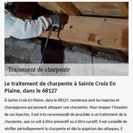
Le traitement de charpente à Sainte Croix En
Plaine, dans le 68127
À Sainte Croix En Plaine, dans le 68127, nombreux sont les insectes et
champignons qui peuvent attaquer une charpente. Pour stopper l’invasion
de ces insectes, il est très recommandé de procéder à un traitement de la
charpente, que ce soit à titre préventif ou à titre curatif. Il est conseillé de
vérifier périodiquement la charpente et dès la suspicion des attaques, il