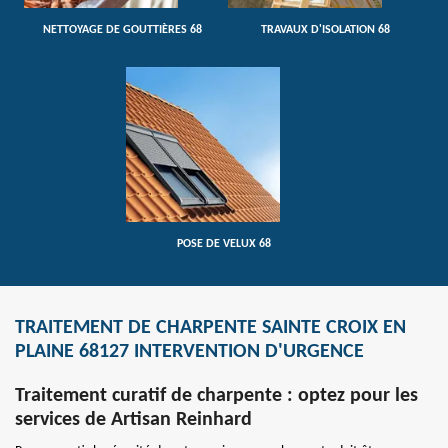
NETTOYAGE DE GOUTTIÈRES 68
TRAVAUX D'ISOLATION 68
POSE DE VELUX 68
TRAITEMENT DE CHARPENTE SAINTE CROIX EN
PLAINE 68127 INTERVENTION D'URGENCE
Traitement curatif de charpente : optez pour les
services de Artisan Reinhard