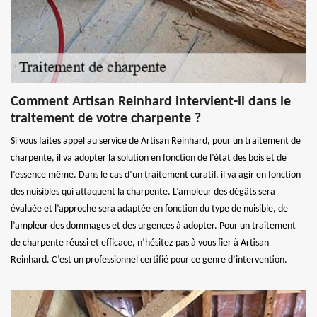
Comment Artisan Reinhard intervient-il dans le
traitement de votre charpente ?
Si vous faites appel au service de Artisan Reinhard, pour un traitement de
charpente, il va adopter la solution en fonction de l’état des bois et de
l’essence même. Dans le cas d’un traitement curatif, il va agir en fonction
des nuisibles qui attaquent la charpente. L’ampleur des dégâts sera
évaluée et l’approche sera adaptée en fonction du type de nuisible, de
l’ampleur des dommages et des urgences à adopter. Pour un traitement
de charpente réussi et efficace, n’hésitez pas à vous fier à Artisan
Reinhard. C’est un professionnel certifié pour ce genre d’intervention.