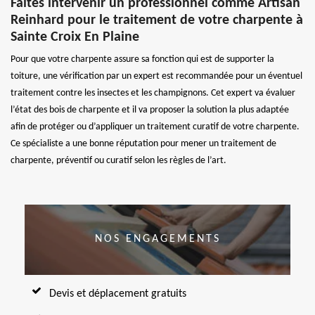
Faites intervenir un professionnel comme Artisan
Reinhard pour le traitement de votre charpente à
Sainte Croix En Plaine
Pour que votre charpente assure sa fonction qui est de supporter la
toiture, une vérification par un expert est recommandée pour un éventuel
traitement contre les insectes et les champignons. Cet expert va évaluer
l’état des bois de charpente et il va proposer la solution la plus adaptée
afin de protéger ou d’appliquer un traitement curatif de votre charpente.
Ce spécialiste a une bonne réputation pour mener un traitement de
charpente, préventif ou curatif selon les règles de l’art.
NOS ENGAGEMENTS
Devis et déplacement gratuits