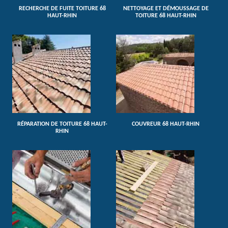
RECHERCHE DE FUITE TOITURE 68
NETTOYAGE ET DÉMOUSSAGE DE
HAUT-RHIN
TOITURE 68 HAUT-RHIN
RÉPARATION DE TOITURE 68 HAUT-
COUVREUR 68 HAUT-RHIN
RHIN