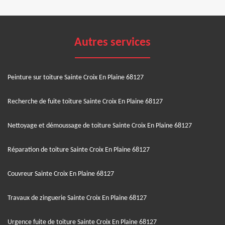
Autres services
Peinture sur toiture Sainte Croix En Plaine 68127
Recherche de fuite toiture Sainte Croix En Plaine 68127
Nettoyage et démoussage de toiture Sainte Croix En Plaine 68127
Réparation de toiture Sainte Croix En Plaine 68127
Couvreur Sainte Croix En Plaine 68127
Travaux de zinguerie Sainte Croix En Plaine 68127
Urgence fuite de toiture Sainte Croix En Plaine 68127