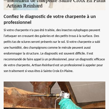
Confiez le diagnostic de votre charpente à un
professionnel
Si votre charpente n’a pas été traitée, des insectes xylophages peuvent
l’attaquer en creusant des galeries et des petits trous à la surface. Des
petits tas de sciures seront présents sur le sol. Si votre charpente a subi
une humidité, des champignons comme le mérule peuvent aussi
endommager la structure. Le diagnostic est souvent difficile. Il est
recommandé de faire appel à un professionnel, pour un diagnostic efficace
de votre charpente, Artisan Reinhard est un professionnel à appeler pour
son traitement si vous êtes à Sainte Croix En Plaine.