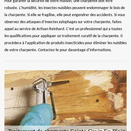
Pour garantir la sécurité de votre maison, une charpente doit être
robuste. L’humidité, les insectes nuisibles peuvent endommager le bois de
la charpente. Si elle se fragilise, elle peut engendrer des accidents. Si vous
observez des attaques d’insectes xylophages sur votre charpente, faites
appel au service de Artisan Reinhard. C’est un professionnel qui a toutes
les qualifications pour appliquer un traitement curatif de la charpente. Il
procédera à l’application de produits insecticides pour éliminer les nuisibles
de votre charpente. Contactez-le pour davantage d’informations.