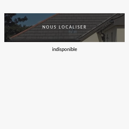
NOUS LOCALISER
indisponible