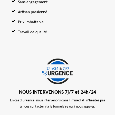
Sans engagement
Artisan passionné
Prix imbattable
Travail de qualité
NOUS INTERVENONS 7j/7 et 24h/24
En cas d’urgence, nous intervenons dans l’immédiat, n’hésitez pas
à nous contacter via le formulaire ou à nous appeler.