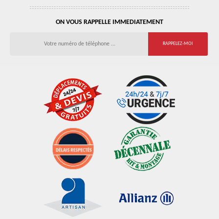
ON VOUS RAPPELLE IMMEDIATEMENT