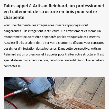
Faites appel à Artisan Reinhard, un professionnel
en traitement de structure en bois pour votre
charpente
Pour une charpente, les attaques des insectes xylophages sont
dangereuses. Elles fragilisent la structure. Un affaissement et même un
effondrement peuvent être engendrés par les attaques de ces insectes.
Aussi est-il très prudent de traiter votre charpente dès que vous constatez
des signes d’infestation des xylophages. Dans cette perspective, Artisan
Reinhard est un professionnel à appeler pour traiter votre structure. Il est
spécialiste en traitement de bois, curatif ou préventif. Pour plus de détails,
contactez-le.