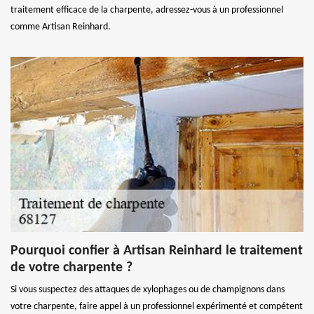
traitement efficace de la charpente, adressez-vous à un professionnel
comme Artisan Reinhard.
Pourquoi confier à Artisan Reinhard le traitement
de votre charpente ?
Si vous suspectez des attaques de xylophages ou de champignons dans
votre charpente, faire appel à un professionnel expérimenté et compétent