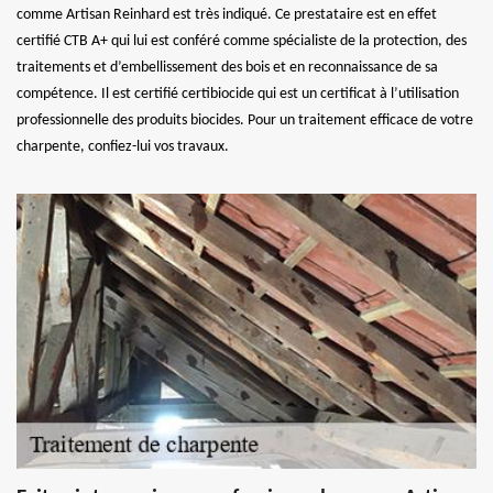
comme Artisan Reinhard est très indiqué. Ce prestataire est en effet
certifié CTB A+ qui lui est conféré comme spécialiste de la protection, des
traitements et d’embellissement des bois et en reconnaissance de sa
compétence. Il est certifié certibiocide qui est un certificat à l’utilisation
professionnelle des produits biocides. Pour un traitement efficace de votre
charpente, confiez-lui vos travaux.