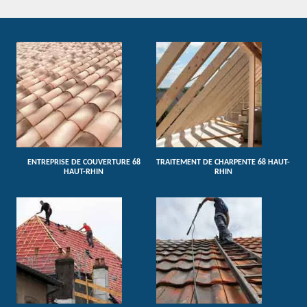
ENTREPRISE DE COUVERTURE 68
TRAITEMENT DE CHARPENTE 68 HAUT-
HAUT-RHIN
RHIN