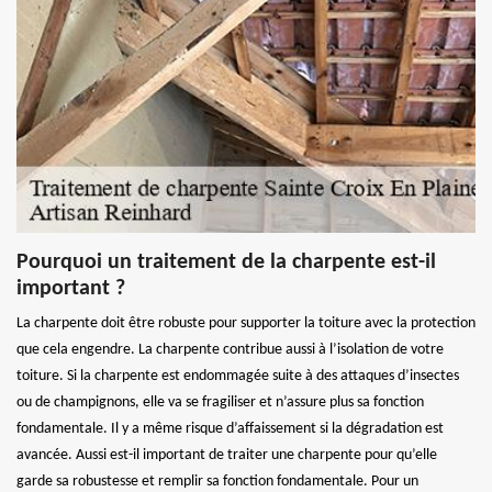
Pourquoi un traitement de la charpente est-il
important ?
La charpente doit être robuste pour supporter la toiture avec la protection
que cela engendre. La charpente contribue aussi à l’isolation de votre
toiture. Si la charpente est endommagée suite à des attaques d’insectes
ou de champignons, elle va se fragiliser et n’assure plus sa fonction
fondamentale. Il y a même risque d’affaissement si la dégradation est
avancée. Aussi est-il important de traiter une charpente pour qu’elle
garde sa robustesse et remplir sa fonction fondamentale. Pour un