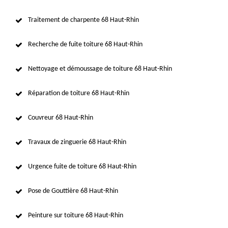
Traitement de charpente 68 Haut-Rhin
Recherche de fuite toiture 68 Haut-Rhin
Nettoyage et démoussage de toiture 68 Haut-Rhin
Réparation de toiture 68 Haut-Rhin
Couvreur 68 Haut-Rhin
Travaux de zinguerie 68 Haut-Rhin
Urgence fuite de toiture 68 Haut-Rhin
Pose de Gouttière 68 Haut-Rhin
Peinture sur toiture 68 Haut-Rhin