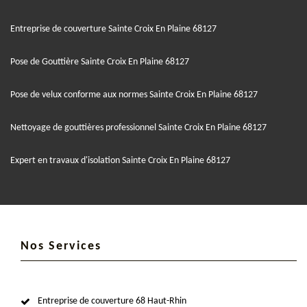
Entreprise de couverture Sainte Croix En Plaine 68127
Pose de Gouttière Sainte Croix En Plaine 68127
Pose de velux conforme aux normes Sainte Croix En Plaine 68127
Nettoyage de gouttières professionnel Sainte Croix En Plaine 68127
Expert en travaux d'isolation Sainte Croix En Plaine 68127
Nos Services
Entreprise de couverture 68 Haut-Rhin