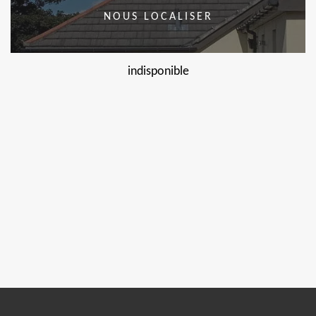
NOUS LOCALISER
indisponible