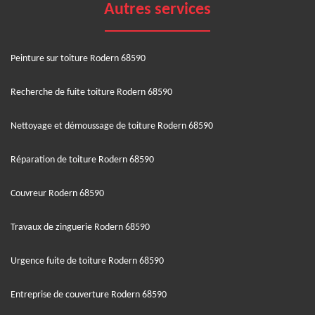
Autres services
Peinture sur toiture Rodern 68590
Recherche de fuite toiture Rodern 68590
Nettoyage et démoussage de toiture Rodern 68590
Réparation de toiture Rodern 68590
Couvreur Rodern 68590
Travaux de zinguerie Rodern 68590
Urgence fuite de toiture Rodern 68590
Entreprise de couverture Rodern 68590