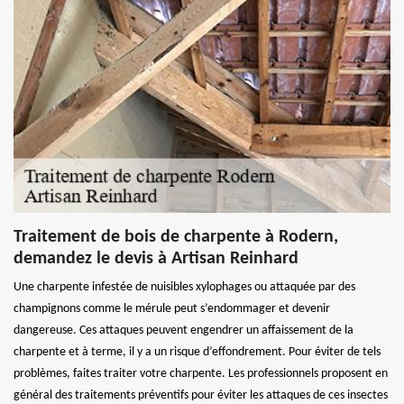
Traitement de bois de charpente à Rodern,
demandez le devis à Artisan Reinhard
Une charpente infestée de nuisibles xylophages ou attaquée par des
champignons comme le mérule peut s’endommager et devenir
dangereuse. Ces attaques peuvent engendrer un affaissement de la
charpente et à terme, il y a un risque d’effondrement. Pour éviter de tels
problèmes, faites traiter votre charpente. Les professionnels proposent en
général des traitements préventifs pour éviter les attaques de ces insectes