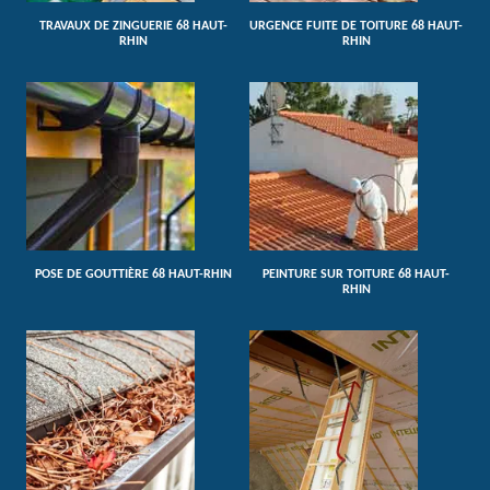
TRAVAUX DE ZINGUERIE 68 HAUT-
URGENCE FUITE DE TOITURE 68 HAUT-
RHIN
RHIN
POSE DE GOUTTIÈRE 68 HAUT-RHIN
PEINTURE SUR TOITURE 68 HAUT-
RHIN