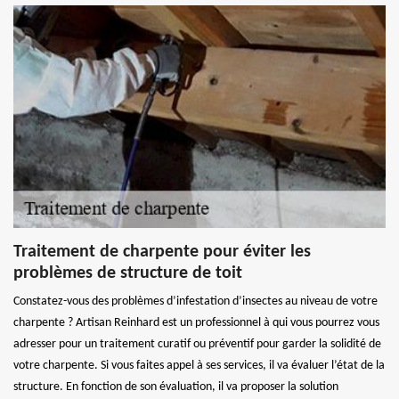
Traitement de charpente pour éviter les
problèmes de structure de toit
Constatez-vous des problèmes d’infestation d’insectes au niveau de votre
charpente ? Artisan Reinhard est un professionnel à qui vous pourrez vous
adresser pour un traitement curatif ou préventif pour garder la solidité de
votre charpente. Si vous faites appel à ses services, il va évaluer l’état de la
structure. En fonction de son évaluation, il va proposer la solution