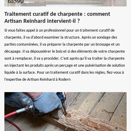
Traitement curatif de charpente : comment
Artisan Reinhard intervient-il ?
Si vous faites appel à un professionnel pour un traitement curatif de
charpente, il va d’abord examiner la structure. Après un sondage des
parties contaminées, il va préparer la charpente par un brossage et un
décapage. Il va dépoussiérer le bois et si des éléments de votre charpente
sont à remplacer, il va y procéder. C’est après qu’il va traiter la charpente
en injectant les produits après un perçage et une pulvérisation de solution
liquide à la surface. Pour un traitement curatif dans les règles, fiez-vous à
l’expertise de Artisan Reinhard à Rodern