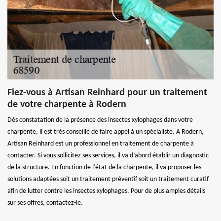
Fiez-vous à Artisan Reinhard pour un traitement
de votre charpente à Rodern
Dès constatation de la présence des insectes xylophages dans votre
charpente, il est très conseillé de faire appel à un spécialiste. A Rodern,
Artisan Reinhard est un professionnel en traitement de charpente à
contacter. Si vous sollicitez ses services, il va d’abord établir un diagnostic
de la structure. En fonction de l’état de la charpente, il va proposer les
solutions adaptées soit un traitement préventif soit un traitement curatif
afin de lutter contre les insectes xylophages. Pour de plus amples détails
sur ses offres, contactez-le.