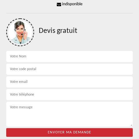
indisponible
Devis gratuit