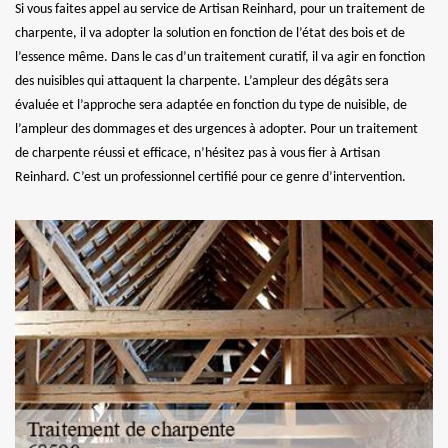
Si vous faites appel au service de Artisan Reinhard, pour un traitement de
charpente, il va adopter la solution en fonction de l’état des bois et de
l’essence même. Dans le cas d’un traitement curatif, il va agir en fonction
des nuisibles qui attaquent la charpente. L’ampleur des dégâts sera
évaluée et l’approche sera adaptée en fonction du type de nuisible, de
l’ampleur des dommages et des urgences à adopter. Pour un traitement
de charpente réussi et efficace, n’hésitez pas à vous fier à Artisan
Reinhard. C’est un professionnel certifié pour ce genre d’intervention.