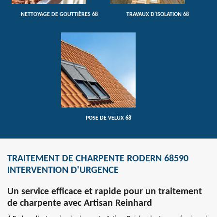
NETTOYAGE DE GOUTTIÈRES 68
TRAVAUX D'ISOLATION 68
POSE DE VELUX 68
TRAITEMENT DE CHARPENTE RODERN 68590
INTERVENTION D'URGENCE
Un service efficace et rapide pour un traitement
de charpente avec Artisan Reinhard