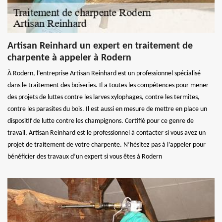
Artisan Reinhard un expert en traitement de
charpente à appeler à Rodern
À Rodern, l’entreprise Artisan Reinhard est un professionnel spécialisé
dans le traitement des boiseries. Il a toutes les compétences pour mener
des projets de luttes contre les larves xylophages, contre les termites,
contre les parasites du bois. Il est aussi en mesure de mettre en place un
dispositif de lutte contre les champignons. Certifié pour ce genre de
travail, Artisan Reinhard est le professionnel à contacter si vous avez un
projet de traitement de votre charpente. N’hésitez pas à l’appeler pour
bénéficier des travaux d’un expert si vous êtes à Rodern