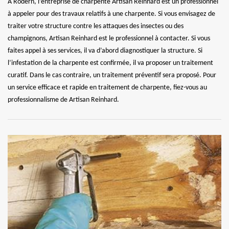
À Rodern, l’entreprise de charpente Artisan Reinhard est un professionnel
à appeler pour des travaux relatifs à une charpente. Si vous envisagez de
traiter votre structure contre les attaques des insectes ou des
champignons, Artisan Reinhard est le professionnel à contacter. Si vous
faites appel à ses services, il va d’abord diagnostiquer la structure. Si
l’infestation de la charpente est confirmée, il va proposer un traitement
curatif. Dans le cas contraire, un traitement préventif sera proposé. Pour
un service efficace et rapide en traitement de charpente, fiez-vous au
professionnalisme de Artisan Reinhard.