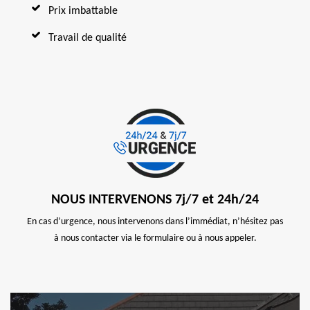
Prix imbattable
Travail de qualité
NOUS INTERVENONS 7j/7 et 24h/24
En cas d’urgence, nous intervenons dans l’immédiat, n’hésitez pas
à nous contacter via le formulaire ou à nous appeler.