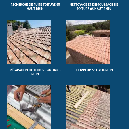
RECHERCHE DE FUITE TOITURE 68
NETTOYAGE ET DÉMOUSSAGE DE
HAUT-RHIN
TOITURE 68 HAUT-RHIN
RÉPARATION DE TOITURE 68 HAUT-
COUVREUR 68 HAUT-RHIN
RHIN