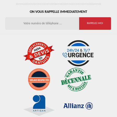
ON VOUS RAPPELLE IMMEDIATEMENT