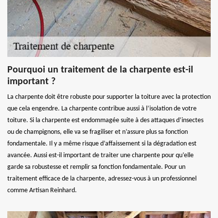
Pourquoi un traitement de la charpente est-il
important ?
La charpente doit être robuste pour supporter la toiture avec la protection
que cela engendre. La charpente contribue aussi à l’isolation de votre
toiture. Si la charpente est endommagée suite à des attaques d’insectes
ou de champignons, elle va se fragiliser et n’assure plus sa fonction
fondamentale. Il y a même risque d’affaissement si la dégradation est
avancée. Aussi est-il important de traiter une charpente pour qu’elle
garde sa robustesse et remplir sa fonction fondamentale. Pour un
traitement efficace de la charpente, adressez-vous à un professionnel
comme Artisan Reinhard.