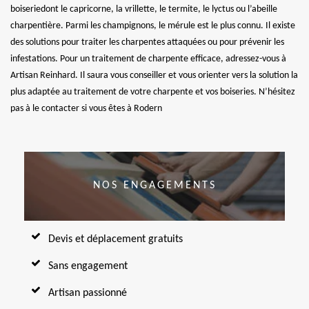
boiseriedont le capricorne, la vrillette, le termite, le lyctus ou l’abeille
charpentière. Parmi les champignons, le mérule est le plus connu. Il existe
des solutions pour traiter les charpentes attaquées ou pour prévenir les
infestations. Pour un traitement de charpente efficace, adressez-vous à
Artisan Reinhard. Il saura vous conseiller et vous orienter vers la solution la
plus adaptée au traitement de votre charpente et vos boiseries. N’hésitez
pas à le contacter si vous êtes à Rodern
NOS ENGAGEMENTS
Devis et déplacement gratuits
Sans engagement
Artisan passionné