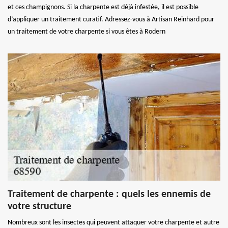
et ces champignons. Si la charpente est déjà infestée, il est possible
d’appliquer un traitement curatif. Adressez-vous à Artisan Reinhard pour
un traitement de votre charpente si vous êtes à Rodern
Traitement de charpente : quels les ennemis de
votre structure
Nombreux sont les insectes qui peuvent attaquer votre charpente et autre