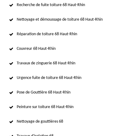
Recherche de fuite toiture 68 Haut-Rhin
Nettoyage et démoussage de toiture 68 Haut-Rhin
Réparation de toiture 68 Haut-Rhin
Couvreur 68 Haut-Rhin
Travaux de zinguerie 68 Haut-Rhin
Urgence fuite de toiture 68 Haut-Rhin
Pose de Gouttière 68 Haut-Rhin
Peinture sur toiture 68 Haut-Rhin
Nettoyage de gouttières 68