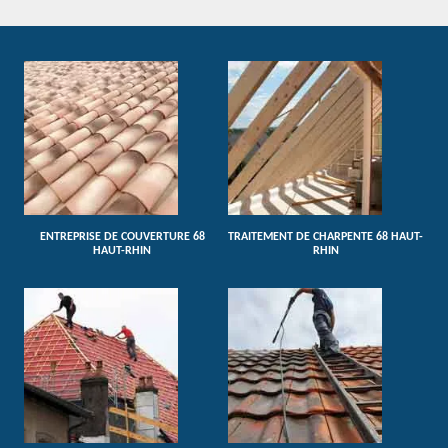
ENTREPRISE DE COUVERTURE 68
TRAITEMENT DE CHARPENTE 68 HAUT-
HAUT-RHIN
RHIN