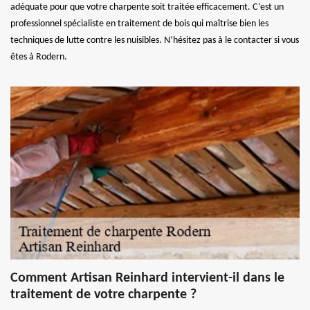
adéquate pour que votre charpente soit traitée efficacement. C’est un
professionnel spécialiste en traitement de bois qui maîtrise bien les
techniques de lutte contre les nuisibles. N’hésitez pas à le contacter si vous
êtes à Rodern.
Comment Artisan Reinhard intervient-il dans le
traitement de votre charpente ?