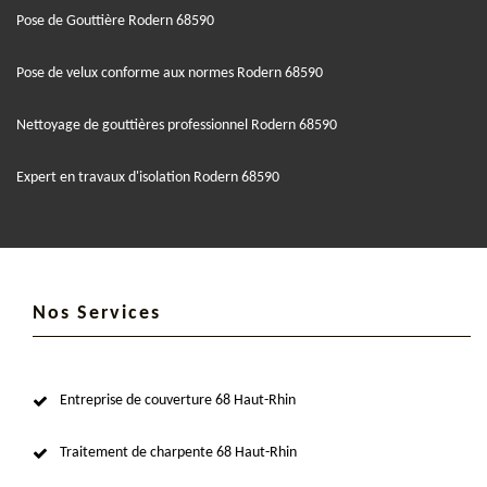
Pose de Gouttière Rodern 68590
Pose de velux conforme aux normes Rodern 68590
Nettoyage de gouttières professionnel Rodern 68590
Expert en travaux d'isolation Rodern 68590
Nos Services
Entreprise de couverture 68 Haut-Rhin
Traitement de charpente 68 Haut-Rhin