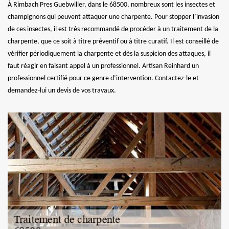
À Rimbach Pres Guebwiller, dans le 68500, nombreux sont les insectes et
champignons qui peuvent attaquer une charpente. Pour stopper l’invasion
de ces insectes, il est très recommandé de procéder à un traitement de la
charpente, que ce soit à titre préventif ou à titre curatif. Il est conseillé de
vérifier périodiquement la charpente et dès la suspicion des attaques, il
faut réagir en faisant appel à un professionnel. Artisan Reinhard un
professionnel certifié pour ce genre d’intervention. Contactez-le et
demandez-lui un devis de vos travaux.