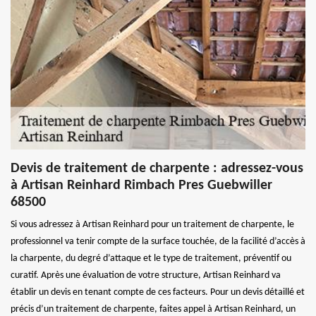
Devis de traitement de charpente : adressez-vous
à Artisan Reinhard Rimbach Pres Guebwiller
68500
Si vous adressez à Artisan Reinhard pour un traitement de charpente, le
professionnel va tenir compte de la surface touchée, de la facilité d’accès à
la charpente, du degré d’attaque et le type de traitement, préventif ou
curatif. Après une évaluation de votre structure, Artisan Reinhard va
établir un devis en tenant compte de ces facteurs. Pour un devis détaillé et
précis d’un traitement de charpente, faites appel à Artisan Reinhard, un