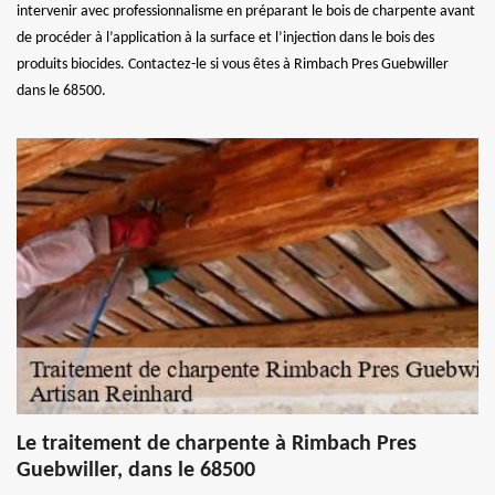
intervenir avec professionnalisme en préparant le bois de charpente avant
de procéder à l’application à la surface et l’injection dans le bois des
produits biocides. Contactez-le si vous êtes à Rimbach Pres Guebwiller
dans le 68500.
Le traitement de charpente à Rimbach Pres
Guebwiller, dans le 68500