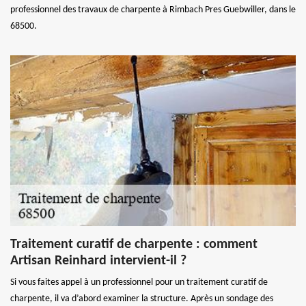
professionnel des travaux de charpente à Rimbach Pres Guebwiller, dans le
68500.
Traitement curatif de charpente : comment
Artisan Reinhard intervient-il ?
Si vous faites appel à un professionnel pour un traitement curatif de
charpente, il va d’abord examiner la structure. Après un sondage des