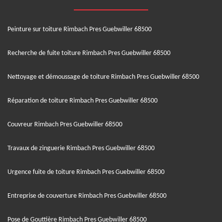
Peinture sur toiture Rimbach Pres Guebwiller 68500
Recherche de fuite toiture Rimbach Pres Guebwiller 68500
Nettoyage et démoussage de toiture Rimbach Pres Guebwiller 68500
Réparation de toiture Rimbach Pres Guebwiller 68500
Couvreur Rimbach Pres Guebwiller 68500
Travaux de zinguerie Rimbach Pres Guebwiller 68500
Urgence fuite de toiture Rimbach Pres Guebwiller 68500
Entreprise de couverture Rimbach Pres Guebwiller 68500
Pose de Gouttière Rimbach Pres Guebwiller 68500