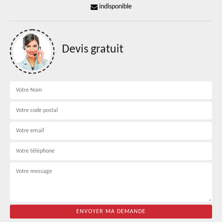
indisponible
Devis gratuit