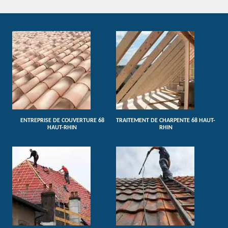
ENTREPRISE DE COUVERTURE 68
TRAITEMENT DE CHARPENTE 68 HAUT-
HAUT-RHIN
RHIN