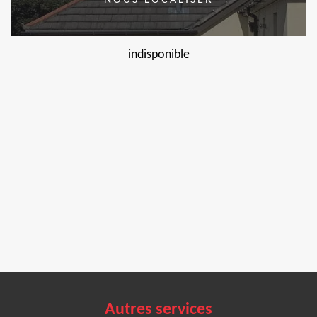
NOUS LOCALISER
indisponible
Autres services