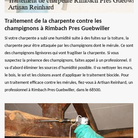
Traitement de la charpente contre les
champignons à Rimbach Pres Guebwiller
Si votre charpente a subi une humidité suite à des fuites sur la toiture, la
charpente peur être attaquée par les champignons dont le mérule. Ce sont
des champignons lignivores qui vont fragiliser la charpente. Si vous
suspectez la présence des champignons, faites appel à un professionnel. Il
va d’abord éliminer les sources d’humidité possible. Il va nettoyer les murs,
le bois, le sol et les cloisons avant d’appliquer le traitement biocide. Pour
un traitement efficace contre les mérules, fiez-vous à Artisan Reinhard, un
professionnel à Rimbach Pres Guebwiller, dans le 68500.