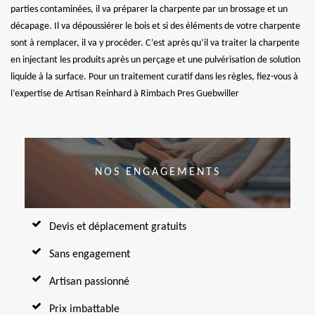
parties contaminées, il va préparer la charpente par un brossage et un
décapage. Il va dépoussiérer le bois et si des éléments de votre charpente
sont à remplacer, il va y procéder. C’est après qu’il va traiter la charpente
en injectant les produits après un perçage et une pulvérisation de solution
liquide à la surface. Pour un traitement curatif dans les règles, fiez-vous à
l’expertise de Artisan Reinhard à Rimbach Pres Guebwiller
NOS ENGAGEMENTS
Devis et déplacement gratuits
Sans engagement
Artisan passionné
Prix imbattable