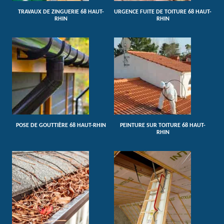
TRAVAUX DE ZINGUERIE 68 HAUT-
URGENCE FUITE DE TOITURE 68 HAUT-
RHIN
RHIN
POSE DE GOUTTIÈRE 68 HAUT-RHIN
PEINTURE SUR TOITURE 68 HAUT-
RHIN