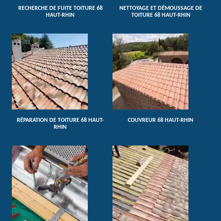
RECHERCHE DE FUITE TOITURE 68
NETTOYAGE ET DÉMOUSSAGE DE
HAUT-RHIN
TOITURE 68 HAUT-RHIN
RÉPARATION DE TOITURE 68 HAUT-
COUVREUR 68 HAUT-RHIN
RHIN