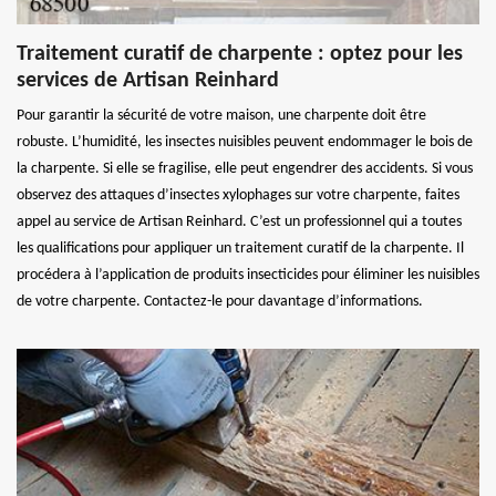
Traitement curatif de charpente : optez pour les
services de Artisan Reinhard
Pour garantir la sécurité de votre maison, une charpente doit être
robuste. L’humidité, les insectes nuisibles peuvent endommager le bois de
la charpente. Si elle se fragilise, elle peut engendrer des accidents. Si vous
observez des attaques d’insectes xylophages sur votre charpente, faites
appel au service de Artisan Reinhard. C’est un professionnel qui a toutes
les qualifications pour appliquer un traitement curatif de la charpente. Il
procédera à l’application de produits insecticides pour éliminer les nuisibles
de votre charpente. Contactez-le pour davantage d’informations.