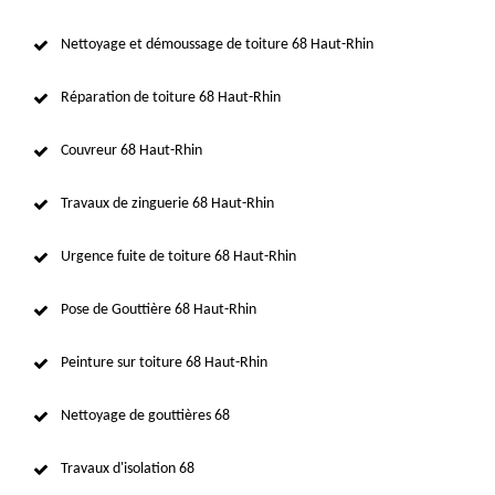
Nettoyage et démoussage de toiture 68 Haut-Rhin
Réparation de toiture 68 Haut-Rhin
Couvreur 68 Haut-Rhin
Travaux de zinguerie 68 Haut-Rhin
Urgence fuite de toiture 68 Haut-Rhin
Pose de Gouttière 68 Haut-Rhin
Peinture sur toiture 68 Haut-Rhin
Nettoyage de gouttières 68
Travaux d'isolation 68