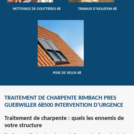
NETTOYAGE DE GOUTTIÈRES 68
TRAVAUX D'ISOLATION 68
POSE DE VELUX 68
TRAITEMENT DE CHARPENTE RIMBACH PRES
GUEBWILLER 68500 INTERVENTION D'URGENCE
Traitement de charpente : quels les ennemis de
votre structure