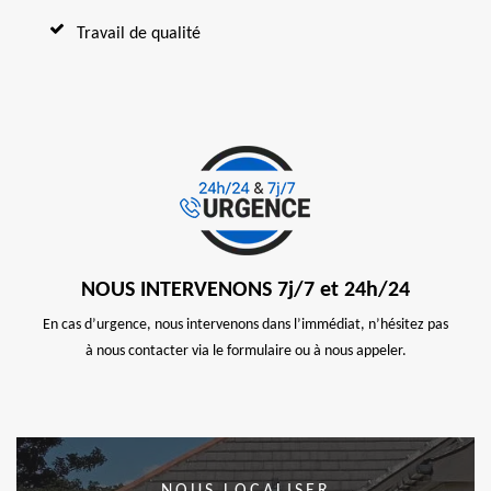
Travail de qualité
NOUS INTERVENONS 7j/7 et 24h/24
En cas d’urgence, nous intervenons dans l’immédiat, n’hésitez pas
à nous contacter via le formulaire ou à nous appeler.