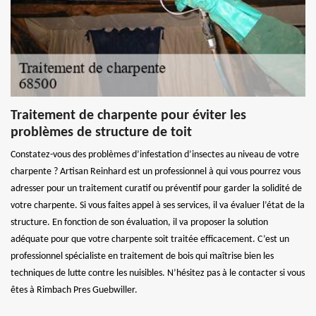
Traitement de charpente pour éviter les
problèmes de structure de toit
Constatez-vous des problèmes d’infestation d’insectes au niveau de votre
charpente ? Artisan Reinhard est un professionnel à qui vous pourrez vous
adresser pour un traitement curatif ou préventif pour garder la solidité de
votre charpente. Si vous faites appel à ses services, il va évaluer l’état de la
structure. En fonction de son évaluation, il va proposer la solution
adéquate pour que votre charpente soit traitée efficacement. C’est un
professionnel spécialiste en traitement de bois qui maîtrise bien les
techniques de lutte contre les nuisibles. N’hésitez pas à le contacter si vous
êtes à Rimbach Pres Guebwiller.