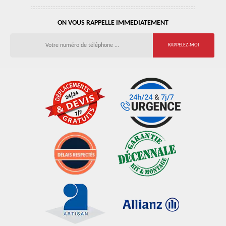
ON VOUS RAPPELLE IMMEDIATEMENT