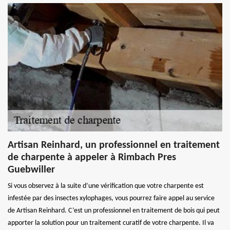
Artisan Reinhard, un professionnel en traitement
de charpente à appeler à Rimbach Pres
Guebwiller
Si vous observez à la suite d’une vérification que votre charpente est
infestée par des insectes xylophages, vous pourrez faire appel au service
de Artisan Reinhard. C’est un professionnel en traitement de bois qui peut
apporter la solution pour un traitement curatif de votre charpente. Il va