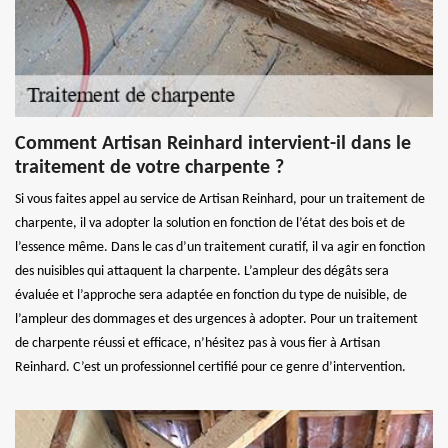
Comment Artisan Reinhard intervient-il dans le
traitement de votre charpente ?
Si vous faites appel au service de Artisan Reinhard, pour un traitement de
charpente, il va adopter la solution en fonction de l’état des bois et de
l’essence même. Dans le cas d’un traitement curatif, il va agir en fonction
des nuisibles qui attaquent la charpente. L’ampleur des dégâts sera
évaluée et l’approche sera adaptée en fonction du type de nuisible, de
l’ampleur des dommages et des urgences à adopter. Pour un traitement
de charpente réussi et efficace, n’hésitez pas à vous fier à Artisan
Reinhard. C’est un professionnel certifié pour ce genre d’intervention.