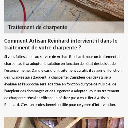
Comment Artisan Reinhard intervient-il dans le
traitement de votre charpente ?
Si vous faites appel au service de Artisan Reinhard, pour un traitement de
charpente, il va adopter la solution en fonction de l’état des bois et de
l’essence même. Dans le cas d’un traitement curatif, il va agir en fonction
des nuisibles qui attaquent la charpente. L’ampleur des dégâts sera
évaluée et l’approche sera adaptée en fonction du type de nuisible, de
l’ampleur des dommages et des urgences à adopter. Pour un traitement
de charpente réussi et efficace, n’hésitez pas à vous fier à Artisan
Reinhard. C’est un professionnel certifié pour ce genre d’intervention.