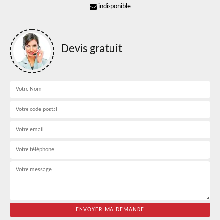
indisponible
Devis gratuit