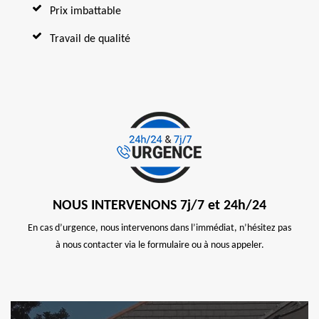
Prix imbattable
Travail de qualité
NOUS INTERVENONS 7j/7 et 24h/24
En cas d’urgence, nous intervenons dans l’immédiat, n’hésitez pas
à nous contacter via le formulaire ou à nous appeler.