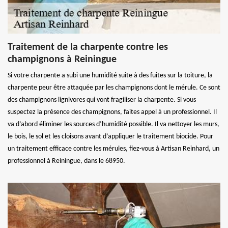
Traitement de la charpente contre les
champignons à Reiningue
Si votre charpente a subi une humidité suite à des fuites sur la toiture, la
charpente peur être attaquée par les champignons dont le mérule. Ce sont
des champignons lignivores qui vont fragiliser la charpente. Si vous
suspectez la présence des champignons, faites appel à un professionnel. Il
va d’abord éliminer les sources d’humidité possible. Il va nettoyer les murs,
le bois, le sol et les cloisons avant d’appliquer le traitement biocide. Pour
un traitement efficace contre les mérules, fiez-vous à Artisan Reinhard, un
professionnel à Reiningue, dans le 68950.