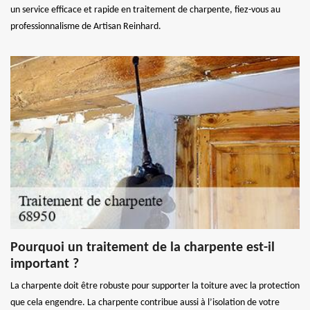
un service efficace et rapide en traitement de charpente, fiez-vous au
professionnalisme de Artisan Reinhard.
Pourquoi un traitement de la charpente est-il
important ?
La charpente doit être robuste pour supporter la toiture avec la protection
que cela engendre. La charpente contribue aussi à l’isolation de votre