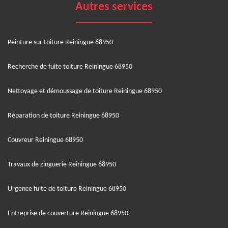
Autres services
Peinture sur toiture Reiningue 68950
Recherche de fuite toiture Reiningue 68950
Nettoyage et démoussage de toiture Reiningue 68950
Réparation de toiture Reiningue 68950
Couvreur Reiningue 68950
Travaux de zinguerie Reiningue 68950
Urgence fuite de toiture Reiningue 68950
Entreprise de couverture Reiningue 68950