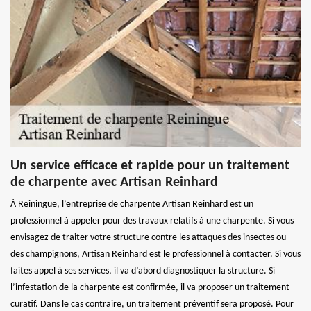
Un service efficace et rapide pour un traitement
de charpente avec Artisan Reinhard
À Reiningue, l’entreprise de charpente Artisan Reinhard est un
professionnel à appeler pour des travaux relatifs à une charpente. Si vous
envisagez de traiter votre structure contre les attaques des insectes ou
des champignons, Artisan Reinhard est le professionnel à contacter. Si vous
faites appel à ses services, il va d’abord diagnostiquer la structure. Si
l’infestation de la charpente est confirmée, il va proposer un traitement
curatif. Dans le cas contraire, un traitement préventif sera proposé. Pour