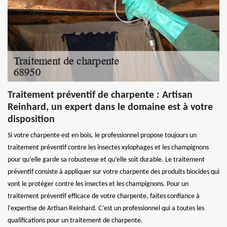
Traitement préventif de charpente : Artisan
Reinhard, un expert dans le domaine est à votre
disposition
Si votre charpente est en bois, le professionnel propose toujours un
traitement préventif contre les insectes xylophages et les champignons
pour qu’elle garde sa robustesse et qu’elle soit durable. Le traitement
préventif consiste à appliquer sur votre charpente des produits biocides qui
vont le protéger contre les insectes et les champignons. Pour un
traitement préventif efficace de votre charpente, faites confiance à
l’expertise de Artisan Reinhard. C’est un professionnel qui a toutes les
qualifications pour un traitement de charpente.