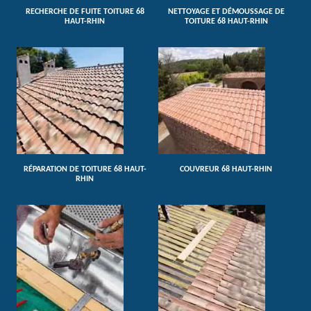
RECHERCHE DE FUITE TOITURE 68
NETTOYAGE ET DÉMOUSSAGE DE
HAUT-RHIN
TOITURE 68 HAUT-RHIN
RÉPARATION DE TOITURE 68 HAUT-
COUVREUR 68 HAUT-RHIN
RHIN