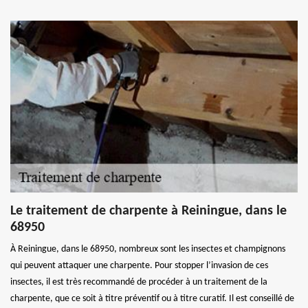
Le traitement de charpente à Reiningue, dans le
68950
À Reiningue, dans le 68950, nombreux sont les insectes et champignons
qui peuvent attaquer une charpente. Pour stopper l’invasion de ces
insectes, il est très recommandé de procéder à un traitement de la
charpente, que ce soit à titre préventif ou à titre curatif. Il est conseillé de