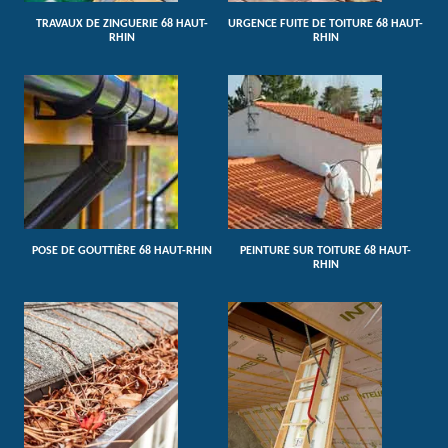
TRAVAUX DE ZINGUERIE 68 HAUT-
URGENCE FUITE DE TOITURE 68 HAUT-
RHIN
RHIN
POSE DE GOUTTIÈRE 68 HAUT-RHIN
PEINTURE SUR TOITURE 68 HAUT-
RHIN