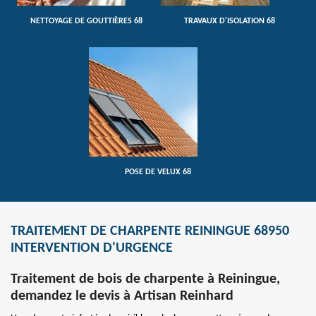
NETTOYAGE DE GOUTTIÈRES 68
TRAVAUX D'ISOLATION 68
POSE DE VELUX 68
TRAITEMENT DE CHARPENTE REININGUE 68950
INTERVENTION D'URGENCE
Traitement de bois de charpente à Reiningue,
demandez le devis à Artisan Reinhard