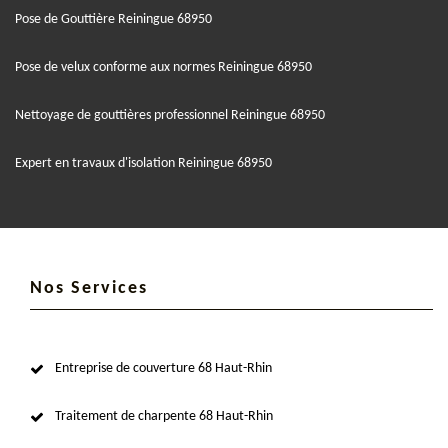
Pose de Gouttière Reiningue 68950
Pose de velux conforme aux normes Reiningue 68950
Nettoyage de gouttières professionnel Reiningue 68950
Expert en travaux d'isolation Reiningue 68950
Nos Services
Entreprise de couverture 68 Haut-Rhin
Traitement de charpente 68 Haut-Rhin