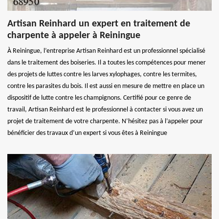
Artisan Reinhard un expert en traitement de
charpente à appeler à Reiningue
À Reiningue, l’entreprise Artisan Reinhard est un professionnel spécialisé
dans le traitement des boiseries. Il a toutes les compétences pour mener
des projets de luttes contre les larves xylophages, contre les termites,
contre les parasites du bois. Il est aussi en mesure de mettre en place un
dispositif de lutte contre les champignons. Certifié pour ce genre de
travail, Artisan Reinhard est le professionnel à contacter si vous avez un
projet de traitement de votre charpente. N’hésitez pas à l’appeler pour
bénéficier des travaux d’un expert si vous êtes à Reiningue