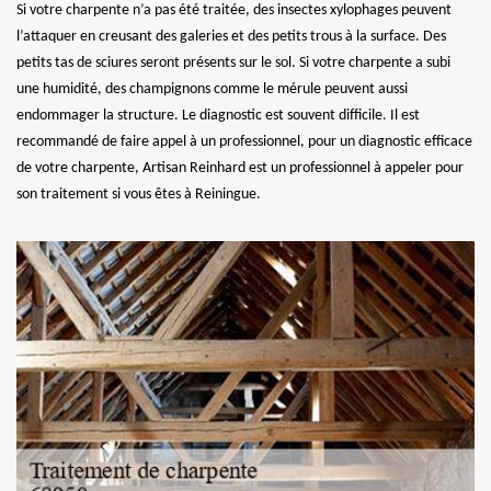
Si votre charpente n’a pas été traitée, des insectes xylophages peuvent
l’attaquer en creusant des galeries et des petits trous à la surface. Des
petits tas de sciures seront présents sur le sol. Si votre charpente a subi
une humidité, des champignons comme le mérule peuvent aussi
endommager la structure. Le diagnostic est souvent difficile. Il est
recommandé de faire appel à un professionnel, pour un diagnostic efficace
de votre charpente, Artisan Reinhard est un professionnel à appeler pour
son traitement si vous êtes à Reiningue.