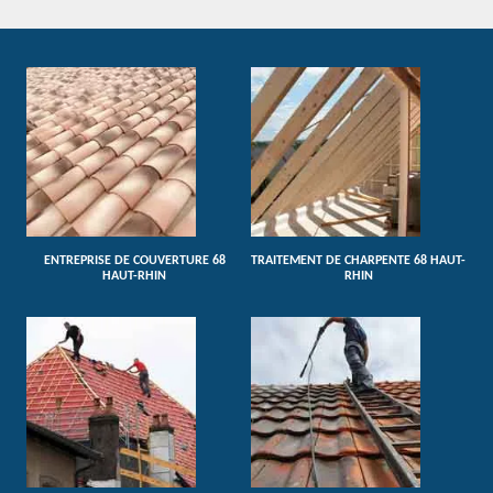
ENTREPRISE DE COUVERTURE 68
TRAITEMENT DE CHARPENTE 68 HAUT-
HAUT-RHIN
RHIN