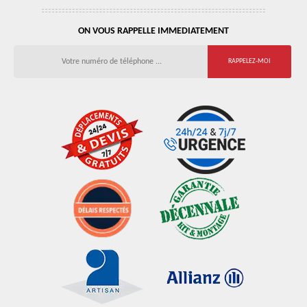
ON VOUS RAPPELLE IMMEDIATEMENT