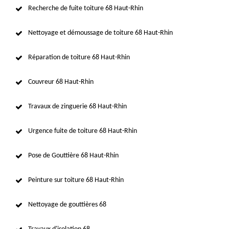
Recherche de fuite toiture 68 Haut-Rhin
Nettoyage et démoussage de toiture 68 Haut-Rhin
Réparation de toiture 68 Haut-Rhin
Couvreur 68 Haut-Rhin
Travaux de zinguerie 68 Haut-Rhin
Urgence fuite de toiture 68 Haut-Rhin
Pose de Gouttière 68 Haut-Rhin
Peinture sur toiture 68 Haut-Rhin
Nettoyage de gouttières 68