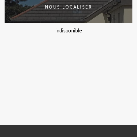
NOUS LOCALISER
indisponible