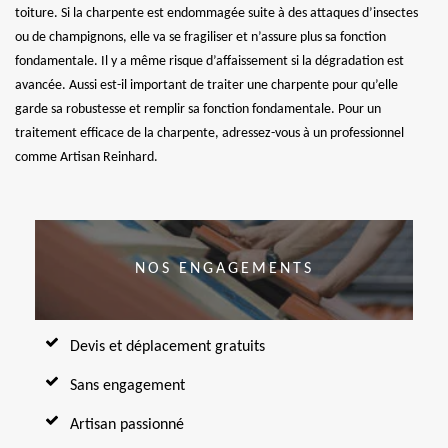
toiture. Si la charpente est endommagée suite à des attaques d’insectes
ou de champignons, elle va se fragiliser et n’assure plus sa fonction
fondamentale. Il y a même risque d’affaissement si la dégradation est
avancée. Aussi est-il important de traiter une charpente pour qu’elle
garde sa robustesse et remplir sa fonction fondamentale. Pour un
traitement efficace de la charpente, adressez-vous à un professionnel
comme Artisan Reinhard.
NOS ENGAGEMENTS
Devis et déplacement gratuits
Sans engagement
Artisan passionné