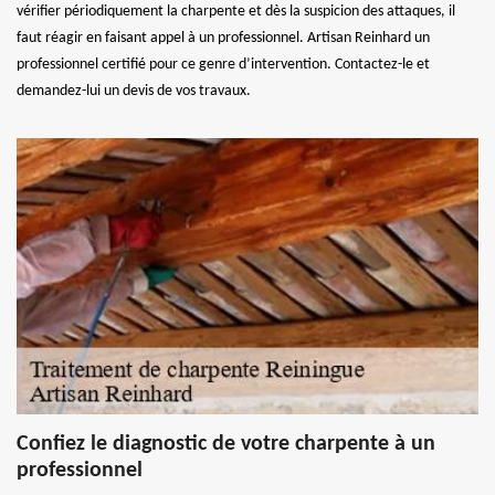
vérifier périodiquement la charpente et dès la suspicion des attaques, il
faut réagir en faisant appel à un professionnel. Artisan Reinhard un
professionnel certifié pour ce genre d’intervention. Contactez-le et
demandez-lui un devis de vos travaux.
Confiez le diagnostic de votre charpente à un
professionnel