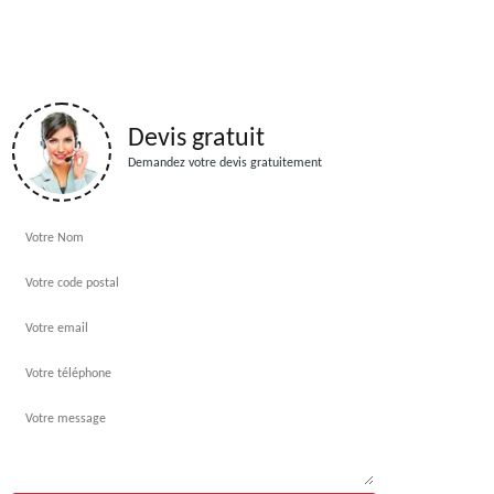
Devis gratuit
Demandez votre devis gratuitement