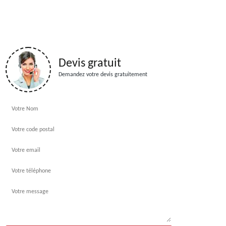
Devis gratuit
Demandez votre devis gratuitement