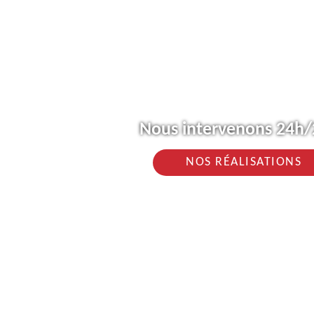
Nous intervenons 24h/2
NOS RÉALISATIONS