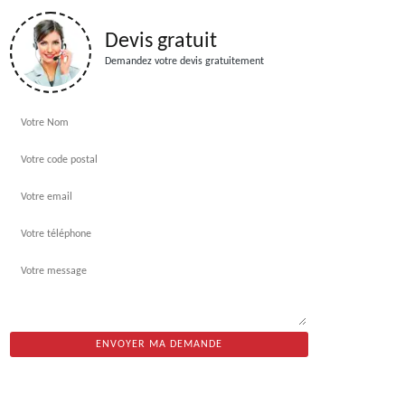
Devis gratuit
Demandez votre devis gratuitement