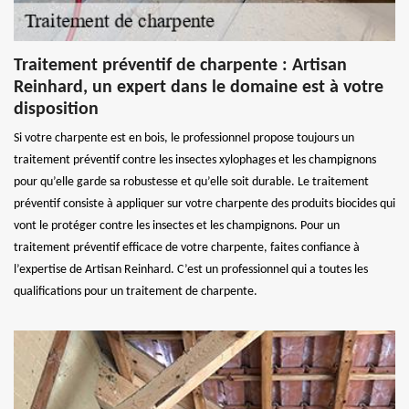
Traitement préventif de charpente : Artisan
Reinhard, un expert dans le domaine est à votre
disposition
Si votre charpente est en bois, le professionnel propose toujours un
traitement préventif contre les insectes xylophages et les champignons
pour qu’elle garde sa robustesse et qu’elle soit durable. Le traitement
préventif consiste à appliquer sur votre charpente des produits biocides qui
vont le protéger contre les insectes et les champignons. Pour un
traitement préventif efficace de votre charpente, faites confiance à
l’expertise de Artisan Reinhard. C’est un professionnel qui a toutes les
qualifications pour un traitement de charpente.