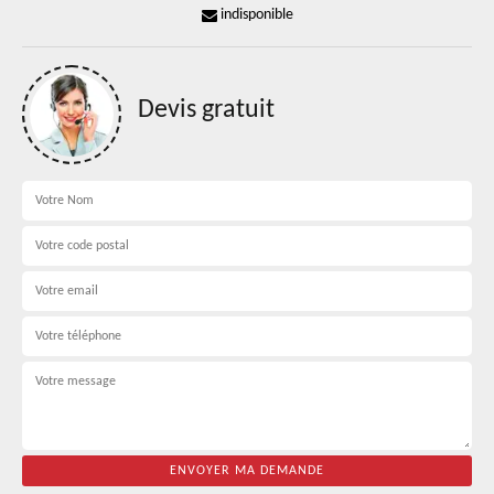
indisponible
Devis gratuit