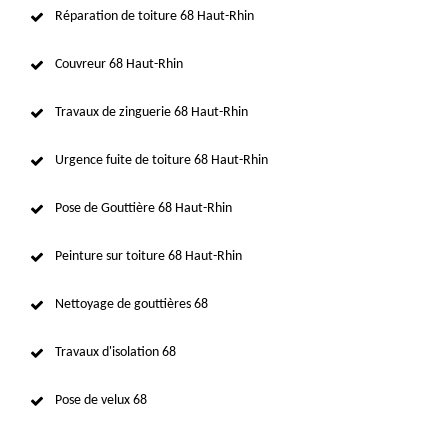
Réparation de toiture 68 Haut-Rhin
Couvreur 68 Haut-Rhin
Travaux de zinguerie 68 Haut-Rhin
Urgence fuite de toiture 68 Haut-Rhin
Pose de Gouttière 68 Haut-Rhin
Peinture sur toiture 68 Haut-Rhin
Nettoyage de gouttières 68
Travaux d'isolation 68
Pose de velux 68