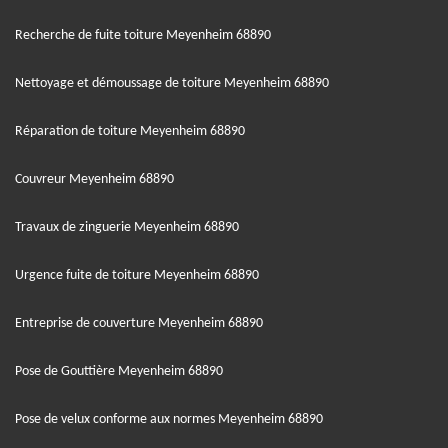
Recherche de fuite toiture Meyenheim 68890
Nettoyage et démoussage de toiture Meyenheim 68890
Réparation de toiture Meyenheim 68890
Couvreur Meyenheim 68890
Travaux de zinguerie Meyenheim 68890
Urgence fuite de toiture Meyenheim 68890
Entreprise de couverture Meyenheim 68890
Pose de Gouttière Meyenheim 68890
Pose de velux conforme aux normes Meyenheim 68890