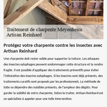
Protégez votre charpente contre les insectes avec
Artisan Reinhard
Une charpente doit rester solide pour supporter la toiture. Les attaques
des insectes xylophages peuvent endommager cette structure et la rendre
fragile. Il est possible d’appliquer des traitements préventifs pour éviter
l’infestation des insectes xylophages. Si les insectes sont déjà présents, des
traitements curatifs sont proposés par les professionnels. La méthode de
lutte va dépendre des nuisibles présents, de l’ampleur des dégâts. Pour
garder la solidité de votre charpente, faites-la traiter. Artisan Reinhard est
un spécialiste à appeler pour une telle intervention.