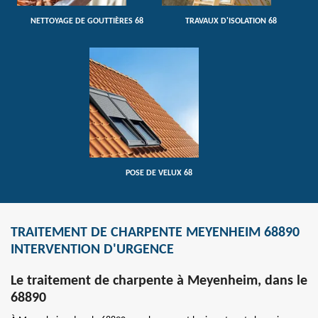
NETTOYAGE DE GOUTTIÈRES 68
TRAVAUX D'ISOLATION 68
POSE DE VELUX 68
TRAITEMENT DE CHARPENTE MEYENHEIM 68890
INTERVENTION D'URGENCE
Le traitement de charpente à Meyenheim, dans le
68890