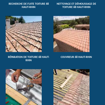
RECHERCHE DE FUITE TOITURE 68
NETTOYAGE ET DÉMOUSSAGE DE
HAUT-RHIN
TOITURE 68 HAUT-RHIN
RÉPARATION DE TOITURE 68 HAUT-
COUVREUR 68 HAUT-RHIN
RHIN