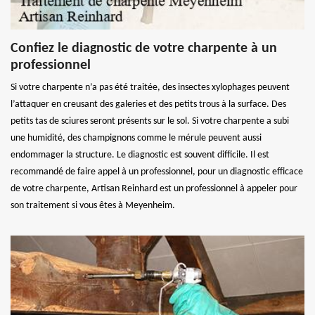
Confiez le diagnostic de votre charpente à un
professionnel
Si votre charpente n’a pas été traitée, des insectes xylophages peuvent
l’attaquer en creusant des galeries et des petits trous à la surface. Des
petits tas de sciures seront présents sur le sol. Si votre charpente a subi
une humidité, des champignons comme le mérule peuvent aussi
endommager la structure. Le diagnostic est souvent difficile. Il est
recommandé de faire appel à un professionnel, pour un diagnostic efficace
de votre charpente, Artisan Reinhard est un professionnel à appeler pour
son traitement si vous êtes à Meyenheim.