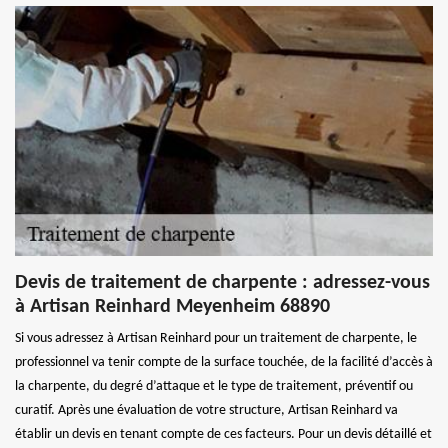
Devis de traitement de charpente : adressez-vous
à Artisan Reinhard Meyenheim 68890
Si vous adressez à Artisan Reinhard pour un traitement de charpente, le
professionnel va tenir compte de la surface touchée, de la facilité d’accès à
la charpente, du degré d’attaque et le type de traitement, préventif ou
curatif. Après une évaluation de votre structure, Artisan Reinhard va
établir un devis en tenant compte de ces facteurs. Pour un devis détaillé et