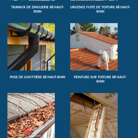
TRAVAUX DE ZINGUERIE 68 HAUT-
URGENCE FUITE DE TOITURE 68 HAUT-
RHIN
RHIN
POSE DE GOUTTIÈRE 68 HAUT-RHIN
PEINTURE SUR TOITURE 68 HAUT-
RHIN