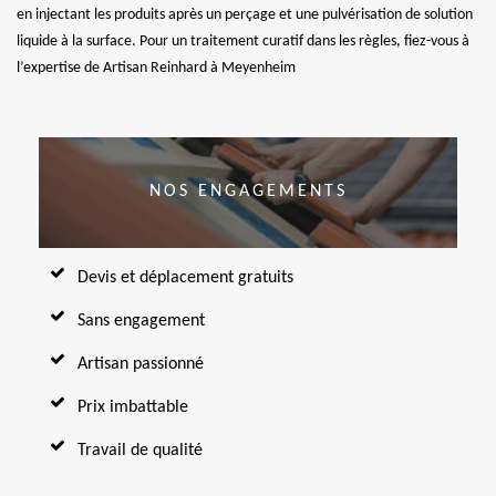
en injectant les produits après un perçage et une pulvérisation de solution
liquide à la surface. Pour un traitement curatif dans les règles, fiez-vous à
l’expertise de Artisan Reinhard à Meyenheim
NOS ENGAGEMENTS
Devis et déplacement gratuits
Sans engagement
Artisan passionné
Prix imbattable
Travail de qualité