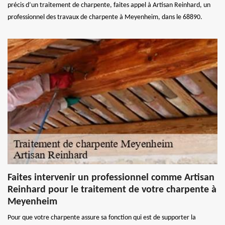
précis d’un traitement de charpente, faites appel à Artisan Reinhard, un
professionnel des travaux de charpente à Meyenheim, dans le 68890.
Faites intervenir un professionnel comme Artisan
Reinhard pour le traitement de votre charpente à
Meyenheim
Pour que votre charpente assure sa fonction qui est de supporter la