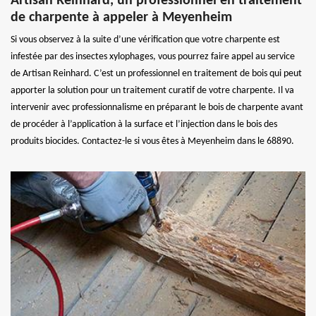
Artisan Reinhard, un professionnel en traitement
de charpente à appeler à Meyenheim
Si vous observez à la suite d’une vérification que votre charpente est
infestée par des insectes xylophages, vous pourrez faire appel au service
de Artisan Reinhard. C’est un professionnel en traitement de bois qui peut
apporter la solution pour un traitement curatif de votre charpente. Il va
intervenir avec professionnalisme en préparant le bois de charpente avant
de procéder à l’application à la surface et l’injection dans le bois des
produits biocides. Contactez-le si vous êtes à Meyenheim dans le 68890.