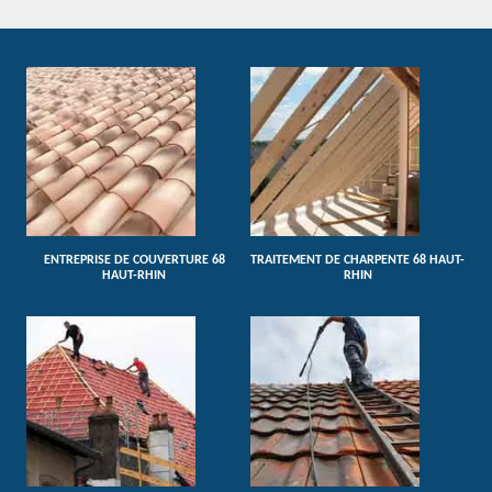
ENTREPRISE DE COUVERTURE 68
TRAITEMENT DE CHARPENTE 68 HAUT-
HAUT-RHIN
RHIN