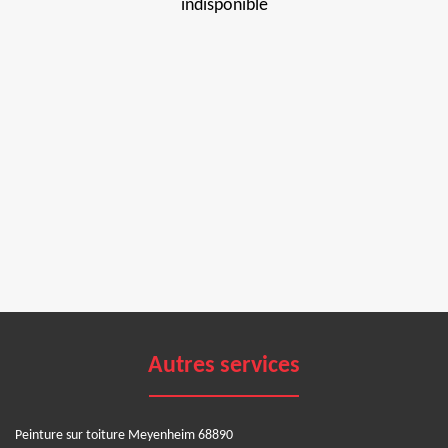
indisponible
Autres services
Peinture sur toiture Meyenheim 68890