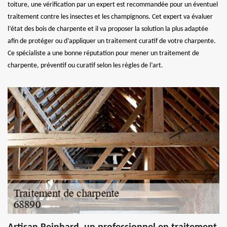
toiture, une vérification par un expert est recommandée pour un éventuel
traitement contre les insectes et les champignons. Cet expert va évaluer
l’état des bois de charpente et il va proposer la solution la plus adaptée
afin de protéger ou d’appliquer un traitement curatif de votre charpente.
Ce spécialiste a une bonne réputation pour mener un traitement de
charpente, préventif ou curatif selon les règles de l’art.