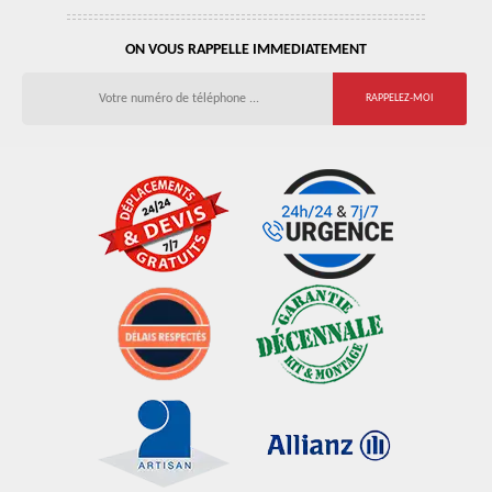
ON VOUS RAPPELLE IMMEDIATEMENT