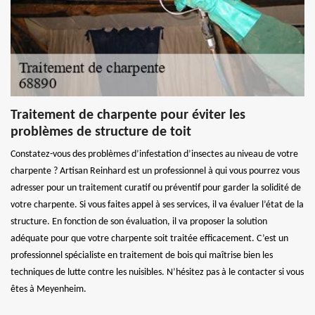
Traitement de charpente pour éviter les
problèmes de structure de toit
Constatez-vous des problèmes d’infestation d’insectes au niveau de votre
charpente ? Artisan Reinhard est un professionnel à qui vous pourrez vous
adresser pour un traitement curatif ou préventif pour garder la solidité de
votre charpente. Si vous faites appel à ses services, il va évaluer l’état de la
structure. En fonction de son évaluation, il va proposer la solution
adéquate pour que votre charpente soit traitée efficacement. C’est un
professionnel spécialiste en traitement de bois qui maîtrise bien les
techniques de lutte contre les nuisibles. N’hésitez pas à le contacter si vous
êtes à Meyenheim.