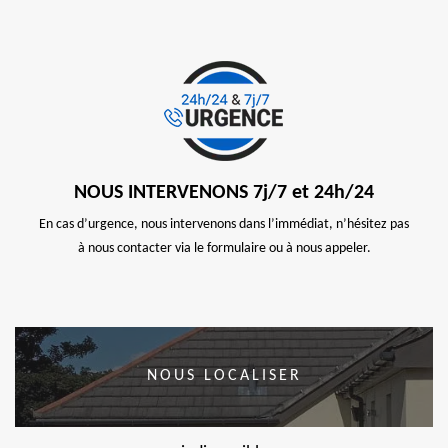
NOUS INTERVENONS 7j/7 et 24h/24
En cas d’urgence, nous intervenons dans l’immédiat, n’hésitez pas
à nous contacter via le formulaire ou à nous appeler.
NOUS LOCALISER