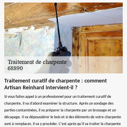
Traitement curatif de charpente : comment
Artisan Reinhard intervient-il ?
Si vous faites appel à un professionnel pour un traitement curatif de
charpente, il va d’abord examiner la structure. Après un sondage des
parties contaminées, il va préparer la charpente par un brossage et un
décapage. Il va dépoussiérer le bois et si des éléments de votre charpente
sont à remplacer, il va y procéder. C’est après qu’il va traiter la charpente