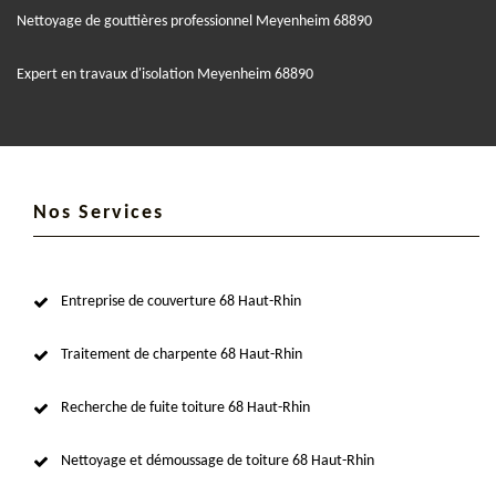
Nettoyage de gouttières professionnel Meyenheim 68890
Expert en travaux d'isolation Meyenheim 68890
Nos Services
Entreprise de couverture 68 Haut-Rhin
Traitement de charpente 68 Haut-Rhin
Recherche de fuite toiture 68 Haut-Rhin
Nettoyage et démoussage de toiture 68 Haut-Rhin