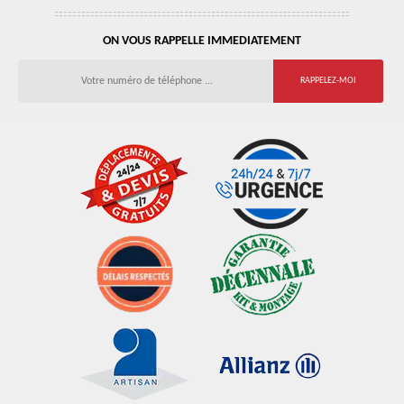
ON VOUS RAPPELLE IMMEDIATEMENT