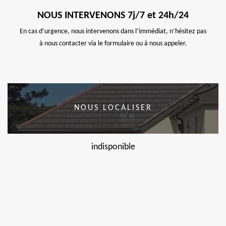
NOUS INTERVENONS 7j/7 et 24h/24
En cas d’urgence, nous intervenons dans l’immédiat, n’hésitez pas
à nous contacter via le formulaire ou à nous appeler.
NOUS LOCALISER
indisponible