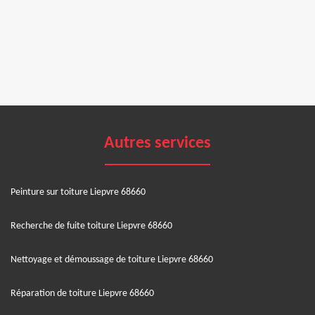
Autres services
Peinture sur toiture Liepvre 68660
Recherche de fuite toiture Liepvre 68660
Nettoyage et démoussage de toiture Liepvre 68660
Réparation de toiture Liepvre 68660