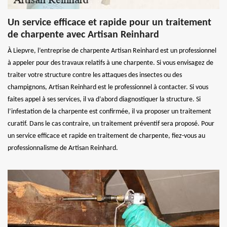
Un service efficace et rapide pour un traitement
de charpente avec Artisan Reinhard
À Liepvre, l’entreprise de charpente Artisan Reinhard est un professionnel
à appeler pour des travaux relatifs à une charpente. Si vous envisagez de
traiter votre structure contre les attaques des insectes ou des
champignons, Artisan Reinhard est le professionnel à contacter. Si vous
faites appel à ses services, il va d’abord diagnostiquer la structure. Si
l’infestation de la charpente est confirmée, il va proposer un traitement
curatif. Dans le cas contraire, un traitement préventif sera proposé. Pour
un service efficace et rapide en traitement de charpente, fiez-vous au
professionnalisme de Artisan Reinhard.