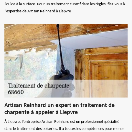
liquide à la surface. Pour un traitement curatif dans les règles, fiez-vous à
l’expertise de Artisan Reinhard à Liepvre
Artisan Reinhard un expert en traitement de
charpente à appeler à Liepvre
À Liepvre, l’entreprise Artisan Reinhard est un professionnel spécialisé
dans le traitement des boiseries. Il a toutes les compétences pour mener