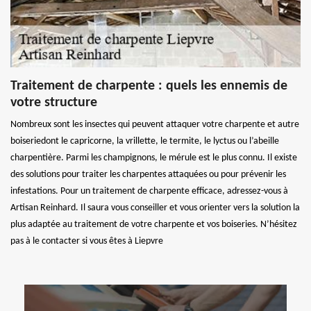
Traitement de charpente : quels les ennemis de
votre structure
Nombreux sont les insectes qui peuvent attaquer votre charpente et autre
boiseriedont le capricorne, la vrillette, le termite, le lyctus ou l’abeille
charpentière. Parmi les champignons, le mérule est le plus connu. Il existe
des solutions pour traiter les charpentes attaquées ou pour prévenir les
infestations. Pour un traitement de charpente efficace, adressez-vous à
Artisan Reinhard. Il saura vous conseiller et vous orienter vers la solution la
plus adaptée au traitement de votre charpente et vos boiseries. N’hésitez
pas à le contacter si vous êtes à Liepvre