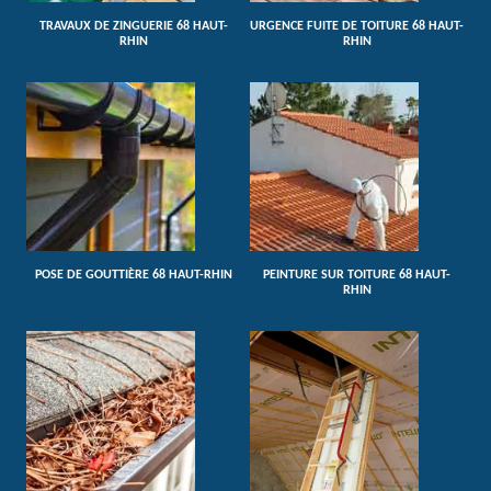
TRAVAUX DE ZINGUERIE 68 HAUT-
URGENCE FUITE DE TOITURE 68 HAUT-
RHIN
RHIN
POSE DE GOUTTIÈRE 68 HAUT-RHIN
PEINTURE SUR TOITURE 68 HAUT-
RHIN