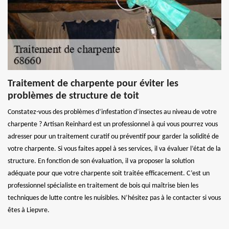
Traitement de charpente pour éviter les
problèmes de structure de toit
Constatez-vous des problèmes d’infestation d’insectes au niveau de votre
charpente ? Artisan Reinhard est un professionnel à qui vous pourrez vous
adresser pour un traitement curatif ou préventif pour garder la solidité de
votre charpente. Si vous faites appel à ses services, il va évaluer l’état de la
structure. En fonction de son évaluation, il va proposer la solution
adéquate pour que votre charpente soit traitée efficacement. C’est un
professionnel spécialiste en traitement de bois qui maîtrise bien les
techniques de lutte contre les nuisibles. N’hésitez pas à le contacter si vous
êtes à Liepvre.