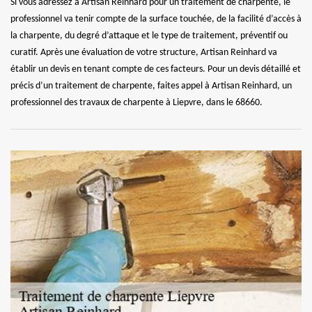
Si vous adressez à Artisan Reinhard pour un traitement de charpente, le
professionnel va tenir compte de la surface touchée, de la facilité d’accès à
la charpente, du degré d’attaque et le type de traitement, préventif ou
curatif. Après une évaluation de votre structure, Artisan Reinhard va
établir un devis en tenant compte de ces facteurs. Pour un devis détaillé et
précis d’un traitement de charpente, faites appel à Artisan Reinhard, un
professionnel des travaux de charpente à Liepvre, dans le 68660.