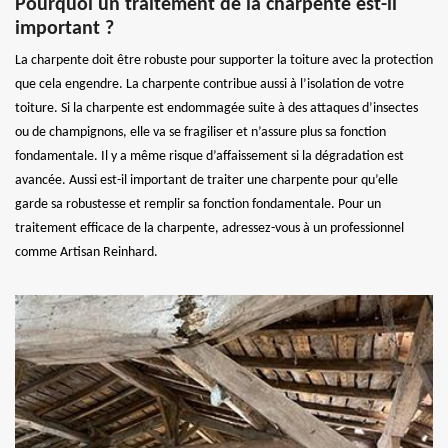
Pourquoi un traitement de la charpente est-il
important ?
La charpente doit être robuste pour supporter la toiture avec la protection
que cela engendre. La charpente contribue aussi à l’isolation de votre
toiture. Si la charpente est endommagée suite à des attaques d’insectes
ou de champignons, elle va se fragiliser et n’assure plus sa fonction
fondamentale. Il y a même risque d’affaissement si la dégradation est
avancée. Aussi est-il important de traiter une charpente pour qu’elle
garde sa robustesse et remplir sa fonction fondamentale. Pour un
traitement efficace de la charpente, adressez-vous à un professionnel
comme Artisan Reinhard.