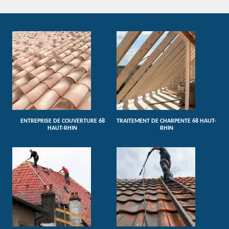
ENTREPRISE DE COUVERTURE 68
TRAITEMENT DE CHARPENTE 68 HAUT-
HAUT-RHIN
RHIN