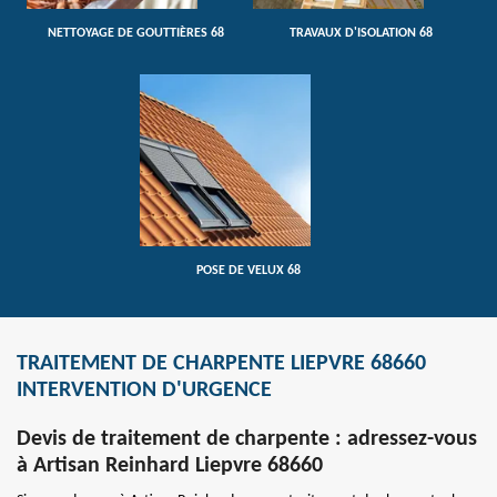
NETTOYAGE DE GOUTTIÈRES 68
TRAVAUX D'ISOLATION 68
POSE DE VELUX 68
TRAITEMENT DE CHARPENTE LIEPVRE 68660
INTERVENTION D'URGENCE
Devis de traitement de charpente : adressez-vous
à Artisan Reinhard Liepvre 68660