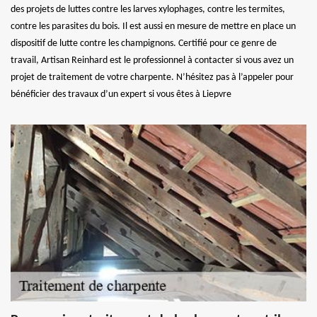
des projets de luttes contre les larves xylophages, contre les termites,
contre les parasites du bois. Il est aussi en mesure de mettre en place un
dispositif de lutte contre les champignons. Certifié pour ce genre de
travail, Artisan Reinhard est le professionnel à contacter si vous avez un
projet de traitement de votre charpente. N’hésitez pas à l’appeler pour
bénéficier des travaux d’un expert si vous êtes à Liepvre