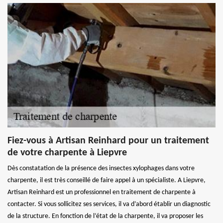
Fiez-vous à Artisan Reinhard pour un traitement
de votre charpente à Liepvre
Dès constatation de la présence des insectes xylophages dans votre
charpente, il est très conseillé de faire appel à un spécialiste. A Liepvre,
Artisan Reinhard est un professionnel en traitement de charpente à
contacter. Si vous sollicitez ses services, il va d’abord établir un diagnostic
de la structure. En fonction de l’état de la charpente, il va proposer les