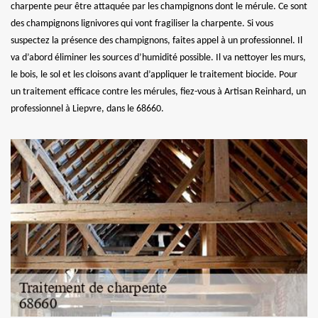
charpente peur être attaquée par les champignons dont le mérule. Ce sont
des champignons lignivores qui vont fragiliser la charpente. Si vous
suspectez la présence des champignons, faites appel à un professionnel. Il
va d’abord éliminer les sources d’humidité possible. Il va nettoyer les murs,
le bois, le sol et les cloisons avant d’appliquer le traitement biocide. Pour
un traitement efficace contre les mérules, fiez-vous à Artisan Reinhard, un
professionnel à Liepvre, dans le 68660.