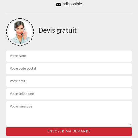
indisponible
Devis gratuit