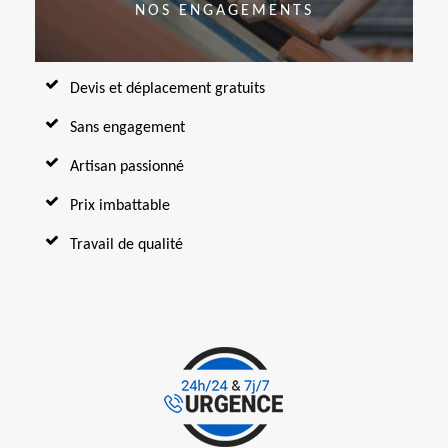
NOS ENGAGEMENTS
Devis et déplacement gratuits
Sans engagement
Artisan passionné
Prix imbattable
Travail de qualité