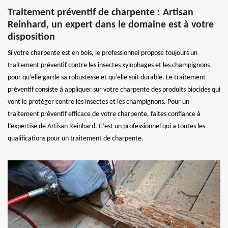
Traitement préventif de charpente : Artisan
Reinhard, un expert dans le domaine est à votre
disposition
Si votre charpente est en bois, le professionnel propose toujours un
traitement préventif contre les insectes xylophages et les champignons
pour qu’elle garde sa robustesse et qu’elle soit durable. Le traitement
préventif consiste à appliquer sur votre charpente des produits biocides qui
vont le protéger contre les insectes et les champignons. Pour un
traitement préventif efficace de votre charpente, faites confiance à
l’expertise de Artisan Reinhard. C’est un professionnel qui a toutes les
qualifications pour un traitement de charpente.