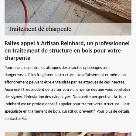
Faites appel à Artisan Reinhard, un professionnel
en traitement de structure en bois pour votre
charpente
Pour une charpente, les attaques des insectes xylophages sont
dangereuses. Elles fragilisent la structure. Un affaissement et même un
effondrement peuvent être engendrés par les attaques de ces insectes.
Aussi est-il très prudent de traiter votre charpente dès que vous constatez
des signes d’infestation des xylophages. Dans cette perspective, Artisan
Reinhard est un professionnel à appeler pour traiter votre structure. Il est
spécialiste en traitement de bois, curatif ou préventif. Pour plus de détails,
contactez-le.