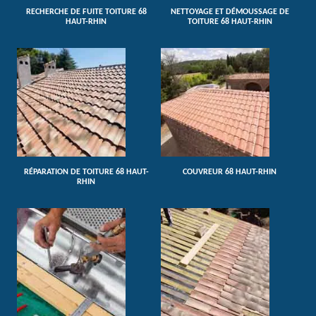
RECHERCHE DE FUITE TOITURE 68
NETTOYAGE ET DÉMOUSSAGE DE
HAUT-RHIN
TOITURE 68 HAUT-RHIN
RÉPARATION DE TOITURE 68 HAUT-
COUVREUR 68 HAUT-RHIN
RHIN