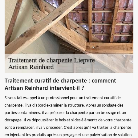
Traitement curatif de charpente : comment
Artisan Reinhard intervient-il ?
Si vous faites appel à un professionnel pour un traitement curatif de
charpente, il va d’abord examiner la structure. Après un sondage des
parties contaminées, il va préparer la charpente par un brossage et un
décapage. Il va dépoussiérer le bois et si des éléments de votre charpente
sont à remplacer, il va y procéder. C’est après qu’il va traiter la charpente
en injectant les produits après un perçage et une pulvérisation de solution