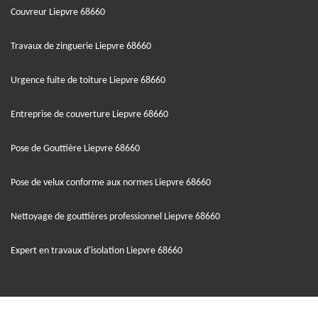
Couvreur Liepvre 68660
Travaux de zinguerie Liepvre 68660
Urgence fuite de toiture Liepvre 68660
Entreprise de couverture Liepvre 68660
Pose de Gouttière Liepvre 68660
Pose de velux conforme aux normes Liepvre 68660
Nettoyage de gouttières professionnel Liepvre 68660
Expert en travaux d'isolation Liepvre 68660