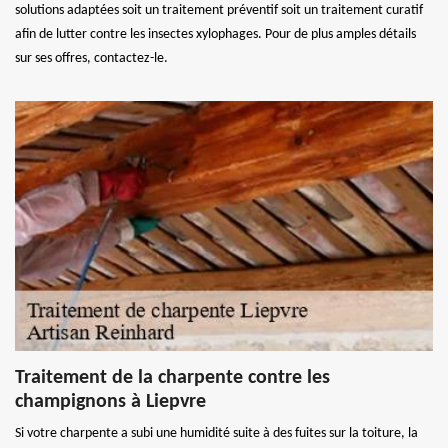
solutions adaptées soit un traitement préventif soit un traitement curatif
afin de lutter contre les insectes xylophages. Pour de plus amples détails
sur ses offres, contactez-le.
Traitement de la charpente contre les
champignons à Liepvre
Si votre charpente a subi une humidité suite à des fuites sur la toiture, la