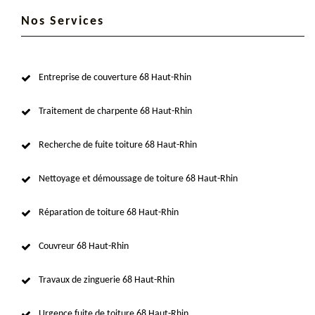
Nos Services
Entreprise de couverture 68 Haut-Rhin
Traitement de charpente 68 Haut-Rhin
Recherche de fuite toiture 68 Haut-Rhin
Nettoyage et démoussage de toiture 68 Haut-Rhin
Réparation de toiture 68 Haut-Rhin
Couvreur 68 Haut-Rhin
Travaux de zinguerie 68 Haut-Rhin
Urgence fuite de toiture 68 Haut-Rhin