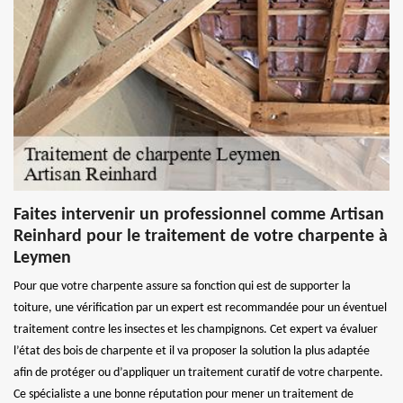
Faites intervenir un professionnel comme Artisan
Reinhard pour le traitement de votre charpente à
Leymen
Pour que votre charpente assure sa fonction qui est de supporter la
toiture, une vérification par un expert est recommandée pour un éventuel
traitement contre les insectes et les champignons. Cet expert va évaluer
l’état des bois de charpente et il va proposer la solution la plus adaptée
afin de protéger ou d’appliquer un traitement curatif de votre charpente.
Ce spécialiste a une bonne réputation pour mener un traitement de