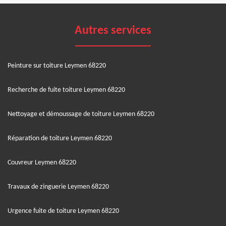
Autres services
Peinture sur toiture Leymen 68220
Recherche de fuite toiture Leymen 68220
Nettoyage et démoussage de toiture Leymen 68220
Réparation de toiture Leymen 68220
Couvreur Leymen 68220
Travaux de zinguerie Leymen 68220
Urgence fuite de toiture Leymen 68220