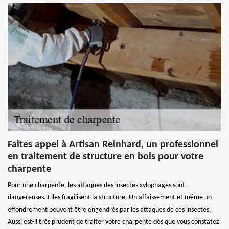
Faites appel à Artisan Reinhard, un professionnel
en traitement de structure en bois pour votre
charpente
Pour une charpente, les attaques des insectes xylophages sont
dangereuses. Elles fragilisent la structure. Un affaissement et même un
effondrement peuvent être engendrés par les attaques de ces insectes.
Aussi est-il très prudent de traiter votre charpente dès que vous constatez