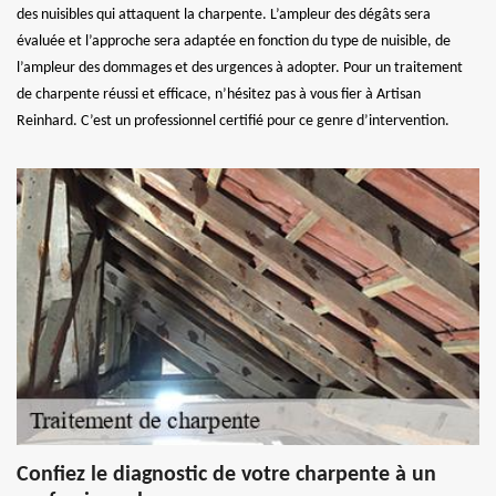
des nuisibles qui attaquent la charpente. L’ampleur des dégâts sera
évaluée et l’approche sera adaptée en fonction du type de nuisible, de
l’ampleur des dommages et des urgences à adopter. Pour un traitement
de charpente réussi et efficace, n’hésitez pas à vous fier à Artisan
Reinhard. C’est un professionnel certifié pour ce genre d’intervention.
Confiez le diagnostic de votre charpente à un