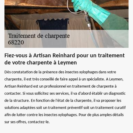
Fiez-vous à Artisan Reinhard pour un traitement
de votre charpente à Leymen
Dès constatation de la présence des insectes xylophages dans votre
charpente, il est très conseillé de faire appel à un spécialiste. A Leymen,
Artisan Reinhard est un professionnel en traitement de charpente à
contacter. Si vous sollicitez ses services, il va d’abord établir un diagnostic
de la structure. En fonction de l’état de la charpente, il va proposer les
solutions adaptées soit un traitement préventif soit un traitement curatif
afin de lutter contre les insectes xylophages. Pour de plus amples détails
sur ses offres, contactez-le.