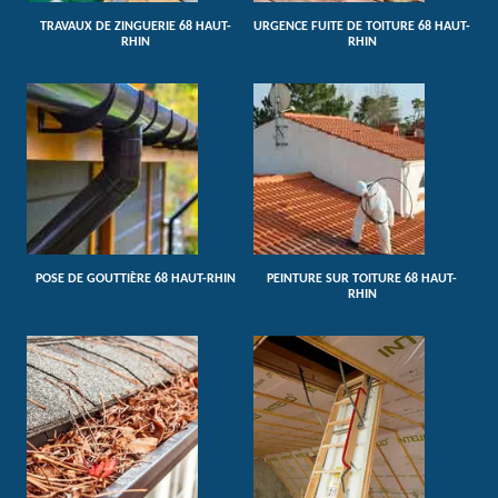
TRAVAUX DE ZINGUERIE 68 HAUT-
URGENCE FUITE DE TOITURE 68 HAUT-
RHIN
RHIN
POSE DE GOUTTIÈRE 68 HAUT-RHIN
PEINTURE SUR TOITURE 68 HAUT-
RHIN