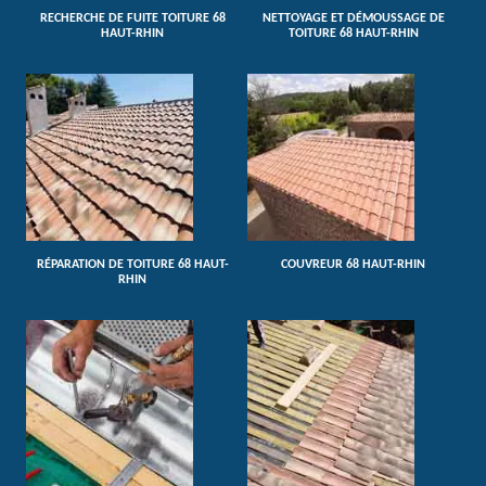
RECHERCHE DE FUITE TOITURE 68
NETTOYAGE ET DÉMOUSSAGE DE
HAUT-RHIN
TOITURE 68 HAUT-RHIN
RÉPARATION DE TOITURE 68 HAUT-
COUVREUR 68 HAUT-RHIN
RHIN