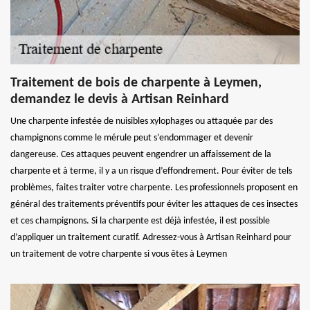
Traitement de bois de charpente à Leymen,
demandez le devis à Artisan Reinhard
Une charpente infestée de nuisibles xylophages ou attaquée par des
champignons comme le mérule peut s’endommager et devenir
dangereuse. Ces attaques peuvent engendrer un affaissement de la
charpente et à terme, il y a un risque d’effondrement. Pour éviter de tels
problèmes, faites traiter votre charpente. Les professionnels proposent en
général des traitements préventifs pour éviter les attaques de ces insectes
et ces champignons. Si la charpente est déjà infestée, il est possible
d’appliquer un traitement curatif. Adressez-vous à Artisan Reinhard pour
un traitement de votre charpente si vous êtes à Leymen