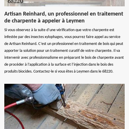
Artisan Reinhard, un professionnel en traitement
de charpente à appeler à Leymen
Si vous observez à la suite d’une vérification que votre charpente est
infestée par des insectes xylophages, vous pourrez faire appel au service
de Artisan Reinhard. C’est un professionnel en traitement de bois qui peut
apporter la solution pour un traitement curatif de votre charpente. Il va
intervenir avec professionnalisme en préparant le bois de charpente avant
de procéder à l’application à la surface et l’injection dans le bois des
produits biocides. Contactez-le si vous êtes à Leymen dans le 68220.