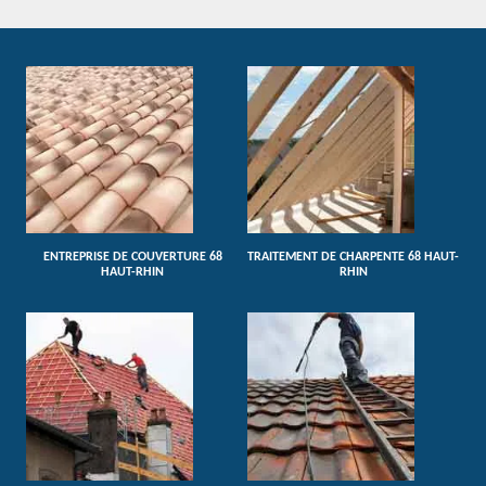
ENTREPRISE DE COUVERTURE 68
TRAITEMENT DE CHARPENTE 68 HAUT-
HAUT-RHIN
RHIN