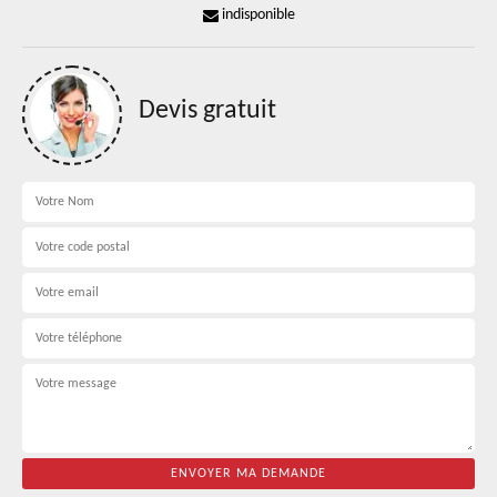
indisponible
Devis gratuit