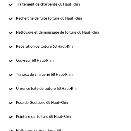
Traitement de charpente 68 Haut-Rhin
Recherche de fuite toiture 68 Haut-Rhin
Nettoyage et démoussage de toiture 68 Haut-Rhin
Réparation de toiture 68 Haut-Rhin
Couvreur 68 Haut-Rhin
Travaux de zinguerie 68 Haut-Rhin
Urgence fuite de toiture 68 Haut-Rhin
Pose de Gouttière 68 Haut-Rhin
Peinture sur toiture 68 Haut-Rhin
Nettoyage de gouttières 68