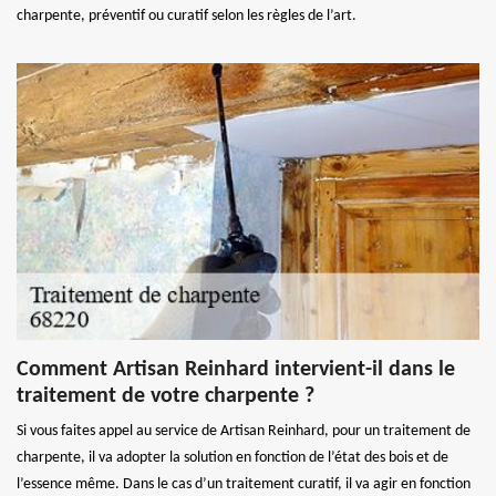
charpente, préventif ou curatif selon les règles de l’art.
Comment Artisan Reinhard intervient-il dans le
traitement de votre charpente ?
Si vous faites appel au service de Artisan Reinhard, pour un traitement de
charpente, il va adopter la solution en fonction de l’état des bois et de
l’essence même. Dans le cas d’un traitement curatif, il va agir en fonction