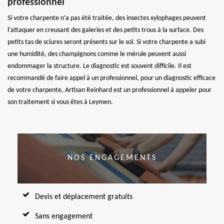
professionnel
Si votre charpente n’a pas été traitée, des insectes xylophages peuvent
l’attaquer en creusant des galeries et des petits trous à la surface. Des
petits tas de sciures seront présents sur le sol. Si votre charpente a subi
une humidité, des champignons comme le mérule peuvent aussi
endommager la structure. Le diagnostic est souvent difficile. Il est
recommandé de faire appel à un professionnel, pour un diagnostic efficace
de votre charpente, Artisan Reinhard est un professionnel à appeler pour
son traitement si vous êtes à Leymen.
NOS ENGAGEMENTS
Devis et déplacement gratuits
Sans engagement