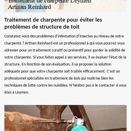
Traitement de charpente pour éviter les
problèmes de structure de toit
Constatez-vous des problèmes d’infestation d’insectes au niveau de votre
charpente ? Artisan Reinhard est un professionnel à qui vous pourrez vous
adresser pour un traitement curatif ou préventif pour garder la solidité de
votre charpente. Si vous faites appel à ses services, il va évaluer l’état de la
structure. En fonction de son évaluation, il va proposer la solution
adéquate pour que votre charpente soit traitée efficacement. C’est un
professionnel spécialiste en traitement de bois qui maîtrise bien les
techniques de lutte contre les nuisibles. N’hésitez pas à le contacter si vous
êtes à Leymen.