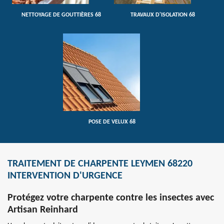
NETTOYAGE DE GOUTTIÈRES 68
TRAVAUX D'ISOLATION 68
POSE DE VELUX 68
TRAITEMENT DE CHARPENTE LEYMEN 68220
INTERVENTION D'URGENCE
Protégez votre charpente contre les insectes avec
Artisan Reinhard