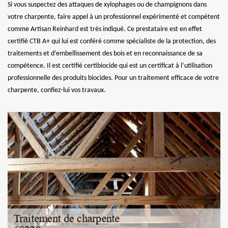
Si vous suspectez des attaques de xylophages ou de champignons dans
votre charpente, faire appel à un professionnel expérimenté et compétent
comme Artisan Reinhard est très indiqué. Ce prestataire est en effet
certifié CTB A+ qui lui est conféré comme spécialiste de la protection, des
traitements et d’embellissement des bois et en reconnaissance de sa
compétence. Il est certifié certibiocide qui est un certificat à l’utilisation
professionnelle des produits biocides. Pour un traitement efficace de votre
charpente, confiez-lui vos travaux.