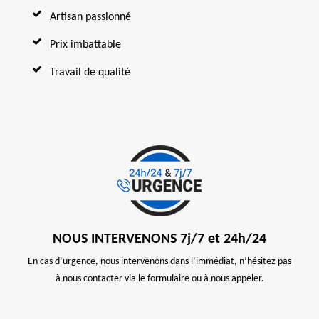
Artisan passionné
Prix imbattable
Travail de qualité
NOUS INTERVENONS 7j/7 et 24h/24
En cas d’urgence, nous intervenons dans l’immédiat, n’hésitez pas
à nous contacter via le formulaire ou à nous appeler.