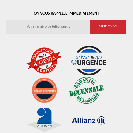
ON VOUS RAPPELLE IMMEDIATEMENT