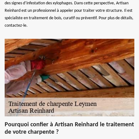
des signes d’infestation des xylophages. Dans cette perspective, Artisan
Reinhard est un professionnel à appeler pour traiter votre structure. Il est
spécialiste en traitement de bois, curatif ou préventif. Pour plus de détails,
contactez-le.
Pourquoi confier à Artisan Reinhard le traitement
de votre charpente ?