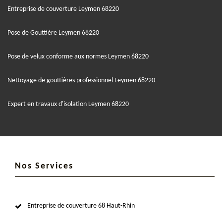
Entreprise de couverture Leymen 68220
Pose de Gouttière Leymen 68220
Pose de velux conforme aux normes Leymen 68220
Nettoyage de gouttières professionnel Leymen 68220
Expert en travaux d'isolation Leymen 68220
Nos Services
Entreprise de couverture 68 Haut-Rhin