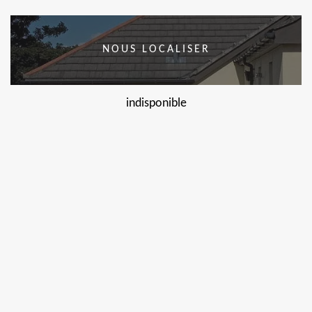
NOUS LOCALISER
indisponible