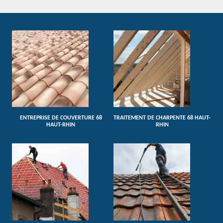
ENTREPRISE DE COUVERTURE 68
TRAITEMENT DE CHARPENTE 68 HAUT-
HAUT-RHIN
RHIN