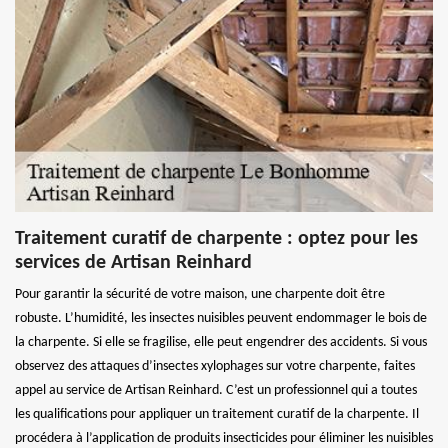
Traitement curatif de charpente : optez pour les
services de Artisan Reinhard
Pour garantir la sécurité de votre maison, une charpente doit être
robuste. L’humidité, les insectes nuisibles peuvent endommager le bois de
la charpente. Si elle se fragilise, elle peut engendrer des accidents. Si vous
observez des attaques d’insectes xylophages sur votre charpente, faites
appel au service de Artisan Reinhard. C’est un professionnel qui a toutes
les qualifications pour appliquer un traitement curatif de la charpente. Il
procédera à l’application de produits insecticides pour éliminer les nuisibles