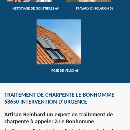
NETTOYAGE DE GOUTTIÈRES 68
TRAVAUX D'ISOLATION 68
POSE DE VELUX 68
TRAITEMENT DE CHARPENTE LE BONHOMME
68650 INTERVENTION D'URGENCE
Artisan Reinhard un expert en traitement de
charpente à appeler à Le Bonhomme