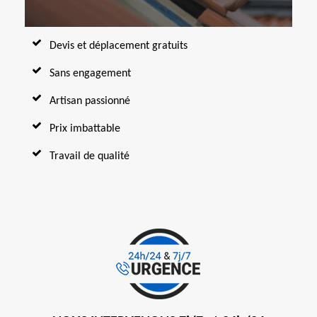
Devis et déplacement gratuits
Sans engagement
Artisan passionné
Prix imbattable
Travail de qualité