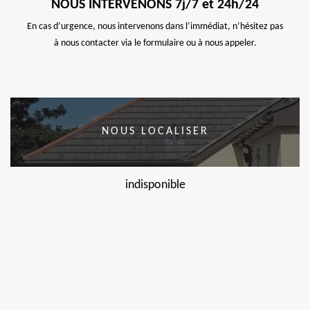
NOUS INTERVENONS 7j/7 et 24h/24
En cas d’urgence, nous intervenons dans l’immédiat, n’hésitez pas
à nous contacter via le formulaire ou à nous appeler.
NOUS LOCALISER
indisponible