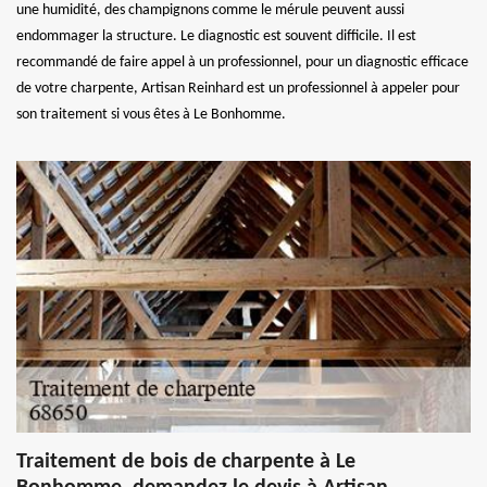
une humidité, des champignons comme le mérule peuvent aussi
endommager la structure. Le diagnostic est souvent difficile. Il est
recommandé de faire appel à un professionnel, pour un diagnostic efficace
de votre charpente, Artisan Reinhard est un professionnel à appeler pour
son traitement si vous êtes à Le Bonhomme.
Traitement de bois de charpente à Le