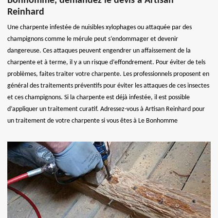
Bonhomme, demandez le devis à Artisan
Reinhard
Une charpente infestée de nuisibles xylophages ou attaquée par des
champignons comme le mérule peut s’endommager et devenir
dangereuse. Ces attaques peuvent engendrer un affaissement de la
charpente et à terme, il y a un risque d’effondrement. Pour éviter de tels
problèmes, faites traiter votre charpente. Les professionnels proposent en
général des traitements préventifs pour éviter les attaques de ces insectes
et ces champignons. Si la charpente est déjà infestée, il est possible
d’appliquer un traitement curatif. Adressez-vous à Artisan Reinhard pour
un traitement de votre charpente si vous êtes à Le Bonhomme