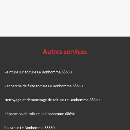
Autres services
Peinture sur toiture Le Bonhomme 68650
Recherche de fuite toiture Le Bonhomme 68650
Nettoyage et démoussage de toiture Le Bonhomme 68650
Réparation de toiture Le Bonhomme 68650
Couvreur Le Bonhomme 68650