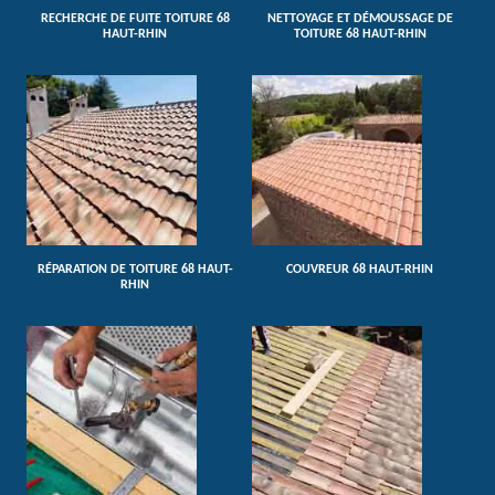
RECHERCHE DE FUITE TOITURE 68
NETTOYAGE ET DÉMOUSSAGE DE
HAUT-RHIN
TOITURE 68 HAUT-RHIN
RÉPARATION DE TOITURE 68 HAUT-
COUVREUR 68 HAUT-RHIN
RHIN