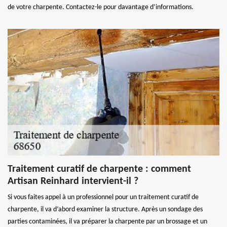
de votre charpente. Contactez-le pour davantage d’informations.
Traitement curatif de charpente : comment
Artisan Reinhard intervient-il ?
Si vous faites appel à un professionnel pour un traitement curatif de
charpente, il va d’abord examiner la structure. Après un sondage des
parties contaminées, il va préparer la charpente par un brossage et un