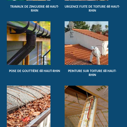
TRAVAUX DE ZINGUERIE 68 HAUT-
URGENCE FUITE DE TOITURE 68 HAUT-
RHIN
RHIN
POSE DE GOUTTIÈRE 68 HAUT-RHIN
PEINTURE SUR TOITURE 68 HAUT-
RHIN