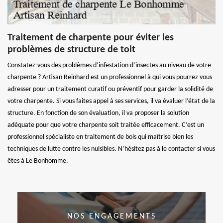
Traitement de charpente pour éviter les
problèmes de structure de toit
Constatez-vous des problèmes d’infestation d’insectes au niveau de votre
charpente ? Artisan Reinhard est un professionnel à qui vous pourrez vous
adresser pour un traitement curatif ou préventif pour garder la solidité de
votre charpente. Si vous faites appel à ses services, il va évaluer l’état de la
structure. En fonction de son évaluation, il va proposer la solution
adéquate pour que votre charpente soit traitée efficacement. C’est un
professionnel spécialiste en traitement de bois qui maîtrise bien les
techniques de lutte contre les nuisibles. N’hésitez pas à le contacter si vous
êtes à Le Bonhomme.
NOS ENGAGEMENTS