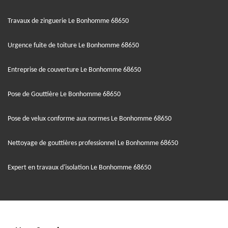
Travaux de zinguerie Le Bonhomme 68650
Urgence fuite de toiture Le Bonhomme 68650
Entreprise de couverture Le Bonhomme 68650
Pose de Gouttière Le Bonhomme 68650
Pose de velux conforme aux normes Le Bonhomme 68650
Nettoyage de gouttières professionnel Le Bonhomme 68650
Expert en travaux d'isolation Le Bonhomme 68650