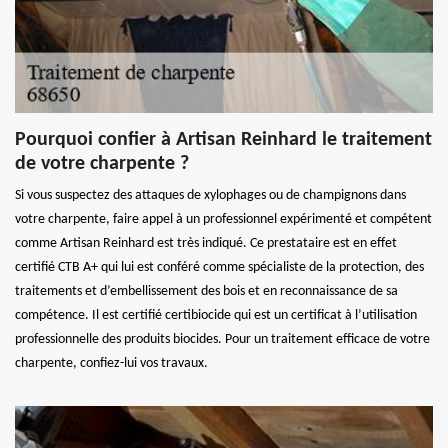
Pourquoi confier à Artisan Reinhard le traitement
de votre charpente ?
Si vous suspectez des attaques de xylophages ou de champignons dans
votre charpente, faire appel à un professionnel expérimenté et compétent
comme Artisan Reinhard est très indiqué. Ce prestataire est en effet
certifié CTB A+ qui lui est conféré comme spécialiste de la protection, des
traitements et d’embellissement des bois et en reconnaissance de sa
compétence. Il est certifié certibiocide qui est un certificat à l’utilisation
professionnelle des produits biocides. Pour un traitement efficace de votre
charpente, confiez-lui vos travaux.