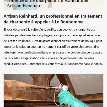
Artisan Reinhard, un professionnel en traitement
de charpente à appeler à Le Bonhomme
Si vous observez à la suite d’une vérification que votre charpente est
infestée par des insectes xylophages, vous pourrez faire appel au service
de Artisan Reinhard. C’est un professionnel en traitement de bois qui peut
apporter la solution pour un traitement curatif de votre charpente. Il va
intervenir avec professionnalisme en préparant le bois de charpente avant
de procéder à l’application à la surface et l’injection dans le bois des
produits biocides. Contactez-le si vous êtes à Le Bonhomme dans le 68650.