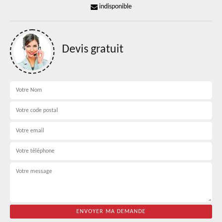
indisponible
Devis gratuit