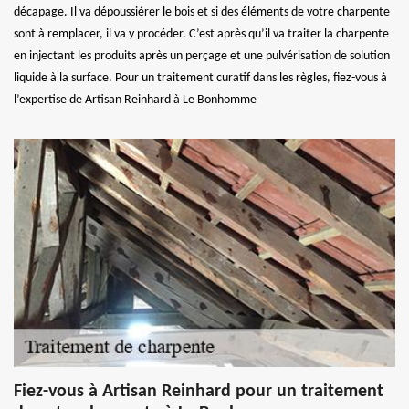
décapage. Il va dépoussiérer le bois et si des éléments de votre charpente
sont à remplacer, il va y procéder. C’est après qu’il va traiter la charpente
en injectant les produits après un perçage et une pulvérisation de solution
liquide à la surface. Pour un traitement curatif dans les règles, fiez-vous à
l’expertise de Artisan Reinhard à Le Bonhomme
Fiez-vous à Artisan Reinhard pour un traitement