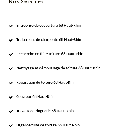
Nos Services
Entreprise de couverture 68 Haut-Rhin
Traitement de charpente 68 Haut-Rhin
Recherche de fuite toiture 68 Haut-Rhin
Nettoyage et démoussage de toiture 68 Haut-Rhin
Réparation de toiture 68 Haut-Rhin
Couvreur 68 Haut-Rhin
Travaux de zinguerie 68 Haut-Rhin
Urgence fuite de toiture 68 Haut-Rhin