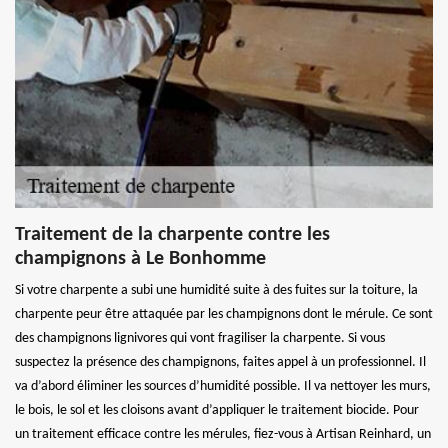
Traitement de la charpente contre les
champignons à Le Bonhomme
Si votre charpente a subi une humidité suite à des fuites sur la toiture, la
charpente peur être attaquée par les champignons dont le mérule. Ce sont
des champignons lignivores qui vont fragiliser la charpente. Si vous
suspectez la présence des champignons, faites appel à un professionnel. Il
va d’abord éliminer les sources d’humidité possible. Il va nettoyer les murs,
le bois, le sol et les cloisons avant d’appliquer le traitement biocide. Pour
un traitement efficace contre les mérules, fiez-vous à Artisan Reinhard, un