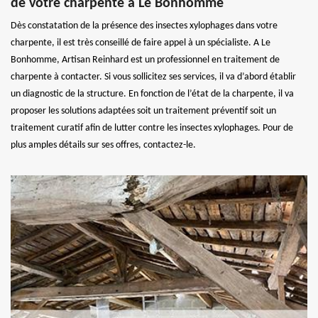
de votre charpente à Le Bonhomme
Dès constatation de la présence des insectes xylophages dans votre
charpente, il est très conseillé de faire appel à un spécialiste. A Le
Bonhomme, Artisan Reinhard est un professionnel en traitement de
charpente à contacter. Si vous sollicitez ses services, il va d’abord établir
un diagnostic de la structure. En fonction de l’état de la charpente, il va
proposer les solutions adaptées soit un traitement préventif soit un
traitement curatif afin de lutter contre les insectes xylophages. Pour de
plus amples détails sur ses offres, contactez-le.