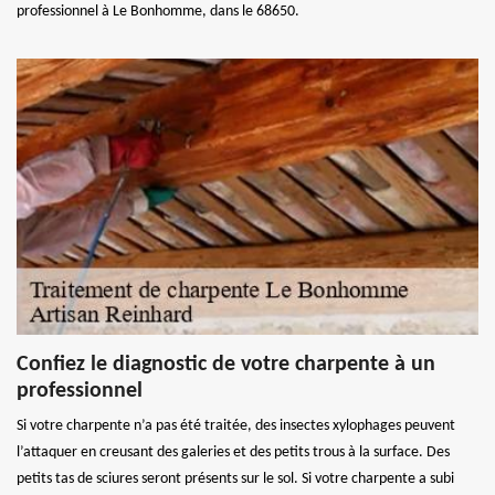
professionnel à Le Bonhomme, dans le 68650.
Confiez le diagnostic de votre charpente à un
professionnel
Si votre charpente n’a pas été traitée, des insectes xylophages peuvent
l’attaquer en creusant des galeries et des petits trous à la surface. Des
petits tas de sciures seront présents sur le sol. Si votre charpente a subi