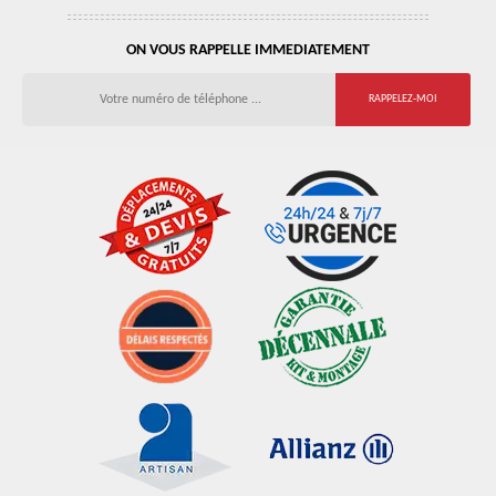
ON VOUS RAPPELLE IMMEDIATEMENT