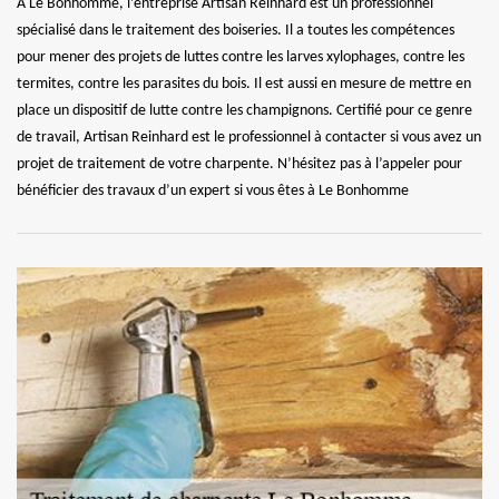
À Le Bonhomme, l’entreprise Artisan Reinhard est un professionnel
spécialisé dans le traitement des boiseries. Il a toutes les compétences
pour mener des projets de luttes contre les larves xylophages, contre les
termites, contre les parasites du bois. Il est aussi en mesure de mettre en
place un dispositif de lutte contre les champignons. Certifié pour ce genre
de travail, Artisan Reinhard est le professionnel à contacter si vous avez un
projet de traitement de votre charpente. N’hésitez pas à l’appeler pour
bénéficier des travaux d’un expert si vous êtes à Le Bonhomme