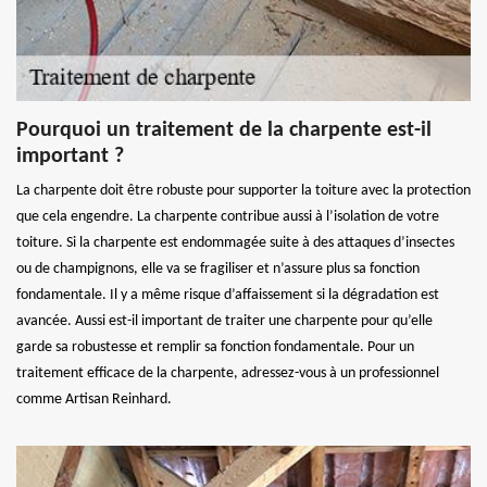
Pourquoi un traitement de la charpente est-il
important ?
La charpente doit être robuste pour supporter la toiture avec la protection
que cela engendre. La charpente contribue aussi à l’isolation de votre
toiture. Si la charpente est endommagée suite à des attaques d’insectes
ou de champignons, elle va se fragiliser et n’assure plus sa fonction
fondamentale. Il y a même risque d’affaissement si la dégradation est
avancée. Aussi est-il important de traiter une charpente pour qu’elle
garde sa robustesse et remplir sa fonction fondamentale. Pour un
traitement efficace de la charpente, adressez-vous à un professionnel
comme Artisan Reinhard.