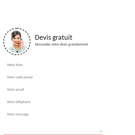
Devis gratuit
Demandez votre devis gratuitement