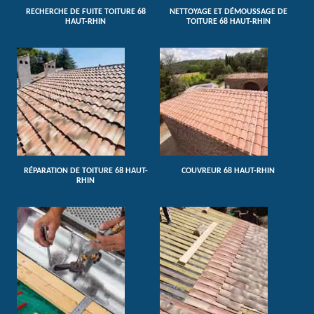
RECHERCHE DE FUITE TOITURE 68
NETTOYAGE ET DÉMOUSSAGE DE
HAUT-RHIN
TOITURE 68 HAUT-RHIN
RÉPARATION DE TOITURE 68 HAUT-
COUVREUR 68 HAUT-RHIN
RHIN