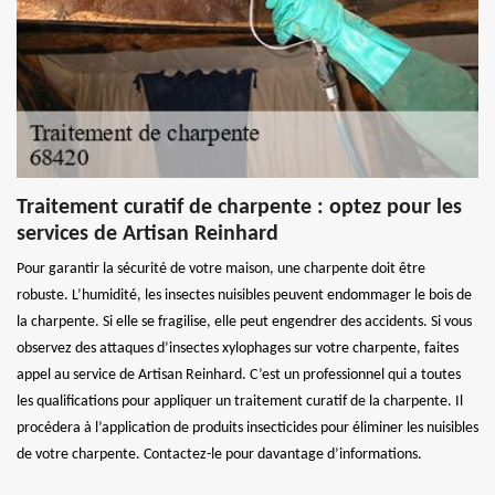
Traitement curatif de charpente : optez pour les
services de Artisan Reinhard
Pour garantir la sécurité de votre maison, une charpente doit être
robuste. L’humidité, les insectes nuisibles peuvent endommager le bois de
la charpente. Si elle se fragilise, elle peut engendrer des accidents. Si vous
observez des attaques d’insectes xylophages sur votre charpente, faites
appel au service de Artisan Reinhard. C’est un professionnel qui a toutes
les qualifications pour appliquer un traitement curatif de la charpente. Il
procédera à l’application de produits insecticides pour éliminer les nuisibles
de votre charpente. Contactez-le pour davantage d’informations.