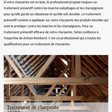
Si votre charpente est en bois, le professionnel propose toujours un
traitement préventif contre les insectes xylophages et les champignons
pour qu’elle garde sa robustesse et qu’elle soit durable. Le traitement
préventif consiste à appliquer sur votre charpente des produits biocides qui
vont le protéger contre les insectes et les champignons. Pour un
traitement préventif efficace de votre charpente, faites confiance à
l’expertise de Artisan Reinhard. C’est un professionnel qui a toutes les
qualifications pour un traitement de charpente.