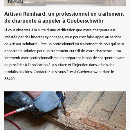
Artisan Reinhard, un professionnel en traitement
de charpente à appeler à Gueberschwihr
Si vous observez à la suite d’une vérification que votre charpente est
infestée par des insectes xylophages, vous pourrez faire appel au service
de Artisan Reinhard. C’est un professionnel en traitement de bois qui peut
apporter la solution pour un traitement curatif de votre charpente. Il va
intervenir avec professionnalisme en préparant le bois de charpente avant
de procéder à l’application à la surface et l’injection dans le bois des
produits biocides. Contactez-le si vous êtes à Gueberschwihr dans le
68420.