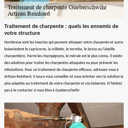
Traitement de charpente : quels les ennemis de
votre structure
Nombreux sont les insectes qui peuvent attaquer votre charpente et autre
boiseriedont le capricorne, la vrillette, le termite, le lyctus ou l’abeille
charpentière. Parmi les champignons, le mérule est le plus connu. Il existe
des solutions pour traiter les charpentes attaquées ou pour prévenir les
infestations. Pour un traitement de charpente efficace, adressez-vous à
Artisan Reinhard. Il saura vous conseiller et vous orienter vers la solution la
plus adaptée au traitement de votre charpente et vos boiseries. N’hésitez
pas à le contacter si vous êtes à Gueberschwihr