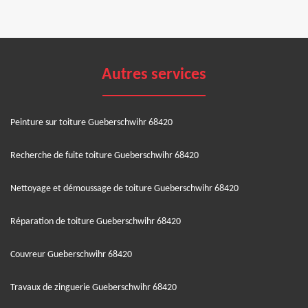
Autres services
Peinture sur toiture Gueberschwihr 68420
Recherche de fuite toiture Gueberschwihr 68420
Nettoyage et démoussage de toiture Gueberschwihr 68420
Réparation de toiture Gueberschwihr 68420
Couvreur Gueberschwihr 68420
Travaux de zinguerie Gueberschwihr 68420