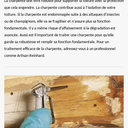
La charpente doit être robuste pour supporter la toiture avec la protection
que cela engendre. La charpente contribue aussi à l’isolation de votre
toiture. Si la charpente est endommagée suite à des attaques d’insectes
ou de champignons, elle va se fragiliser et n’assure plus sa fonction
fondamentale. Il y a même risque d’affaissement si la dégradation est
avancée. Aussi est-il important de traiter une charpente pour qu’elle
garde sa robustesse et remplir sa fonction fondamentale. Pour un
traitement efficace de la charpente, adressez-vous à un professionnel
comme Artisan Reinhard.