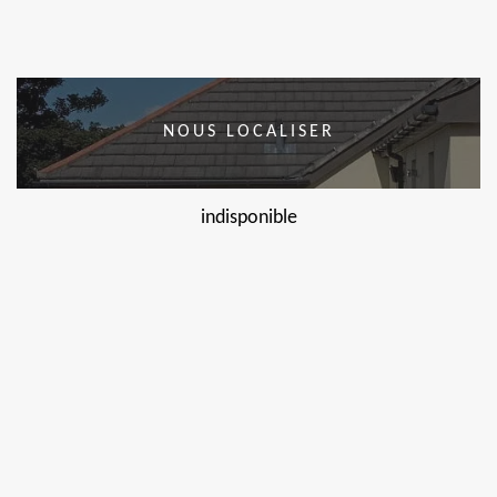
NOUS LOCALISER
indisponible