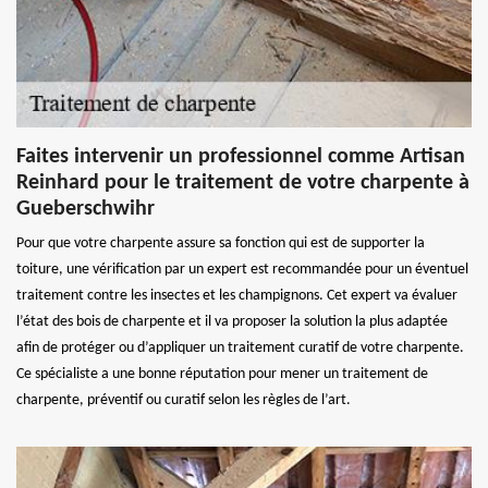
Faites intervenir un professionnel comme Artisan
Reinhard pour le traitement de votre charpente à
Gueberschwihr
Pour que votre charpente assure sa fonction qui est de supporter la
toiture, une vérification par un expert est recommandée pour un éventuel
traitement contre les insectes et les champignons. Cet expert va évaluer
l’état des bois de charpente et il va proposer la solution la plus adaptée
afin de protéger ou d’appliquer un traitement curatif de votre charpente.
Ce spécialiste a une bonne réputation pour mener un traitement de
charpente, préventif ou curatif selon les règles de l’art.