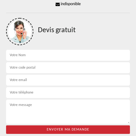
indisponible
Devis gratuit