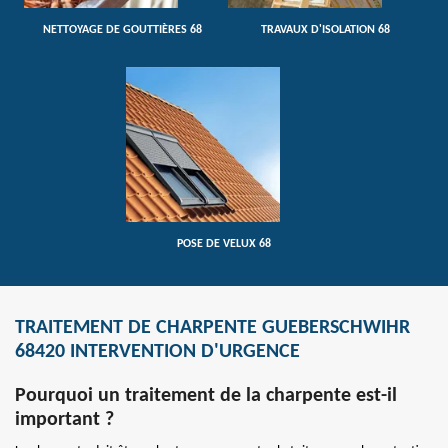
NETTOYAGE DE GOUTTIÈRES 68
TRAVAUX D'ISOLATION 68
POSE DE VELUX 68
TRAITEMENT DE CHARPENTE GUEBERSCHWIHR
68420 INTERVENTION D'URGENCE
Pourquoi un traitement de la charpente est-il
important ?