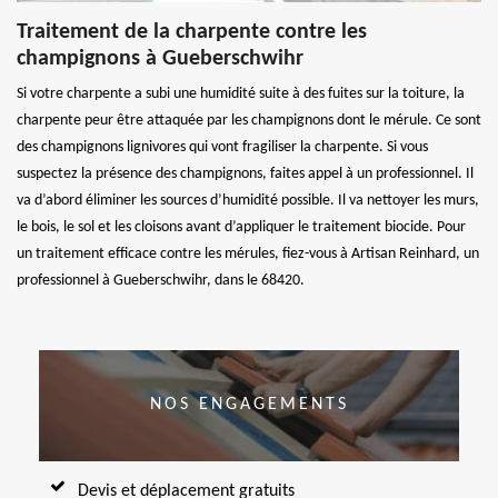
Traitement de la charpente contre les
champignons à Gueberschwihr
Si votre charpente a subi une humidité suite à des fuites sur la toiture, la
charpente peur être attaquée par les champignons dont le mérule. Ce sont
des champignons lignivores qui vont fragiliser la charpente. Si vous
suspectez la présence des champignons, faites appel à un professionnel. Il
va d’abord éliminer les sources d’humidité possible. Il va nettoyer les murs,
le bois, le sol et les cloisons avant d’appliquer le traitement biocide. Pour
un traitement efficace contre les mérules, fiez-vous à Artisan Reinhard, un
professionnel à Gueberschwihr, dans le 68420.
NOS ENGAGEMENTS
Devis et déplacement gratuits