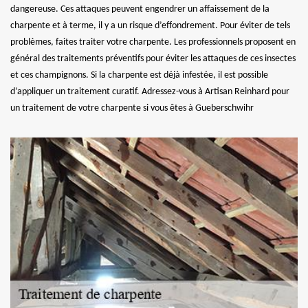
dangereuse. Ces attaques peuvent engendrer un affaissement de la
charpente et à terme, il y a un risque d’effondrement. Pour éviter de tels
problèmes, faites traiter votre charpente. Les professionnels proposent en
général des traitements préventifs pour éviter les attaques de ces insectes
et ces champignons. Si la charpente est déjà infestée, il est possible
d’appliquer un traitement curatif. Adressez-vous à Artisan Reinhard pour
un traitement de votre charpente si vous êtes à Gueberschwihr