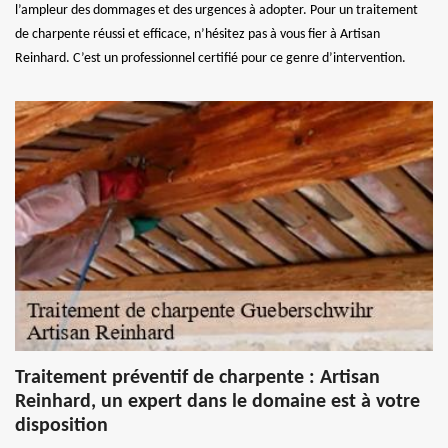
l’ampleur des dommages et des urgences à adopter. Pour un traitement
de charpente réussi et efficace, n’hésitez pas à vous fier à Artisan
Reinhard. C’est un professionnel certifié pour ce genre d’intervention.
Traitement préventif de charpente : Artisan
Reinhard, un expert dans le domaine est à votre
disposition