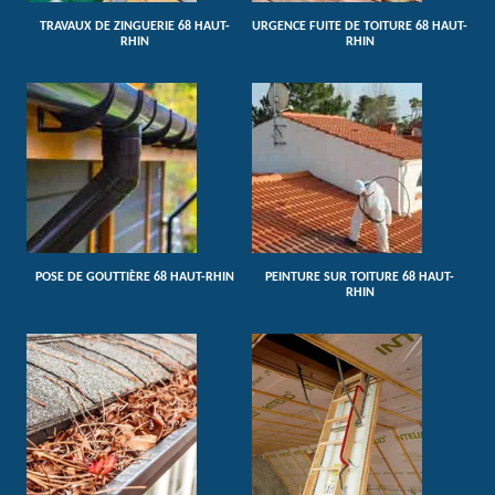
TRAVAUX DE ZINGUERIE 68 HAUT-
URGENCE FUITE DE TOITURE 68 HAUT-
RHIN
RHIN
POSE DE GOUTTIÈRE 68 HAUT-RHIN
PEINTURE SUR TOITURE 68 HAUT-
RHIN