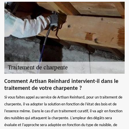
Comment Artisan Reinhard intervient-il dans le
traitement de votre charpente ?
Si vous faites appel au service de Artisan Reinhard, pour un traitement de
charpente, il va adopter la solution en fonction de l’état des bois et de
l’essence même. Dans le cas d’un traitement curatif, il va agir en fonction
des nuisibles qui attaquent la charpente. L’ampleur des dégâts sera
évaluée et l’approche sera adaptée en fonction du type de nuisible, de