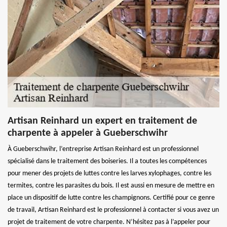
Artisan Reinhard un expert en traitement de
charpente à appeler à Gueberschwihr
À Gueberschwihr, l’entreprise Artisan Reinhard est un professionnel
spécialisé dans le traitement des boiseries. Il a toutes les compétences
pour mener des projets de luttes contre les larves xylophages, contre les
termites, contre les parasites du bois. Il est aussi en mesure de mettre en
place un dispositif de lutte contre les champignons. Certifié pour ce genre
de travail, Artisan Reinhard est le professionnel à contacter si vous avez un
projet de traitement de votre charpente. N’hésitez pas à l’appeler pour