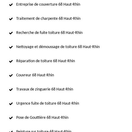
Entreprise de couverture 68 Haut-Rhin
Traitement de charpente 68 Haut-Rhin
Recherche de fuite toiture 68 Haut-Rhin
Nettoyage et démoussage de toiture 68 Haut-Rhin
Réparation de toiture 68 Haut-Rhin
Couvreur 68 Haut-Rhin
Travaux de zinguerie 68 Haut-Rhin
Urgence fuite de toiture 68 Haut-Rhin
Pose de Gouttière 68 Haut-Rhin
Peinture sur toiture 68 Haut-Rhin