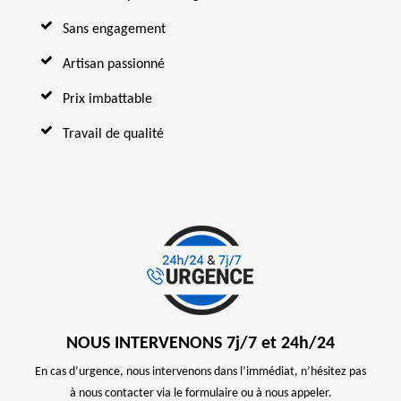
Sans engagement
Artisan passionné
Prix imbattable
Travail de qualité
NOUS INTERVENONS 7j/7 et 24h/24
En cas d’urgence, nous intervenons dans l’immédiat, n’hésitez pas
à nous contacter via le formulaire ou à nous appeler.