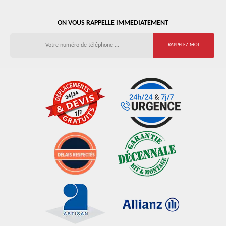
ON VOUS RAPPELLE IMMEDIATEMENT