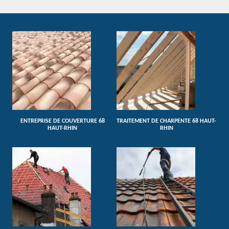
ENTREPRISE DE COUVERTURE 68
TRAITEMENT DE CHARPENTE 68 HAUT-
HAUT-RHIN
RHIN