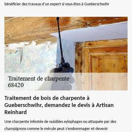
bénéficier des travaux d’un expert si vous êtes à Gueberschwihr
Traitement de bois de charpente à
Gueberschwihr, demandez le devis à Artisan
Reinhard
Une charpente infestée de nuisibles xylophages ou attaquée par des
champignons comme le mérule peut s’endommager et devenir