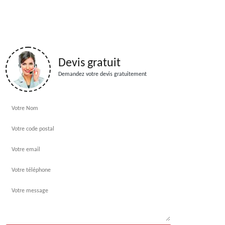
Devis gratuit
Demandez votre devis gratuitement