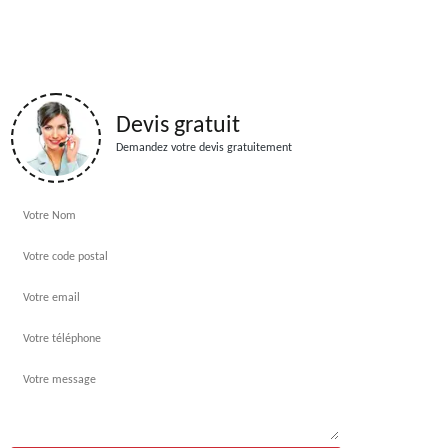
Devis gratuit
Demandez votre devis gratuitement