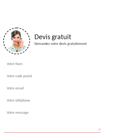
Devis gratuit
Demandez votre devis gratuitement