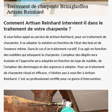
Comment Artisan Reinhard intervient-il dans le
traitement de votre charpente ?
Si vous faites appel au service de Artisan Reinhard, pour un traitement de
charpente, il va adopter la solution en fonction de l’état des bois et de
l’essence même. Dans le cas d’un traitement curatif, il va agir en fonction
des nuisibles qui attaquent la charpente. L’ampleur des dégâts sera
évaluée et l’approche sera adaptée en fonction du type de nuisible, de
l’ampleur des dommages et des urgences à adopter. Pour un traitement
de charpente réussi et efficace, n’hésitez pas à vous fier à Artisan
Reinhard. C’est un professionnel certifié pour ce genre d’intervention.