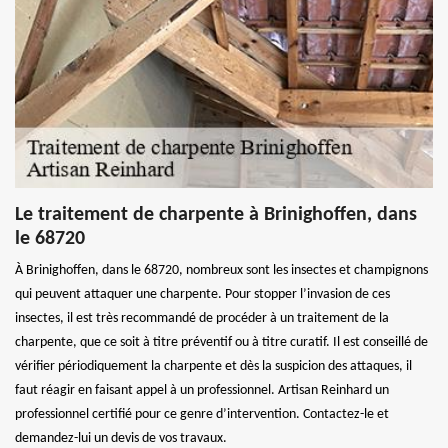
Le traitement de charpente à Brinighoffen, dans
le 68720
À Brinighoffen, dans le 68720, nombreux sont les insectes et champignons
qui peuvent attaquer une charpente. Pour stopper l’invasion de ces
insectes, il est très recommandé de procéder à un traitement de la
charpente, que ce soit à titre préventif ou à titre curatif. Il est conseillé de
vérifier périodiquement la charpente et dès la suspicion des attaques, il
faut réagir en faisant appel à un professionnel. Artisan Reinhard un
professionnel certifié pour ce genre d’intervention. Contactez-le et
demandez-lui un devis de vos travaux.