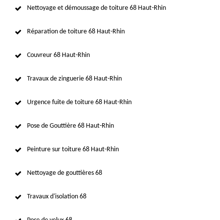
Nettoyage et démoussage de toiture 68 Haut-Rhin
Réparation de toiture 68 Haut-Rhin
Couvreur 68 Haut-Rhin
Travaux de zinguerie 68 Haut-Rhin
Urgence fuite de toiture 68 Haut-Rhin
Pose de Gouttière 68 Haut-Rhin
Peinture sur toiture 68 Haut-Rhin
Nettoyage de gouttières 68
Travaux d'isolation 68