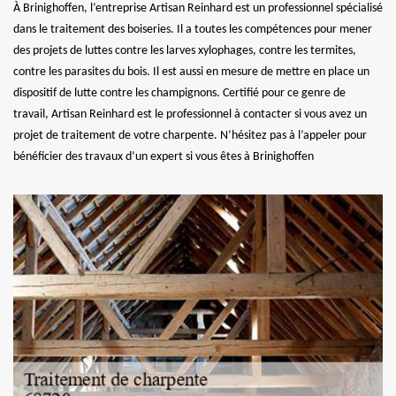
À Brinighoffen, l’entreprise Artisan Reinhard est un professionnel spécialisé
dans le traitement des boiseries. Il a toutes les compétences pour mener
des projets de luttes contre les larves xylophages, contre les termites,
contre les parasites du bois. Il est aussi en mesure de mettre en place un
dispositif de lutte contre les champignons. Certifié pour ce genre de
travail, Artisan Reinhard est le professionnel à contacter si vous avez un
projet de traitement de votre charpente. N’hésitez pas à l’appeler pour
bénéficier des travaux d’un expert si vous êtes à Brinighoffen