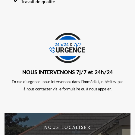
Travail de qualité
NOUS INTERVENONS 7j/7 et 24h/24
En cas d’urgence, nous intervenons dans l’immédiat, n’hésitez pas
à nous contacter via le formulaire ou à nous appeler.
NOUS LOCALISER