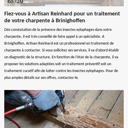
Fiez-vous à Artisan Reinhard pour un traitement
de votre charpente à Brinighoffen
Dès constatation de la présence des insectes xylophages dans votre
charpente, il est très conseillé de faire appel à un spécialiste. A
Brinighoffen, Artisan Reinhard est un professionnel en traitement de
charpente à contacter. Si vous sollicitez ses services, il va d’abord établir
un diagnostic de la structure. En fonction de l’état de la charpente, il va
proposer les solutions adaptées soit un traitement préventif soit un
traitement curatif afin de lutter contre les insectes xylophages. Pour de
plus amples détails sur ses offres, contactez-le.