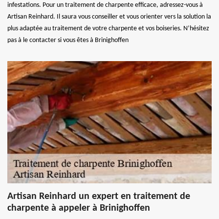
infestations. Pour un traitement de charpente efficace, adressez-vous à
Artisan Reinhard. Il saura vous conseiller et vous orienter vers la solution la
plus adaptée au traitement de votre charpente et vos boiseries. N’hésitez
pas à le contacter si vous êtes à Brinighoffen
Artisan Reinhard un expert en traitement de
charpente à appeler à Brinighoffen