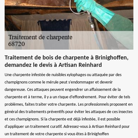
Traitement de bois de charpente à Brinighoffen,
demandez le devis à Artisan Reinhard
Une charpente infestée de nuisibles xylophages ou attaquée par des
champignons comme le mérule peut s’endommager et devenir
dangereuse. Ces attaques peuvent engendrer un affaissement de la
charpente et à terme, il y a un risque d’effondrement. Pour éviter de tels
problèmes, faites traiter votre charpente. Les professionnels proposent en
général des traitements préventifs pour éviter les attaques de ces insectes
et ces champignons. Si la charpente est déjà infestée, il est possible
d’appliquer un traitement curatif. Adressez-vous à Artisan Reinhard pour
un traitement de votre charpente si vous êtes à Brinighoffen