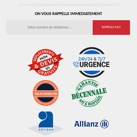
ON VOUS RAPPELLE IMMEDIATEMENT