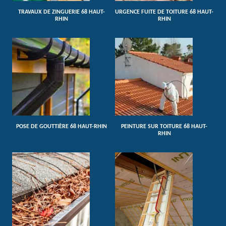
TRAVAUX DE ZINGUERIE 68 HAUT-
URGENCE FUITE DE TOITURE 68 HAUT-
RHIN
RHIN
POSE DE GOUTTIÈRE 68 HAUT-RHIN
PEINTURE SUR TOITURE 68 HAUT-
RHIN