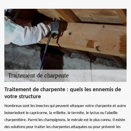
Traitement de charpente : quels les ennemis de
votre structure
Nombreux sont les insectes qui peuvent attaquer votre charpente et autre
boiseriedont le capricorne, la vrillette, le termite, le lyctus ou l’abeille
charpentière. Parmi les champignons, le mérule est le plus connu. Il existe
des solutions pour traiter les charpentes attaquées ou pour prévenir les