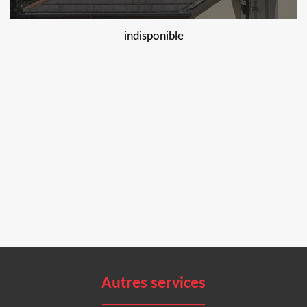
indisponible
Autres services