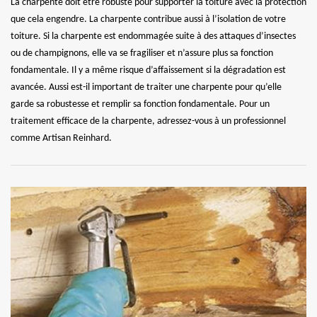
La charpente doit être robuste pour supporter la toiture avec la protection
que cela engendre. La charpente contribue aussi à l’isolation de votre
toiture. Si la charpente est endommagée suite à des attaques d’insectes
ou de champignons, elle va se fragiliser et n’assure plus sa fonction
fondamentale. Il y a même risque d’affaissement si la dégradation est
avancée. Aussi est-il important de traiter une charpente pour qu’elle
garde sa robustesse et remplir sa fonction fondamentale. Pour un
traitement efficace de la charpente, adressez-vous à un professionnel
comme Artisan Reinhard.