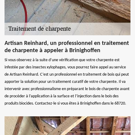
Artisan Reinhard, un professionnel en traitement
de charpente à appeler à Brinighoffen
Si vous observez à la suite d’une vérification que votre charpente est
infestée par des insectes xylophages, vous pourrez faire appel au service
de Artisan Reinhard. C’est un professionnel en traitement de bois qui peut
apporter la solution pour un traitement curatif de votre charpente. Il va
intervenir avec professionnalisme en préparant le bois de charpente avant
de procéder à l’application à la surface et l’injection dans le bois des
produits biocides. Contactez-le si vous êtes à Brinighoffen dans le 68720.