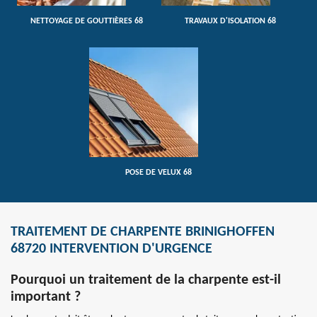
NETTOYAGE DE GOUTTIÈRES 68
TRAVAUX D'ISOLATION 68
POSE DE VELUX 68
TRAITEMENT DE CHARPENTE BRINIGHOFFEN
68720 INTERVENTION D'URGENCE
Pourquoi un traitement de la charpente est-il
important ?