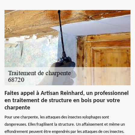
Faites appel à Artisan Reinhard, un professionnel
en traitement de structure en bois pour votre
charpente
Pour une charpente, les attaques des insectes xylophages sont
dangereuses. Elles fragilisent la structure. Un affaissement et même un
effondrement peuvent être engendrés par les attaques de ces insectes.