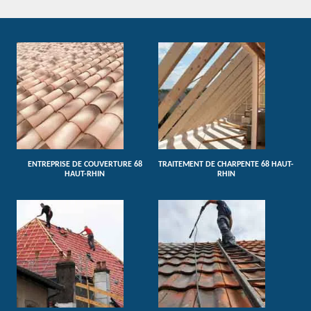
ENTREPRISE DE COUVERTURE 68
TRAITEMENT DE CHARPENTE 68 HAUT-
HAUT-RHIN
RHIN