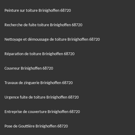
Peinture sur toiture Brinighoffen 68720
Recherche de fuite toiture Brinighoffen 68720
Nettoyage et démoussage de toiture Brinighoffen 68720
Réparation de toiture Brinighoffen 68720
Couvreur Brinighoffen 68720
Travaux de zinguerie Brinighoffen 68720
Urgence fuite de toiture Brinighoffen 68720
Entreprise de couverture Brinighoffen 68720
Pose de Gouttière Brinighoffen 68720