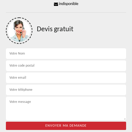
indisponible
Devis gratuit