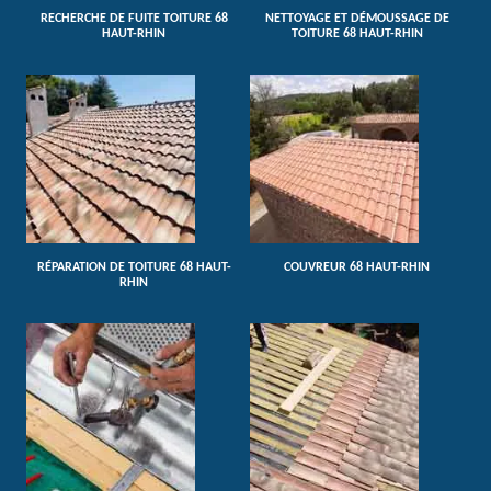
RECHERCHE DE FUITE TOITURE 68
NETTOYAGE ET DÉMOUSSAGE DE
HAUT-RHIN
TOITURE 68 HAUT-RHIN
RÉPARATION DE TOITURE 68 HAUT-
COUVREUR 68 HAUT-RHIN
RHIN