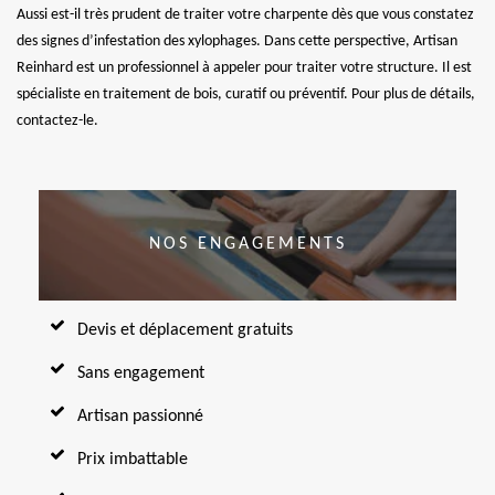
Aussi est-il très prudent de traiter votre charpente dès que vous constatez
des signes d’infestation des xylophages. Dans cette perspective, Artisan
Reinhard est un professionnel à appeler pour traiter votre structure. Il est
spécialiste en traitement de bois, curatif ou préventif. Pour plus de détails,
contactez-le.
NOS ENGAGEMENTS
Devis et déplacement gratuits
Sans engagement
Artisan passionné
Prix imbattable