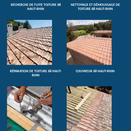
RECHERCHE DE FUITE TOITURE 68
NETTOYAGE ET DÉMOUSSAGE DE
HAUT-RHIN
TOITURE 68 HAUT-RHIN
RÉPARATION DE TOITURE 68 HAUT-
COUVREUR 68 HAUT-RHIN
RHIN