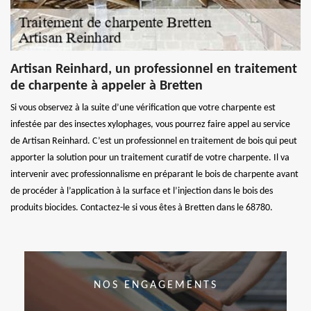
Artisan Reinhard, un professionnel en traitement
de charpente à appeler à Bretten
Si vous observez à la suite d’une vérification que votre charpente est
infestée par des insectes xylophages, vous pourrez faire appel au service
de Artisan Reinhard. C’est un professionnel en traitement de bois qui peut
apporter la solution pour un traitement curatif de votre charpente. Il va
intervenir avec professionnalisme en préparant le bois de charpente avant
de procéder à l’application à la surface et l’injection dans le bois des
produits biocides. Contactez-le si vous êtes à Bretten dans le 68780.
NOS ENGAGEMENTS