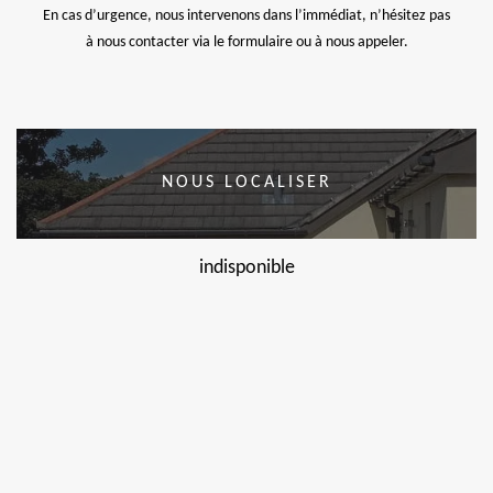
En cas d’urgence, nous intervenons dans l’immédiat, n’hésitez pas
à nous contacter via le formulaire ou à nous appeler.
NOUS LOCALISER
indisponible