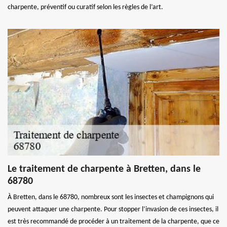
charpente, préventif ou curatif selon les règles de l’art.
Le traitement de charpente à Bretten, dans le
68780
À Bretten, dans le 68780, nombreux sont les insectes et champignons qui
peuvent attaquer une charpente. Pour stopper l’invasion de ces insectes, il
est très recommandé de procéder à un traitement de la charpente, que ce