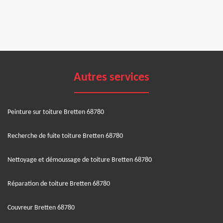
Autres services
Peinture sur toiture Bretten 68780
Recherche de fuite toiture Bretten 68780
Nettoyage et démoussage de toiture Bretten 68780
Réparation de toiture Bretten 68780
Couvreur Bretten 68780