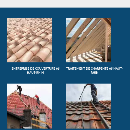
ENTREPRISE DE COUVERTURE 68
TRAITEMENT DE CHARPENTE 68 HAUT-
HAUT-RHIN
RHIN