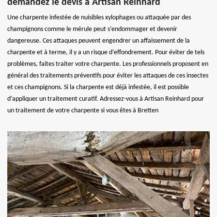
demandez le devis à Artisan Reinhard
Une charpente infestée de nuisibles xylophages ou attaquée par des
champignons comme le mérule peut s’endommager et devenir
dangereuse. Ces attaques peuvent engendrer un affaissement de la
charpente et à terme, il y a un risque d’effondrement. Pour éviter de tels
problèmes, faites traiter votre charpente. Les professionnels proposent en
général des traitements préventifs pour éviter les attaques de ces insectes
et ces champignons. Si la charpente est déjà infestée, il est possible
d’appliquer un traitement curatif. Adressez-vous à Artisan Reinhard pour
un traitement de votre charpente si vous êtes à Bretten