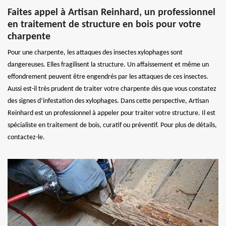
Faites appel à Artisan Reinhard, un professionnel
en traitement de structure en bois pour votre
charpente
Pour une charpente, les attaques des insectes xylophages sont
dangereuses. Elles fragilisent la structure. Un affaissement et même un
effondrement peuvent être engendrés par les attaques de ces insectes.
Aussi est-il très prudent de traiter votre charpente dès que vous constatez
des signes d’infestation des xylophages. Dans cette perspective, Artisan
Reinhard est un professionnel à appeler pour traiter votre structure. Il est
spécialiste en traitement de bois, curatif ou préventif. Pour plus de détails,
contactez-le.