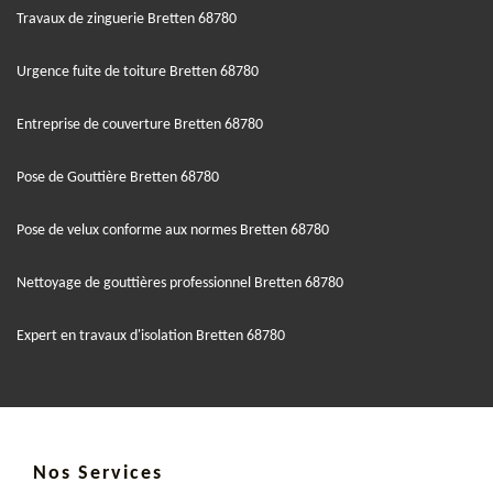
Travaux de zinguerie Bretten 68780
Urgence fuite de toiture Bretten 68780
Entreprise de couverture Bretten 68780
Pose de Gouttière Bretten 68780
Pose de velux conforme aux normes Bretten 68780
Nettoyage de gouttières professionnel Bretten 68780
Expert en travaux d'isolation Bretten 68780
Nos Services