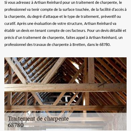
Si vous adressez à Artisan Reinhard pour un traitement de charpente, le
professionnel va tenir compte de la surface touchée, de la facilité d’accès à
la charpente, du degré d’attaque et le type de traitement, préventif ou
curatif. Après une évaluation de votre structure, Artisan Reinhard va
établir un devis en tenant compte de ces facteurs. Pour un devis détaillé et
précis d’un traitement de charpente, faites appel à Artisan Reinhard, un
professionnel des travaux de charpente à Bretten, dans le 68780.