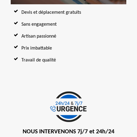
Devis et déplacement gratuits
Sans engagement
Artisan passionné
Prix imbattable
Travail de qualité
NOUS INTERVENONS 7j/7 et 24h/24