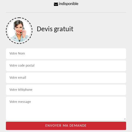
indisponible
Devis gratuit