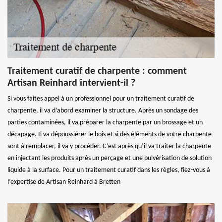
Traitement curatif de charpente : comment
Artisan Reinhard intervient-il ?
Si vous faites appel à un professionnel pour un traitement curatif de
charpente, il va d’abord examiner la structure. Après un sondage des
parties contaminées, il va préparer la charpente par un brossage et un
décapage. Il va dépoussiérer le bois et si des éléments de votre charpente
sont à remplacer, il va y procéder. C’est après qu’il va traiter la charpente
en injectant les produits après un perçage et une pulvérisation de solution
liquide à la surface. Pour un traitement curatif dans les règles, fiez-vous à
l’expertise de Artisan Reinhard à Bretten