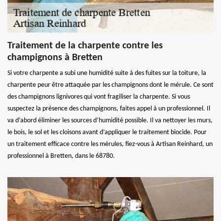
Traitement de la charpente contre les
champignons à Bretten
Si votre charpente a subi une humidité suite à des fuites sur la toiture, la
charpente peur être attaquée par les champignons dont le mérule. Ce sont
des champignons lignivores qui vont fragiliser la charpente. Si vous
suspectez la présence des champignons, faites appel à un professionnel. Il
va d’abord éliminer les sources d’humidité possible. Il va nettoyer les murs,
le bois, le sol et les cloisons avant d’appliquer le traitement biocide. Pour
un traitement efficace contre les mérules, fiez-vous à Artisan Reinhard, un
professionnel à Bretten, dans le 68780.