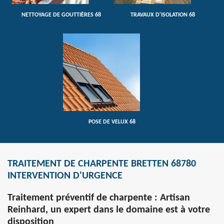
NETTOYAGE DE GOUTTIÈRES 68
TRAVAUX D'ISOLATION 68
POSE DE VELUX 68
TRAITEMENT DE CHARPENTE BRETTEN 68780
INTERVENTION D'URGENCE
Traitement préventif de charpente : Artisan
Reinhard, un expert dans le domaine est à votre
disposition