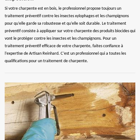
Si votre charpente est en bois, le professionnel propose toujours un
traitement préventif contre les insectes xylophages et les champignons
pour qu’elle garde sa robustesse et qu’elle soit durable. Le traitement
préventif consiste à appliquer sur votre charpente des produits biocides qui
vont le protéger contre les insectes et les champignons. Pour un
traitement préventif efficace de votre charpente, faites confiance à
l’expertise de Artisan Reinhard. C’est un professionnel qui a toutes les
qualifications pour un traitement de charpente.