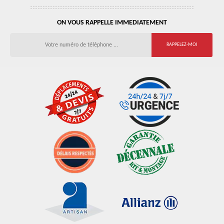
ON VOUS RAPPELLE IMMEDIATEMENT