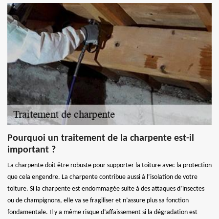
Pourquoi un traitement de la charpente est-il
important ?
La charpente doit être robuste pour supporter la toiture avec la protection
que cela engendre. La charpente contribue aussi à l’isolation de votre
toiture. Si la charpente est endommagée suite à des attaques d’insectes
ou de champignons, elle va se fragiliser et n’assure plus sa fonction
fondamentale. Il y a même risque d’affaissement si la dégradation est