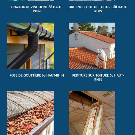
TRAVAUX DE ZINGUERIE 68 HAUT-
URGENCE FUITE DE TOITURE 68 HAUT-
RHIN
RHIN
POSE DE GOUTTIÈRE 68 HAUT-RHIN
PEINTURE SUR TOITURE 68 HAUT-
RHIN