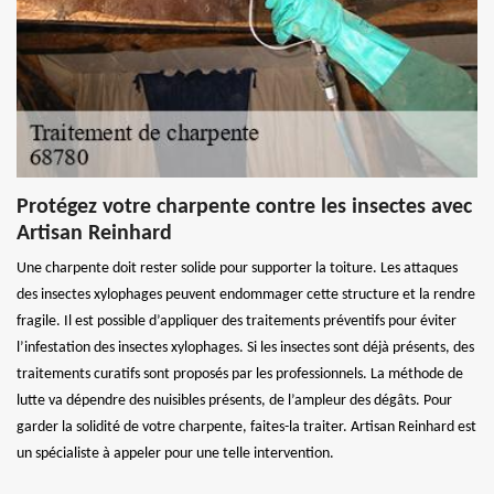
Protégez votre charpente contre les insectes avec
Artisan Reinhard
Une charpente doit rester solide pour supporter la toiture. Les attaques
des insectes xylophages peuvent endommager cette structure et la rendre
fragile. Il est possible d’appliquer des traitements préventifs pour éviter
l’infestation des insectes xylophages. Si les insectes sont déjà présents, des
traitements curatifs sont proposés par les professionnels. La méthode de
lutte va dépendre des nuisibles présents, de l’ampleur des dégâts. Pour
garder la solidité de votre charpente, faites-la traiter. Artisan Reinhard est
un spécialiste à appeler pour une telle intervention.