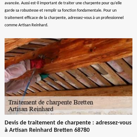
avancée. Aussi est-il important de traiter une charpente pour qu’elle
garde sa robustesse et remplir sa fonction fondamentale. Pour un
traitement efficace de la charpente, adressez-vous à un professionnel
comme Artisan Reinhard.
Devis de traitement de charpente : adressez-vous
à Artisan Reinhard Bretten 68780