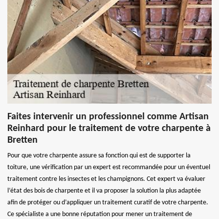
Faites intervenir un professionnel comme Artisan
Reinhard pour le traitement de votre charpente à
Bretten
Pour que votre charpente assure sa fonction qui est de supporter la
toiture, une vérification par un expert est recommandée pour un éventuel
traitement contre les insectes et les champignons. Cet expert va évaluer
l’état des bois de charpente et il va proposer la solution la plus adaptée
afin de protéger ou d’appliquer un traitement curatif de votre charpente.
Ce spécialiste a une bonne réputation pour mener un traitement de