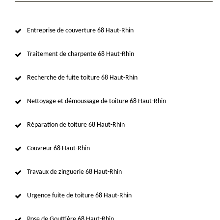
Entreprise de couverture 68 Haut-Rhin
Traitement de charpente 68 Haut-Rhin
Recherche de fuite toiture 68 Haut-Rhin
Nettoyage et démoussage de toiture 68 Haut-Rhin
Réparation de toiture 68 Haut-Rhin
Couvreur 68 Haut-Rhin
Travaux de zinguerie 68 Haut-Rhin
Urgence fuite de toiture 68 Haut-Rhin
Pose de Gouttière 68 Haut-Rhin