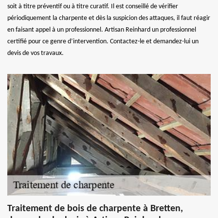
soit à titre préventif ou à titre curatif. Il est conseillé de vérifier
périodiquement la charpente et dès la suspicion des attaques, il faut réagir
en faisant appel à un professionnel. Artisan Reinhard un professionnel
certifié pour ce genre d’intervention. Contactez-le et demandez-lui un
devis de vos travaux.
Traitement de bois de charpente à Bretten,