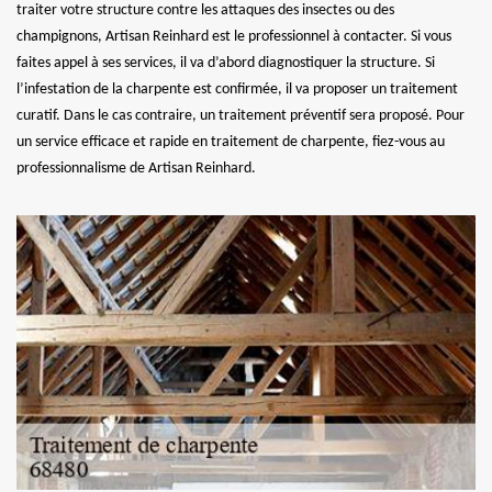
traiter votre structure contre les attaques des insectes ou des
champignons, Artisan Reinhard est le professionnel à contacter. Si vous
faites appel à ses services, il va d’abord diagnostiquer la structure. Si
l’infestation de la charpente est confirmée, il va proposer un traitement
curatif. Dans le cas contraire, un traitement préventif sera proposé. Pour
un service efficace et rapide en traitement de charpente, fiez-vous au
professionnalisme de Artisan Reinhard.