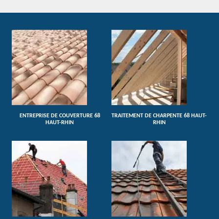
ENTREPRISE DE COUVERTURE 68
TRAITEMENT DE CHARPENTE 68 HAUT-
HAUT-RHIN
RHIN