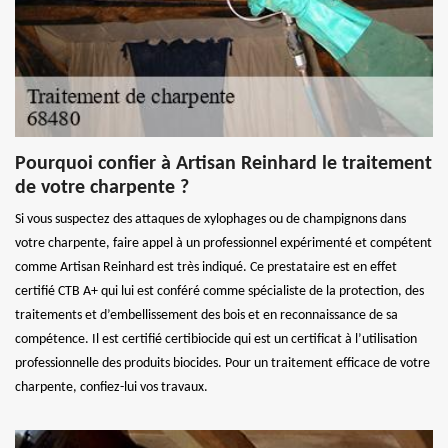
Pourquoi confier à Artisan Reinhard le traitement
de votre charpente ?
Si vous suspectez des attaques de xylophages ou de champignons dans
votre charpente, faire appel à un professionnel expérimenté et compétent
comme Artisan Reinhard est très indiqué. Ce prestataire est en effet
certifié CTB A+ qui lui est conféré comme spécialiste de la protection, des
traitements et d’embellissement des bois et en reconnaissance de sa
compétence. Il est certifié certibiocide qui est un certificat à l’utilisation
professionnelle des produits biocides. Pour un traitement efficace de votre
charpente, confiez-lui vos travaux.