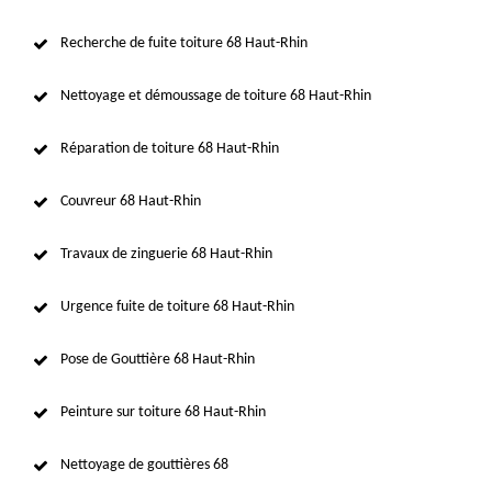
Recherche de fuite toiture 68 Haut-Rhin
Nettoyage et démoussage de toiture 68 Haut-Rhin
Réparation de toiture 68 Haut-Rhin
Couvreur 68 Haut-Rhin
Travaux de zinguerie 68 Haut-Rhin
Urgence fuite de toiture 68 Haut-Rhin
Pose de Gouttière 68 Haut-Rhin
Peinture sur toiture 68 Haut-Rhin
Nettoyage de gouttières 68