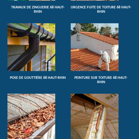
TRAVAUX DE ZINGUERIE 68 HAUT-
URGENCE FUITE DE TOITURE 68 HAUT-
RHIN
RHIN
POSE DE GOUTTIÈRE 68 HAUT-RHIN
PEINTURE SUR TOITURE 68 HAUT-
RHIN