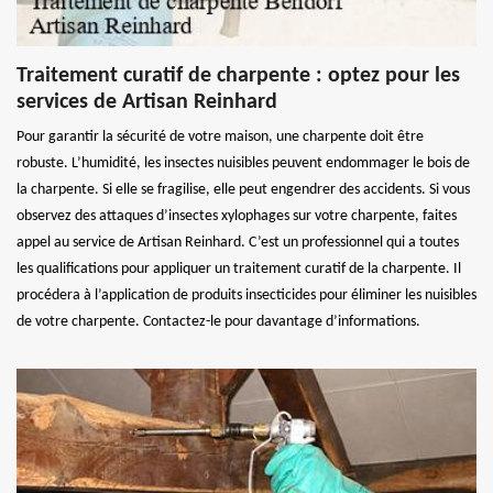
Traitement curatif de charpente : optez pour les
services de Artisan Reinhard
Pour garantir la sécurité de votre maison, une charpente doit être
robuste. L’humidité, les insectes nuisibles peuvent endommager le bois de
la charpente. Si elle se fragilise, elle peut engendrer des accidents. Si vous
observez des attaques d’insectes xylophages sur votre charpente, faites
appel au service de Artisan Reinhard. C’est un professionnel qui a toutes
les qualifications pour appliquer un traitement curatif de la charpente. Il
procédera à l’application de produits insecticides pour éliminer les nuisibles
de votre charpente. Contactez-le pour davantage d’informations.