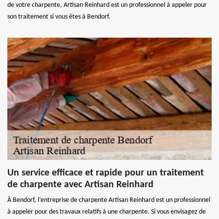
de votre charpente, Artisan Reinhard est un professionnel à appeler pour
son traitement si vous êtes à Bendorf.
Un service efficace et rapide pour un traitement
de charpente avec Artisan Reinhard
À Bendorf, l’entreprise de charpente Artisan Reinhard est un professionnel
à appeler pour des travaux relatifs à une charpente. Si vous envisagez de