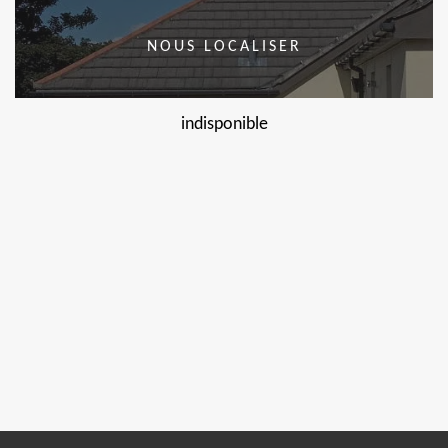
NOUS LOCALISER
indisponible