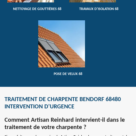
NETTOYAGE DE GOUTTIÈRES 68
TRAVAUX D'ISOLATION 68
POSE DE VELUX 68
TRAITEMENT DE CHARPENTE BENDORF 68480
INTERVENTION D'URGENCE
Comment Artisan Reinhard intervient-il dans le
traitement de votre charpente ?