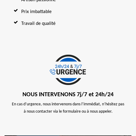
Prix imbattable
Travail de qualité
NOUS INTERVENONS 7j/7 et 24h/24
En cas d’urgence, nous intervenons dans l’immédiat, n’hésitez pas
à nous contacter via le formulaire ou à nous appeler.