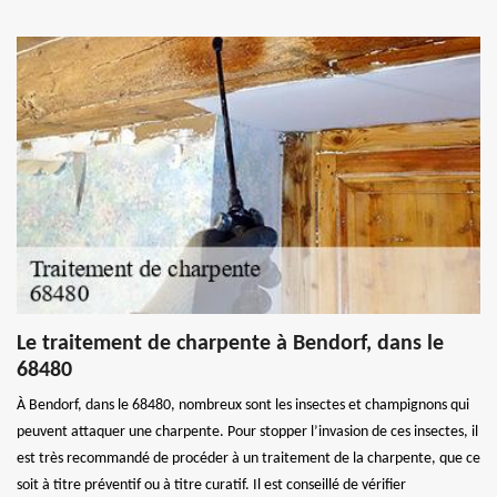
Le traitement de charpente à Bendorf, dans le
68480
À Bendorf, dans le 68480, nombreux sont les insectes et champignons qui
peuvent attaquer une charpente. Pour stopper l’invasion de ces insectes, il
est très recommandé de procéder à un traitement de la charpente, que ce
soit à titre préventif ou à titre curatif. Il est conseillé de vérifier