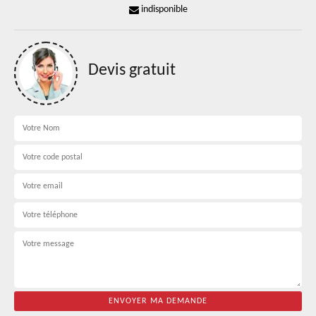
indisponible
Devis gratuit