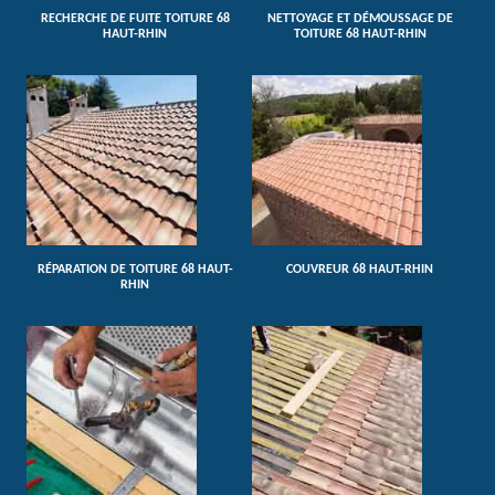
RECHERCHE DE FUITE TOITURE 68
NETTOYAGE ET DÉMOUSSAGE DE
HAUT-RHIN
TOITURE 68 HAUT-RHIN
RÉPARATION DE TOITURE 68 HAUT-
COUVREUR 68 HAUT-RHIN
RHIN