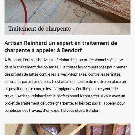
Artisan Reinhard un expert en traitement de
charpente à appeler à Bendorf
À Bendorf, l’entreprise Artisan Reinhard est un professionnel spécialisé
dans le traitement des boiseries. Il a toutes les compétences pour mener
des projets de luttes contre les larves xylophages, contre les termites,
contre les parasites du bois. Il est aussi en mesure de mettre en place un
dispositif de lutte contre les champignons. Certifié pour ce genre de
travail, Artisan Reinhard est le professionnel à contacter si vous avez un
projet de traitement de votre charpente. N’hésitez pas à l’appeler pour
bénéficier des travaux d’un expert si vous êtes à Bendorf