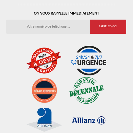
ON VOUS RAPPELLE IMMEDIATEMENT