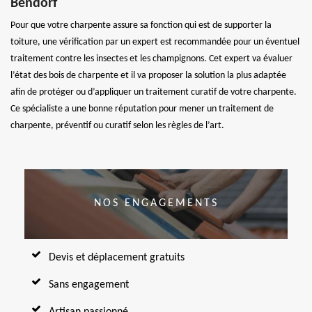
Bendorf
Pour que votre charpente assure sa fonction qui est de supporter la
toiture, une vérification par un expert est recommandée pour un éventuel
traitement contre les insectes et les champignons. Cet expert va évaluer
l’état des bois de charpente et il va proposer la solution la plus adaptée
afin de protéger ou d’appliquer un traitement curatif de votre charpente.
Ce spécialiste a une bonne réputation pour mener un traitement de
charpente, préventif ou curatif selon les règles de l’art.
NOS ENGAGEMENTS
Devis et déplacement gratuits
Sans engagement
Artisan passionné