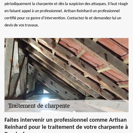
périodiquement la charpente et dès la suspicion des attaques, il faut réagir
en faisant appel à un professionnel. Artisan Reinhard un professionnel
certifié pour ce genre d’intervention. Contactez-le et demandez-lui un
devis de vos travaux.
Faites intervenir un professionnel comme Artisan
Reinhard pour le traitement de votre charpente à