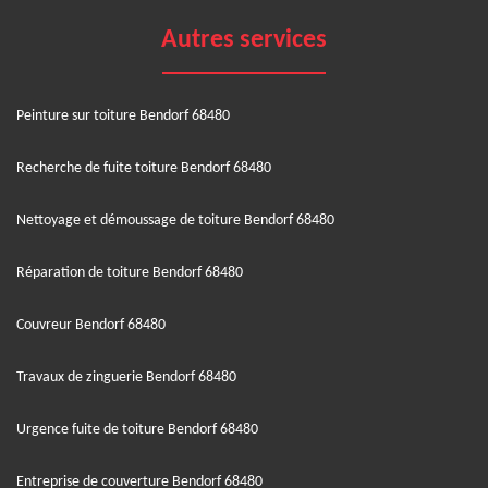
Autres services
Peinture sur toiture Bendorf 68480
Recherche de fuite toiture Bendorf 68480
Nettoyage et démoussage de toiture Bendorf 68480
Réparation de toiture Bendorf 68480
Couvreur Bendorf 68480
Travaux de zinguerie Bendorf 68480
Urgence fuite de toiture Bendorf 68480
Entreprise de couverture Bendorf 68480