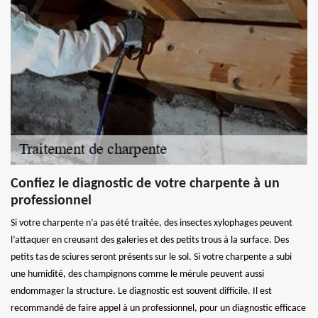
Confiez le diagnostic de votre charpente à un
professionnel
Si votre charpente n’a pas été traitée, des insectes xylophages peuvent
l’attaquer en creusant des galeries et des petits trous à la surface. Des
petits tas de sciures seront présents sur le sol. Si votre charpente a subi
une humidité, des champignons comme le mérule peuvent aussi
endommager la structure. Le diagnostic est souvent difficile. Il est
recommandé de faire appel à un professionnel, pour un diagnostic efficace