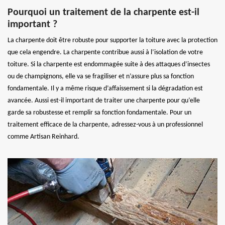
Pourquoi un traitement de la charpente est-il
important ?
La charpente doit être robuste pour supporter la toiture avec la protection
que cela engendre. La charpente contribue aussi à l’isolation de votre
toiture. Si la charpente est endommagée suite à des attaques d’insectes
ou de champignons, elle va se fragiliser et n’assure plus sa fonction
fondamentale. Il y a même risque d’affaissement si la dégradation est
avancée. Aussi est-il important de traiter une charpente pour qu’elle
garde sa robustesse et remplir sa fonction fondamentale. Pour un
traitement efficace de la charpente, adressez-vous à un professionnel
comme Artisan Reinhard.