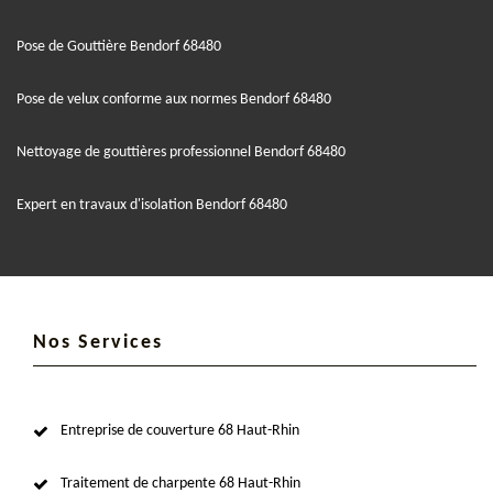
Pose de Gouttière Bendorf 68480
Pose de velux conforme aux normes Bendorf 68480
Nettoyage de gouttières professionnel Bendorf 68480
Expert en travaux d'isolation Bendorf 68480
Nos Services
Entreprise de couverture 68 Haut-Rhin
Traitement de charpente 68 Haut-Rhin