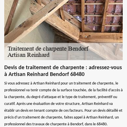
Devis de traitement de charpente : adressez-vous
à Artisan Reinhard Bendorf 68480
Si vous adressez à Artisan Reinhard pour un traitement de charpente, le
professionnel va tenir compte de la surface touchée, de la facilité d’accès à
la charpente, du degré d’attaque et le type de traitement, préventif ou
curatif. Après une évaluation de votre structure, Artisan Reinhard va
établir un devis en tenant compte de ces facteurs. Pour un devis détaillé et
précis d’un traitement de charpente, faites appel à Artisan Reinhard, un
professionnel des travaux de charpente à Bendorf, dans le 68480.