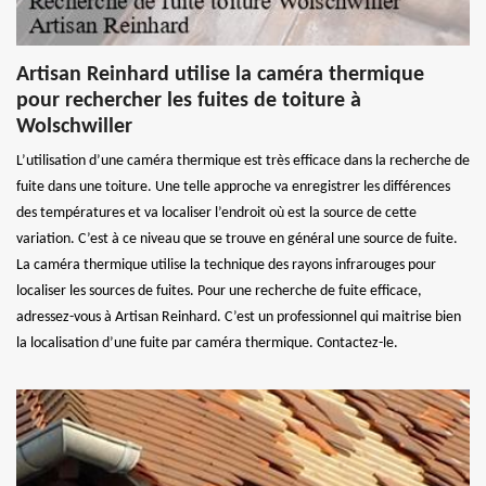
Artisan Reinhard utilise la caméra thermique
pour rechercher les fuites de toiture à
Wolschwiller
L’utilisation d’une caméra thermique est très efficace dans la recherche de
fuite dans une toiture. Une telle approche va enregistrer les différences
des températures et va localiser l’endroit où est la source de cette
variation. C’est à ce niveau que se trouve en général une source de fuite.
La caméra thermique utilise la technique des rayons infrarouges pour
localiser les sources de fuites. Pour une recherche de fuite efficace,
adressez-vous à Artisan Reinhard. C’est un professionnel qui maitrise bien
la localisation d’une fuite par caméra thermique. Contactez-le.