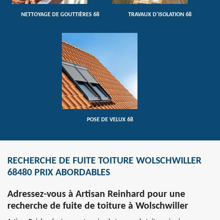
NETTOYAGE DE GOUTTIÈRES 68
TRAVAUX D'ISOLATION 68
POSE DE VELUX 68
RECHERCHE DE FUITE TOITURE WOLSCHWILLER
68480 PRIX ABORDABLES
Adressez-vous à Artisan Reinhard pour une
recherche de fuite de toiture à Wolschwiller