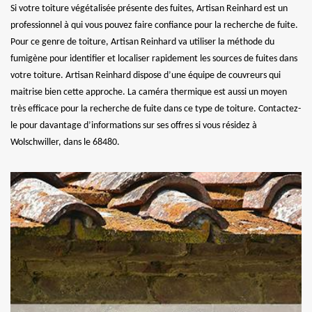
Si votre toiture végétalisée présente des fuites, Artisan Reinhard est un
professionnel à qui vous pouvez faire confiance pour la recherche de fuite.
Pour ce genre de toiture, Artisan Reinhard va utiliser la méthode du
fumigène pour identifier et localiser rapidement les sources de fuites dans
votre toiture. Artisan Reinhard dispose d’une équipe de couvreurs qui
maitrise bien cette approche. La caméra thermique est aussi un moyen
très efficace pour la recherche de fuite dans ce type de toiture. Contactez-
le pour davantage d’informations sur ses offres si vous résidez à
Wolschwiller, dans le 68480.