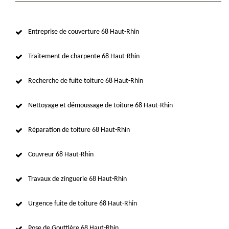
Entreprise de couverture 68 Haut-Rhin
Traitement de charpente 68 Haut-Rhin
Recherche de fuite toiture 68 Haut-Rhin
Nettoyage et démoussage de toiture 68 Haut-Rhin
Réparation de toiture 68 Haut-Rhin
Couvreur 68 Haut-Rhin
Travaux de zinguerie 68 Haut-Rhin
Urgence fuite de toiture 68 Haut-Rhin
Pose de Gouttière 68 Haut-Rhin