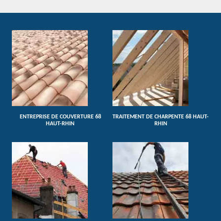
ENTREPRISE DE COUVERTURE 68
TRAITEMENT DE CHARPENTE 68 HAUT-
HAUT-RHIN
RHIN