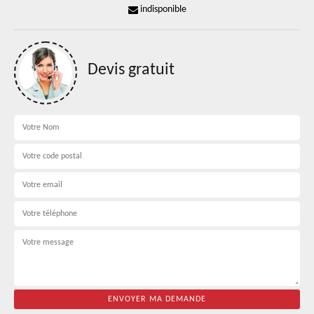
indisponible
Devis gratuit