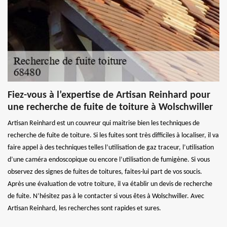
Fiez-vous à l’expertise de Artisan Reinhard pour
une recherche de fuite de toiture à Wolschwiller
Artisan Reinhard est un couvreur qui maitrise bien les techniques de
recherche de fuite de toiture. Si les fuites sont très difficiles à localiser, il va
faire appel à des techniques telles l’utilisation de gaz traceur, l’utilisation
d’une caméra endoscopique ou encore l’utilisation de fumigène. Si vous
observez des signes de fuites de toitures, faites-lui part de vos soucis.
Après une évaluation de votre toiture, il va établir un devis de recherche
de fuite. N’hésitez pas à le contacter si vous êtes à Wolschwiller. Avec
Artisan Reinhard, les recherches sont rapides et sures.