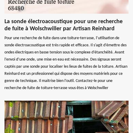
La sonde électroacoustique pour une recherche
de fuite à Wolschwiller par Artisan Reinhard
Pour une recherche de fuite dans une toiture-terrasse, l’utilisation de
sonde électroacoustique est très rapide et efficace. Il s’agit d’émettre des
ondes électriques en basse tension sous le complexe d’étanchéité. Avant
l’envoi d’une onde, une mise en eau est nécessaire. Des signaux seront
captés par une sonde pour localiser les lieux de fuites de la toiture. Artisan
Reinhard est un professionnel qui dispose des moyens matériels pour ce
genre de technique. Il maitrise bien l’outil. Contactez-le pour une
recherche de fuite de toiture-terrasse vous êtes à Wolschwiller