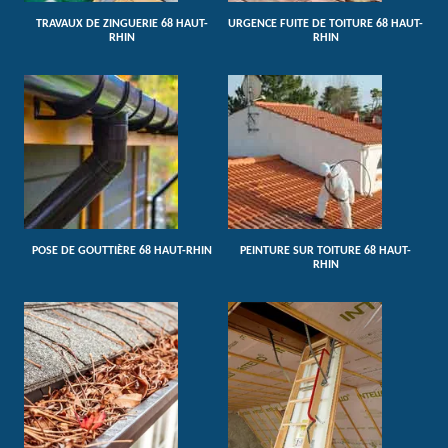
TRAVAUX DE ZINGUERIE 68 HAUT-
URGENCE FUITE DE TOITURE 68 HAUT-
RHIN
RHIN
POSE DE GOUTTIÈRE 68 HAUT-RHIN
PEINTURE SUR TOITURE 68 HAUT-
RHIN