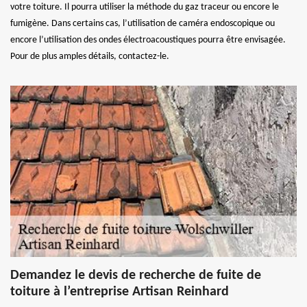
votre toiture. Il pourra utiliser la méthode du gaz traceur ou encore le
fumigène. Dans certains cas, l’utilisation de caméra endoscopique ou
encore l’utilisation des ondes électroacoustiques pourra être envisagée.
Pour de plus amples détails, contactez-le.
Demandez le devis de recherche de fuite de
toiture à l’entreprise Artisan Reinhard