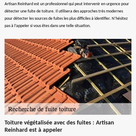
Artisan Reinhard est un professionnel qui peut intervenir en urgence pour
détecter une fuite de toiture. Il utilisera des approches très modernes
pour détecter les sources de fuites les plus difficiles à identifier. N’hésitez
pas à l’appeler si vous êtes dans une telle situation.
Toiture végétalisée avec des fuites : Artisan
Reinhard est à appeler