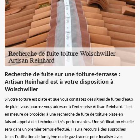
Recherche de fuite sur une toiture-terrasse :
Artisan Reinhard est à votre disposition à
Wolschwiller
Si votre toiture est plate et que vous constatez des signes de fuites d’eaux
de pluie, vous pourrez vous adresser à l’entreprise Artisan Reinhard. Il est
en mesure de procéder à une recherche de fuite de toiture plate en
faisant appel à des techniques très performantes. Une vérification visuelle
sera dans un premier temps effectué. Il aura recours à des approches
telles l’utilisation de fumigène ou de gaz traceur pour localiser avec