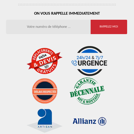
ON VOUS RAPPELLE IMMEDIATEMENT