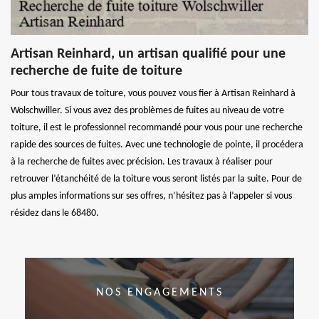
Artisan Reinhard, un artisan qualifié pour une
recherche de fuite de toiture
Pour tous travaux de toiture, vous pouvez vous fier à Artisan Reinhard à
Wolschwiller. Si vous avez des problèmes de fuites au niveau de votre
toiture, il est le professionnel recommandé pour vous pour une recherche
rapide des sources de fuites. Avec une technologie de pointe, il procédera
à la recherche de fuites avec précision. Les travaux à réaliser pour
retrouver l’étanchéité de la toiture vous seront listés par la suite. Pour de
plus amples informations sur ses offres, n’hésitez pas à l’appeler si vous
résidez dans le 68480.
NOS ENGAGEMENTS