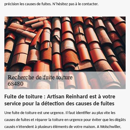
précision les causes de fuites. N’hésitez pas à le contacter.
Fuite de toiture : Artisan Reinhard est à votre
service pour la détection des causes de fuites
Une fuite de toiture est une urgence. Il faut identifier au plus vite les
causes de fuites et réparer la toiture en urgence pour éviter que les dégâts
causés n’étendent à plusieurs éléments de votre maison. A Wolschwiller,