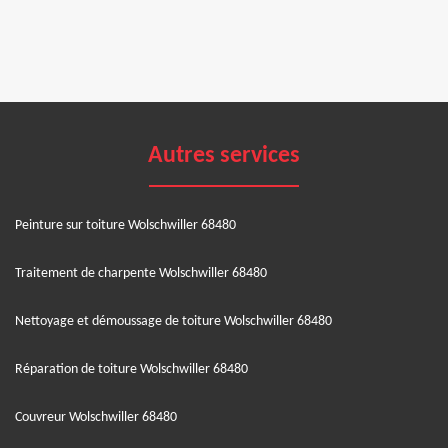
Autres services
Peinture sur toiture Wolschwiller 68480
Traitement de charpente Wolschwiller 68480
Nettoyage et démoussage de toiture Wolschwiller 68480
Réparation de toiture Wolschwiller 68480
Couvreur Wolschwiller 68480