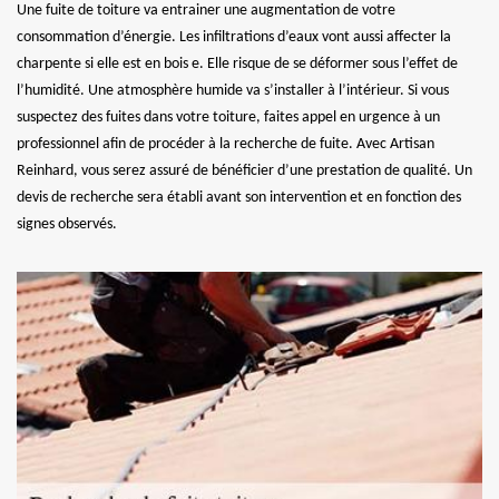
Une fuite de toiture va entrainer une augmentation de votre
consommation d’énergie. Les infiltrations d’eaux vont aussi affecter la
charpente si elle est en bois e. Elle risque de se déformer sous l’effet de
l’humidité. Une atmosphère humide va s’installer à l’intérieur. Si vous
suspectez des fuites dans votre toiture, faites appel en urgence à un
professionnel afin de procéder à la recherche de fuite. Avec Artisan
Reinhard, vous serez assuré de bénéficier d’une prestation de qualité. Un
devis de recherche sera établi avant son intervention et en fonction des
signes observés.