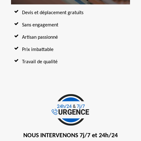
Devis et déplacement gratuits
Sans engagement
Artisan passionné
Prix imbattable
Travail de qualité
NOUS INTERVENONS 7j/7 et 24h/24