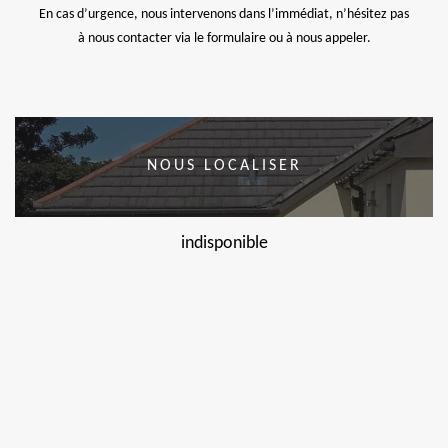
En cas d’urgence, nous intervenons dans l’immédiat, n’hésitez pas
à nous contacter via le formulaire ou à nous appeler.
NOUS LOCALISER
indisponible