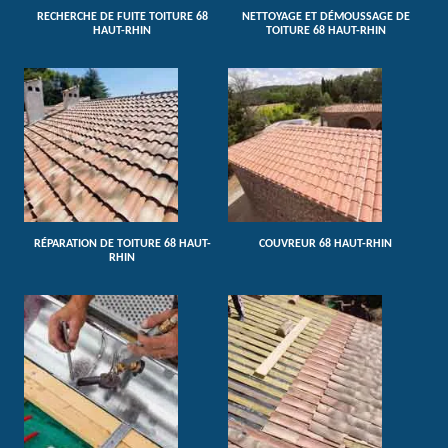
RECHERCHE DE FUITE TOITURE 68
NETTOYAGE ET DÉMOUSSAGE DE
HAUT-RHIN
TOITURE 68 HAUT-RHIN
RÉPARATION DE TOITURE 68 HAUT-
COUVREUR 68 HAUT-RHIN
RHIN