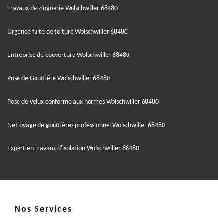
Travaux de zinguerie Wolschwiller 68480
Urgence fuite de toiture Wolschwiller 68480
Entreprise de couverture Wolschwiller 68480
Pose de Gouttière Wolschwiller 68480
Pose de velux conforme aux normes Wolschwiller 68480
Nettoyage de gouttières professionnel Wolschwiller 68480
Expert en travaux d'isolation Wolschwiller 68480
Nos Services