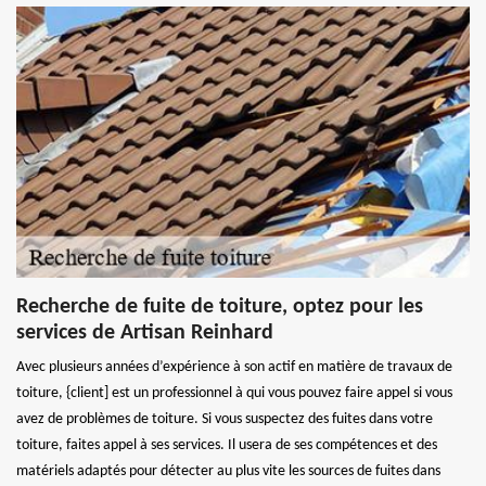
Recherche de fuite de toiture, optez pour les
services de Artisan Reinhard
Avec plusieurs années d’expérience à son actif en matière de travaux de
toiture, {client] est un professionnel à qui vous pouvez faire appel si vous
avez de problèmes de toiture. Si vous suspectez des fuites dans votre
toiture, faites appel à ses services. Il usera de ses compétences et des
matériels adaptés pour détecter au plus vite les sources de fuites dans