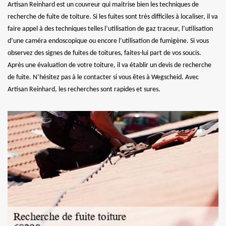
Artisan Reinhard est un couvreur qui maitrise bien les techniques de
recherche de fuite de toiture. Si les fuites sont très difficiles à localiser, il va
faire appel à des techniques telles l’utilisation de gaz traceur, l’utilisation
d’une caméra endoscopique ou encore l’utilisation de fumigène. Si vous
observez des signes de fuites de toitures, faites-lui part de vos soucis.
Après une évaluation de votre toiture, il va établir un devis de recherche
de fuite. N’hésitez pas à le contacter si vous êtes à Wegscheid. Avec
Artisan Reinhard, les recherches sont rapides et sures.