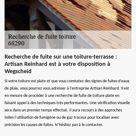
Recherche de fuite sur une toiture-terrasse :
Artisan Reinhard est à votre disposition à
Wegscheid
Si votre toiture est plate et que vous constatez des signes de fuites d’eaux
de pluie, vous pourrez vous adresser à l’entreprise Artisan Reinhard. Il est
en mesure de procéder à une recherche de fuite de toiture plate en
faisant appel à des techniques très performantes. Une vérification visuelle
sera dans un premier temps effectué. Il aura recours à des approches
telles l’utilisation de fumigène ou de gaz traceur pour localiser avec
précision les causes de fuites. N’hésitez pas à le contacter.