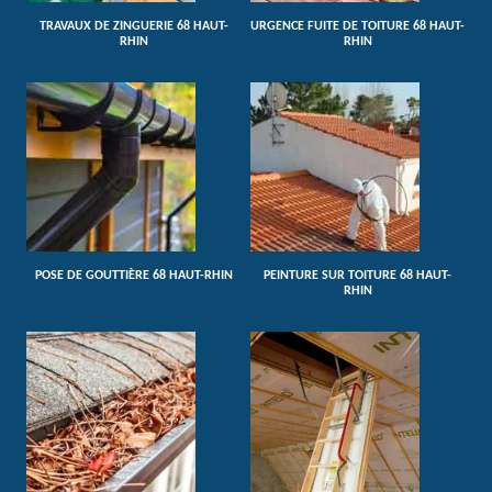
TRAVAUX DE ZINGUERIE 68 HAUT-
URGENCE FUITE DE TOITURE 68 HAUT-
RHIN
RHIN
POSE DE GOUTTIÈRE 68 HAUT-RHIN
PEINTURE SUR TOITURE 68 HAUT-
RHIN