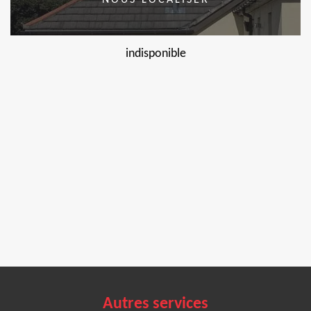
NOUS LOCALISER
indisponible
Autres services