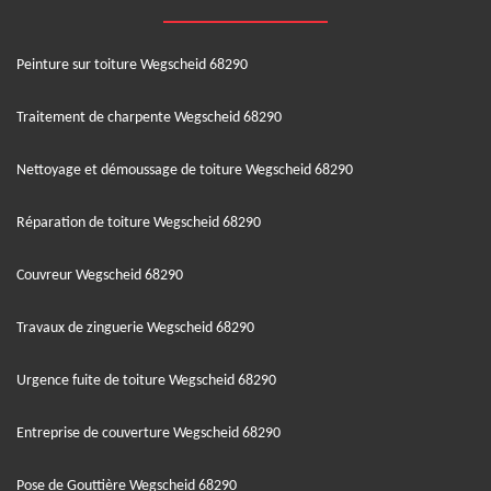
Peinture sur toiture Wegscheid 68290
Traitement de charpente Wegscheid 68290
Nettoyage et démoussage de toiture Wegscheid 68290
Réparation de toiture Wegscheid 68290
Couvreur Wegscheid 68290
Travaux de zinguerie Wegscheid 68290
Urgence fuite de toiture Wegscheid 68290
Entreprise de couverture Wegscheid 68290
Pose de Gouttière Wegscheid 68290