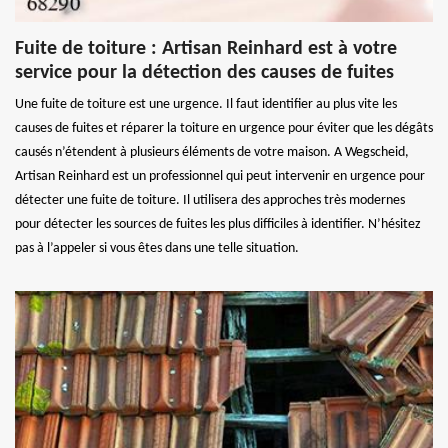
Fuite de toiture : Artisan Reinhard est à votre
service pour la détection des causes de fuites
Une fuite de toiture est une urgence. Il faut identifier au plus vite les
causes de fuites et réparer la toiture en urgence pour éviter que les dégâts
causés n’étendent à plusieurs éléments de votre maison. A Wegscheid,
Artisan Reinhard est un professionnel qui peut intervenir en urgence pour
détecter une fuite de toiture. Il utilisera des approches très modernes
pour détecter les sources de fuites les plus difficiles à identifier. N’hésitez
pas à l’appeler si vous êtes dans une telle situation.