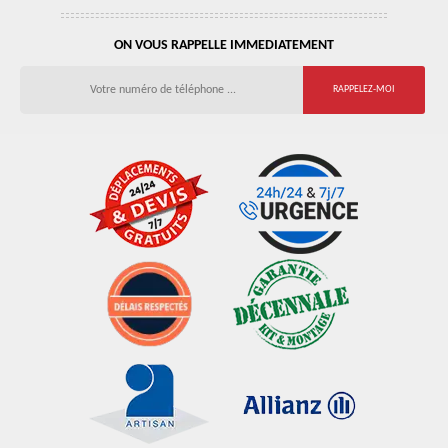
ON VOUS RAPPELLE IMMEDIATEMENT