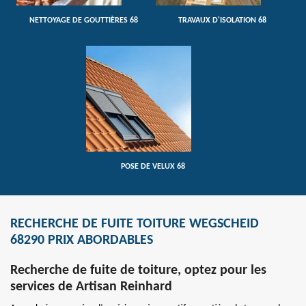
NETTOYAGE DE GOUTTIÈRES 68
TRAVAUX D'ISOLATION 68
POSE DE VELUX 68
RECHERCHE DE FUITE TOITURE WEGSCHEID
68290 PRIX ABORDABLES
Recherche de fuite de toiture, optez pour les
services de Artisan Reinhard