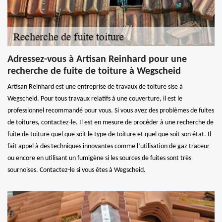
Adressez-vous à Artisan Reinhard pour une
recherche de fuite de toiture à Wegscheid
Artisan Reinhard est une entreprise de travaux de toiture sise à
Wegscheid. Pour tous travaux relatifs à une couverture, il est le
professionnel recommandé pour vous. Si vous avez des problèmes de fuites
de toitures, contactez-le. Il est en mesure de procéder à une recherche de
fuite de toiture quel que soit le type de toiture et quel que soit son état. Il
fait appel à des techniques innovantes comme l’utilisation de gaz traceur
ou encore en utilisant un fumigène si les sources de fuites sont très
sournoises. Contactez-le si vous êtes à Wegscheid.