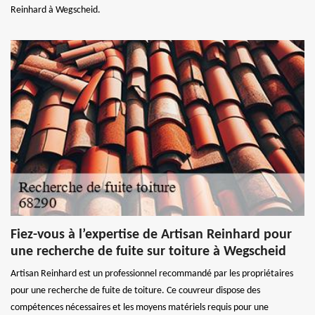
Reinhard à Wegscheid.
Fiez-vous à l’expertise de Artisan Reinhard pour
une recherche de fuite sur toiture à Wegscheid
Artisan Reinhard est un professionnel recommandé par les propriétaires
pour une recherche de fuite de toiture. Ce couvreur dispose des
compétences nécessaires et les moyens matériels requis pour une