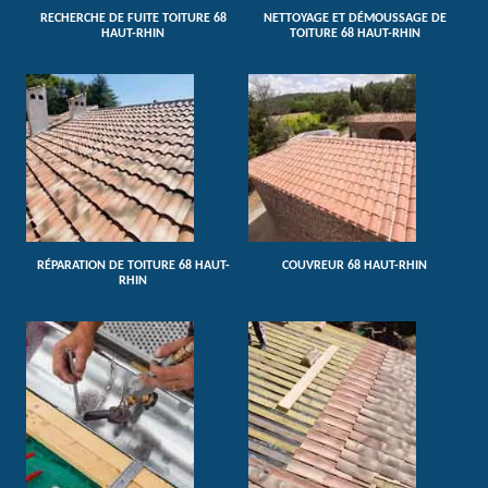
RECHERCHE DE FUITE TOITURE 68
NETTOYAGE ET DÉMOUSSAGE DE
HAUT-RHIN
TOITURE 68 HAUT-RHIN
RÉPARATION DE TOITURE 68 HAUT-
COUVREUR 68 HAUT-RHIN
RHIN