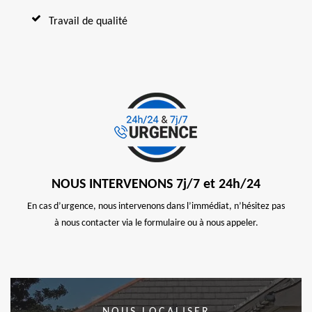
Travail de qualité
NOUS INTERVENONS 7j/7 et 24h/24
En cas d’urgence, nous intervenons dans l’immédiat, n’hésitez pas
à nous contacter via le formulaire ou à nous appeler.