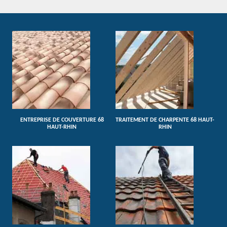
ENTREPRISE DE COUVERTURE 68
TRAITEMENT DE CHARPENTE 68 HAUT-
HAUT-RHIN
RHIN