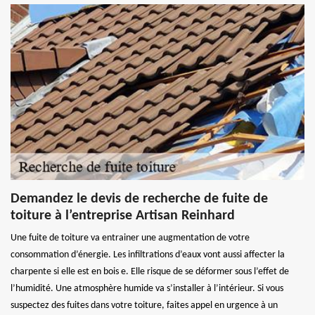
Demandez le devis de recherche de fuite de
toiture à l’entreprise Artisan Reinhard
Une fuite de toiture va entrainer une augmentation de votre
consommation d’énergie. Les infiltrations d’eaux vont aussi affecter la
charpente si elle est en bois e. Elle risque de se déformer sous l’effet de
l’humidité. Une atmosphère humide va s’installer à l’intérieur. Si vous
suspectez des fuites dans votre toiture, faites appel en urgence à un