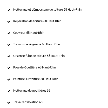
Nettoyage et démoussage de toiture 68 Haut-Rhin
Réparation de toiture 68 Haut-Rhin
Couvreur 68 Haut-Rhin
Travaux de zinguerie 68 Haut-Rhin
Urgence fuite de toiture 68 Haut-Rhin
Pose de Gouttière 68 Haut-Rhin
Peinture sur toiture 68 Haut-Rhin
Nettoyage de gouttières 68
Travaux d'isolation 68