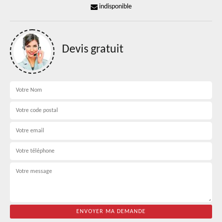
indisponible
Devis gratuit