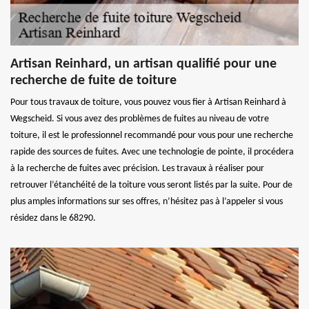
Artisan Reinhard, un artisan qualifié pour une
recherche de fuite de toiture
Pour tous travaux de toiture, vous pouvez vous fier à Artisan Reinhard à
Wegscheid. Si vous avez des problèmes de fuites au niveau de votre
toiture, il est le professionnel recommandé pour vous pour une recherche
rapide des sources de fuites. Avec une technologie de pointe, il procédera
à la recherche de fuites avec précision. Les travaux à réaliser pour
retrouver l’étanchéité de la toiture vous seront listés par la suite. Pour de
plus amples informations sur ses offres, n’hésitez pas à l’appeler si vous
résidez dans le 68290.