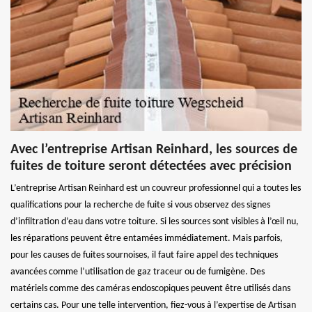
Avec l’entreprise Artisan Reinhard, les sources de
fuites de toiture seront détectées avec précision
L’entreprise Artisan Reinhard est un couvreur professionnel qui a toutes les
qualifications pour la recherche de fuite si vous observez des signes
d’infiltration d’eau dans votre toiture. Si les sources sont visibles à l’œil nu,
les réparations peuvent être entamées immédiatement. Mais parfois,
pour les causes de fuites sournoises, il faut faire appel des techniques
avancées comme l’utilisation de gaz traceur ou de fumigène. Des
matériels comme des caméras endoscopiques peuvent être utilisés dans
certains cas. Pour une telle intervention, fiez-vous à l’expertise de Artisan