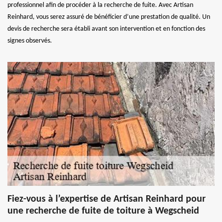
professionnel afin de procéder à la recherche de fuite. Avec Artisan
Reinhard, vous serez assuré de bénéficier d’une prestation de qualité. Un
devis de recherche sera établi avant son intervention et en fonction des
signes observés.
Fiez-vous à l’expertise de Artisan Reinhard pour
une recherche de fuite de toiture à Wegscheid