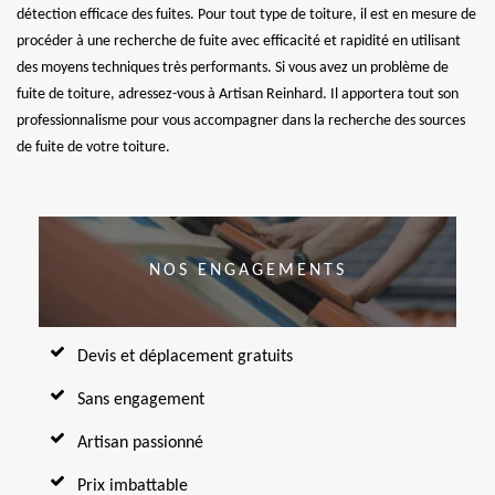
détection efficace des fuites. Pour tout type de toiture, il est en mesure de
procéder à une recherche de fuite avec efficacité et rapidité en utilisant
des moyens techniques très performants. Si vous avez un problème de
fuite de toiture, adressez-vous à Artisan Reinhard. Il apportera tout son
professionnalisme pour vous accompagner dans la recherche des sources
de fuite de votre toiture.
NOS ENGAGEMENTS
Devis et déplacement gratuits
Sans engagement
Artisan passionné
Prix imbattable