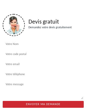
Devis gratuit
Demandez votre devis gratuitement