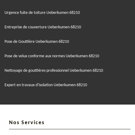
Urgence fuite de toiture Ueberkumen 68210
Entreprise de couverture Ueberkumen 68210
Pose de Gouttière Ueberkumen 68210
Pose de velux conforme aux normes Ueberkumen 68210
Nettoyage de gouttières professionnel Ueberkumen 68210
Expert en travaux d'isolation Ueberkumen 68210
Nos Services