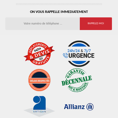
ON VOUS RAPPELLE IMMEDIATEMENT