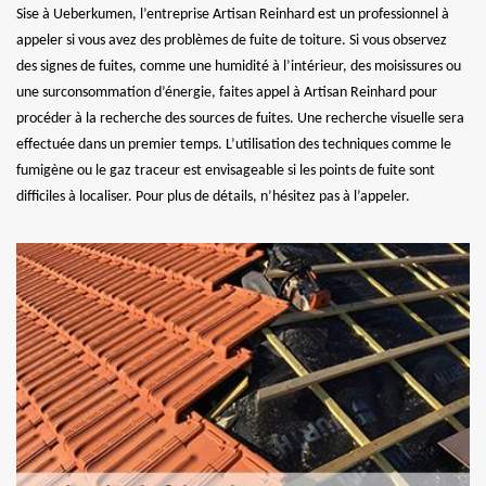
Sise à Ueberkumen, l’entreprise Artisan Reinhard est un professionnel à
appeler si vous avez des problèmes de fuite de toiture. Si vous observez
des signes de fuites, comme une humidité à l’intérieur, des moisissures ou
une surconsommation d’énergie, faites appel à Artisan Reinhard pour
procéder à la recherche des sources de fuites. Une recherche visuelle sera
effectuée dans un premier temps. L’utilisation des techniques comme le
fumigène ou le gaz traceur est envisageable si les points de fuite sont
difficiles à localiser. Pour plus de détails, n’hésitez pas à l’appeler.