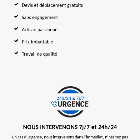
Devis et déplacement gratuits
Sans engagement
Artisan passionné
Prix imbattable
Travail de qualité
NOUS INTERVENONS 7j/7 et 24h/24
En cas d’urgence, nous intervenons dans l’immédiat, n’hésitez pas