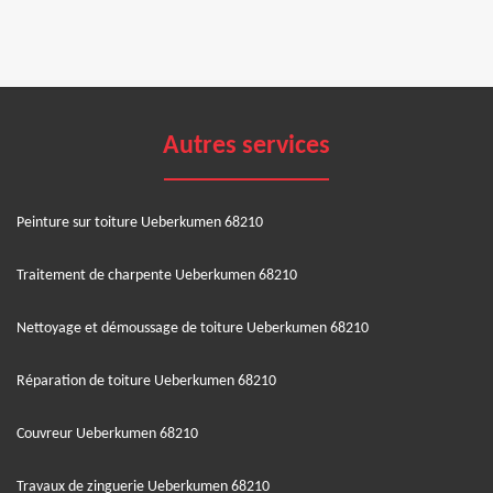
Autres services
Peinture sur toiture Ueberkumen 68210
Traitement de charpente Ueberkumen 68210
Nettoyage et démoussage de toiture Ueberkumen 68210
Réparation de toiture Ueberkumen 68210
Couvreur Ueberkumen 68210
Travaux de zinguerie Ueberkumen 68210