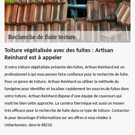
Toiture végétalisée avec des fuites : Artisan
Reinhard est à appeler
Si votre toiture végétalisée présente des fuites, Artisan Reinhard est un
professionnel à qui vous pouvez faire confiance pour la recherche de fuite.
Pour ce genre de toiture, Artisan Reinhard va utiliser la méthode du
fumigène pour identifier et localiser rapidement les sources de fuites dans
votre toiture. Artisan Reinhard dispose d’une équipe de couvreurs qui
maitrise bien cette approche. La caméra thermique est aussi un moyen
très efficace pour la recherche de fuite dans ce type de toiture. Contactez-
le pour davantage d’informations sur ses offres si vous résidez à
Ueberkumen, dans le 68210.