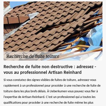
Recherche de fuite non destructive : adressez -
vous au professionnel Artisan Reinhard
Si vous constatez des signes visibles de fuites de toiture, adressez-vous
rapidement à un professionnel pour procéder à une recherche de fuite de
toiture dans les plus brefs délais. À Ueberkumen vous pouvez vous fier à
l’expertise de Artisan Reinhard. C’est un professionnel qui a toutes les
qualifications pour procéder à une recherche de fuite même les plus