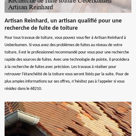
Artisan Reinhard, un artisan qualifié pour une
recherche de fuite de toiture
Pour tous travaux de toiture, vous pouvez vous fier à Artisan Reinhard à
Ueberkumen. Si vous avez des problèmes de fuites au niveau de votre
toiture, il est le professionnel recommandé pour vous pour une recherche
rapide des sources de fuites. Avec une technologie de pointe, il procédera
à la recherche de fuites avec précision. Les travaux à réaliser pour
retrouver l’étanchéité de la toiture vous seront listés par la suite. Pour de
plus amples informations sur ses offres, n’hésitez pas à l’appeler si vous
résidez dans le 68210.