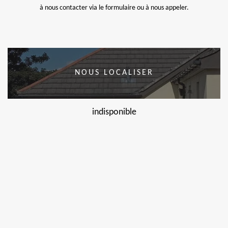
à nous contacter via le formulaire ou à nous appeler.
NOUS LOCALISER
indisponible