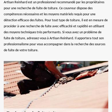
Artisan Reinhard est un professionnel recommandé par les propriétaires
pour une recherche de fuite de toiture. Ce couvreur dispose des
compétences nécessaires et les moyens matériels requis pour une
détection efficace des fuites. Pour tout type de toiture, il est en mesure de
procéder à une recherche de fuite avec efficacité et rapidité en utilisant
des moyens techniques très performants. Si vous avez un problème de
fuite de toiture, adressez-vous à Artisan Reinhard. Il apportera tout son
professionnalisme pour vous accompagner dans la recherche des sources
de fuite de votre toiture.