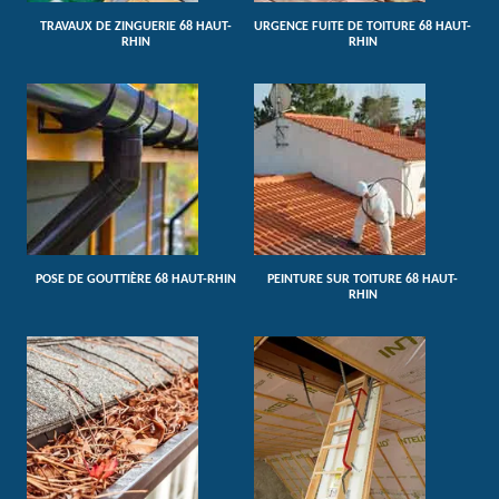
TRAVAUX DE ZINGUERIE 68 HAUT-
URGENCE FUITE DE TOITURE 68 HAUT-
RHIN
RHIN
POSE DE GOUTTIÈRE 68 HAUT-RHIN
PEINTURE SUR TOITURE 68 HAUT-
RHIN