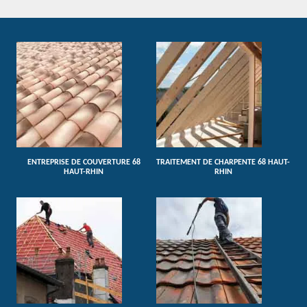
ENTREPRISE DE COUVERTURE 68
TRAITEMENT DE CHARPENTE 68 HAUT-
HAUT-RHIN
RHIN