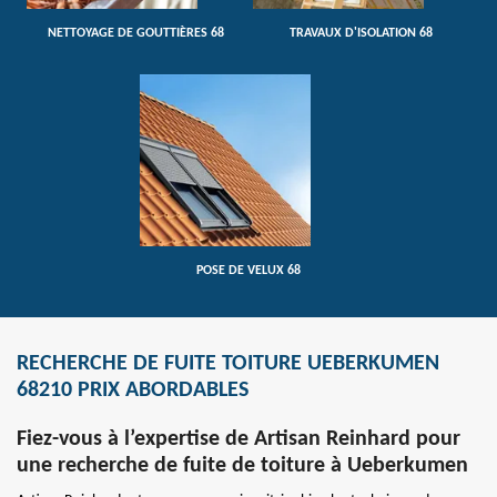
NETTOYAGE DE GOUTTIÈRES 68
TRAVAUX D'ISOLATION 68
POSE DE VELUX 68
RECHERCHE DE FUITE TOITURE UEBERKUMEN
68210 PRIX ABORDABLES
Fiez-vous à l’expertise de Artisan Reinhard pour
une recherche de fuite de toiture à Ueberkumen