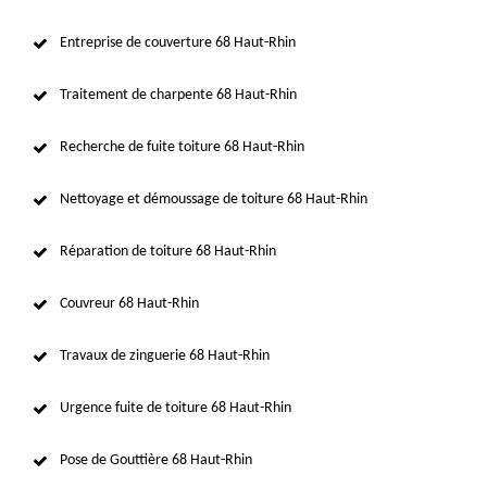
Entreprise de couverture 68 Haut-Rhin
Traitement de charpente 68 Haut-Rhin
Recherche de fuite toiture 68 Haut-Rhin
Nettoyage et démoussage de toiture 68 Haut-Rhin
Réparation de toiture 68 Haut-Rhin
Couvreur 68 Haut-Rhin
Travaux de zinguerie 68 Haut-Rhin
Urgence fuite de toiture 68 Haut-Rhin
Pose de Gouttière 68 Haut-Rhin