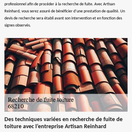
professionnel afin de procéder à la recherche de fuite. Avec Artisan
Reinhard, vous serez assuré de bénéficier d’une prestation de qualité. Un
devis de recherche sera établi avant son intervention et en fonction des
signes observés.
Des techniques variées en recherche de fuite de
toiture avec l’entreprise Artisan Reinhard