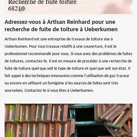
Adressez-vous à Artisan Reinhard pour une
recherche de fuite de toiture à Ueberkumen
Artisan Reinhard est une entreprise de travaux de toiture sise à
Ueberkumen. Pour tous travaux relatifs à une couverture, il est le
professionnel recommandé pour vous. Si vous avez des problèmes de fuites
de toitures, contactez-le. Il est en mesure de procéder à une recherche de
fuite de toiture quel que soit le type de toiture et quel que soit son état. Il
fait appel à des techniques innovantes comme l’utilisation de gaz traceur
ou encore en utilisant un fumigène si les sources de fuites sont très
sournoises. Contactez-le si vous êtes à Ueberkumen.