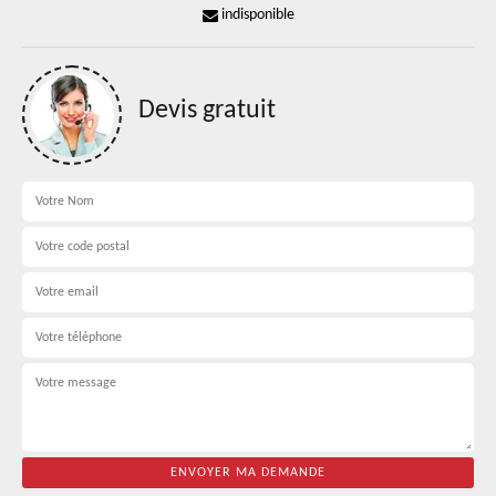
indisponible
Devis gratuit