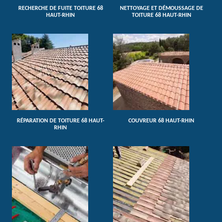
RECHERCHE DE FUITE TOITURE 68
NETTOYAGE ET DÉMOUSSAGE DE
HAUT-RHIN
TOITURE 68 HAUT-RHIN
RÉPARATION DE TOITURE 68 HAUT-
COUVREUR 68 HAUT-RHIN
RHIN