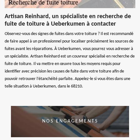
Artisan Reinhard, un spécialiste en recherche de
fuite de toiture à Ueberkumen à contacter
Observez-vous des signes de fuites dans votre toiture ? Il est recommandé
de faire appel à un professionnel pour localiser précisément les sources de
fuites avant les réparations. À Ueberkumen, vous pourrez vous adresser à
un spécialiste. Artisan Reinhard est un couvreur spécialisé en recherche de
fuite de toiture. Il va mettre en œuvre tous les moyens requis pour
identifier avec précision les causes de fuite dans votre toiture afin de
pouvoir retrouver l’étanchéité parfaite. Appelez-le si vous êtes dans une
telle situation à Ueberkumen, dans le 68210.
NOS ENGAGEMENTS