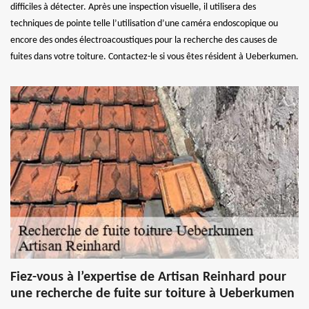
difficiles à détecter. Après une inspection visuelle, il utilisera des
techniques de pointe telle l’utilisation d’une caméra endoscopique ou
encore des ondes électroacoustiques pour la recherche des causes de
fuites dans votre toiture. Contactez-le si vous êtes résident à Ueberkumen.
Fiez-vous à l’expertise de Artisan Reinhard pour
une recherche de fuite sur toiture à Ueberkumen