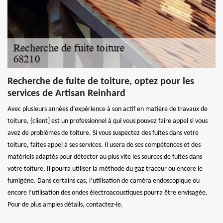
Recherche de fuite de toiture, optez pour les
services de Artisan Reinhard
Avec plusieurs années d’expérience à son actif en matière de travaux de
toiture, {client] est un professionnel à qui vous pouvez faire appel si vous
avez de problèmes de toiture. Si vous suspectez des fuites dans votre
toiture, faites appel à ses services. Il usera de ses compétences et des
matériels adaptés pour détecter au plus vite les sources de fuites dans
votre toiture. Il pourra utiliser la méthode du gaz traceur ou encore le
fumigène. Dans certains cas, l’utilisation de caméra endoscopique ou
encore l’utilisation des ondes électroacoustiques pourra être envisagée.
Pour de plus amples détails, contactez-le.