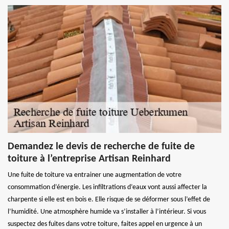
Demandez le devis de recherche de fuite de
toiture à l’entreprise Artisan Reinhard
Une fuite de toiture va entrainer une augmentation de votre
consommation d’énergie. Les infiltrations d’eaux vont aussi affecter la
charpente si elle est en bois e. Elle risque de se déformer sous l’effet de
l’humidité. Une atmosphère humide va s’installer à l’intérieur. Si vous
suspectez des fuites dans votre toiture, faites appel en urgence à un