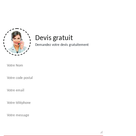
Devis gratuit
Demandez votre devis gratuitement