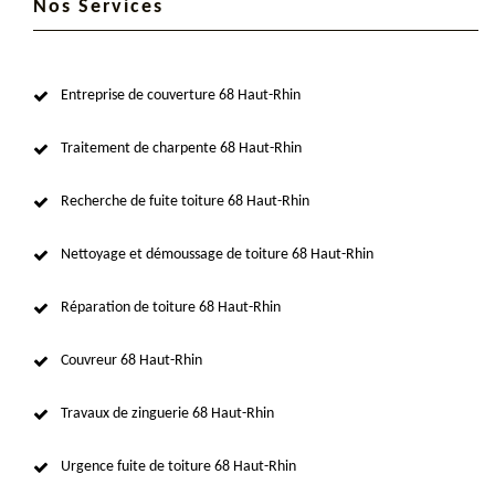
Nos Services
Entreprise de couverture 68 Haut-Rhin
Traitement de charpente 68 Haut-Rhin
Recherche de fuite toiture 68 Haut-Rhin
Nettoyage et démoussage de toiture 68 Haut-Rhin
Réparation de toiture 68 Haut-Rhin
Couvreur 68 Haut-Rhin
Travaux de zinguerie 68 Haut-Rhin
Urgence fuite de toiture 68 Haut-Rhin