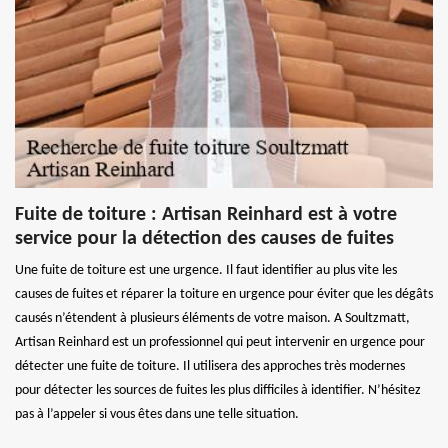
Fuite de toiture : Artisan Reinhard est à votre
service pour la détection des causes de fuites
Une fuite de toiture est une urgence. Il faut identifier au plus vite les
causes de fuites et réparer la toiture en urgence pour éviter que les dégâts
causés n’étendent à plusieurs éléments de votre maison. A Soultzmatt,
Artisan Reinhard est un professionnel qui peut intervenir en urgence pour
détecter une fuite de toiture. Il utilisera des approches très modernes
pour détecter les sources de fuites les plus difficiles à identifier. N’hésitez
pas à l’appeler si vous êtes dans une telle situation.