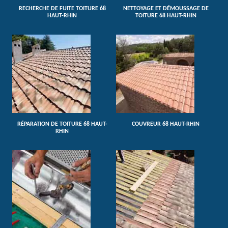
RECHERCHE DE FUITE TOITURE 68
NETTOYAGE ET DÉMOUSSAGE DE
HAUT-RHIN
TOITURE 68 HAUT-RHIN
RÉPARATION DE TOITURE 68 HAUT-
COUVREUR 68 HAUT-RHIN
RHIN