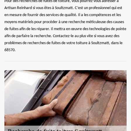
Pour des recherches de fuites de toiture, vous pourrez vous adresser à
Artisan Reinhard si vous êtes à Soultzmatt. C’est un professionnel qui est
en mesure de fournir des services de qualité. Il a les compétences et les
moyens matériels pour procéder à une recherche méticuleuse des causes
de fuites afin de les réparer. Il mettra en œuvre des technologies de pointe
afin de parfaire la recherche. Contactez-le au plus vite si vous avez des
problèmes de recherches de fuites de votre toiture à Soultzmatt, dans le
68570.