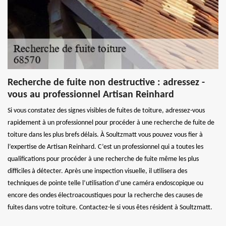
Recherche de fuite non destructive : adressez -
vous au professionnel Artisan Reinhard
Si vous constatez des signes visibles de fuites de toiture, adressez-vous
rapidement à un professionnel pour procéder à une recherche de fuite de
toiture dans les plus brefs délais. À Soultzmatt vous pouvez vous fier à
l’expertise de Artisan Reinhard. C’est un professionnel qui a toutes les
qualifications pour procéder à une recherche de fuite même les plus
difficiles à détecter. Après une inspection visuelle, il utilisera des
techniques de pointe telle l’utilisation d’une caméra endoscopique ou
encore des ondes électroacoustiques pour la recherche des causes de
fuites dans votre toiture. Contactez-le si vous êtes résident à Soultzmatt.