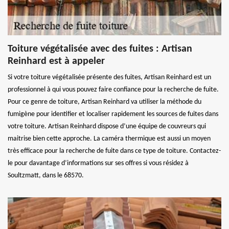
Toiture végétalisée avec des fuites : Artisan
Reinhard est à appeler
Si votre toiture végétalisée présente des fuites, Artisan Reinhard est un
professionnel à qui vous pouvez faire confiance pour la recherche de fuite.
Pour ce genre de toiture, Artisan Reinhard va utiliser la méthode du
fumigène pour identifier et localiser rapidement les sources de fuites dans
votre toiture. Artisan Reinhard dispose d’une équipe de couvreurs qui
maitrise bien cette approche. La caméra thermique est aussi un moyen
très efficace pour la recherche de fuite dans ce type de toiture. Contactez-
le pour davantage d’informations sur ses offres si vous résidez à
Soultzmatt, dans le 68570.