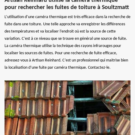
Artisan Reinhard utilise la caméra thermique
pour rechercher les fuites de toiture à Soultzmatt
L’utilisation d’une caméra thermique est très efficace dans la recherche de
fuite dans une toiture. Une telle approche va enregistrer les différences
des températures et va localiser l’endroit où est la source de cette
variation. C’est à ce niveau que se trouve en général une source de fuite.
La caméra thermique utilise la technique des rayons infrarouges pour
localiser les sources de fuites. Pour une recherche de fuite efficace,
adressez-vous à Artisan Reinhard. C’est un professionnel qui maitrise bien
la localisation d’une fuite par caméra thermique. Contactez-le.