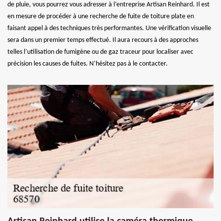
de pluie, vous pourrez vous adresser à l’entreprise Artisan Reinhard. Il est
en mesure de procéder à une recherche de fuite de toiture plate en
faisant appel à des techniques très performantes. Une vérification visuelle
sera dans un premier temps effectué. Il aura recours à des approches
telles l’utilisation de fumigène ou de gaz traceur pour localiser avec
précision les causes de fuites. N’hésitez pas à le contacter.