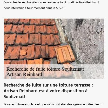
Contactez-le au plus vite si vous résidez à Soultzmatt. Artisan Reinhard
peut intervenir à tout moment dans le 68570.
Recherche de fuite sur une toiture-terrasse :
Artisan Reinhard est à votre disposition à
Soultzmatt
Si votre toiture est plate et que vous constatez des signes de fuites d’eaux