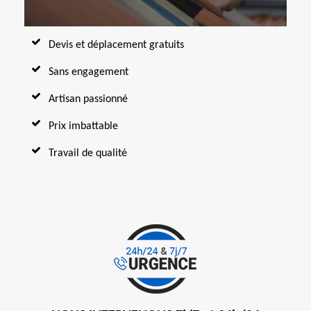
Devis et déplacement gratuits
Sans engagement
Artisan passionné
Prix imbattable
Travail de qualité