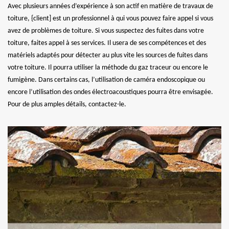
Avec plusieurs années d’expérience à son actif en matière de travaux de
toiture, {client] est un professionnel à qui vous pouvez faire appel si vous
avez de problèmes de toiture. Si vous suspectez des fuites dans votre
toiture, faites appel à ses services. Il usera de ses compétences et des
matériels adaptés pour détecter au plus vite les sources de fuites dans
votre toiture. Il pourra utiliser la méthode du gaz traceur ou encore le
fumigène. Dans certains cas, l’utilisation de caméra endoscopique ou
encore l’utilisation des ondes électroacoustiques pourra être envisagée.
Pour de plus amples détails, contactez-le.