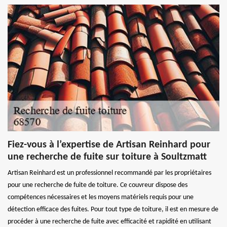
Fiez-vous à l’expertise de Artisan Reinhard pour
une recherche de fuite sur toiture à Soultzmatt
Artisan Reinhard est un professionnel recommandé par les propriétaires
pour une recherche de fuite de toiture. Ce couvreur dispose des
compétences nécessaires et les moyens matériels requis pour une
détection efficace des fuites. Pour tout type de toiture, il est en mesure de
procéder à une recherche de fuite avec efficacité et rapidité en utilisant