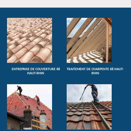
ENTREPRISE DE COUVERTURE 68
TRAITEMENT DE CHARPENTE 68 HAUT-
HAUT-RHIN
RHIN