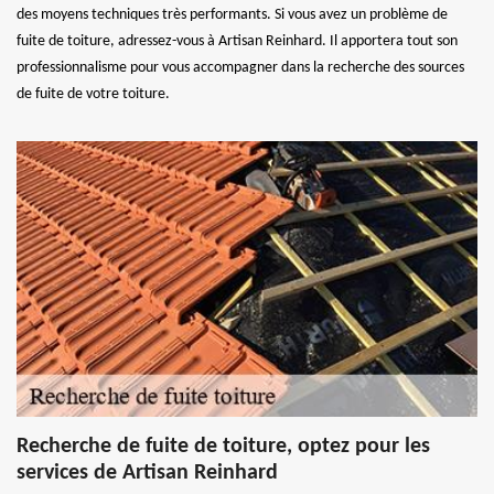
des moyens techniques très performants. Si vous avez un problème de
fuite de toiture, adressez-vous à Artisan Reinhard. Il apportera tout son
professionnalisme pour vous accompagner dans la recherche des sources
de fuite de votre toiture.
Recherche de fuite de toiture, optez pour les
services de Artisan Reinhard