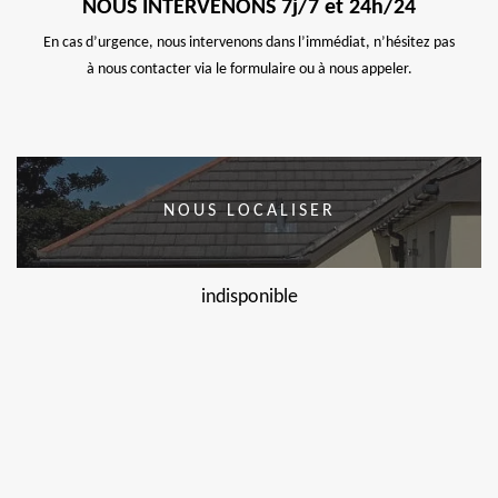
NOUS INTERVENONS 7j/7 et 24h/24
En cas d’urgence, nous intervenons dans l’immédiat, n’hésitez pas
à nous contacter via le formulaire ou à nous appeler.
NOUS LOCALISER
indisponible