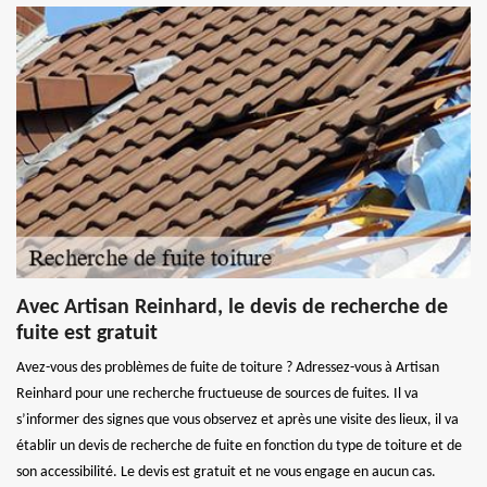
Avec Artisan Reinhard, le devis de recherche de
fuite est gratuit
Avez-vous des problèmes de fuite de toiture ? Adressez-vous à Artisan
Reinhard pour une recherche fructueuse de sources de fuites. Il va
s’informer des signes que vous observez et après une visite des lieux, il va
établir un devis de recherche de fuite en fonction du type de toiture et de
son accessibilité. Le devis est gratuit et ne vous engage en aucun cas.