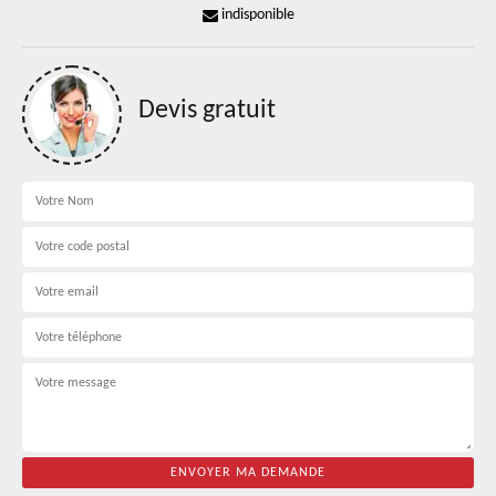
indisponible
Devis gratuit