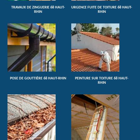
TRAVAUX DE ZINGUERIE 68 HAUT-
URGENCE FUITE DE TOITURE 68 HAUT-
RHIN
RHIN
POSE DE GOUTTIÈRE 68 HAUT-RHIN
PEINTURE SUR TOITURE 68 HAUT-
RHIN