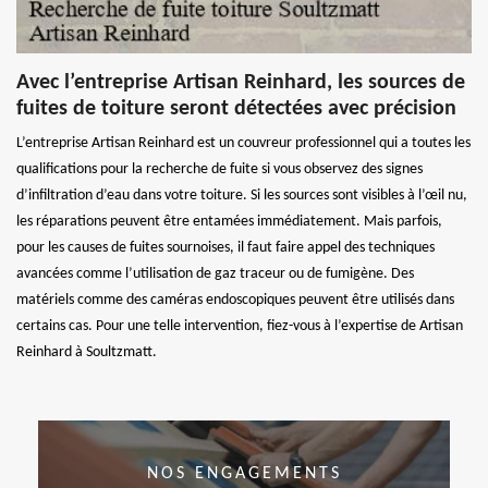
Avec l’entreprise Artisan Reinhard, les sources de
fuites de toiture seront détectées avec précision
L’entreprise Artisan Reinhard est un couvreur professionnel qui a toutes les
qualifications pour la recherche de fuite si vous observez des signes
d’infiltration d’eau dans votre toiture. Si les sources sont visibles à l’œil nu,
les réparations peuvent être entamées immédiatement. Mais parfois,
pour les causes de fuites sournoises, il faut faire appel des techniques
avancées comme l’utilisation de gaz traceur ou de fumigène. Des
matériels comme des caméras endoscopiques peuvent être utilisés dans
certains cas. Pour une telle intervention, fiez-vous à l’expertise de Artisan
Reinhard à Soultzmatt.
NOS ENGAGEMENTS