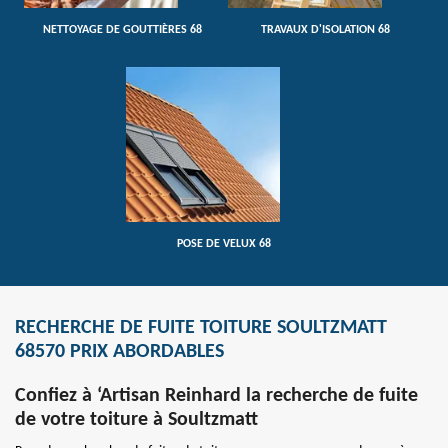
NETTOYAGE DE GOUTTIÈRES 68
TRAVAUX D'ISOLATION 68
POSE DE VELUX 68
RECHERCHE DE FUITE TOITURE SOULTZMATT
68570 PRIX ABORDABLES
Confiez à ‘Artisan Reinhard la recherche de fuite
de votre toiture à Soultzmatt