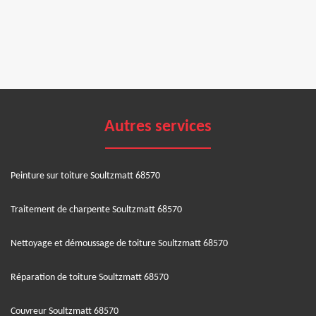
Autres services
Peinture sur toiture Soultzmatt 68570
Traitement de charpente Soultzmatt 68570
Nettoyage et démoussage de toiture Soultzmatt 68570
Réparation de toiture Soultzmatt 68570
Couvreur Soultzmatt 68570