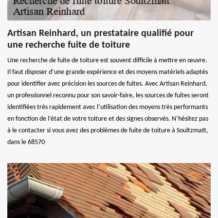
Artisan Reinhard, un prestataire qualifié pour
une recherche fuite de toiture
Une recherche de fuite de toiture est souvent difficile à mettre en œuvre.
Il faut disposer d’une grande expérience et des moyens matériels adaptés
pour identifier avec précision les sources de fuites. Avec Artisan Reinhard,
un professionnel reconnu pour son savoir-faire, les sources de fuites seront
identifiées très rapidement avec l’utilisation des moyens très performants
en fonction de l’état de votre toiture et des signes observés. N’hésitez pas
à le contacter si vous avez des problèmes de fuite de toiture à Soultzmatt,
dans le 68570