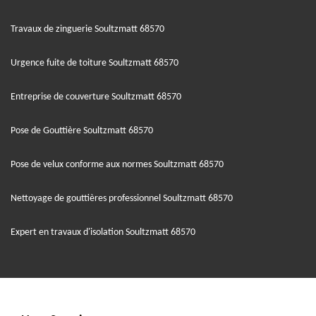
Travaux de zinguerie Soultzmatt 68570
Urgence fuite de toiture Soultzmatt 68570
Entreprise de couverture Soultzmatt 68570
Pose de Gouttière Soultzmatt 68570
Pose de velux conforme aux normes Soultzmatt 68570
Nettoyage de gouttières professionnel Soultzmatt 68570
Expert en travaux d'isolation Soultzmatt 68570